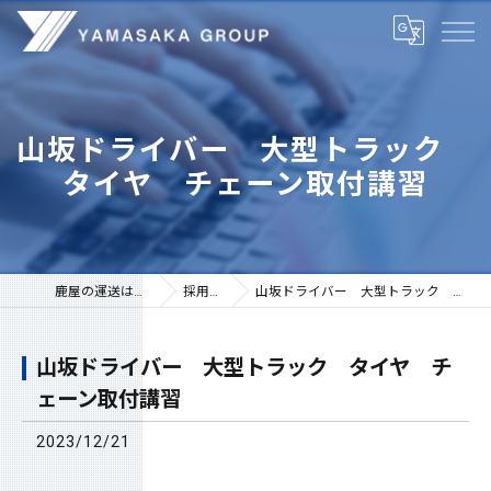
山坂ドライバー 大型トラック
タイヤ チェーン取付講習
鹿屋の運送は株式会社山坂
採用ブログ
山坂ドライバー 大型トラック タイヤ チェーン取付講習
山坂ドライバー 大型トラック タイヤ チ
ェーン取付講習
2023/12/21