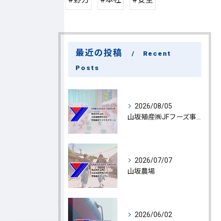
最近の投稿
Recent
Posts
2026/08/05
山坂殖産㈱JFフーズ事業部
2026/07/07
山坂農場
2026/06/02