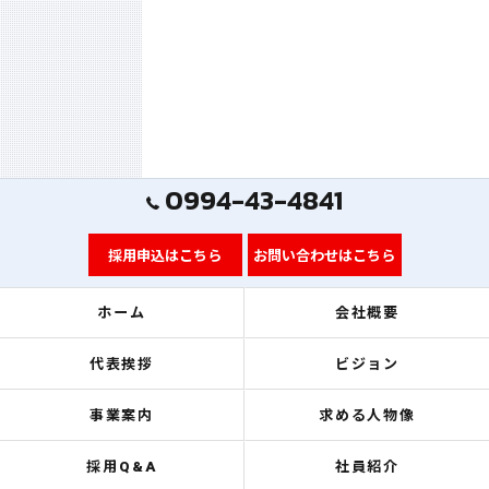
0994-43-4841
採用申込はこちら
お問い合わせはこちら
ホーム
会社概要
代表挨拶
ビジョン
事業案内
求める人物像
採用Q&A
社員紹介