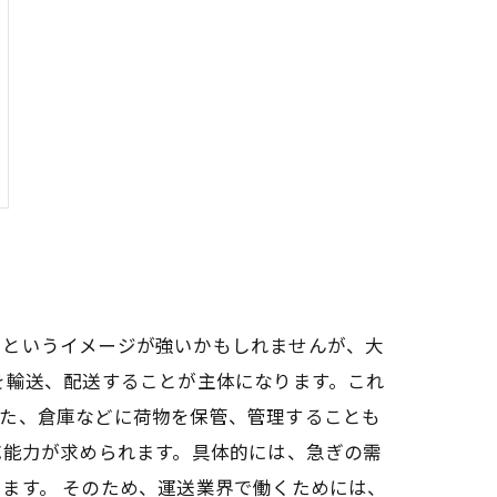
るというイメージが強いかもしれませんが、大
を輸送、配送することが主体になります。これ
また、倉庫などに荷物を保管、管理することも
応能力が求められます。具体的には、急ぎの需
ます。 そのため、運送業界で働くためには、