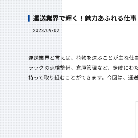
運送業界で輝く！魅力あふれる仕事
2023/09/02
運送業界と言えば、荷物を運ぶことが主な仕
ラックの点検整備、倉庫管理など、多岐にわ
持って取り組むことができます。今回は、運