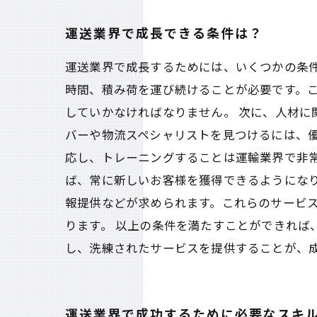
運送業界で成長できる条件は？
運送業界で成長するためには、いくつかの条
時間、積み荷を運び続けることが必要です。
していかなければなりません。 次に、人材に
バーや物流スペシャリストを見つけるには、
応し、トレーニングすることは運輸業界で非常
ば、常に新しいお客様を獲得できるようにな
報提供などが求められます。これらのサービ
ります。 以上の条件を満たすことができれば
し、洗練されたサービスを提供することが、
運送業界で成功するために必要なスキ