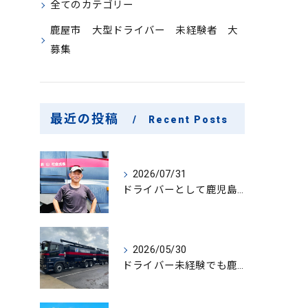
全てのカテゴリー
鹿屋市 大型ドライバー 未経験者 大
募集
最近の投稿
Recent Posts
2026/07/31
ドライバーとして鹿児島県鹿屋市で大型ドライバー若手ベテラン大募集の魅力と応募ポイント
2026/05/30
ドライバー未経験でも鹿児島県鹿屋市で大型ドライバーになれる求人情報と働き方ガイド