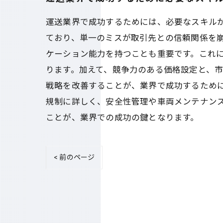
運送業界で成功するためには、必要なスキル
ており、単一のミスが取引先との信頼関係を
ケーション能力を持つことも重要です。これ
ります。加えて、競争力のある価格設定と、
戦略を改善することが、業界で成功するため
規制に詳しく、安全性管理や車両メンテナン
ことが、業界での成功の鍵となります。
< 前のページ