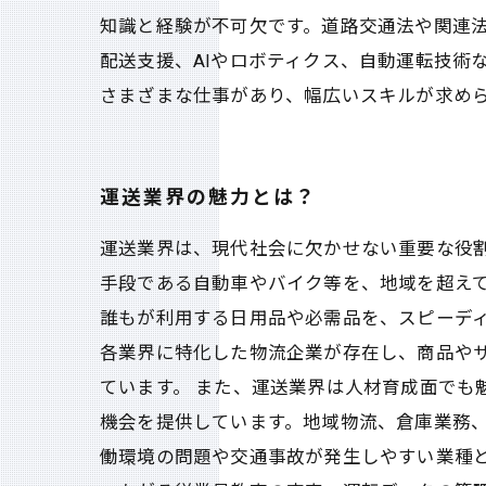
知識と経験が不可欠です。道路交通法や関連法
配送支援、AIやロボティクス、自動運転技術
さまざまな仕事があり、幅広いスキルが求め
運送業界の魅力とは？
運送業界は、現代社会に欠かせない重要な役
手段である自動車やバイク等を、地域を超えて
誰もが利用する日用品や必需品を、スピーデ
各業界に特化した物流企業が存在し、商品や
ています。 また、運送業界は人材育成面でも
機会を提供しています。地域物流、倉庫業務、
働環境の問題や交通事故が発生しやすい業種