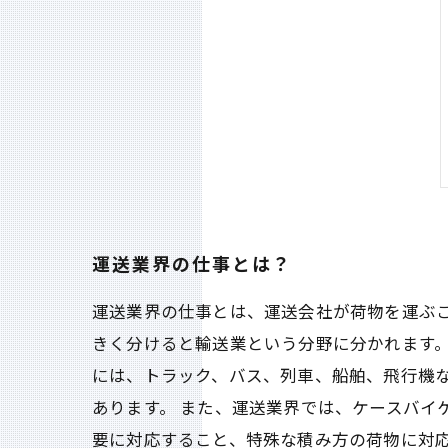
運送業界の仕事とは？
運送業界の仕事とは、運送会社が荷物を運ぶ
きく分けると輸送業という分野に分かれます。
には、トラック、バス、列車、船舶、飛行機
あります。 また、運送業界では、ケースバイ
要に対応すること、特殊な積み方の荷物に対応