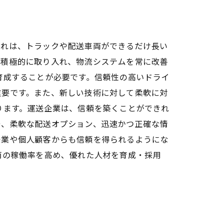
これは、トラックや配送車両ができるだけ長い
を積極的に取り入れ、物流システムを常に改善
育成することが必要です。信頼性の高いドライ
重要です。また、新しい技術に対して柔軟に対
ります。運送企業は、信頼を築くことができれ
守、柔軟な配送オプション、迅速かつ正確な情
企業や個人顧客からも信頼を得られるようにな
両の稼働率を高め、優れた人材を育成・採用