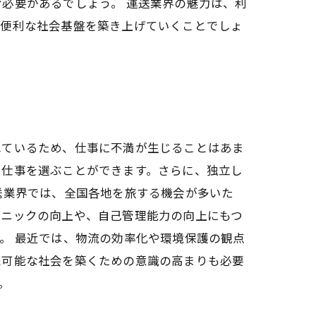
必要があるでしょう。 運送業界の魅力は、利
り便利な社会基盤を築き上げていくことでしょ
れているため、仕事に不満が生じることはあま
た仕事を選ぶことができます。さらに、独立し
送業界では、全国各地を旅する機会が多いた
クニックの向上や、自己管理能力の向上にもつ
。 最近では、物流の効率化や環境保護の観点
続可能な社会を築くための意識の高まりも必要
。