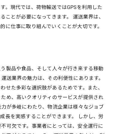
す。現代では、荷物輸送ではGPSを利用した
ることが必要になってきます。 運送業界は、
欲的に仕事に取り組んでいくことが大切です。
担う製品や食品、そして人々が行き来する移動
 運送業界の魅力は、その利便性にあります。
合わせた多彩な選択肢があるためです。また、
るため、高いクオリティのサービスが提供され
能力が多岐にわたり、物流企業は様々なジョブ
成長を実感することができます。 しかし、労
要不可欠です。事業者にとっては、安全運行に