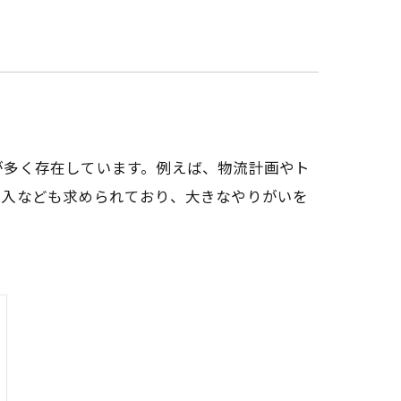
が多く存在しています。例えば、物流計画やト
導入なども求められており、大きなやりがいを