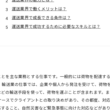
運送業界の魅力とは？
運送業界で働くメリットは？
運送業界で成長できる条件は？
運送業界で成功するために必要なスキルとは？
ことを主な業務とする仕事です。一般的には荷物を配達す
 輸送業の仕事では、企業や個人から発注を受けて、荷物
などの輸送手段を使って、荷物を運ぶことが含まれます。
ケースでクライアントとの取り決めがあり、その都度、対
すること、自然災害など緊急事態に向けた対応などがあり