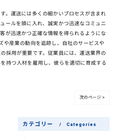
です。運送には多くの細かいプロセスが含まれ
ジュールを頭に入れ、誠実かつ迅速なコミュニ
顧客が迅速かつ正確な情報を得られるようにな
ズや産業の動向を追跡し、自社のサービスや
員の採用が重要です。従業員には、運送業界の
ルを持つ人材を雇用し、彼らを適切に育成する
次のページ >
カテゴリー
Categories