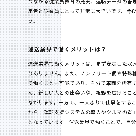
つながる従業員教育の充実、運転データの管
用者と従業員にとって非常に大きいです。今
う。
運送業界で働くメリットは？
運送業界で働くメリットは、まず安定した収
りありません。また、ノンフリート便や特殊
て働くことも可能であり、自分で車両を所有す
め、新しい人との出会いや、視野を広げるこ
ながります。一方で、一人きりで仕事をするこ
から、運転支援システムの導入やクルマの省
となっています。運送業界で働くことで、自