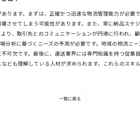
があります。まずは、正確かつ迅速な物流管理能力が必要
崩壊させてしまう可能性があります。また、常に納品スケ
により、取引先とのコミュニケーションが円滑に行われ、
市場分析に基づくニーズの予測が必要です。地域の物流ニー
に不可欠です。最後に、運送業界には専門知識を持つ従業
スなども理解している人材が求められます。これらのスキ
一覧に戻る