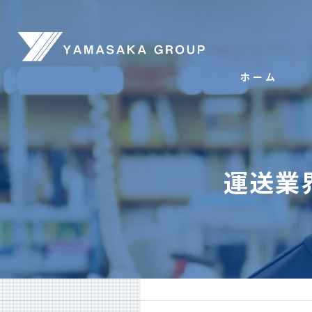
ホーム
運送業