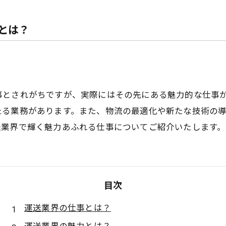
とは？
事とされがちですが、実際にはその先にある魅力的な仕事
たる業務があります。また、物流の最適化や新たな技術の
送業界で輝く魅力あふれる仕事についてご紹介いたします。
目次
運送業界の仕事とは？