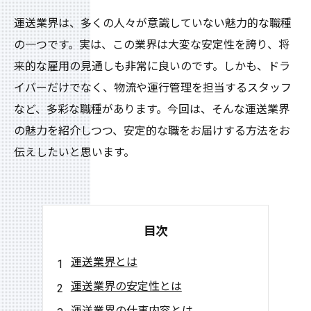
運送業界は、多くの人々が意識していない魅力的な職種
の一つです。実は、この業界は大変な安定性を誇り、将
来的な雇用の見通しも非常に良いのです。しかも、ドラ
イバーだけでなく、物流や運行管理を担当するスタッフ
など、多彩な職種があります。今回は、そんな運送業界
の魅力を紹介しつつ、安定的な職をお届けする方法をお
伝えしたいと思います。
目次
運送業界とは
運送業界の安定性とは
運送業界の仕事内容とは