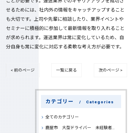
ことが必要です。運送業界でのキャリアアップを成功さ
せるためには、社内外の情報をキャッチアップすること
も大切です。上司や先輩に相談したり、業界イベントや
セミナーに積極的に参加して最新情報を取り入れること
が求められます。運送業界は常に変化しているため、自
分自身も常に変化に対応する柔軟な考え方が必要です。
< 前のページ
一覧に戻る
次のページ >
カテゴリー
Categories
全てのカテゴリー
鹿屋市 大型ドライバー 未経験者 大募集