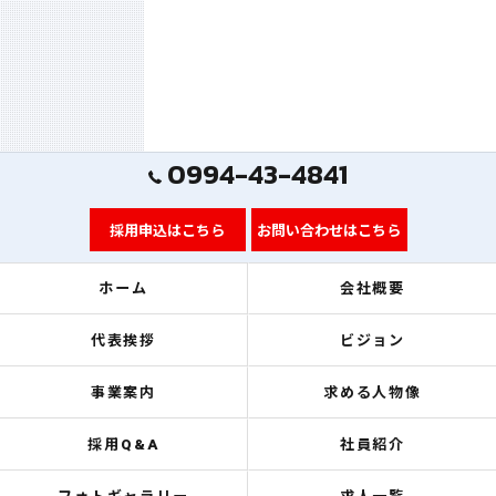
0994-43-4841
採用申込はこちら
お問い合わせはこちら
ホーム
会社概要
代表挨拶
ビジョン
事業案内
求める人物像
採用Q&A
社員紹介