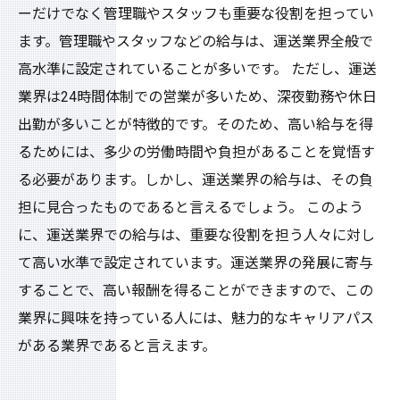
ーだけでなく管理職やスタッフも重要な役割を担ってい
ます。管理職やスタッフなどの給与は、運送業界全般で
高水準に設定されていることが多いです。 ただし、運送
業界は24時間体制での営業が多いため、深夜勤務や休日
出勤が多いことが特徴的です。そのため、高い給与を得
るためには、多少の労働時間や負担があることを覚悟す
る必要があります。しかし、運送業界の給与は、その負
担に見合ったものであると言えるでしょう。 このよう
に、運送業界での給与は、重要な役割を担う人々に対し
て高い水準で設定されています。運送業界の発展に寄与
することで、高い報酬を得ることができますので、この
業界に興味を持っている人には、魅力的なキャリアパス
がある業界であると言えます。