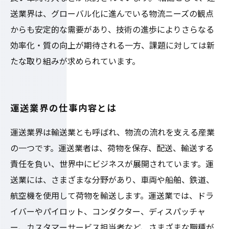
送業界は、グローバル化に進んでいる物流ニーズの観点
からも安定的な需要があり、技術の進歩によりさらなる
効率化・質の向上が期待される一方、課題に対しては新
たな取り組みが求められています。
運送業界の仕事内容とは
運送業界は輸送業とも呼ばれ、物流の流れを支える産業
の一つです。運送業者は、荷物を保存、配送、輸送する
責任を負い、世界中にビジネスが展開されています。運
送業には、さまざまな分野があり、車両や船舶、鉄道、
航空機を使用して荷物を輸送します。運送業では、ドラ
イバーやパイロット、コンダクター、ディスパッチャ
ー、カスタマーサービス担当者など、さまざまな職種が