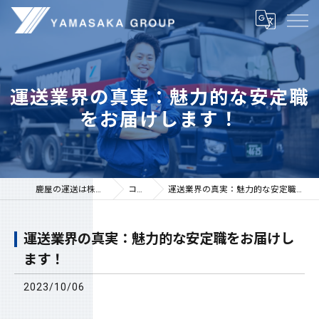
運送業界の真実：魅力的な安定職
をお届けします！
鹿屋の運送は株式会社山坂
コラム
運送業界の真実：魅力的な安定職をお届けします！
運送業界の真実：魅力的な安定職をお届けし
ます！
2023/10/06