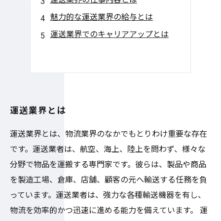
魅力的な運送業界の給与とは
運送業界でのキャリアアップとは
運送業界とは
運送業界とは、物流業界のなかでもとりわけ重要な存在
です。運送業者は、航空、海上、陸上を問わず、様々な
分野で物品を運搬する専門家です。彼らは、製品や商品
を製造工場、倉庫、店舗、顧客の元へ輸送する任務を負
っています。運送業者は、強力な各種輸送機器を有し、
物流を効率的かつ迅速に進める能力を備えています。 運