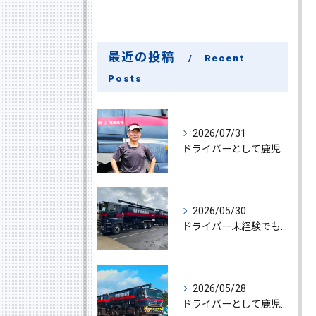
最近の投稿
Recent
Posts
2026/07/31
ドライバーとして鹿児島県鹿屋市で大型ドライバー若手ベテラン大募集の魅力と応募ポイント
2026/05/30
ドライバー未経験でも鹿児島県鹿屋市で大型ドライバーになれる求人情報と働き方ガイド
2026/05/28
ドライバーとして鹿児島県鹿屋市で大型ドライバーやルート配送に挑戦しやりがいを実感できる働き方徹底ガイド