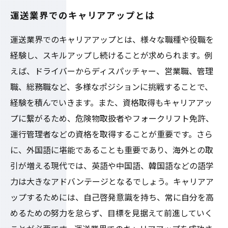
運送業界でのキャリアアップとは
運送業界でのキャリアアップとは、様々な職種や役職を
経験し、スキルアップし続けることが求められます。例
えば、ドライバーからディスパッチャー、営業職、管理
職、総務職など、多様なポジションに挑戦することで、
経験を積んでいきます。また、資格取得もキャリアアッ
プに繋がるため、危険物取扱者やフォークリフト免許、
運行管理者などの資格を取得することが重要です。さら
に、外国語に堪能であることも重要であり、海外との取
引が増える現代では、英語や中国語、韓国語などの語学
力は大きなアドバンテージとなるでしょう。キャリアア
ップするためには、自己啓発意識を持ち、常に自分を高
めるための努力を怠らず、目標を見据えて前進していく