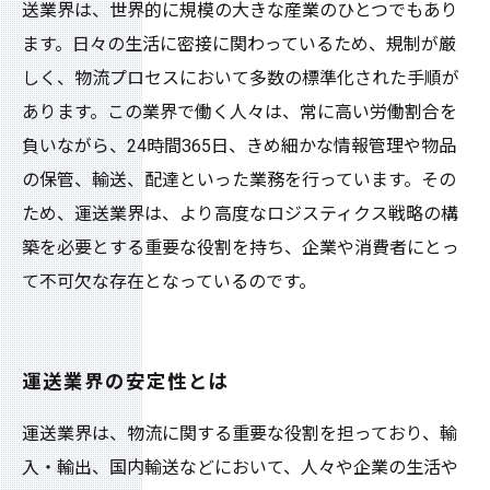
送業界は、世界的に規模の大きな産業のひとつでもあり
ます。日々の生活に密接に関わっているため、規制が厳
しく、物流プロセスにおいて多数の標準化された手順が
あります。この業界で働く人々は、常に高い労働割合を
負いながら、24時間365日、きめ細かな情報管理や物品
の保管、輸送、配達といった業務を行っています。その
ため、運送業界は、より高度なロジスティクス戦略の構
築を必要とする重要な役割を持ち、企業や消費者にとっ
て不可欠な存在となっているのです。
運送業界の安定性とは
運送業界は、物流に関する重要な役割を担っており、輸
入・輸出、国内輸送などにおいて、人々や企業の生活や