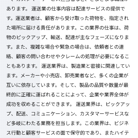
あります。 運送業の仕事内容は配達サービスの提供で
す。運送業者は、顧客から受け取った荷物を、指定され
た場所に届ける責任があります。この業界の仕事は、荷
物のピックアップ、輸送、配達が主なフェーズになりま
す。また、複雑な場合や緊急の場合は、依頼者との連
絡、顧客の問い合わせやクレームの処理が必要になるこ
ともあります。 運送業界は、製造業と密接に関連してい
ます。メーカーや小売店、卸売業者など、多くの企業が
互いに依存しています。そして、製品の品質や数量が最
終的に正確に運ばれることによって、企業や業界全体が
成功を収めることができます。 運送業界は、ピックアッ
プ、配送、コミュニケーション、カスタマーサービスな
ど多岐にわたる業務を担当します。この業界は、ビジネ
ス行動と顧客サービスの面で保守的であり、またハイテ