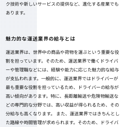
ク技術や新しいサービスの提供など、進化する産業でも
あります。
魅力的な運送業界の給与とは
運送業界は、世界中の商品や荷物を運ぶという重要な役
割を担っています。そのため、運送業界で働くドライバ
ーや管理職などには、経験や能力に応じた魅力的な給与
が支払われます。一般的に、運送業界ではドライバーが
最も重要な役割を担っているため、ドライバーの給与が
高い傾向があります。特に、長距離輸送や危険物輸送な
どの専門的な分野では、高い収益が得られるため、その
分給与も高くなります。 また、運送業界ではきちんとし
た路線や時間管理が求められます。そのため、ドライバ