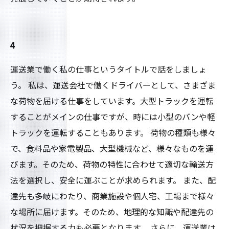
4
運送業で働く私の仕事というタイトルで話をしましょ
う。 私は、運送会社で働くドライバーとして、さまざま
な荷物を届ける仕事をしています。大型トラックを運転
することがメインの仕事ですが、時には小型のバンや軽
トラックを運転することもあります。 荷物の種類も様々
で、食料品や家電製品、大型機械など、様々なものを運
びます。そのため、荷物の特性に合わせて適切な輸送方
法を選択し、安全に運ぶことが求められます。 また、配
達先も多岐にわたり、商業施設や個人宅、工場まで様々
な場所に届けます。そのため、地理的な知識や配達先の
状況を把握する力も必要となります。 さらに、運送業は