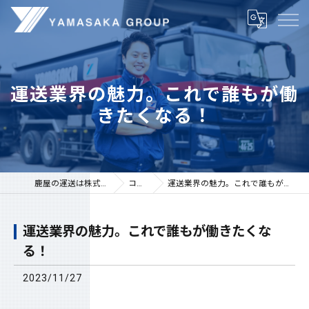
運送業界の魅力。これで誰もが働
きたくなる！
鹿屋の運送は株式会社山坂
コラム
運送業界の魅力。これで誰もが働きたくなる！
運送業界の魅力。これで誰もが働きたくな
る！
2023/11/27