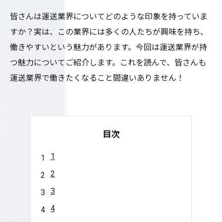
皆さんは運送業界についてどのような印象を持っていま
すか？実は、この業界には多くの人たちが興味を持ち、
働きやすいという魅力があります。今回は運送業界が持
つ魅力についてご紹介します。これを読んで、皆さんも
運送業界で働きたくなること間違いありません！
目次
1
2
3
4