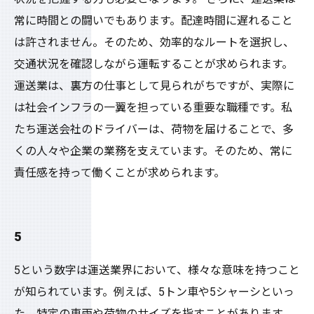
常に時間との闘いでもあります。配達時間に遅れること
は許されません。そのため、効率的なルートを選択し、
交通状況を確認しながら運転することが求められます。
運送業は、裏方の仕事として見られがちですが、実際に
は社会インフラの一翼を担っている重要な職種です。私
たち運送会社のドライバーは、荷物を届けることで、多
くの人々や企業の業務を支えています。そのため、常に
責任感を持って働くことが求められます。
5
5という数字は運送業界において、様々な意味を持つこと
が知られています。例えば、5トン車や5シャーシといっ
た、特定の車両や荷物のサイズを指すことがあります。