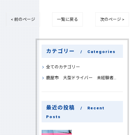
< 前のページ
一覧に戻る
次のページ >
カテゴリー
Categories
全てのカテゴリー
鹿屋市 大型ドライバー 未経験者 大募集
最近の投稿
Recent
Posts