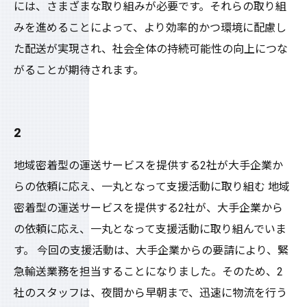
には、さまざまな取り組みが必要です。それらの取り組
みを進めることによって、より効率的かつ環境に配慮し
た配送が実現され、社会全体の持続可能性の向上につな
がることが期待されます。
2
地域密着型の運送サービスを提供する2社が大手企業か
らの依頼に応え、一丸となって支援活動に取り組む 地域
密着型の運送サービスを提供する2社が、大手企業から
の依頼に応え、一丸となって支援活動に取り組んでいま
す。 今回の支援活動は、大手企業からの要請により、緊
急輸送業務を担当することになりました。そのため、2
社のスタッフは、夜間から早朝まで、迅速に物流を行う