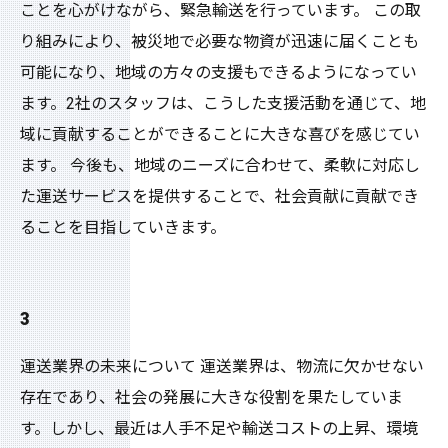
ことを心がけながら、緊急輸送を行っています。 この取
り組みにより、被災地で必要な物資が迅速に届くことも
可能になり、地域の方々の支援もできるようになってい
ます。2社のスタッフは、こうした支援活動を通じて、地
域に貢献することができることに大きな喜びを感じてい
ます。 今後も、地域のニーズに合わせて、柔軟に対応し
た運送サービスを提供することで、社会貢献に貢献でき
ることを目指していきます。
3
運送業界の未来について 運送業界は、物流に欠かせない
存在であり、社会の発展に大きな役割を果たしていま
す。しかし、最近は人手不足や輸送コストの上昇、環境