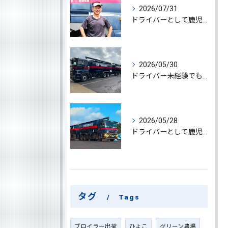
2026/07/31
ドライバーとして鹿児島県鹿屋市で大型ドライバー若手ベテラン大募集の魅力と応募ポイント
2026/05/30
ドライバー未経験でも鹿児島県鹿屋市で大型ドライバーになれる求人情報と働き方ガイド
2026/05/28
ドライバーとして鹿児島県鹿屋市で大型ドライバーやルート配送に挑戦しやりがいを実感できる働き方徹底ガイド
タグ
Tags
ブロイラー出荷
ひよこ
グリーン農場