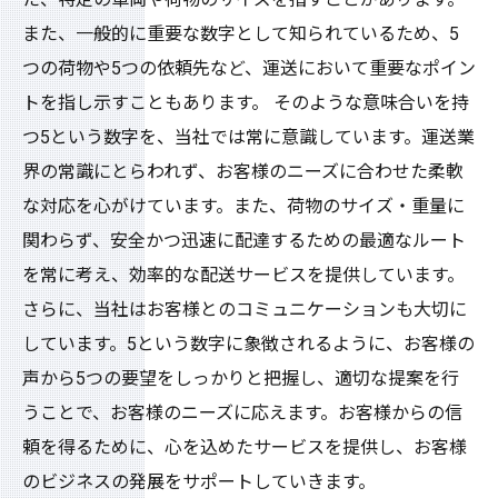
また、一般的に重要な数字として知られているため、5
つの荷物や5つの依頼先など、運送において重要なポイン
トを指し示すこともあります。 そのような意味合いを持
つ5という数字を、当社では常に意識しています。運送業
界の常識にとらわれず、お客様のニーズに合わせた柔軟
な対応を心がけています。また、荷物のサイズ・重量に
関わらず、安全かつ迅速に配達するための最適なルート
を常に考え、効率的な配送サービスを提供しています。
さらに、当社はお客様とのコミュニケーションも大切に
しています。5という数字に象徴されるように、お客様の
声から5つの要望をしっかりと把握し、適切な提案を行
うことで、お客様のニーズに応えます。お客様からの信
頼を得るために、心を込めたサービスを提供し、お客様
のビジネスの発展をサポートしていきます。