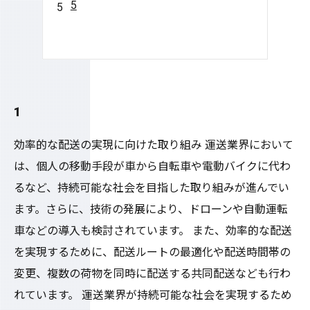
5
1
効率的な配送の実現に向けた取り組み 運送業界において
は、個人の移動手段が車から自転車や電動バイクに代わ
るなど、持続可能な社会を目指した取り組みが進んでい
ます。さらに、技術の発展により、ドローンや自動運転
車などの導入も検討されています。 また、効率的な配送
を実現するために、配送ルートの最適化や配送時間帯の
変更、複数の荷物を同時に配送する共同配送なども行わ
れています。 運送業界が持続可能な社会を実現するため