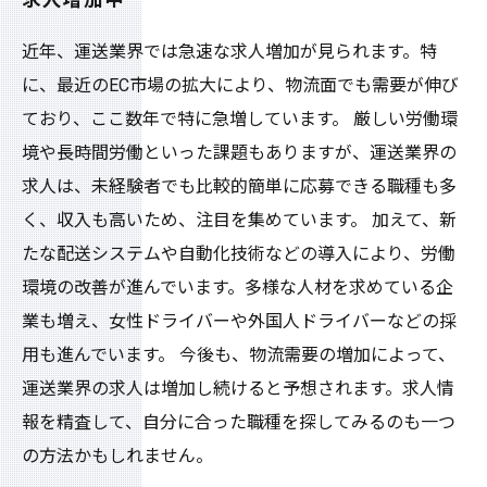
求人増加中
近年、運送業界では急速な求人増加が見られます。特
に、最近のEC市場の拡大により、物流面でも需要が伸び
ており、ここ数年で特に急増しています。 厳しい労働環
境や長時間労働といった課題もありますが、運送業界の
求人は、未経験者でも比較的簡単に応募できる職種も多
く、収入も高いため、注目を集めています。 加えて、新
たな配送システムや自動化技術などの導入により、労働
環境の改善が進んでいます。多様な人材を求めている企
業も増え、女性ドライバーや外国人ドライバーなどの採
用も進んでいます。 今後も、物流需要の増加によって、
運送業界の求人は増加し続けると予想されます。求人情
報を精査して、自分に合った職種を探してみるのも一つ
の方法かもしれません。