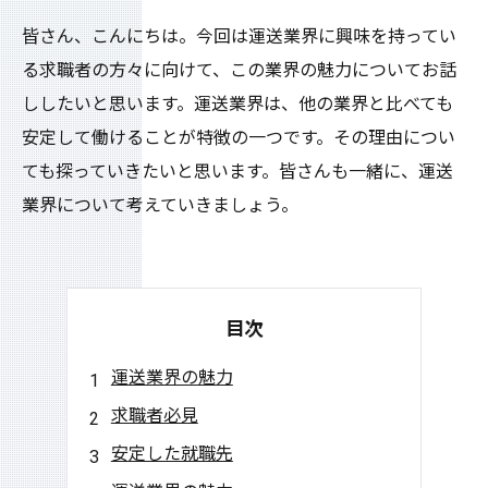
皆さん、こんにちは。今回は運送業界に興味を持ってい
る求職者の方々に向けて、この業界の魅力についてお話
ししたいと思います。運送業界は、他の業界と比べても
安定して働けることが特徴の一つです。その理由につい
ても探っていきたいと思います。皆さんも一緒に、運送
業界について考えていきましょう。
目次
運送業界の魅力
求職者必見
安定した就職先