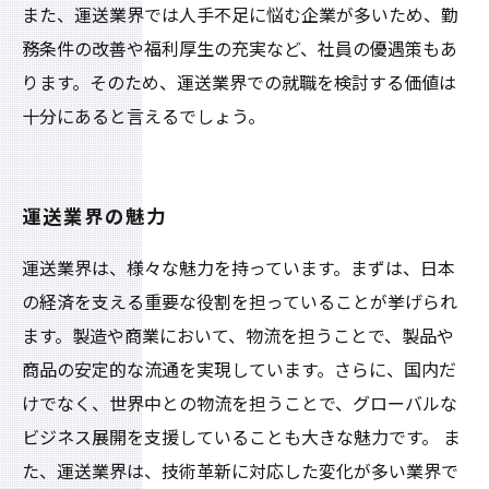
また、運送業界では人手不足に悩む企業が多いため、勤
務条件の改善や福利厚生の充実など、社員の優遇策もあ
ります。そのため、運送業界での就職を検討する価値は
十分にあると言えるでしょう。
運送業界の魅力
運送業界は、様々な魅力を持っています。まずは、日本
の経済を支える重要な役割を担っていることが挙げられ
ます。製造や商業において、物流を担うことで、製品や
商品の安定的な流通を実現しています。さらに、国内だ
けでなく、世界中との物流を担うことで、グローバルな
ビジネス展開を支援していることも大きな魅力です。 ま
た、運送業界は、技術革新に対応した変化が多い業界で