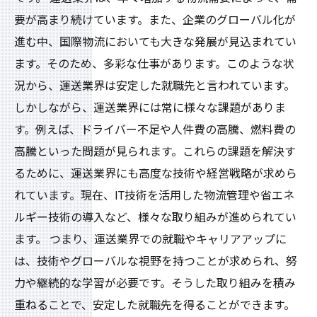
要が高まり続けています。また、企業のグローバル化が
進む中、国際物流においても大きな発展が見込まれてい
ます。そのため、多彩な仕事があります。このような状
況から、運送業界は安定した就職先と言われています。
しかしながら、運送業界には常に様々な課題がありま
す。例えば、ドライバー不足や人件費の高騰、燃料費の
高騰といった問題が見られます。これらの課題を解決す
るために、運送業界にも高度な技術や経営戦略が求めら
れています。現在、IT技術を活用した物流管理や省エネ
ルギー技術の導入など、様々な取り組みが進められてい
ます。 つまり、運送業界での就職やキャリアアップに
は、技術やグローバルな視野を持つことが求められ、努
力や継続的な学習が必要です。そうした取り組みを積み
重ねることで、安定した就職先を得ることができます。