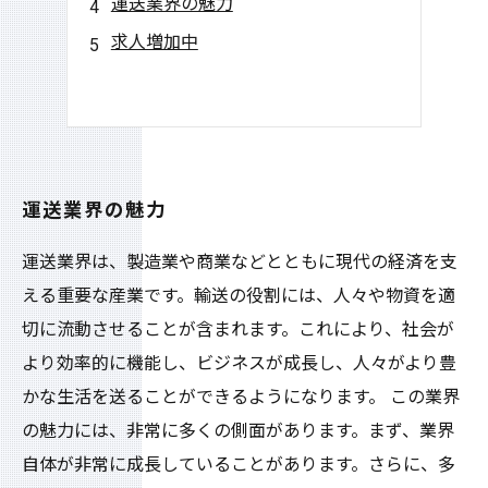
運送業界の魅力
求人増加中
運送業界の魅力
運送業界は、製造業や商業などとともに現代の経済を支
える重要な産業です。輸送の役割には、人々や物資を適
切に流動させることが含まれます。これにより、社会が
より効率的に機能し、ビジネスが成長し、人々がより豊
かな生活を送ることができるようになります。 この業界
の魅力には、非常に多くの側面があります。まず、業界
自体が非常に成長していることがあります。さらに、多