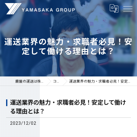
運送業界の魅力・求職者必見！安
定して働ける理由とは？
鹿屋の運送は株式会社山坂
コラム
運送業界の魅力・求職者必見！安定して働ける理由とは？
運送業界の魅力・求職者必見！安定して働け
る理由とは？
2023/12/02