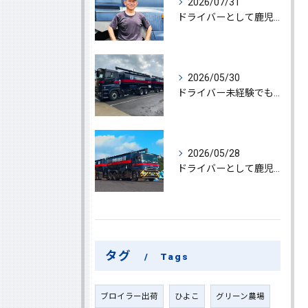
2026/07/31
ドライバーとして鹿児島県鹿屋市で大型ドライバー若手ベテラン大募集の魅力と応募ポイント
2026/05/30
ドライバー未経験でも鹿児島県鹿屋市で大型ドライバーになれる求人情報と働き方ガイド
2026/05/28
ドライバーとして鹿児島県鹿屋市で大型ドライバーやルート配送に挑戦しやりがいを実感できる働き方徹底ガイド
タグ
Tags
ブロイラー出荷
ひよこ
グリーン農場