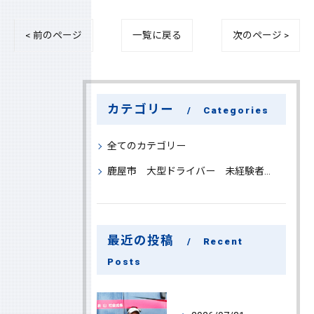
< 前のページ
一覧に戻る
次のページ >
カテゴリー
Categories
全てのカテゴリー
鹿屋市 大型ドライバー 未経験者 大募集
最近の投稿
Recent
Posts