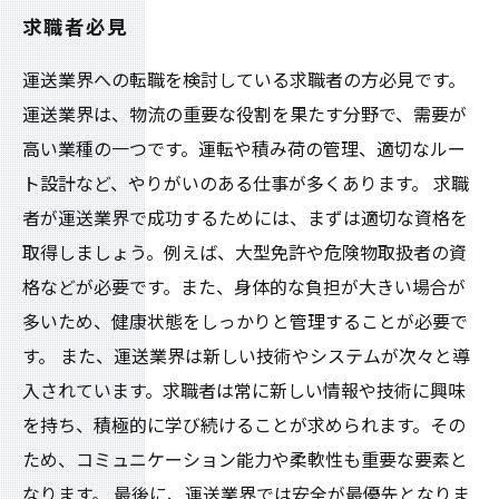
求職者必見
運送業界への転職を検討している求職者の方必見です。
運送業界は、物流の重要な役割を果たす分野で、需要が
高い業種の一つです。運転や積み荷の管理、適切なルー
ト設計など、やりがいのある仕事が多くあります。 求職
者が運送業界で成功するためには、まずは適切な資格を
取得しましょう。例えば、大型免許や危険物取扱者の資
格などが必要です。また、身体的な負担が大きい場合が
多いため、健康状態をしっかりと管理することが必要で
す。 また、運送業界は新しい技術やシステムが次々と導
入されています。求職者は常に新しい情報や技術に興味
を持ち、積極的に学び続けることが求められます。その
ため、コミュニケーション能力や柔軟性も重要な要素と
なります。 最後に、運送業界では安全が最優先となりま