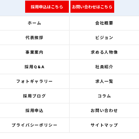
採用申込はこちら
お問い合わせはこちら
ホーム
会社概要
代表挨拶
ビジョン
事業案内
求める人物像
採用Q&A
社員紹介
フォトギャラリー
求人一覧
採用ブログ
コラム
採用申込
お問い合わせ
プライバシーポリシー
サイトマップ