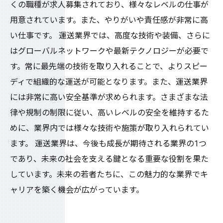
くの職種が求人募集されており、様々なレベルの仕事が
用意されています。また、やりがいや責任感が非常に高
い仕事です。 運送業界では、高度な技術や装備、さらに
はグローバルネットワークや最新テクノロジーが必要で
す。常に最先端の技術を取り入れることで、よりスピー
ディで組織的な運送が可能となります。また、運送業界
には非常に高い安全基準が求められます。さまざまな法
律や規制の制限に従い、高いレベルの安全を維持するた
めに、業界内では様々な技術や施策が取り入れられてい
ます。 運送業界は、今後も成長が期待される業界の1つ
であり、未来の社会を支える鍵となる重要な役割を果た
しています。未来の若者たちに、この魅力的な業界でキ
ャリアを築く機会が広がっています。