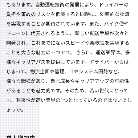
もあります。自動運転技術の発展により、ドライバーの
負担や事故のリスクを低減すると同時に、効率的な物流
を実現することが期待されています。また、バイク便や
ドローンに代表されるように、新しい配送手段が次々と
開発され、これまでにないスピードや柔軟性を実現する
ことも大きな魅力の一つです。 さらに、運送業界は、多
様なキャリアパスを提供しています。ドライバーからは
じまって、物流企画や管理、ITやシステム開発など、
様々な職種があり、自己成長やキャリアアップの可能性
があることも魅力的です。そのため、若い世代にとって
も、将来性が高い業界の1つとなっているのではないでし
ょうか。