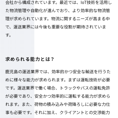
会社から構成されています。最近では、IoT技術を活用し
た物流管理や自動化が進んでおり、より効率的な物流管
理が求められています。物流に関するニーズが高まる中
で、運送業界には今後も重要な役割が期待されていま
す。
求められる能力とは？
鹿児島の運送業界では、効率的かつ安全な輸送を行うた
めに様々な能力が求められます。まずは運転技術が必要
です。運送業界で働く場合、トラックやバスの運転免許
が必要であり、安全かつ効率的に運転する能力が求めら
れます。また、荷物の積み込みや荷降ろしに必要な力仕
事も必要です。それに加え、クライアントとの交渉能力