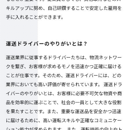
キルアップに努め、自己研鑽することで安定した雇用を
手に入れることができます。
運送ドライバーのやりがいとは？
運送業界に従事するドライバーたちは、物流ネットワー
クを繋ぎ、お客様が求めるモノを迅速かつ正確に届ける
ことが仕事です。そのため、運送ドライバーには、どの
業界においても高い評価が寄せられています。 運送ドラ
イバーのやりがいとは、お客様に必要不可欠な物資や商
品を効率的に運ぶことで、社会の一員として大きな役割
を果たすことです。また、重要な運送品を安全かつ迅速
に届けるために、高い運転スキルや正確なコミュニケー
ション能力が求められます。 また、運転技術の向上やト