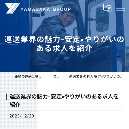
運送業界の魅力-安定×やりがいの
ある求人を紹介
鹿屋の運送は株式会社山坂
コラム
運送業界の魅力-安定×やりがいのある求人を紹介
運送業界の魅力-安定×やりがいのある求人を
紹介
2023/12/20