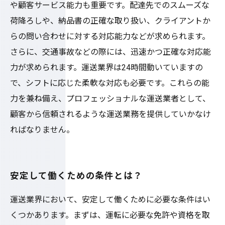
や顧客サービス能力も重要です。配達先でのスムーズな
荷降ろしや、納品書の正確な取り扱い、クライアントか
らの問い合わせに対する対応能力などが求められます。
さらに、交通事故などの際には、迅速かつ正確な対応能
力が求められます。運送業界は24時間動いていますの
で、シフトに応じた柔軟な対応も必要です。これらの能
力を兼ね備え、プロフェッショナルな運送業者として、
顧客から信頼されるような運送業務を提供していかなけ
ればなりません。
安定して働くための条件とは？
運送業界において、安定して働くために必要な条件はい
くつかあります。まずは、運転に必要な免許や資格を取