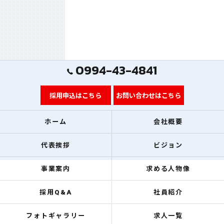
0994-43-4841
採用申込はこちら
お問い合わせはこちら
ホーム
会社概要
代表挨拶
ビジョン
事業案内
求める人物像
採用Q&A
社員紹介
フォトギャラリー
求人一覧