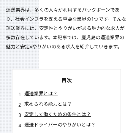
運送業界は、多くの人々が利用するバックボーンであ
り、社会インフラを支える重要な業界の1つです。そんな
運送業界には、安定性とやりがいがある魅力的な求人が
多数存在しています。本記事では、鹿児島の運送業界の
魅力と安定×やりがいのある求人を紹介していきます。
目次
運送業界とは？
求められる能力とは？
安定して働くための条件とは？
運送ドライバーのやりがいとは？