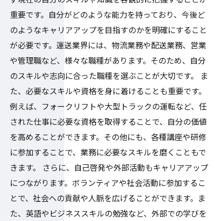
重要です。自分がどのような能力を持っており、今後ど
のようなキャリアアップを目指すのかを明確にすること
が必要です。運送業界には、物流業務や配送業務、営業
や管理職など、様々な職種があります。そのため、自分
のスキルや志向に合った職種を選ぶことが大切です。 ま
た、必要なスキルや資格を身に着けることも重要です。
例えば、フォークリフトや大型トラックの運転など、任
された仕事に必要な資格を取得することで、自分の価値
を高めることができます。その他にも、各種講座や研修
に参加することで、業務に必要なスキルを磨くこともで
きます。 さらに、自己啓発や外部活動もキャリアアップ
につながります。ボランティアや社会活動に参加するこ
とで、社会への貢献や人脈を広げることができます。ま
た、英語やビジネススキルの勉強など、外部での学びを