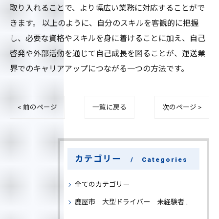
取り入れることで、より幅広い業務に対応することがで
きます。 以上のように、自分のスキルを客観的に把握
し、必要な資格やスキルを身に着けることに加え、自己
啓発や外部活動を通じて自己成長を図ることが、運送業
界でのキャリアアップにつながる一つの方法です。
< 前のページ
一覧に戻る
次のページ >
カテゴリー
Categories
全てのカテゴリー
鹿屋市 大型ドライバー 未経験者 大募集