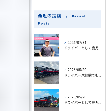
最近の投稿
Recent
Posts
2026/07/31
ドライバーとして鹿児島県鹿屋市で大型ドライバー若手ベテラン大募集の魅力と応募ポイント
2026/05/30
ドライバー未経験でも鹿児島県鹿屋市で大型ドライバーになれる求人情報と働き方ガイド
2026/05/28
ドライバーとして鹿児島県鹿屋市で大型ドライバーやルート配送に挑戦しやりがいを実感できる働き方徹底ガイド