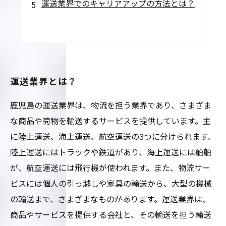
運送業界でのキャリアアップの方法とは？
運送業界とは？
鹿児島の運送業界は、物流を担う業界であり、さまざま
な商品や荷物を輸送するサービスを提供しています。主
に陸上運送、海上運送、航空運送の3つに分けられます。
陸上運送にはトラックや鉄道があり、海上運送には船舶
が、航空運送には飛行機が使われます。また、物流サー
ビスには個人の引っ越しや家具の輸送から、大型の機械
の輸送まで、さまざまなものがあります。運送業界は、
商品やサービスを提供する会社と、その輸送を担う輸送