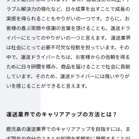
ラブル解決力の強化など、日々成果を出すことで成長の
実感を得られることもやりがいの一つです。さらに、お
客様の喜ぶ笑顔や感謝の言葉を頂けることも、運送ドラ
イバーにとってのやりがいの一つと言えます。 運送業界
は社会にとって必要不可欠な役割を担っています。その
中で、運送ドライバーたちは、お客様からの信頼を得る
ために日々研鑽を積み、商品を届けることで社会に貢献
しています。そのため、運送ドライバーには強いやりが
いを感じることができると言えます。
運送業界でのキャリアアップの方法とは？
鹿児島の運送業界でのキャリアアップを目指すには、ま
ず現在の自分のスキルや知識を客観的に把握することが