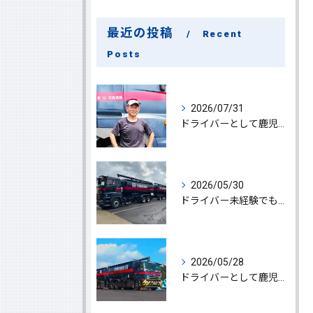
最近の投稿
Recent
Posts
2026/07/31
ドライバーとして鹿児島県鹿屋市で大型ドライバー若手ベテラン大募集の魅力と応募ポイント
2026/05/30
ドライバー未経験でも鹿児島県鹿屋市で大型ドライバーになれる求人情報と働き方ガイド
2026/05/28
ドライバーとして鹿児島県鹿屋市で大型ドライバーやルート配送に挑戦しやりがいを実感できる働き方徹底ガイド