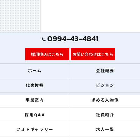
0994-43-4841
採用申込はこちら
お問い合わせはこちら
ホーム
会社概要
代表挨拶
ビジョン
事業案内
求める人物像
採用Q&A
社員紹介
フォトギャラリー
求人一覧