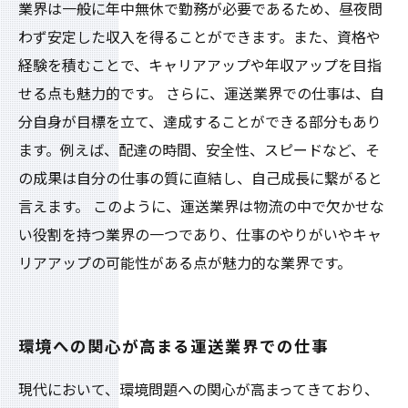
業界は一般に年中無休で勤務が必要であるため、昼夜問
わず安定した収入を得ることができます。また、資格や
経験を積むことで、キャリアアップや年収アップを目指
せる点も魅力的です。 さらに、運送業界での仕事は、自
分自身が目標を立て、達成することができる部分もあり
ます。例えば、配達の時間、安全性、スピードなど、そ
の成果は自分の仕事の質に直結し、自己成長に繋がると
言えます。 このように、運送業界は物流の中で欠かせな
い役割を持つ業界の一つであり、仕事のやりがいやキャ
リアアップの可能性がある点が魅力的な業界です。
環境への関心が高まる運送業界での仕事
現代において、環境問題への関心が高まってきており、