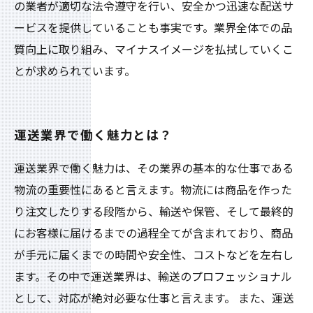
の業者が適切な法令遵守を行い、安全かつ迅速な配送サ
ービスを提供していることも事実です。業界全体での品
質向上に取り組み、マイナスイメージを払拭していくこ
とが求められています。
運送業界で働く魅力とは？
運送業界で働く魅力は、その業界の基本的な仕事である
物流の重要性にあると言えます。物流には商品を作った
り注文したりする段階から、輸送や保管、そして最終的
にお客様に届けるまでの過程全てが含まれており、商品
が手元に届くまでの時間や安全性、コストなどを左右し
ます。その中で運送業界は、輸送のプロフェッショナル
として、対応が絶対必要な仕事と言えます。 また、運送