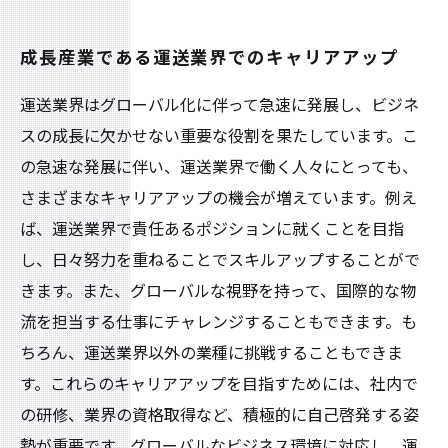
成長産業である運送業界でのキャリアアップ
運送業界はグローバル化に伴って急速に発展し、ビジネ
スの成長に欠かせない重要な役割を果たしています。こ
の急速な発展に伴い、運送業界で働く人々にとっても、
さまざまなキャリアアップの機会が増えています。例え
ば、運送業界で責任あるポジションに就くことを目指
し、日々努力を重ねることでスキルアップすることがで
きます。また、グローバルな視野を持って、国際的な物
流を担当する仕事にチャレンジすることもできます。も
ちろん、運送業界以外の業種に挑戦することもできま
す。これらのキャリアアップを目指すためには、社内で
の研修、業界の資格取得など、積極的に自己啓発する姿
勢が重要です。グローバルなビジネス環境に対応し、運