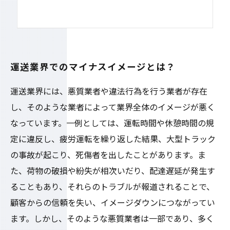
運送業界でのマイナスイメージとは？
運送業界には、悪質業者や違法行為を行う業者が存在
し、そのような業者によって業界全体のイメージが悪く
なっています。一例としては、運転時間や休憩時間の規
定に違反し、疲労運転を繰り返した結果、大型トラック
の事故が起こり、死傷者を出したことがあります。ま
た、荷物の破損や紛失が相次いだり、配達遅延が発生す
ることもあり、それらのトラブルが報道されることで、
顧客からの信頼を失い、イメージダウンにつながってい
ます。しかし、そのような悪質業者は一部であり、多く