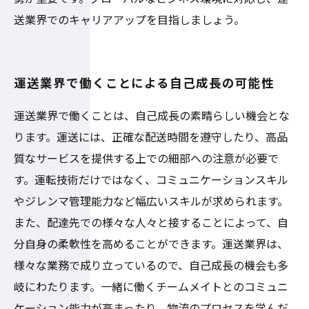
送業界でのキャリアアップを目指しましょう。
運送業界で働くことによる自己成長の可能性
運送業界で働くことは、自己成長の素晴らしい機会とな
ります。運送には、正確な配送時間を遵守したり、高品
質なサービスを提供する上での細部への注意が必要で
す。運転技術だけではなく、コミュニケーションスキル
やジレンマ管理能力など幅広いスキルが求められます。
また、配達先での様々な人々と接することによって、自
分自身の柔軟性を高めることができます。運送業界は、
様々な業務で成り立っているので、自己成長の機会も多
岐にわたります。一緒に働くチームメイトとのコミュニ
ケーション能力が高まったり、物流のプロセスを学んだ