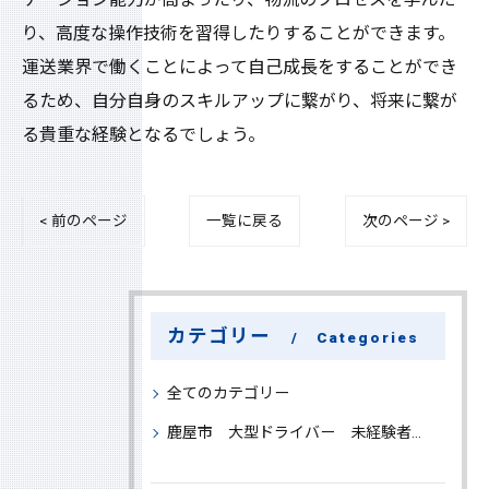
り、高度な操作技術を習得したりすることができます。
運送業界で働くことによって自己成長をすることができ
るため、自分自身のスキルアップに繋がり、将来に繋が
る貴重な経験となるでしょう。
< 前のページ
一覧に戻る
次のページ >
カテゴリー
Categories
全てのカテゴリー
鹿屋市 大型ドライバー 未経験者 大募集