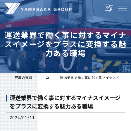
運送業界で働く事に対するマイナ
スイメージをプラスに変換する魅
力ある職場
鹿屋の運送は株式会社山坂
コラム
運送業界で働く事に対するマイナスイメージをプラスに変換する魅力ある職場
運送業界で働く事に対するマイナスイメージ
をプラスに変換する魅力ある職場
2024/01/11