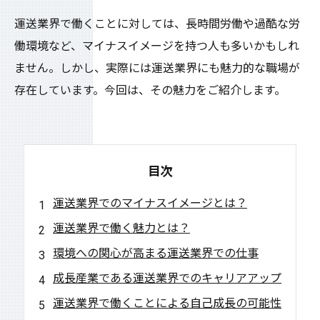
運送業界で働くことに対しては、長時間労働や過酷な労
働環境など、マイナスイメージを持つ人も多いかもしれ
ません。しかし、実際には運送業界にも魅力的な職場が
存在しています。今回は、その魅力をご紹介します。
目次
運送業界でのマイナスイメージとは？
運送業界で働く魅力とは？
環境への関心が高まる運送業界での仕事
成長産業である運送業界でのキャリアアップ
運送業界で働くことによる自己成長の可能性