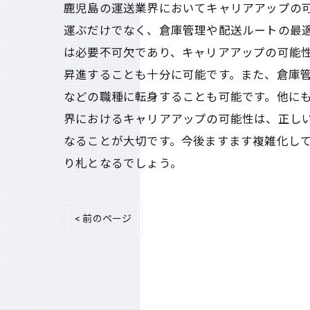
鹿児島の運送業界においてキャリアアップの
運ぶだけでなく、倉庫管理や配送ルートの最
は必要不可欠であり、キャリアアップの可能
昇進することも十分に可能です。また、倉庫管
などの職種に転身することも可能です。他にも
界におけるキャリアアップの可能性は、正し
なることが大切です。今後ますます複雑化し
り札となるでしょう。
< 前のページ