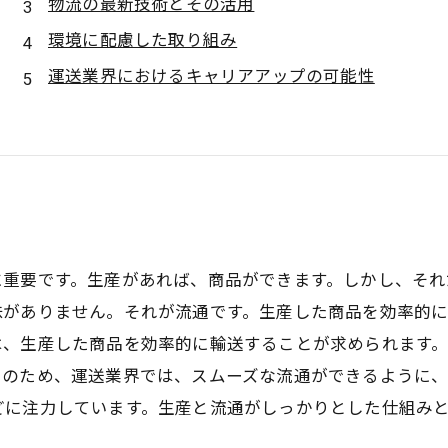
物流の最新技術とその活用
環境に配慮した取り組み
運送業界におけるキャリアアップの可能性
に重要です。生産があれば、商品ができます。しかし、そ
味がありません。それが流通です。生産した商品を効率的
は、生産した商品を効率的に輸送することが求められます
そのため、運送業界では、スムーズな流通ができるように
どに注力しています。生産と流通がしっかりとした仕組み
。