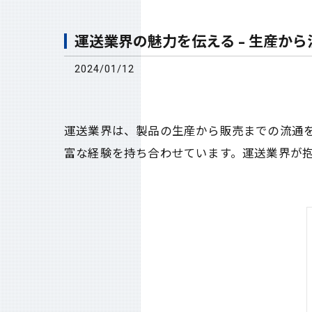
運送業界の魅力を伝える - 生産か
2024/01/12
運送業界は、製品の生産から販売までの流通
富な経験を持ち合わせています。運送業界が