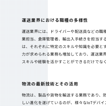
運送業界における職種の多様性
運送業界には、ドライバーや配送員などの職
業担当、倉庫管理者、輸出入手続きを担当す
は、それぞれに特定のスキルや知識を必要とす
力が求められる業務も増加しており、運送業
スキルや経験を活かすことができるだけでな
物流の最新技術とその活用
物流は、製品や貨物を輸送する業務であり、
しい進化を遂げているのが、様々なIoTデバイ