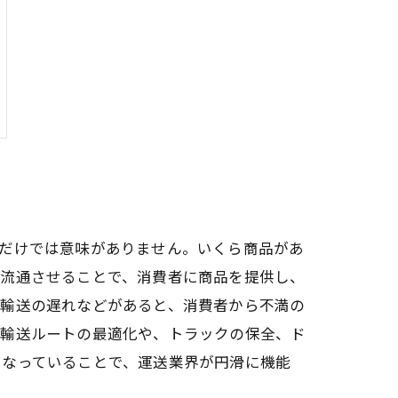
れだけでは意味がありません。いくら商品があ
に流通させることで、消費者に商品を提供し、
。輸送の遅れなどがあると、消費者から不満の
、輸送ルートの最適化や、トラックの保全、ド
となっていることで、運送業界が円滑に機能