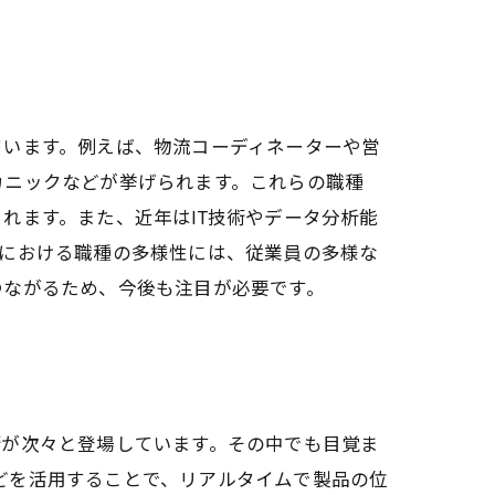
ています。例えば、物流コーディネーターや営
カニックなどが挙げられます。これらの職種
れます。また、近年はIT技術やデータ分析能
界における職種の多様性には、従業員の多様な
つながるため、今後も注目が必要です。
術が次々と登場しています。その中でも目覚ま
などを活用することで、リアルタイムで製品の位