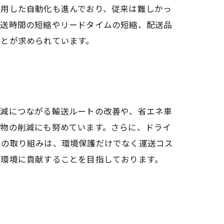
活用した自動化も進んでおり、従来は難しかっ
配送時間の短縮やリードタイムの短縮、配送品
ことが求められています。
削減につながる輸送ルートの改善や、省エネ車
棄物の削減にも努めています。さらに、ドライ
らの取り組みは、環境保護だけでなく運送コス
球環境に貢献することを目指しております。