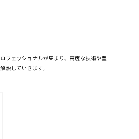
プロフェッショナルが集まり、高度な技術や豊
く解説していきます。