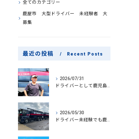
全てのカテゴリー
鹿屋市 大型ドライバー 未経験者 大
募集
最近の投稿
Recent Posts
2026/07/31
ドライバーとして鹿児島県鹿屋市で大型ドライバー若手ベテラン大募集の魅力と応募ポイント
2026/05/30
ドライバー未経験でも鹿児島県鹿屋市で大型ドライバーになれる求人情報と働き方ガイド