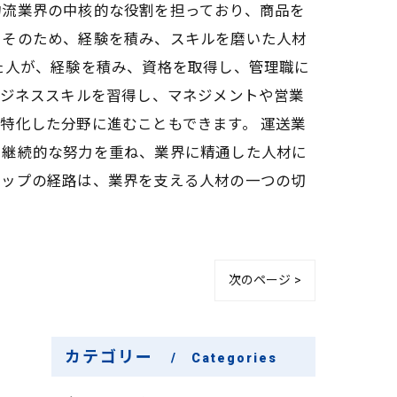
物流業界の中核的な役割を担っており、商品を
。そのため、経験を積み、スキルを磨いた人材
た人が、経験を積み、資格を取得し、管理職に
ビジネススキルを習得し、マネジメントや営業
特化した分野に進むこともできます。 運送業
。継続的な努力を重ね、業界に精通した人材に
アップの経路は、業界を支える人材の一つの切
次のページ >
カテゴリー
Categories