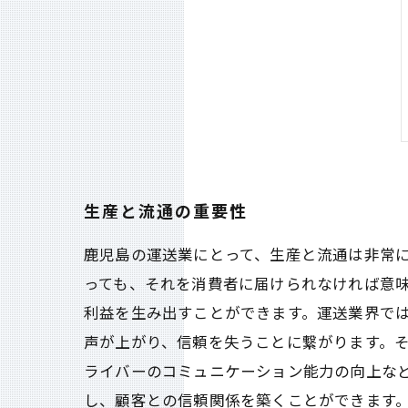
生産と流通の重要性
鹿児島の運送業にとって、生産と流通は非常
っても、それを消費者に届けられなければ意
利益を生み出すことができます。運送業界で
声が上がり、信頼を失うことに繋がります。
ライバーのコミュニケーション能力の向上な
し、顧客との信頼関係を築くことができます