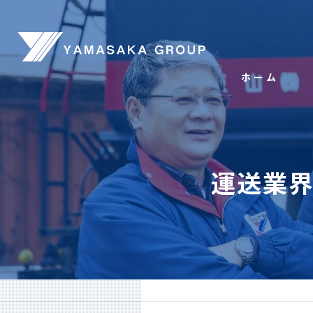
ホーム
運送業界