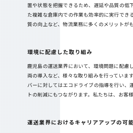
置や状態を把握できるため、遅延や品質の低
た複雑な倉庫内での作業も効率的に実行でき
質の向上など、物流業務に多くのメリットが
環境に配慮した取り組み
鹿児島の運送業界において、環境問題に配慮
両の導入など、様々な取り組みを行っていま
バーに対してはエコドライブの指導を行い、
トの削減にもつながります。私たちは、お客
運送業界におけるキャリアアップの可