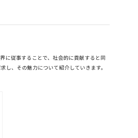
業界に従事することで、社会的に貢献すると同
探求し、その魅力について紹介していきます。