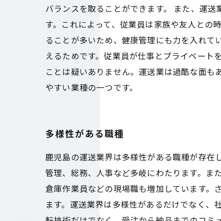
バランスを取ることができます。 また、運
す。これによって、従業員は家族や友人との
ることが多いため、健康管理にも力を入れて
えるためです。従業員が仕事とプライベート
ことは疑いありません。運送業は過酷な面も
やすい業種の一つです。
多様性がある職種
鹿児島の運送業界は多様性がある職種が存在
管理、総務、人事など多岐にわたります。ま
倉庫作業員などの現場職も増加しています。
ます。運送業界は多様性があるだけでなく、
転技術だけでなく、受注から納品までのコミ