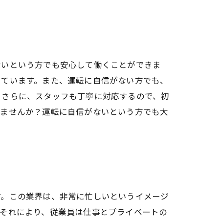
ないという方でも安心して働くことができま
しています。また、運転に自信がない方でも、
。さらに、スタッフも丁寧に対応するので、初
しませんか？運転に自信がないという方でも大
す。この業界は、非常に忙しいというイメージ
。それにより、従業員は仕事とプライベートの