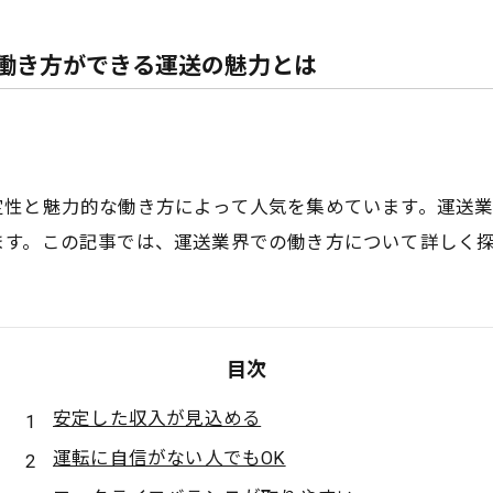
働き方ができる運送の魅力とは
定性と魅力的な働き方によって人気を集めています。運送
ます。この記事では、運送業界での働き方について詳しく
目次
安定した収入が見込める
運転に自信がない人でもOK