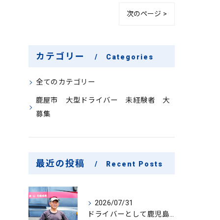
次のページ >
カテゴリー
Categories
全てのカテゴリー
鹿屋市 大型ドライバー 未経験者 大
募集
最近の投稿
Recent Posts
2026/07/31
ドライバーとして鹿児島県鹿屋市で大型ドライバー若手ベテラン大募集の魅力と応募ポイント