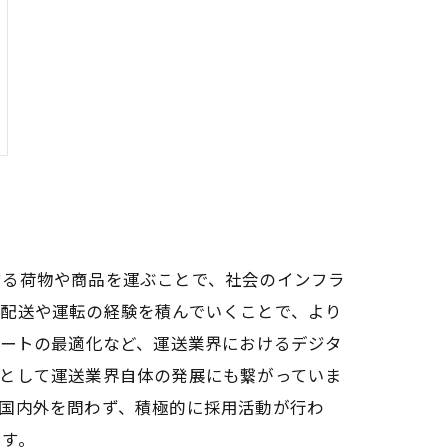
する荷物や商品を運ぶことで、社会のインフラ
、配送や運転の経験を積んでいくことで、より
ルートの最適化など、運送業界におけるデジタ
果として運送業界自体の発展にも繋がっていま
国内外を問わず、積極的に採用活動が行わ
ます。