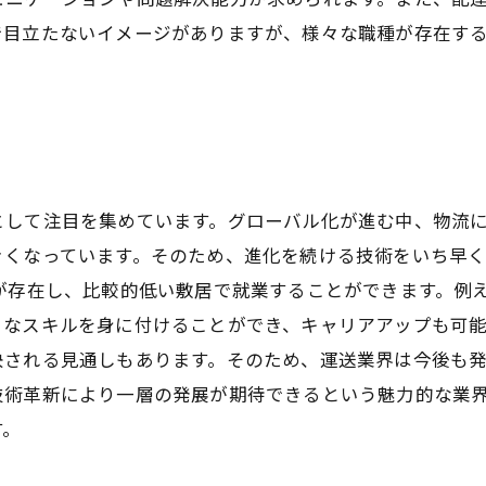
で目立たないイメージがありますが、様々な職種が存在す
として注目を集めています。グローバル化が進む中、物流
きくなっています。そのため、進化を続ける技術をいち早
が存在し、比較的低い敷居で就業することができます。例
なスキルを身に付けることができ、キャリアアップも可能
される見通しもあります。そのため、運送業界は今後も発
技術革新により一層の発展が期待できるという魅力的な業
す。