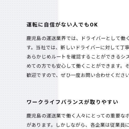
運転に自信がない人でもOK
鹿児島の運送業界では、ドライバーとして働
す。当社では、新しいドライバーに対して丁
あらかじめルートを確認することができるシ
めての方でも安心して働くことができます。
歓迎ですので、ぜひ一度お問い合わせくださ
ワークライフバランスが取りやすい
鹿児島の運送業で働く人々にとっての重要な
があります。しかしながら、各企業は従業員