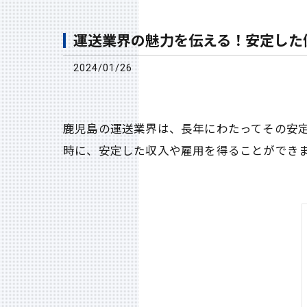
運送業界の魅力を伝える！安定した
2024/01/26
鹿児島の運送業界は、長年にわたってその安
時に、安定した収入や雇用を得ることができ