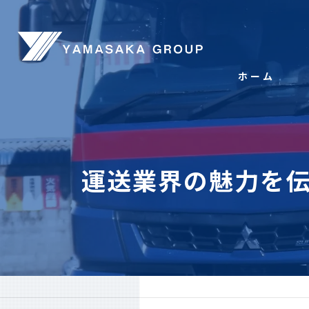
ホーム
運送業界の魅力を