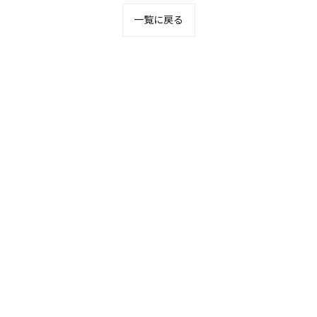
一覧に戻る