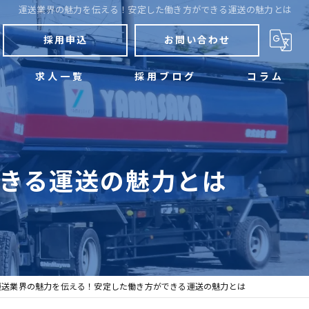
運送業界の魅力を伝える！安定した働き方ができる運送の魅力とは
採用申込
お問い合わせ
求人一覧
採用ブログ
コラム
きる運送の魅力とは
運送業界の魅力を伝える！安定した働き方ができる運送の魅力とは