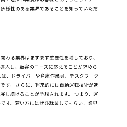
る多様性のある業界であることを知っていただ
に関わる業界はますます重要性を増しており、
く導入し、顧客のニーズに応えることが求めら
えば、ドライバーや倉庫作業員、デスクワーク
です。 さらに、将来的には自動運転技術が進
展し続けることが予想されます。 つまり、運
界です。若い方にはぜひ就業してもらい、業界