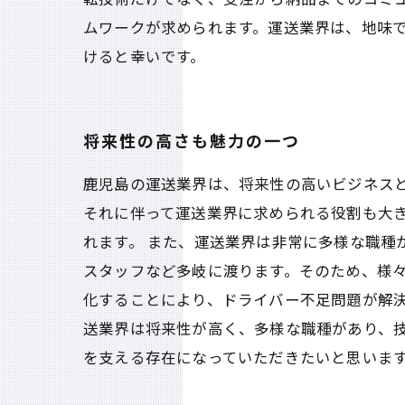
ムワークが求められます。運送業界は、地味
けると幸いです。
将来性の高さも魅力の一つ
鹿児島の運送業界は、将来性の高いビジネス
それに伴って運送業界に求められる役割も大
れます。 また、運送業界は非常に多様な職種
スタッフなど多岐に渡ります。そのため、様々
化することにより、ドライバー不足問題が解決
送業界は将来性が高く、多様な職種があり、
を支える存在になっていただきたいと思いま