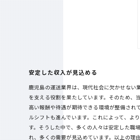
安定した収入が見込める
鹿児島の運送業界は、現代社会に欠かせない
を支える役割を果たしています。そのため、
高い報酬や待遇が期待できる環境が整備されて
ルシフトも進んでいます。これによって、よ
す。そうした中で、多くの人々は安定した職
れ、多くの需要が見込めています。以上の理