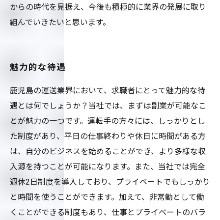
からの時代を見据え、今後も積極的に業界の発展に取り
組んでいきたいと思います。
魅力的な待遇
鹿児島の運送業界において、求職者にとって魅力的な待
遇とは何でしょうか？当社では、まずは副業が可能なこ
とが魅力の一つです。運転手の方々には、しっかりとし
た制度があり、平日の仕事終わりや休日に時間がある方
は、自分のビジネスを始めることができ、より多様な収
入源を持つことが可能になります。また、当社では完全
週休2日制度を導入しており、プライベートでもしっかり
と時間を使うことができます。加えて、非常勤として働
くことができる制度もあり、仕事とプライベートのバラ