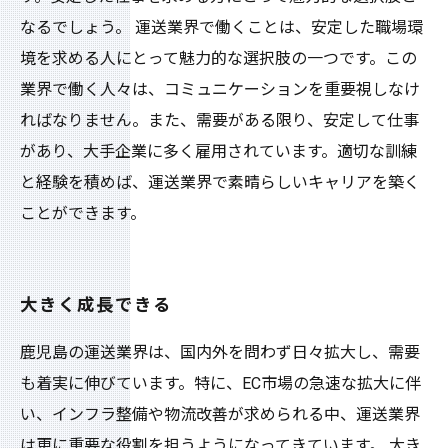
なるでしょう。 運送業界で働くことは、安定した職場環
境を求める人にとって魅力的な選択肢の一つです。この
業界で働く人々は、コミュニケーションを重要視しなけ
ればなりません。また、需要がある限り、安定して仕事
があり、大手企業に多く雇用されています。適切な訓練
と経験を積めば、運送業界で素晴らしいキャリアを築く
ことができます。
大きく成長できる
鹿児島の運送業界は、国内外を問わず日々拡大し、需要
も着実に伸びています。特に、EC市場の急速な拡大に伴
い、インフラ整備や物流改善が求められる中、運送業界
は更に重要な役割を担うようになってきています。 大き