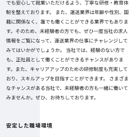
でも安心して就業いただけるよう、丁寧な研修・教育体
制を整えております。 また、運送業界は年齢や性別、国
籍に関係なく、誰でも働くことができる業界でもありま
す。そのため、未経験者の方でも、ぜひ一度当社の求人
情報をご覧になって、運送業界の仕事にチャレンジして
みてはいかがでしょうか。 当社では、経験のない方で
も、正社員として働くことができるチャンスがありま
す。また、キャリアアップのための研修制度も充実して
おり、スキルアップを目指すことができます。 さまざま
なチャンスがある当社で、未経験者の方も一緒に働いて
みませんか。ぜひ、お待ちしております。
安定した職場環境