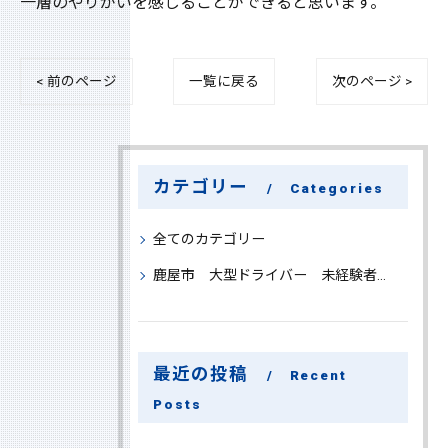
一層のやりがいを感じることができると思います。
< 前のページ
一覧に戻る
次のページ >
カテゴリー
Categories
全てのカテゴリー
鹿屋市 大型ドライバー 未経験者 大募集
最近の投稿
Recent
Posts