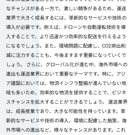
なチャンスがある一方で、激しい競争があるため、運送
業界で大きく成長するには、革新的なサービスや技術の
導入が必要です。例えば、ドローンや自動運転技術を導
入することで、より迅速かつ効率的な配送を行えるよう
になるでしょう。また、環境問題に配慮し、CO2排出削
減に注力することも、今後ますます重要になっていくで
しょう。 さらに、グローバル化が進む中、海外市場への
進出も運送業界において重要なテーマです。特に、アジ
ア諸国においては、物流インフラ整備が進んでいない地
域も多いため、効率的な物流を提供することで、ビジネ
スチャンスを拡大することができるでしょう。 運送業界
は、成長産業であり、大きな可能性を持っています。革
新的なサービスや技術の導入、環境に配慮した施策、海
外市場への進出など、様々なチャンスがあります。これ