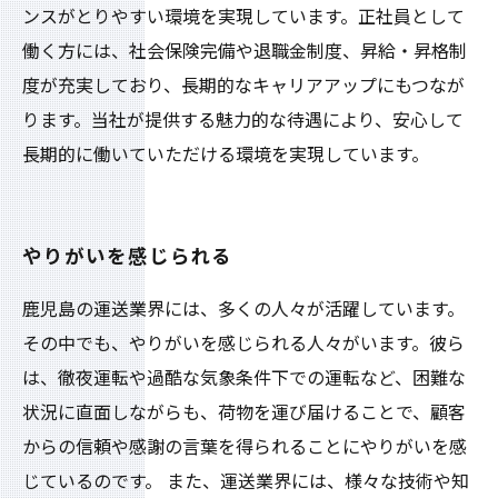
ンスがとりやすい環境を実現しています。正社員として
働く方には、社会保険完備や退職金制度、昇給・昇格制
度が充実しており、長期的なキャリアアップにもつなが
ります。当社が提供する魅力的な待遇により、安心して
長期的に働いていただける環境を実現しています。
やりがいを感じられる
鹿児島の運送業界には、多くの人々が活躍しています。
その中でも、やりがいを感じられる人々がいます。彼ら
は、徹夜運転や過酷な気象条件下での運転など、困難な
状況に直面しながらも、荷物を運び届けることで、顧客
からの信頼や感謝の言葉を得られることにやりがいを感
じているのです。 また、運送業界には、様々な技術や知