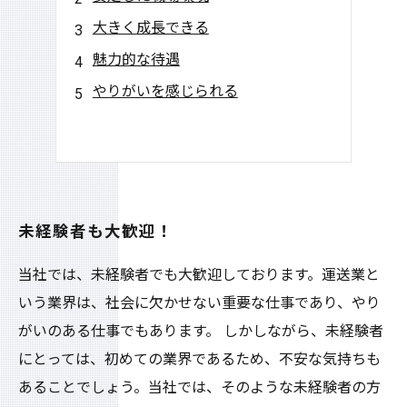
大きく成長できる
魅力的な待遇
やりがいを感じられる
未経験者も大歓迎！
当社では、未経験者でも大歓迎しております。運送業と
いう業界は、社会に欠かせない重要な仕事であり、やり
がいのある仕事でもあります。 しかしながら、未経験者
にとっては、初めての業界であるため、不安な気持ちも
あることでしょう。当社では、そのような未経験者の方