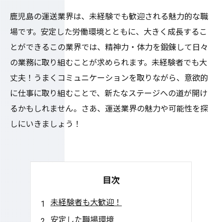
鹿児島の運送業界は、未経験でも歓迎される魅力的な職
場です。安定した労働環境とともに、大きく成長するこ
とができるこの業界では、精神力・体力を鍛錬して日々
の業務に取り組むことが求められます。未経験者でも大
丈夫！うまくコミュニケーションを取りながら、意欲的
に仕事に取り組むことで、新たなステージへの道が開け
るかもしれません。さあ、運送業界の魅力や可能性を探
しにいきましょう！
目次
未経験者も大歓迎！
安定した職場環境