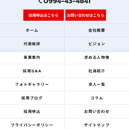
0994-43-4841
採用申込はこちら
お問い合わせはこちら
ホーム
会社概要
代表挨拶
ビジョン
事業案内
求める人物像
採用Q&A
社員紹介
フォトギャラリー
求人一覧
採用ブログ
コラム
採用申込
お問い合わせ
プライバシーポリシー
サイトマップ