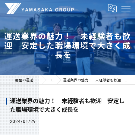
運送業界の魅力！ 未経験者も歓
迎 安定した職場環境で大きく成
長を
鹿屋の運送は株式会社山坂
コラム
運送業界の魅力！ 未経験者も歓迎 安定した職場環境で大きく成長を
運送業界の魅力！ 未経験者も歓迎 安定し
た職場環境で大きく成長を
2024/01/29