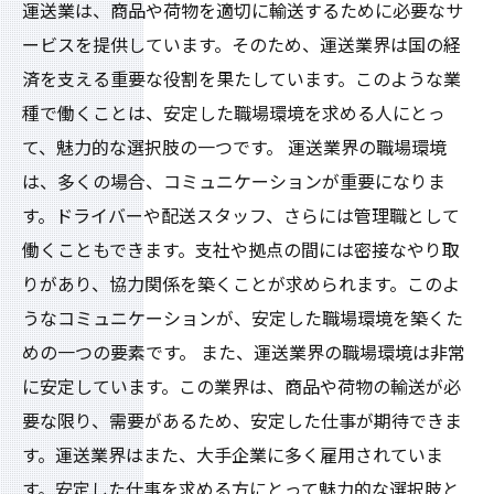
運送業は、商品や荷物を適切に輸送するために必要なサ
ービスを提供しています。そのため、運送業界は国の経
済を支える重要な役割を果たしています。このような業
種で働くことは、安定した職場環境を求める人にとっ
て、魅力的な選択肢の一つです。 運送業界の職場環境
は、多くの場合、コミュニケーションが重要になりま
す。ドライバーや配送スタッフ、さらには管理職として
働くこともできます。支社や拠点の間には密接なやり取
りがあり、協力関係を築くことが求められます。このよ
うなコミュニケーションが、安定した職場環境を築くた
めの一つの要素です。 また、運送業界の職場環境は非常
に安定しています。この業界は、商品や荷物の輸送が必
要な限り、需要があるため、安定した仕事が期待できま
す。運送業界はまた、大手企業に多く雇用されていま
す。安定した仕事を求める方にとって魅力的な選択肢と