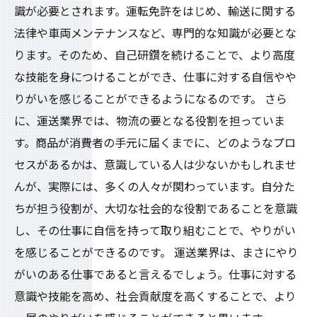
識が必要とされます。運転免許をはじめ、輸送に関する
法律や車両メンテナンスなど、専門的な知識が必要とな
ります。そのため、自己研鑽を続けることで、より高度
な技能を身につけることができ、仕事に対する自信やや
りがいを感じることができるようになるのです。 さら
に、運送業界では、物流の要となる役割を担っていま
す。商品が消費者の手元に届くまでに、どのようなプロ
セスがあるかは、意識している人は少ないかもしれませ
んが、実際には、多くの人々が関わっています。自分た
ちが担う役割が、大切な社会的な役割であることを意識
し、その仕事に自信を持って取り組むことで、やりがい
を感じることができるのです。 運送業界は、まさにやり
がいのある仕事であると言えるでしょう。仕事に対する
意識や技能を高め、社会貢献度を高くすることで、より