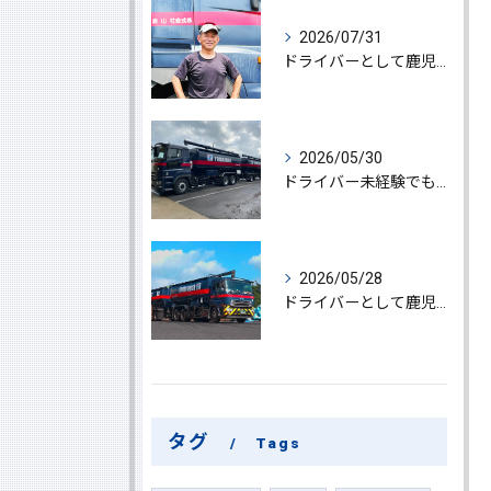
2026/07/31
ドライバーとして鹿児島県鹿屋市で大型ドライバー若手ベテラン大募集の魅力と応募ポイント
2026/05/30
ドライバー未経験でも鹿児島県鹿屋市で大型ドライバーになれる求人情報と働き方ガイド
2026/05/28
ドライバーとして鹿児島県鹿屋市で大型ドライバーやルート配送に挑戦しやりがいを実感できる働き方徹底ガイド
タグ
Tags