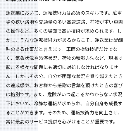
運送業において、運転技術力は必須のスキルです。駐車
場の狭い路地や交通量の多い高速道路、荷物が重い車両
の操作など、多くの場面で高い技術が求められます。し
かし、そんな運転技術力があるからこそ、運送業は醍醐
味のある仕事だと言えます。車両の操縦技術だけでな
く、気象状況や渋滞状況、荷物の積載方法など、現場で
起こる様々な問題にも適切に対処しなければなりませ
ん。しかしその分、自分が困難な状況を乗り越えたとき
の達成感や、お客様から感謝の言葉を頂けたときの喜び
は格別です。また、危険がいつ起こるかわからない状況
下において、冷静な運転が求められ、自分自身も成長す
ることができます。そのため、運転技術力を向上させ、
常に最高のサービス提供を心がけることが重要です。