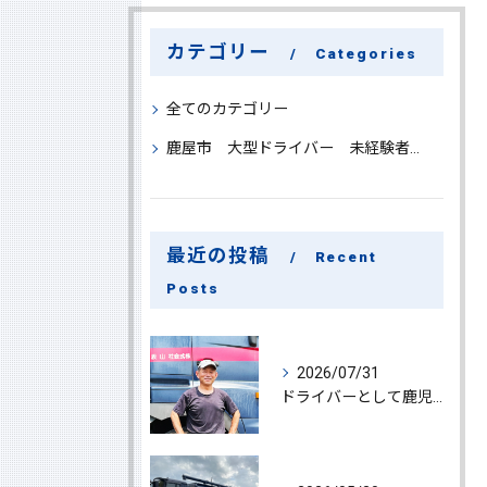
カテゴリー
Categories
全てのカテゴリー
鹿屋市 大型ドライバー 未経験者 大募集
最近の投稿
Recent
Posts
2026/07/31
ドライバーとして鹿児島県鹿屋市で大型ドライバー若手ベテラン大募集の魅力と応募ポイント