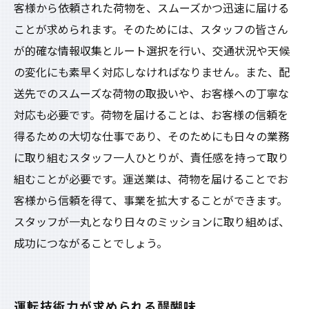
客様から依頼された荷物を、スムーズかつ迅速に届ける
ことが求められます。そのためには、スタッフの皆さん
が的確な情報収集とルート選択を行い、交通状況や天候
の変化にも素早く対応しなければなりません。また、配
送先でのスムーズな荷物の取扱いや、お客様への丁寧な
対応も必要です。荷物を届けることは、お客様の信頼を
得るための大切な仕事であり、そのためにも日々の業務
に取り組むスタッフ一人ひとりが、責任感を持って取り
組むことが必要です。運送業は、荷物を届けることでお
客様から信頼を得て、事業を拡大することができます。
スタッフが一丸となり日々のミッションに取り組めば、
成功につながることでしょう。
運転技術力が求められる醍醐味