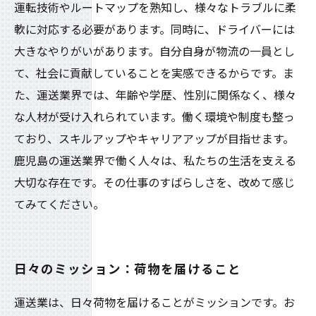
運転技術やルートマップを熟知し、様々なトラブルに柔
軟に対応する必要があります。同時に、ドライバーには
大きなやりがいがあります。自分自身が物流の一員とし
て、社会に貢献していることを実感できるからです。ま
た、運送業界では、年齢や学歴、性別に関係なく、様々
な人材が受け入れられています。働く環境や制度も整っ
ており、スキルアップやキャリアアップが目指せます。
鹿児島の運送業界で働く人々は、私たちの生活を支える
大切な存在です。その仕事のすばらしさを、改めて感じ
てみてください。
日々のミッション：荷物を届けること
運送業は、日々荷物を届けることがミッションです。お