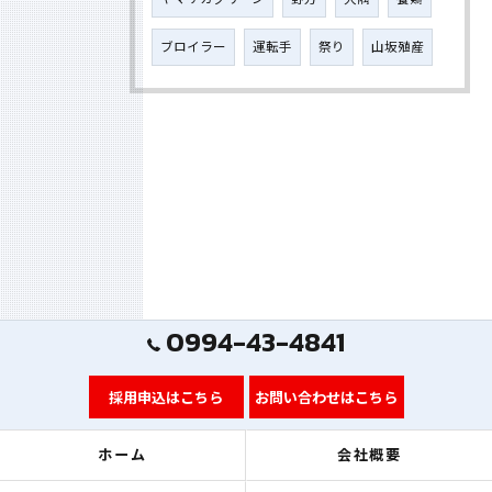
ブロイラー
運転手
祭り
山坂殖産
0994-43-4841
採用申込はこちら
お問い合わせはこちら
ホーム
会社概要