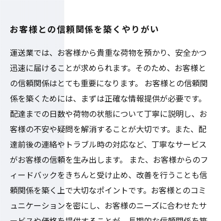
お客様との信頼関係を築くやりがい
運送業では、お客様から貴重な荷物を預かり、安全かつ
迅速に届けることが求められます。そのため、お客様と
の信頼関係はとても重要になります。 お客様との信頼関
係を築くためには、まずは正確な情報提供が必要です。
配達までの日数や荷物の状態について丁寧に説明し、お
客様の不安や疑問を解消することが大切です。また、配
達前後の連絡やトラブル時の対応など、丁寧なサービス
がお客様の信頼を生み出します。 また、お客様からのフ
ィードバックをきちんと受け止め、改善を行うことも信
頼関係を築く上で大切なポイントです。お客様とのコミ
ュニケーションを密にし、お客様のニーズに合わせたサ