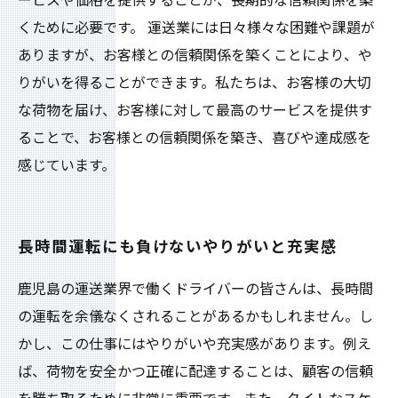
ービスや価格を提供することが、長期的な信頼関係を築
くために必要です。 運送業には日々様々な困難や課題が
ありますが、お客様との信頼関係を築くことにより、や
りがいを得ることができます。私たちは、お客様の大切
な荷物を届け、お客様に対して最高のサービスを提供す
ることで、お客様との信頼関係を築き、喜びや達成感を
感じています。
長時間運転にも負けないやりがいと充実感
鹿児島の運送業界で働くドライバーの皆さんは、長時間
の運転を余儀なくされることがあるかもしれません。し
かし、この仕事にはやりがいや充実感があります。例え
ば、荷物を安全かつ正確に配達することは、顧客の信頼