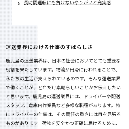
長時間運転にも負けないやりがいと充実感
運送業界における仕事のすばらしさ
鹿児島の運送業界は、日本の社会においてとても重要な
役割を果たしています。物流が円滑に行われることで、
私たちの生活が支えられているのです。そんな運送業界
で働くことが、どれだけ素晴らしいことかお伝えしたい
と思います。鹿児島の運送業界には、ドライバーや配送
スタッフ、倉庫内作業員など多様な職種があります。特
にドライバーの仕事は、その責任の重さには目を見張る
ものがあります。荷物を安全かつ正確に届けるために、