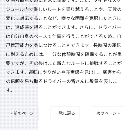
を勝ち取るために非常に重要です。また、タイトなスケ
ジュール内で厳しいルートを乗り越えることや、天候の
変化に対応することなど、様々な困難を克服したときに
は、達成感を得ることができます。さらに、ドライバー
は自分自身のペースで仕事を行うことができるため、自
己管理能力を身につけることもできます。長時間の運転
に耐えるためには、十分な休憩時間を確保することが重
要ですが、その後はまた新たなルートに挑戦することが
できます。運転にやりがいや充実感を見出し、顧客から
の信頼を勝ち取るドライバーの皆さんに敬意を表しま
す。
< 前のページ
一覧に戻る
次のページ >