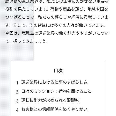
鹿児島の運送業界は、私たちの生活に欠かせない重要な
役割を果たしています。荷物や商品を運び、地域や国を
つなげることで、私たちの暮らしや経済に貢献していま
す。そして、その背後には多くの人々が働いています。
今回は、鹿児島の運送業界で働く魅力ややりがいについ
て、探ってみましょう。
目次
運送業界における仕事のすばらしさ
日々のミッション：荷物を届けること
運転技術力が求められる醍醐味
お客様との信頼関係を築くやりがい