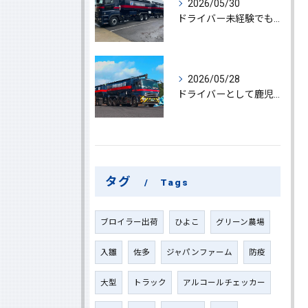
2026/05/30
ドライバー未経験でも鹿児島県鹿屋市で大型ドライバーになれる求人情報と働き方ガイド
2026/05/28
ドライバーとして鹿児島県鹿屋市で大型ドライバーやルート配送に挑戦しやりがいを実感できる働き方徹底ガイド
タグ
Tags
ブロイラー出荷
ひよこ
グリーン農場
入雛
佐多
ジャパンファーム
防疫
大型
トラック
アルコールチェッカー