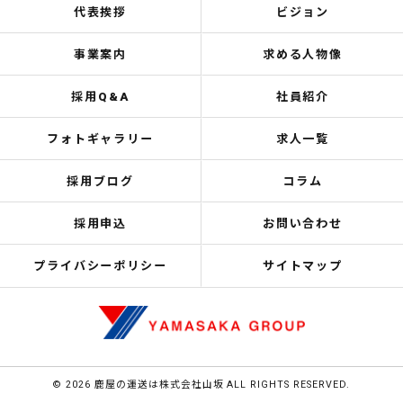
代表挨拶
ビジョン
事業案内
求める人物像
採用Q&A
社員紹介
フォトギャラリー
求人一覧
採用ブログ
コラム
採用申込
お問い合わせ
プライバシーポリシー
サイトマップ
© 2026 鹿屋の運送は株式会社山坂 ALL RIGHTS RESERVED.