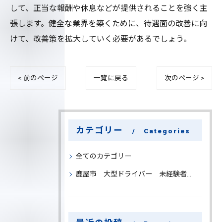
して、正当な報酬や休息などが提供されることを強く主
張します。健全な業界を築くために、待遇面の改善に向
けて、改善策を拡大していく必要があるでしょう。
< 前のページ
一覧に戻る
次のページ >
カテゴリー
Categories
全てのカテゴリー
鹿屋市 大型ドライバー 未経験者 大募集