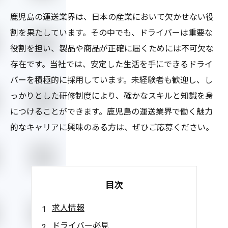
鹿児島の運送業界は、日本の産業において欠かせない役
割を果たしています。その中でも、ドライバーは重要な
役割を担い、製品や商品が正確に届くためには不可欠な
存在です。当社では、安定した生活を手にできるドライ
バーを積極的に採用しています。未経験者も歓迎し、し
っかりとした研修制度により、確かなスキルと知識を身
につけることができます。鹿児島の運送業界で働く魅力
的なキャリアに興味のある方は、ぜひご応募ください。
目次
求人情報
ドライバー必見