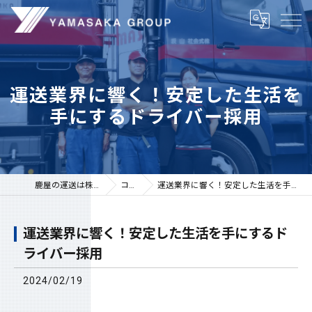
運送業界に響く！安定した生活を
手にするドライバー採用
鹿屋の運送は株式会社山坂
コラム
運送業界に響く！安定した生活を手にするドライバー採用
運送業界に響く！安定した生活を手にするド
ライバー採用
2024/02/19