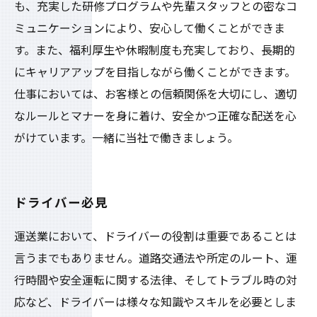
も、充実した研修プログラムや先輩スタッフとの密なコ
ミュニケーションにより、安心して働くことができま
す。また、福利厚生や休暇制度も充実しており、長期的
にキャリアアップを目指しながら働くことができます。
仕事においては、お客様との信頼関係を大切にし、適切
なルールとマナーを身に着け、安全かつ正確な配送を心
がけています。一緒に当社で働きましょう。
ドライバー必見
運送業において、ドライバーの役割は重要であることは
言うまでもありません。道路交通法や所定のルート、運
行時間や安全運転に関する法律、そしてトラブル時の対
応など、ドライバーは様々な知識やスキルを必要としま