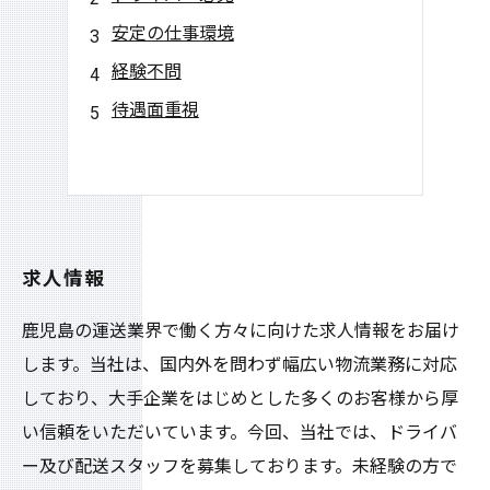
安定の仕事環境
経験不問
待遇面重視
求人情報
鹿児島の運送業界で働く方々に向けた求人情報をお届け
します。当社は、国内外を問わず幅広い物流業務に対応
しており、大手企業をはじめとした多くのお客様から厚
い信頼をいただいています。今回、当社では、ドライバ
ー及び配送スタッフを募集しております。未経験の方で