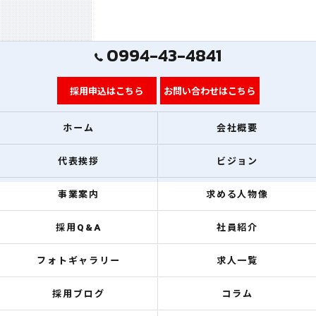
0994-43-4841
採用申込はこちら
お問い合わせはこちら
ホーム
会社概要
代表挨拶
ビジョン
事業案内
求める人物像
採用Q&A
社員紹介
フォトギャラリー
求人一覧
採用ブログ
コラム