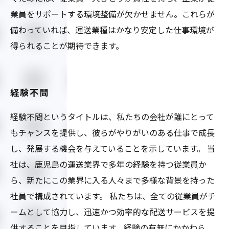
業員をサポートする環境整備が欠かせません。これらが
備わっていれば、運送業種はかなり安定した仕事環境が
得られることが期待できます。
経験不問
経験不問というタイトルは、私たちの会社が誰にとって
もチャンスを提供し、彼らがやりがいのある仕事で成長
し、発展する機会を与えていることを示しています。 当
社は、鹿児島の運送業界で多年の経験を持つ従業員か
ら、新たにこの業界に入る人々まで多様な背景を持った
社員で構成されています。 私たちは、全ての従業員がチ
ームとして協力し、迅速かつ効率的な配送サービスを提
供することを目指しています。経験の有無にかかわら