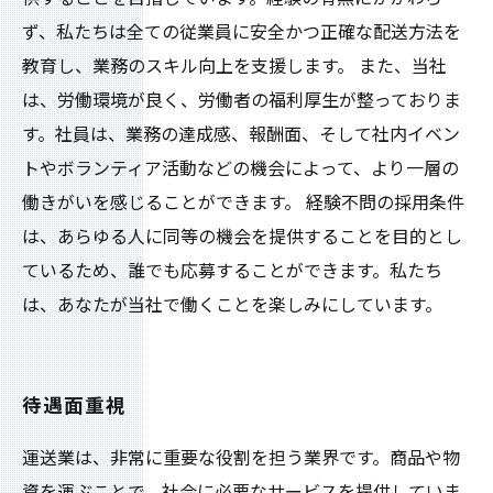
ず、私たちは全ての従業員に安全かつ正確な配送方法を
教育し、業務のスキル向上を支援します。 また、当社
は、労働環境が良く、労働者の福利厚生が整っておりま
す。社員は、業務の達成感、報酬面、そして社内イベン
トやボランティア活動などの機会によって、より一層の
働きがいを感じることができます。 経験不問の採用条件
は、あらゆる人に同等の機会を提供することを目的とし
ているため、誰でも応募することができます。私たち
は、あなたが当社で働くことを楽しみにしています。
待遇面重視
運送業は、非常に重要な役割を担う業界です。商品や物
資を運ぶことで、社会に必要なサービスを提供していま