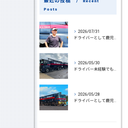
最近の投稿
Recent
Posts
2026/07/31
ドライバーとして鹿児島県鹿屋市で大型ドライバー若手ベテラン大募集の魅力と応募ポイント
2026/05/30
ドライバー未経験でも鹿児島県鹿屋市で大型ドライバーになれる求人情報と働き方ガイド
2026/05/28
ドライバーとして鹿児島県鹿屋市で大型ドライバーやルート配送に挑戦しやりがいを実感できる働き方徹底ガイド