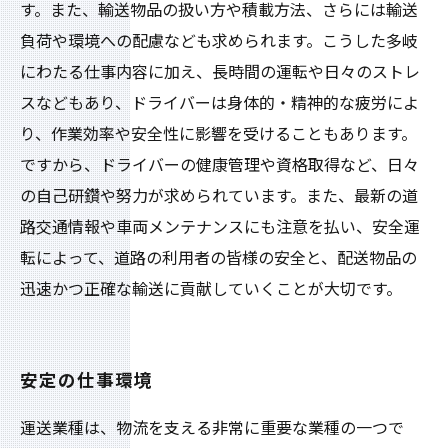
す。また、輸送物品の扱い方や積載方法、さらには輸送
負荷や環境への配慮なども求められます。こうした多岐
にわたる仕事内容に加え、長時間の運転や日々のストレ
スなどもあり、ドライバーは身体的・精神的な疲労によ
り、作業効率や安全性に影響を受けることもあります。
ですから、ドライバーの健康管理や資格取得など、日々
の自己研鑽や努力が求められています。また、最新の道
路交通情報や車両メンテナンスにも注意を払い、安全運
転によって、道路の利用者の皆様の安全と、配送物品の
迅速かつ正確な輸送に貢献していくことが大切です。
安定の仕事環境
運送業種は、物流を支える非常に重要な業種の一つで