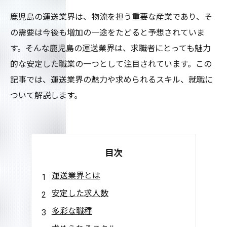
鹿児島の運送業界は、物流を担う重要な産業であり、そ
の需要は今後も増加の一途をたどると予想されていま
す。そんな鹿児島の運送業界は、求職者にとっても魅力
的な安定した職業の一つとして注目されています。この
記事では、運送業界の魅力や求められるスキル、就職に
ついて解説します。
目次
運送業界とは
安定した求人数
多彩な職種