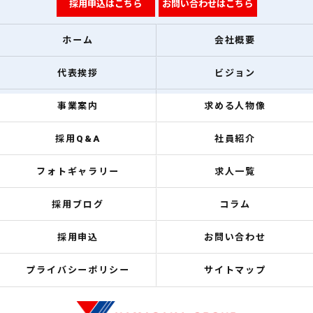
採用申込はこちら
お問い合わせはこちら
ホーム
会社概要
代表挨拶
ビジョン
事業案内
求める人物像
採用Q&A
社員紹介
フォトギャラリー
求人一覧
採用ブログ
コラム
採用申込
お問い合わせ
プライバシーポリシー
サイトマップ