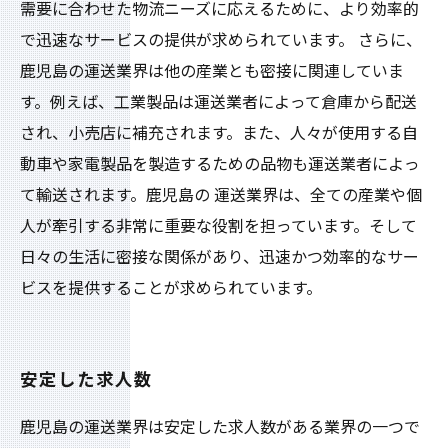
需要に合わせた物流ニーズに応えるために、より効率的
で迅速なサービスの提供が求められています。 さらに、
鹿児島の運送業界は他の産業とも密接に関連していま
す。例えば、工業製品は運送業者によって倉庫から配送
され、小売店に補充されます。また、人々が使用する自
動車や家電製品を製造するための品物も運送業者によっ
て輸送されます。鹿児島の 運送業界は、全ての産業や個
人が牽引する非常に重要な役割を担っています。そして
日々の生活に密接な関係があり、迅速かつ効率的なサー
ビスを提供することが求められています。
安定した求人数
鹿児島の運送業界は安定した求人数がある業界の一つで