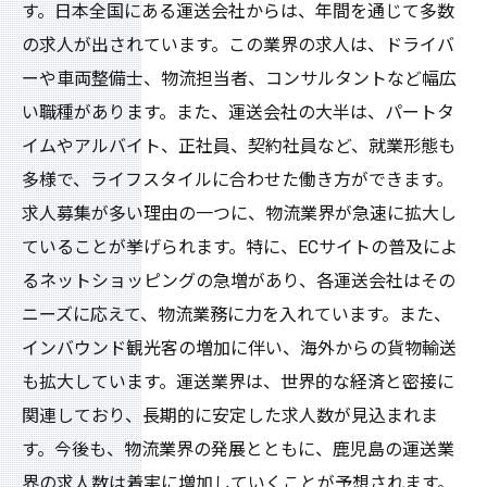
す。日本全国にある運送会社からは、年間を通じて多数
の求人が出されています。この業界の求人は、ドライバ
ーや車両整備士、物流担当者、コンサルタントなど幅広
い職種があります。また、運送会社の大半は、パートタ
イムやアルバイト、正社員、契約社員など、就業形態も
多様で、ライフスタイルに合わせた働き方ができます。
求人募集が多い理由の一つに、物流業界が急速に拡大し
ていることが挙げられます。特に、ECサイトの普及によ
るネットショッピングの急増があり、各運送会社はその
ニーズに応えて、物流業務に力を入れています。また、
インバウンド観光客の増加に伴い、海外からの貨物輸送
も拡大しています。運送業界は、世界的な経済と密接に
関連しており、長期的に安定した求人数が見込まれま
す。今後も、物流業界の発展とともに、鹿児島の運送業
界の求人数は着実に増加していくことが予想されます。