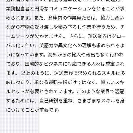
業務担当者と円滑なコミュニケーションをとることが求
められます。また、倉庫内の作業員たちは、協力し合い
ながら荷物の受け渡しや積み下ろし作業を行うため、チ
ームワークが欠かせません。 さらに、運送業界はグロー
バル化に伴い、英語力や異文化への理解も求められるよ
うになっています。海外からの輸入や輸出も多く行われ
ており、国際的なビジネスに対応できる人材は重宝され
ます。 以上のように、運送業界で求められるスキルは多
岐にわたり、単なる運転技術だけではなく、幅広いスキ
ルセットが必要とされています。このような業界で活躍
するためには、自己研鑽を重ね、さまざまなスキルを身
につけることが重要です。