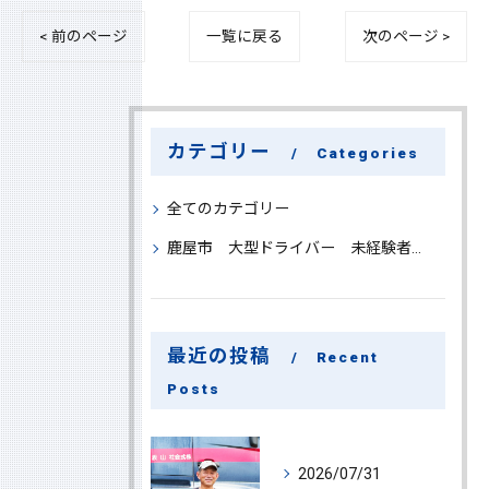
< 前のページ
一覧に戻る
次のページ >
カテゴリー
Categories
全てのカテゴリー
鹿屋市 大型ドライバー 未経験者 大募集
最近の投稿
Recent
Posts
2026/07/31