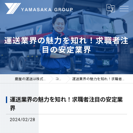
運送業界の魅力を知れ！求職者注
目の安定業界
鹿屋の運送は株式会社山坂
コラム
運送業界の魅力を知れ！求職者注目の安定業界
運送業界の魅力を知れ！求職者注目の安定業
界
2024/02/28