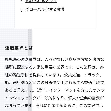
求められるスキル
グローバル化する業界
運送業界とは
鹿児島の運送業界は、人々が欲しい商品や荷物を適切な
場所に配達する非常に重要な業界です。この業界は、各
種の輸送手段を提供しています。公共交通、トラック、
船、飛行機などがこの分野で使用される主な交通手段で
あると言えます。 近年、インターネットを介したオンラ
インショッピングが一般的になり、個人や企業の需要が
高まっています。それに対応するために、この業界では