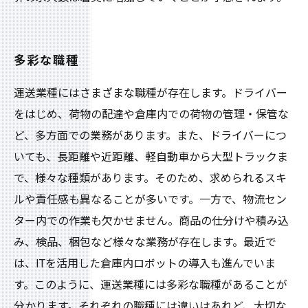
多彩な職種
運送業種にはさまざまな職種が存在します。ドライバー
をはじめ、荷物の配達や倉庫内での荷物の管理・保管な
ど、多方面での業務があります。また、ドライバーにつ
いても、長距離や近距離、軽自動車から大型トラックま
で、様々な種類があります。そのため、求められるスキ
ルや責任感も異なることが多いです。一方で、物流セン
ター内での作業も欠かせません。商品の仕分けや積み込
み、検品、梱包など様々な業務が存在します。最近で
は、ITを活用した倉庫内ロボットの導入も進んでいま
す。このように、運送業種には多彩な職種があることが
分かります。それぞれの職種には違いはあれど、大切な