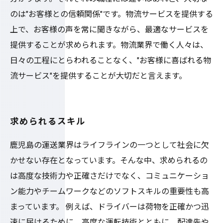
のは"お客様との信頼関係"です。物流サービスを提供する
上で、お客様の声を常に聞きながら、最適なサービスを
提供することが求められます。物流業界で働く人々は、
日々の工程にとらわれることなく、"お客様に喜ばれる物
流サービス"を提供することが大切だと言えます。
求められるスキル
鹿児島の運送業界はライフラインの一つとして社会に欠
かせない存在となっています。そんな中、求められるの
は高度な技術力や正確さだけでなく、コミュニケーショ
ン能力やチームワークなどのソフトスキルの重要性も高
まっています。 例えば、ドライバーは荷物を正確かつ迅
速に届けるために、高度な運転技術とともに、配達先や