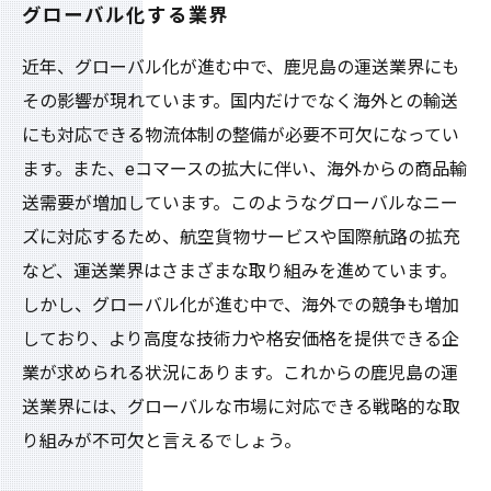
グローバル化する業界
近年、グローバル化が進む中で、鹿児島の運送業界にも
その影響が現れています。国内だけでなく海外との輸送
にも対応できる物流体制の整備が必要不可欠になってい
ます。また、eコマースの拡大に伴い、海外からの商品輸
送需要が増加しています。このようなグローバルなニー
ズに対応するため、航空貨物サービスや国際航路の拡充
など、運送業界はさまざまな取り組みを進めています。
しかし、グローバル化が進む中で、海外での競争も増加
しており、より高度な技術力や格安価格を提供できる企
業が求められる状況にあります。これからの鹿児島の運
送業界には、グローバルな市場に対応できる戦略的な取
り組みが不可欠と言えるでしょう。