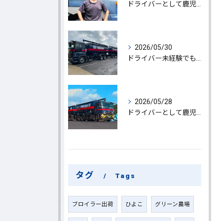
ドライバーとして鹿児島県鹿屋市で大型ドライバー若手ベテラン大募集の魅力と応募ポイント
2026/05/30
ドライバー未経験でも鹿児島県鹿屋市で大型ドライバーになれる求人情報と働き方ガイド
2026/05/28
ドライバーとして鹿児島県鹿屋市で大型ドライバーやルート配送に挑戦しやりがいを実感できる働き方徹底ガイド
タグ
Tags
ブロイラー出荷
ひよこ
グリーン農場