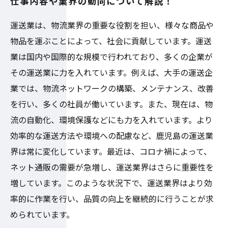
仕事内容や業界の動向について解説！
運送業は、物流業界の重要な役割を担い、様々な商品や
物品を運ぶことによって、社会に貢献しています。運送
業は国内や国際的な規模で行われており、多くの企業が
その運送業に力を入れています。例えば、大手の運送企
業では、物流ネットワークの構築、メンテナンス、改善
を行い、多くの社員が働いています。また、現在は、物
流の自動化、環境保護などにも力を入れています。より
効率的な運送方法や環境への配慮など、鹿児島の運送業
界は常に変化しています。最近は、コロナ禍によって、
ネット通販の需要が急増し、運送業界はさらに重要性を
増しています。このような状況下で、運送業界はより効
率的に作業を行い、品質の向上を継続的に行うことが求
められています。