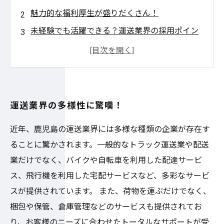
魅力的な福利厚生が盛りだくさん！
未経験でも活躍できる？運送業界の採用ポイン
ト
仕事内容や業界の動向について解説！
運送業界で行われている独自の取り組みとは？
運送業界の多様性に驚嘆！
近年、鹿児島の運送業界には多様な種類の企業が存在す
ることに驚かされます。一般的なトラック運送業や配送
業だけでなく、バイクや自転車を利用した配達サービ
ス、飛行機を利用した宅配サービスなど、多彩なサービ
スが提供されています。 また、荷物を運ぶだけでなく、
梱包や保管、倉庫管理などのサービスも提供されてお
り、お客様のニーズに合わせたトータルなサポートが受