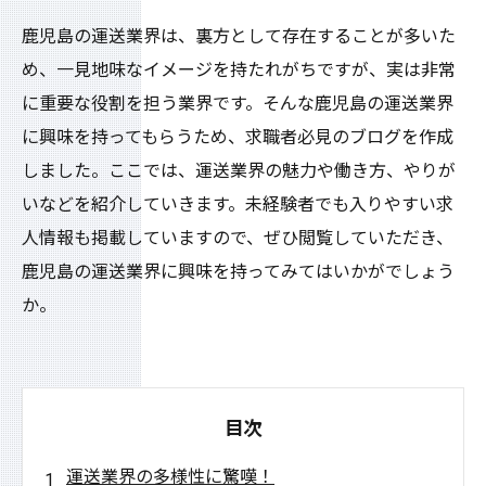
鹿児島の運送業界は、裏方として存在することが多いた
め、一見地味なイメージを持たれがちですが、実は非常
に重要な役割を担う業界です。そんな鹿児島の運送業界
に興味を持ってもらうため、求職者必見のブログを作成
しました。ここでは、運送業界の魅力や働き方、やりが
いなどを紹介していきます。未経験者でも入りやすい求
人情報も掲載していますので、ぜひ閲覧していただき、
鹿児島の運送業界に興味を持ってみてはいかがでしょう
か。
目次
運送業界の多様性に驚嘆！