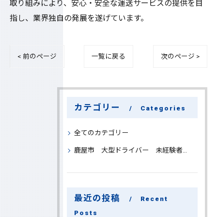
取り組みにより、安心・安全な運送サービスの提供を目
指し、業界独自の発展を遂げています。
< 前のページ
一覧に戻る
次のページ >
カテゴリー
Categories
全てのカテゴリー
鹿屋市 大型ドライバー 未経験者 大募集
最近の投稿
Recent
Posts