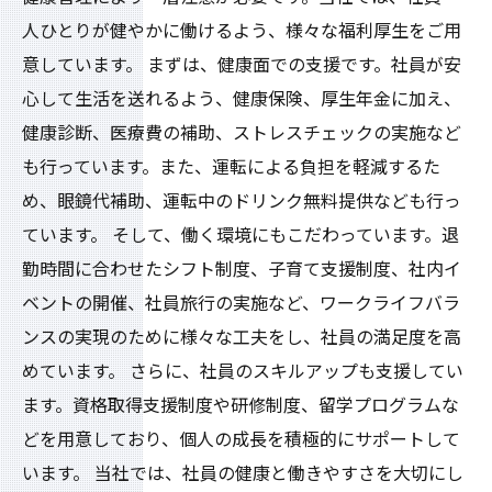
人ひとりが健やかに働けるよう、様々な福利厚生をご用
意しています。 まずは、健康面での支援です。社員が安
心して生活を送れるよう、健康保険、厚生年金に加え、
健康診断、医療費の補助、ストレスチェックの実施など
も行っています。また、運転による負担を軽減するた
め、眼鏡代補助、運転中のドリンク無料提供なども行っ
ています。 そして、働く環境にもこだわっています。退
勤時間に合わせたシフト制度、子育て支援制度、社内イ
ベントの開催、社員旅行の実施など、ワークライフバラ
ンスの実現のために様々な工夫をし、社員の満足度を高
めています。 さらに、社員のスキルアップも支援してい
ます。資格取得支援制度や研修制度、留学プログラムな
どを用意しており、個人の成長を積極的にサポートして
います。 当社では、社員の健康と働きやすさを大切にし