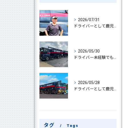
2026/07/31
ドライバーとして鹿児島県鹿屋市で大型ドライバー若手ベテラン大募集の魅力と応募ポイント
2026/05/30
ドライバー未経験でも鹿児島県鹿屋市で大型ドライバーになれる求人情報と働き方ガイド
2026/05/28
ドライバーとして鹿児島県鹿屋市で大型ドライバーやルート配送に挑戦しやりがいを実感できる働き方徹底ガイド
タグ
Tags