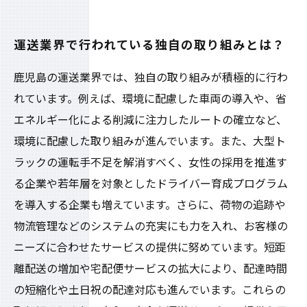
運送業界で行われている独自の取り組みとは？
鹿児島の運送業界では、独自の取り組みが積極的に行わ
れています。例えば、環境に配慮した車両の導入や、省
エネルギー化による削減に注力したルートの確立など、
環境に配慮した取り組みが進んでいます。また、大型ト
ラックの運転手不足を解消すべく、女性の採用を推進す
る企業や若年層を対象としたドライバー育成プログラム
を導入する企業も増えています。さらに、荷物の追跡や
物流管理などのシステムの充実にも力を入れ、お客様の
ニーズに合わせたサービスの提供に努めています。短距
離配送の増加や宅配便サービスの拡大により、配達時間
の短縮化や土日祝の配達対応も進んでいます。これらの