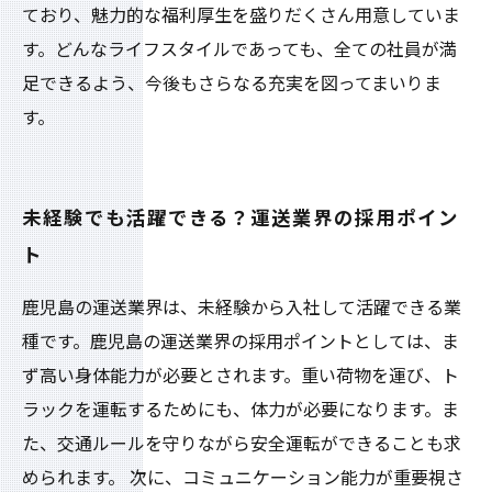
ており、魅力的な福利厚生を盛りだくさん用意していま
す。どんなライフスタイルであっても、全ての社員が満
足できるよう、今後もさらなる充実を図ってまいりま
す。
未経験でも活躍できる？運送業界の採用ポイン
ト
鹿児島の運送業界は、未経験から入社して活躍できる業
種です。鹿児島の運送業界の採用ポイントとしては、ま
ず高い身体能力が必要とされます。重い荷物を運び、ト
ラックを運転するためにも、体力が必要になります。ま
た、交通ルールを守りながら安全運転ができることも求
められます。 次に、コミュニケーション能力が重要視さ