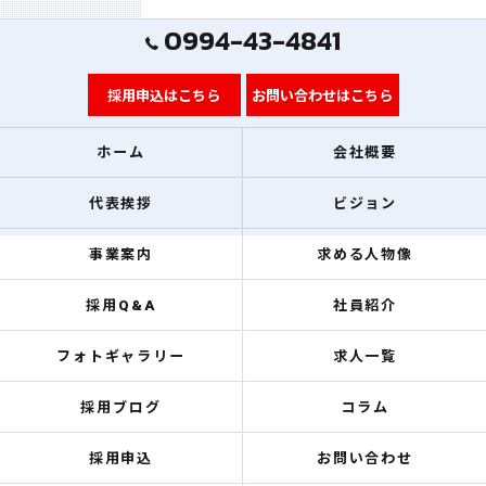
0994-43-4841
採用申込はこちら
お問い合わせはこちら
ホーム
会社概要
代表挨拶
ビジョン
事業案内
求める人物像
採用Q&A
社員紹介
フォトギャラリー
求人一覧
採用ブログ
コラム
採用申込
お問い合わせ