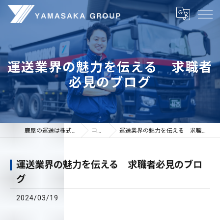
運送業界の魅力を伝える 求職者
必見のブログ
鹿屋の運送は株式会社山坂
コラム
運送業界の魅力を伝える 求職者必見のブログ
運送業界の魅力を伝える 求職者必見のブロ
グ
2024/03/19