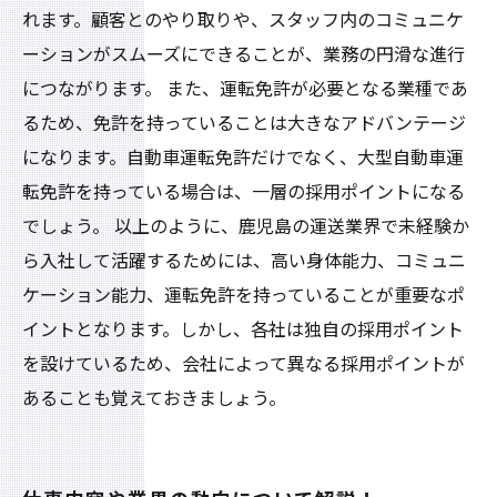
れます。顧客とのやり取りや、スタッフ内のコミュニケ
ーションがスムーズにできることが、業務の円滑な進行
につながります。 また、運転免許が必要となる業種であ
るため、免許を持っていることは大きなアドバンテージ
になります。自動車運転免許だけでなく、大型自動車運
転免許を持っている場合は、一層の採用ポイントになる
でしょう。 以上のように、鹿児島の運送業界で未経験か
ら入社して活躍するためには、高い身体能力、コミュニ
ケーション能力、運転免許を持っていることが重要なポ
イントとなります。しかし、各社は独自の採用ポイント
を設けているため、会社によって異なる採用ポイントが
あることも覚えておきましょう。