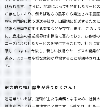
けられます。 さらに、地域によっても特化したサービス
が存在しており、例えば地方の農家から発送される農産
物を専門的に扱う運送会社や、山間地に配送するために
特殊な車両を使用する業者などが存在します。 このよう
に、鹿児島の運送業界は多様性に富んでおり、お客様の
ニーズに合わせたサービスを提供することで、社会に貢
献しています。今後も、新しい技術やサービスの開発が
進み、より一層多様な業態が登場することが期待されま
す。
魅力的な福利厚生が盛りだくさん！
運送業といえば、運転が主たる業務となるため、社員の
健康管理により一層注意が必要です。当社では、社員一