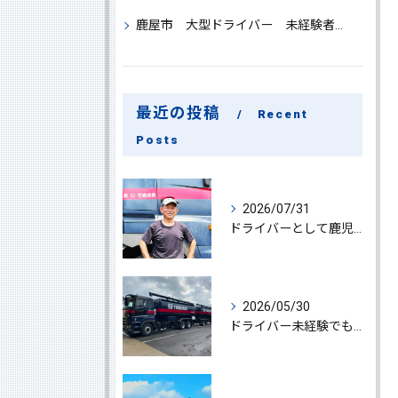
鹿屋市 大型ドライバー 未経験者 大募集
最近の投稿
Recent
Posts
2026/07/31
ドライバーとして鹿児島県鹿屋市で大型ドライバー若手ベテラン大募集の魅力と応募ポイント
2026/05/30
ドライバー未経験でも鹿児島県鹿屋市で大型ドライバーになれる求人情報と働き方ガイド