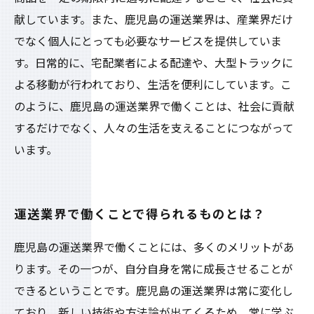
献しています。また、鹿児島の運送業界は、産業界だけ
でなく個人にとっても必要なサービスを提供していま
す。日常的に、宅配業者による配達や、大型トラックに
よる移動が行われており、生活を便利にしています。こ
のように、鹿児島の運送業界で働くことは、社会に貢献
するだけでなく、人々の生活を支えることにつながって
います。
運送業界で働くことで得られるものとは？
鹿児島の運送業界で働くことには、多くのメリットがあ
ります。その一つが、自分自身を常に成長させることが
できるということです。鹿児島の運送業界は常に変化し
ており、新しい技術や方法論が出てくるため、常に学ぶ