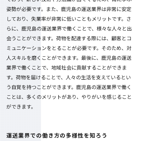
姿勢が必要です。また、鹿児島の運送業界は非常に安定
しており、失業率が非常に低いこともメリットです。さ
らに、鹿児島の運送業界で働くことで、様々な人々と出
会うことができます。荷物を配達する際には、顧客とコ
ミュニケーションをとることが必要です。そのため、対
人スキルを磨くことができます。最後に、鹿児島の運送
業界で働くことで、地域社会に貢献することができま
す。荷物を届けることで、人々の生活を支えているとい
う自覚を持つことができます。鹿児島の運送業界で働く
ことは、多くのメリットがあり、やりがいを感じること
ができます。
運送業界での働き方の多様性を知ろう