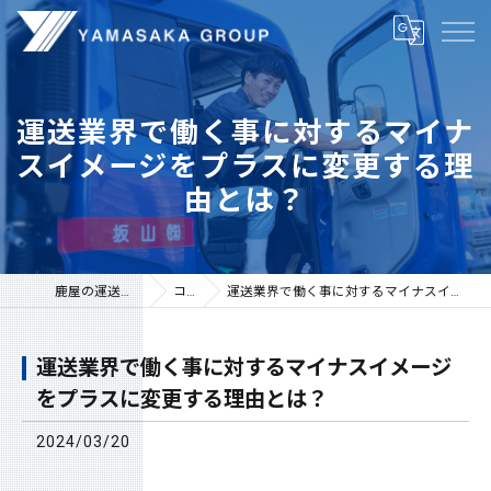
運送業界で働く事に対するマイナ
スイメージをプラスに変更する理
由とは？
鹿屋の運送は株式会社山坂
コラム
運送業界で働く事に対するマイナスイメージをプラスに変更する理由とは？
運送業界で働く事に対するマイナスイメージ
をプラスに変更する理由とは？
2024/03/20