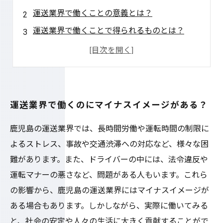
運送業界で働くことの意義とは？
運送業界で働くことで得られるものとは？
運送業界での働き方の多様性を知ろう
運送業界で働くことの将来性とは？
運送業界で働くのにマイナスイメージがある？
鹿児島の運送業界では、長時間労働や運転時間の制限に
よるストレス、事故や交通渋滞への対応など、様々な困
難があります。また、ドライバーの中には、法令違反や
運転マナーの悪さなど、問題がある人もいます。これら
の影響から、鹿児島の運送業界にはマイナスイメージが
ある場合もあります。しかしながら、実際に働いてみる
と、社会の安定や人々の生活に大きく貢献することがで