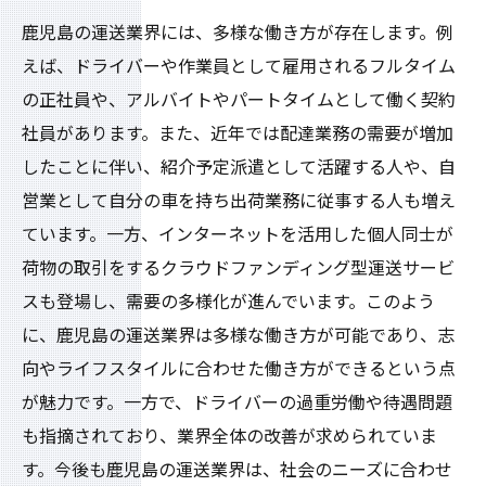
鹿児島の運送業界には、多様な働き方が存在します。例
えば、ドライバーや作業員として雇用されるフルタイム
の正社員や、アルバイトやパートタイムとして働く契約
社員があります。また、近年では配達業務の需要が増加
したことに伴い、紹介予定派遣として活躍する人や、自
営業として自分の車を持ち出荷業務に従事する人も増え
ています。一方、インターネットを活用した個人同士が
荷物の取引をするクラウドファンディング型運送サービ
スも登場し、需要の多様化が進んでいます。このよう
に、鹿児島の運送業界は多様な働き方が可能であり、志
向やライフスタイルに合わせた働き方ができるという点
が魅力です。一方で、ドライバーの過重労働や待遇問題
も指摘されており、業界全体の改善が求められていま
す。今後も鹿児島の運送業界は、社会のニーズに合わせ