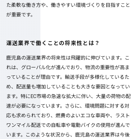
た柔軟な働き方や、働きやすい環境づくりを目指すこと
が重要です。
運送業界で働くことの将来性とは？
鹿児島の運送業界の将来性は飛躍的に伸びています。こ
れは、グローバル化が進んでおり、物流の重要性が高ま
っていることが理由です。輸送手段が多様化しているた
め、配送量も増加していることも大きな要因となってい
ます。特にEC市場の急速な拡大に伴い、大量の荷物の配
達が必要になっています。さらに、環境問題に対する対
応も求められており、燃費のよいエコな車両や、ラスト
ワンマイル配送での自転車や電動バイクの使用が進んで
います。このような状況から、鹿児島の運送業界は今後