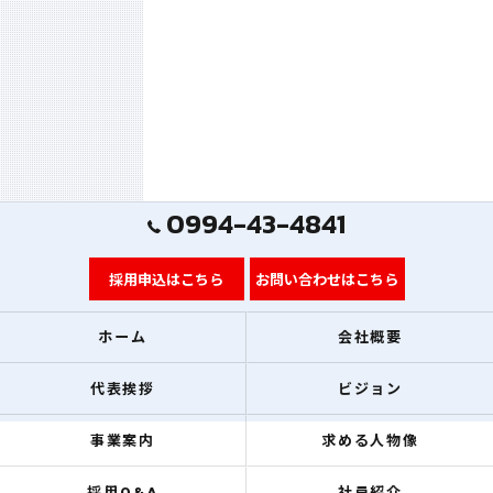
0994-43-4841
採用申込はこちら
お問い合わせはこちら
ホーム
会社概要
代表挨拶
ビジョン
事業案内
求める人物像
採用Q&A
社員紹介