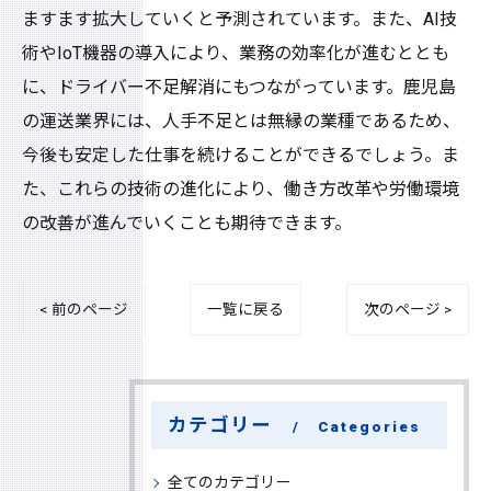
ますます拡大していくと予測されています。また、AI技
術やIoT機器の導入により、業務の効率化が進むととも
に、ドライバー不足解消にもつながっています。鹿児島
の運送業界には、人手不足とは無縁の業種であるため、
今後も安定した仕事を続けることができるでしょう。ま
た、これらの技術の進化により、働き方改革や労働環境
の改善が進んでいくことも期待できます。
< 前のページ
一覧に戻る
次のページ >
カテゴリー
Categories
全てのカテゴリー