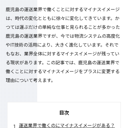
鹿児島の運送業界で働くことに対するマイナスイメージ
は、時代の変化とともに徐々に変化してきています。か
つては運ぶだけの単純な仕事と見られることが多かった
鹿児島の運送業界ですが、今では物流システムの高度化
やIT技術の活用により、大きく進化しています。それで
もなお、業界全体に対するマイナスイメージが残ってい
る現状があります。この記事では、鹿児島の運送業界で
働くことに対するマイナスイメージをプラスに変更する
理由について考えます。
目次
運送業界で働くのにマイナスイメージがある？