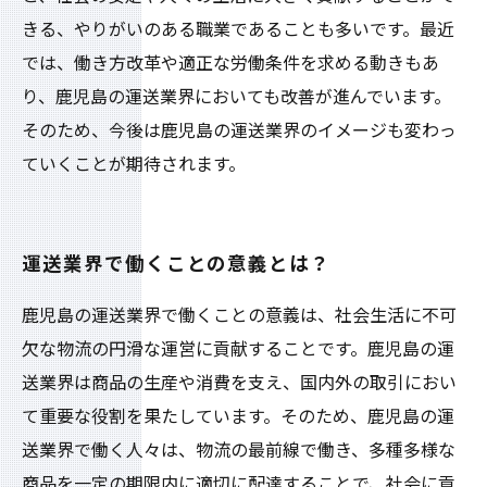
きる、やりがいのある職業であることも多いです。最近
では、働き方改革や適正な労働条件を求める動きもあ
り、鹿児島の運送業界においても改善が進んでいます。
そのため、今後は鹿児島の運送業界のイメージも変わっ
ていくことが期待されます。
運送業界で働くことの意義とは？
鹿児島の運送業界で働くことの意義は、社会生活に不可
欠な物流の円滑な運営に貢献することです。鹿児島の運
送業界は商品の生産や消費を支え、国内外の取引におい
て重要な役割を果たしています。そのため、鹿児島の運
送業界で働く人々は、物流の最前線で働き、多種多様な
商品を一定の期限内に適切に配達することで、社会に貢