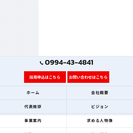
0994-43-4841
採用申込はこちら
お問い合わせはこちら
ホーム
会社概要
代表挨拶
ビジョン
事業案内
求める人物像