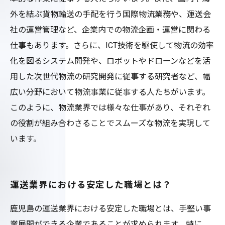
外を結ぶ貨物輸送の手配を行う国際物流業務や、運送会
社の運営管理など、企業内での物流企画・運営に関わる
仕事もあります。さらに、ICT技術を駆使して物流の効率
化を図るシステム開発や、ロボットやドローンなどを活
用した次世代物流の研究開発に従事する研究者など、幅
広い分野において物流事業に従事する人たちがいます。
このように、物流業界では様々な仕事があり、それぞれ
の役割が組み合わさることでスムーズな物流を実現して
います。
運送業界における安定した職場とは？
鹿児島の運送業界における安定した職場とは、手堅い事
業展開ができる企業であることが求められます。特に、