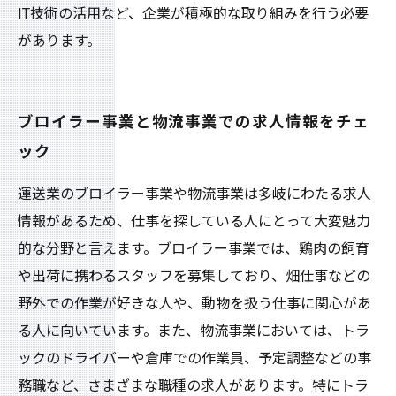
IT技術の活用など、企業が積極的な取り組みを行う必要
があります。
ブロイラー事業と物流事業での求人情報をチェ
ック
運送業のブロイラー事業や物流事業は多岐にわたる求人
情報があるため、仕事を探している人にとって大変魅力
的な分野と言えます。ブロイラー事業では、鶏肉の飼育
や出荷に携わるスタッフを募集しており、畑仕事などの
野外での作業が好きな人や、動物を扱う仕事に関心があ
る人に向いています。また、物流事業においては、トラ
ックのドライバーや倉庫での作業員、予定調整などの事
務職など、さまざまな職種の求人があります。特にトラ