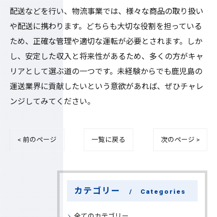
配送などを行い、物流事業では、様々な商品の取り扱い
や配送に携わります。どちらも大切な役割を担っている
ため、正確な管理や適切な運転が必要とされます。しか
し、安定した収入と将来性があるため、多くの方がキャ
リアとして選ぶ道の一つです。未経験からでも鹿児島の
運送業界に貢献したいという意欲があれば、ぜひチャレ
ンジしてみてください。
< 前のページ
一覧に戻る
次のページ >
カテゴリー
Categories
全てのカテゴリー