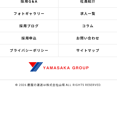
採用Q&A
社員紹介
フォトギャラリー
求人一覧
採用ブログ
コラム
採用申込
お問い合わせ
プライバシーポリシー
サイトマップ
© 2026 鹿屋の運送は株式会社山坂 ALL RIGHTS RESERVED.