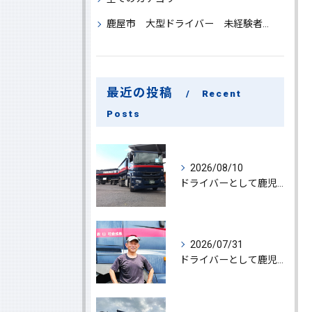
鹿屋市 大型ドライバー 未経験者 大募集
最近の投稿
Recent
Posts
2026/08/10
ドライバーとして鹿児島県鹿屋市でブロイラー運搬に挑戦する高収入・経験不問の魅力と成功への道
2026/07/31
ドライバーとして鹿児島県鹿屋市で大型ドライバー若手ベテラン大募集の魅力と応募ポイント