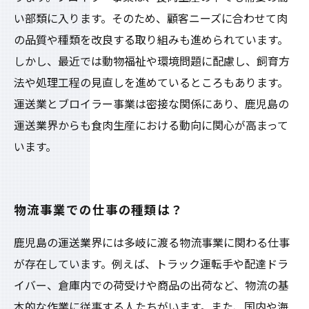
い部類に入ります。そのため、顧客ニーズに合わせて肉
の品質や種類を改良する取り組みも進められています。
しかし、最近では動物福祉や環境問題に配慮し、飼育方
法や処理工程の見直しを進めているところもあります。
運送業とブロイラー事業は密接な関係にあり、鹿児島の
運送業界からも食肉生産における動向に関心が高まって
います。
物流事業での仕事の種類は？
鹿児島の運送業界には多岐に渡る物流事業に関わる仕事
が存在しています。例えば、トラック運転手や配達ドラ
イバー、倉庫内での荷受けや商品の出荷など、物流の基
本的な作業に従事する人たちがいます。また、国内や海