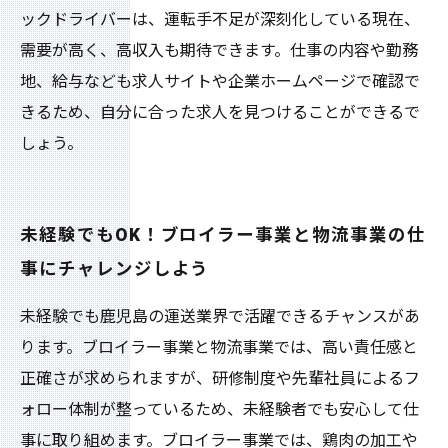
ックドライバーは、運転手不足が深刻化している現在、
需要が高く、高収入も期待できます。仕事の内容や勤務
地、給与なども求人サイトや企業ホームページで確認で
きるため、自分に合った求人を見つけることができるで
しょう。
未経験でもOK！ブロイラー事業と物流事業の仕
事にチャレンジしよう
未経験でも鹿児島の運送業界で活躍できるチャンスがあ
ります。ブロイラー事業と物流事業では、高い責任感と
正確さが求められますが、研修制度や先輩社員によるフ
ォロー体制が整っているため、未経験者でも安心して仕
事に取り組めます。ブロイラー事業では、鶏肉の加工や