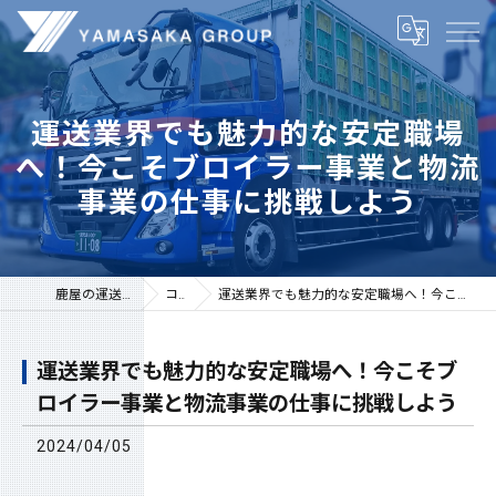
運送業界でも魅力的な安定職場
へ！今こそブロイラー事業と物流
事業の仕事に挑戦しよう
鹿屋の運送は株式会社山坂
コラム
運送業界でも魅力的な安定職場へ！今こそブロイラー事業と物流事業の仕事に挑戦しよう
運送業界でも魅力的な安定職場へ！今こそブ
ロイラー事業と物流事業の仕事に挑戦しよう
2024/04/05