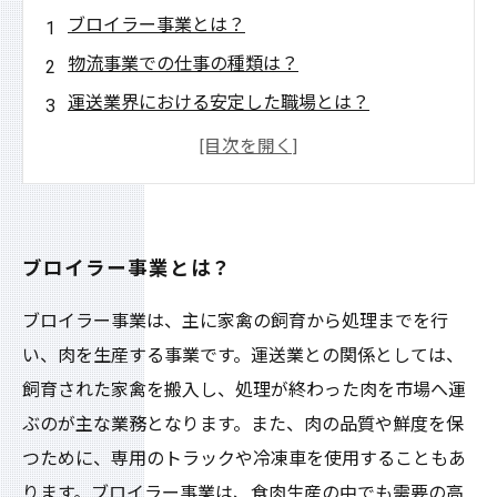
ブロイラー事業とは？
物流事業での仕事の種類は？
運送業界における安定した職場とは？
ブロイラー事業と物流事業での求人情報をチェ
ック
未経験でもOK！ブロイラー事業と物流事業の仕
事にチャレンジしよう
ブロイラー事業とは？
ブロイラー事業は、主に家禽の飼育から処理までを行
い、肉を生産する事業です。運送業との関係としては、
飼育された家禽を搬入し、処理が終わった肉を市場へ運
ぶのが主な業務となります。また、肉の品質や鮮度を保
つために、専用のトラックや冷凍車を使用することもあ
ります。ブロイラー事業は、食肉生産の中でも需要の高