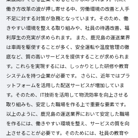
働き方改革の波が押し寄せる中、労働環境の改善と人手
不足に対する対策が急務となっています。そのため、働
きやすい環境を整える取り組みや、社員の待遇改善、福
利厚生の充実が求められます。 また、鹿児島の運送業界
は車両を駆使することが多く、安全運転や温度管理の徹
底など、質の高いサービスを提供することが求められま
す。これらを実現するには、しっかりとした研修や教育
システムを持つ企業が必要です。 さらに、近年ではプラ
ットフォームを活用した配送サービスが増加していま
す。そのため、IT技術を活用して物流効率を向上させる
取り組みも、安定した職場を作る上で重要な要素です。
以上のように、鹿児島の運送業界において安定した職場
を作るには、働きやすい環境を整え、サービスの質を向
上させることが必要です。そのためには、社員の教育や