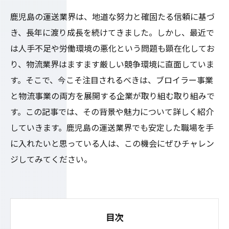
鹿児島の運送業界は、地道な努力と確固たる信頼に基づ
き、長年に渡り成長を続けてきました。しかし、最近で
は人手不足や労働環境の悪化という問題も顕在化してお
り、物流業界はますます厳しい競争環境に直面していま
す。そこで、今こそ注目されるべきは、ブロイラー事業
と物流事業の両方を展開する企業が取り組む取り組みで
す。この記事では、その背景や魅力について詳しく紹介
していきます。鹿児島の運送業界でも安定した職場を手
に入れたいと思っている人は、この機会にぜひチャレン
ジしてみてください。
目次