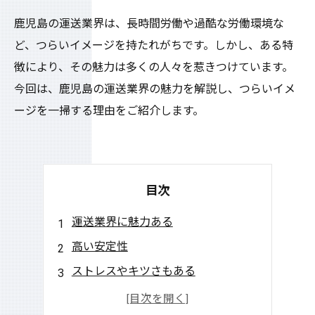
鹿児島の運送業界は、長時間労働や過酷な労働環境な
ど、つらいイメージを持たれがちです。しかし、ある特
徴により、その魅力は多くの人々を惹きつけています。
今回は、鹿児島の運送業界の魅力を解説し、つらいイメ
ージを一掃する理由をご紹介します。
目次
運送業界に魅力ある
高い安定性
ストレスやキツさもある
最新テクノロジーの導入