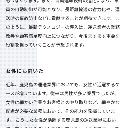
もつながります。また、自動運転技術の進化により、車
両の自動制御が可能となり、長距離輸送の省力化や、運
送時の事故防止などに貢献することが期待できます。こ
のように、最新テクノロジーの導入は、運送業者の業務
改善や顧客満足度向上につながり、今後ますます重要な
役割を担っていくことが予想されます。
女性にも向いた
近年、鹿児島の運送業界においても、女性が活躍するケ
ースが増えています。従来は男性が多い業界でしたが、
女性は細かい作業やお客様とのやり取りなど、細やかな
配慮が必要な業務において、その能力を発揮していま
す。 こうした女性が活躍する鹿児島の運送業界におい