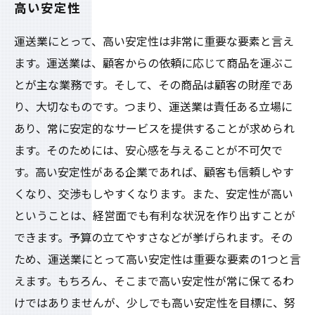
高い安定性
運送業にとって、高い安定性は非常に重要な要素と言え
ます。運送業は、顧客からの依頼に応じて商品を運ぶこ
とが主な業務です。そして、その商品は顧客の財産であ
り、大切なものです。つまり、運送業は責任ある立場に
あり、常に安定的なサービスを提供することが求められ
ます。そのためには、安心感を与えることが不可欠で
す。高い安定性がある企業であれば、顧客も信頼しやす
くなり、交渉もしやすくなります。また、安定性が高い
ということは、経営面でも有利な状況を作り出すことが
できます。予算の立てやすさなどが挙げられます。その
ため、運送業にとって高い安定性は重要な要素の1つと言
えます。もちろん、そこまで高い安定性が常に保てるわ
けではありませんが、少しでも高い安定性を目標に、努