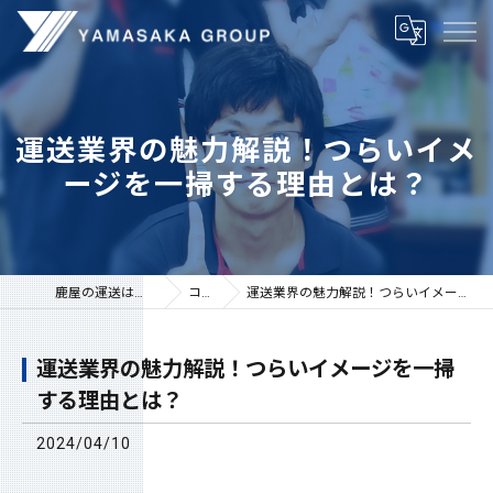
運送業界の魅力解説！つらいイメ
ージを一掃する理由とは？
鹿屋の運送は株式会社山坂
コラム
運送業界の魅力解説！つらいイメージを一掃する理由とは？
運送業界の魅力解説！つらいイメージを一掃
する理由とは？
2024/04/10