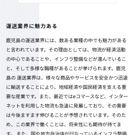
女性にも向いた
運送業界に魅力ある
鹿児島の運送業界には、数ある業種の中でも魅力がある
と言われています。その理由としては、物流が経済活動
の中心であることや、インフラ整備などが進んでいるこ
と、そして多様な職種があることが挙げられます。鹿児
島の 運送業界は、様々な商品やサービスを安全かつ迅速
に輸送することにより、地域経済や国民経済を支える重
要な産業です。また、最近ではeコマースなど、インター
ネットを利用した物流も急速に発展しており、その需要
は今後ますます伸びることが予想されています。そのた
め、この業界で働くことは、将来性にも期待が持てま
す。 また、国や地方自治体が行なっているインフラ整備