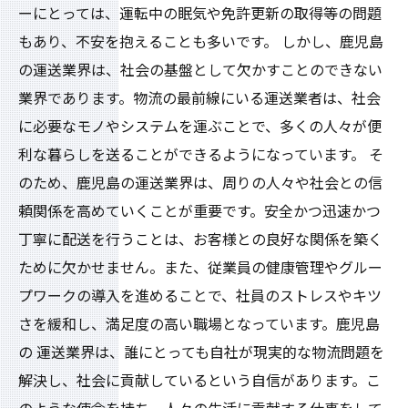
ーにとっては、運転中の眠気や免許更新の取得等の問題
もあり、不安を抱えることも多いです。 しかし、鹿児島
の運送業界は、社会の基盤として欠かすことのできない
業界であります。物流の最前線にいる運送業者は、社会
に必要なモノやシステムを運ぶことで、多くの人々が便
利な暮らしを送ることができるようになっています。 そ
のため、鹿児島の運送業界は、周りの人々や社会との信
頼関係を高めていくことが重要です。安全かつ迅速かつ
丁寧に配送を行うことは、お客様との良好な関係を築く
ために欠かせません。また、従業員の健康管理やグルー
プワークの導入を進めることで、社員のストレスやキツ
さを緩和し、満足度の高い職場となっています。鹿児島
の 運送業界は、誰にとっても自社が現実的な物流問題を
解決し、社会に貢献しているという自信があります。こ