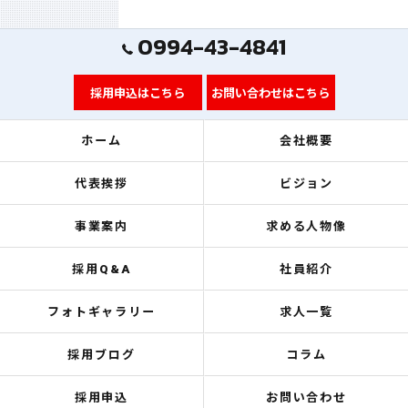
0994-43-4841
採用申込はこちら
お問い合わせはこちら
ホーム
会社概要
代表挨拶
ビジョン
事業案内
求める人物像
採用Q&A
社員紹介
フォトギャラリー
求人一覧
採用ブログ
コラム
採用申込
お問い合わせ