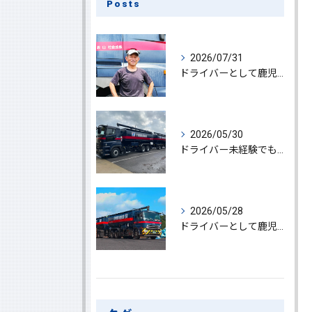
Posts
2026/07/31
ドライバーとして鹿児島県鹿屋市で大型ドライバー若手ベテラン大募集の魅力と応募ポイント
2026/05/30
ドライバー未経験でも鹿児島県鹿屋市で大型ドライバーになれる求人情報と働き方ガイド
2026/05/28
ドライバーとして鹿児島県鹿屋市で大型ドライバーやルート配送に挑戦しやりがいを実感できる働き方徹底ガイド