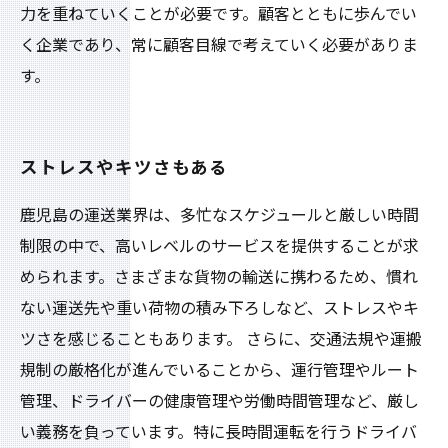
力を重ねていくことが必要です。顧客とともに歩んでい
く企業であり、常に顧客目線で考えていく必要がありま
す。
ストレスやキツさもある
鹿児島の運送業界は、多忙なスケジュールと厳しい時間
制限の中で、高いレベルのサービスを提供することが求
められます。さまざまな貨物の輸送に携わるため、慣れ
ない運送先や重い荷物の積み下ろしなど、ストレスやキ
ツさを感じることもあります。 さらに、交通法規や運搬
規制の厳格化が進んでいることから、運行管理やルート
管理、ドライバーの健康管理や労働時間管理など、厳し
い義務を負っています。特に長時間運転を行うドライバ