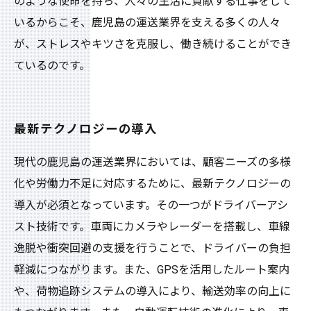
のような使命を持ち、人々の生活に貢献する仕事をして
いるからこそ、鹿児島の運送業界を支える多くの人々
が、ストレスやキツさを克服し、働き続けることができ
ているのです。
最新テクノロジーの導入
現代の鹿児島の運送業界においては、顧客ニーズの多様
化や労働力不足に対応するために、最新テクノロジーの
導入が必須となっています。その一つがドライバーアシ
スト技術です。車両にカメラやレーダーを搭載し、車線
逸脱や衝突回避の支援を行うことで、ドライバーの負担
軽減につながります。また、GPSを活用したルート案内
や、荷物追跡システムの導入により、輸送効率の向上に