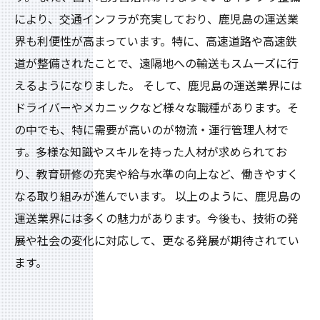
により、交通インフラが充実しており、鹿児島の運送業
界も利便性が高まっています。特に、高速道路や高速鉄
道が整備されたことで、遠隔地への輸送もスムーズに行
えるようになりました。 そして、鹿児島の運送業界には
ドライバーやメカニックなど様々な職種があります。そ
の中でも、特に需要が高いのが物流・運行管理人材で
す。多様な知識やスキルを持った人材が求められてお
り、教育研修の充実や給与水準の向上など、働きやすく
なる取り組みが進んでいます。 以上のように、鹿児島の
運送業界には多くの魅力があります。今後も、技術の発
展や社会の変化に対応して、更なる発展が期待されてい
ます。