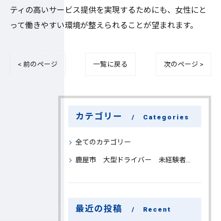
ティの高いサービス提供を実現するためにも、女性にと
って働きやすい環境が整えられることが望まれます。
< 前のページ
一覧に戻る
次のページ >
カテゴリー
Categories
全てのカテゴリー
鹿屋市 大型ドライバー 未経験者 大募集
最近の投稿
Recent