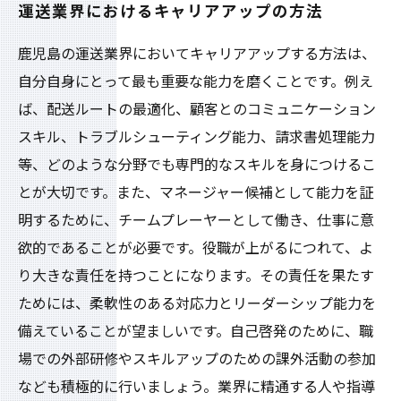
運送業界におけるキャリアアップの方法
鹿児島の運送業界においてキャリアアップする方法は、
自分自身にとって最も重要な能力を磨くことです。例え
ば、配送ルートの最適化、顧客とのコミュニケーション
スキル、トラブルシューティング能力、請求書処理能力
等、どのような分野でも専門的なスキルを身につけるこ
とが大切です。また、マネージャー候補として能力を証
明するために、チームプレーヤーとして働き、仕事に意
欲的であることが必要です。役職が上がるにつれて、よ
り大きな責任を持つことになります。その責任を果たす
ためには、柔軟性のある対応力とリーダーシップ能力を
備えていることが望ましいです。自己啓発のために、職
場での外部研修やスキルアップのための課外活動の参加
なども積極的に行いましょう。業界に精通する人や指導