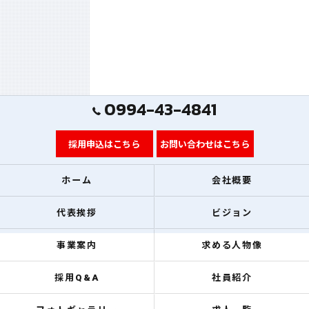
0994-43-4841
採用申込はこちら
お問い合わせはこちら
ホーム
会社概要
代表挨拶
ビジョン
事業案内
求める人物像
採用Q&A
社員紹介