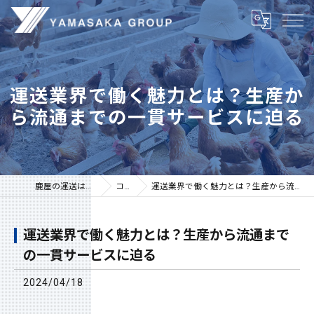
運送業界で働く魅力とは？生産か
ら流通までの一貫サービスに迫る
鹿屋の運送は株式会社山坂
コラム
運送業界で働く魅力とは？生産から流通までの一貫サービスに迫る
運送業界で働く魅力とは？生産から流通まで
の一貫サービスに迫る
2024/04/18