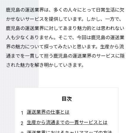
鹿児島の運送業界は、多くの人々にとって日常生活に欠
かせないサービスを提供しています。しかし、一方で、
鹿児島の運送業界に対してあまり魅力的とは思われない
人も少なくありません。そこで、今回は鹿児島の運送業
界の魅力について探ってみたいと思います。生産から流
通までを一貫して担う鹿児島の運送業界のサービスに隠
された魅力を解き明かしていきます。
目次
運送業界の仕事とは
生産から流通までの一貫サービスとは
運送業界におけるキャリアアップの方法