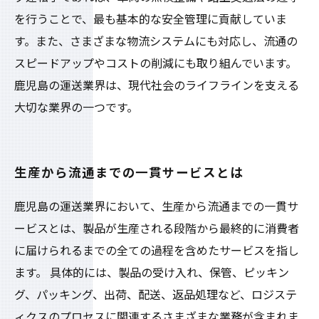
を行うことで、最も基本的な安全管理に貢献していま
す。また、さまざまな物流システムにも対応し、流通の
スピードアップやコストの削減にも取り組んでいます。
鹿児島の運送業界は、現代社会のライフラインを支える
大切な業界の一つです。
生産から流通までの一貫サービスとは
鹿児島の運送業界において、生産から流通までの一貫サ
ービスとは、製品が生産される段階から最終的に消費者
に届けられるまでの全ての過程を含めたサービスを指し
ます。 具体的には、製品の受け入れ、保管、ピッキン
グ、パッキング、出荷、配送、返品処理など、ロジステ
ィクスのプロセスに関連するさまざまな業務が含まれま