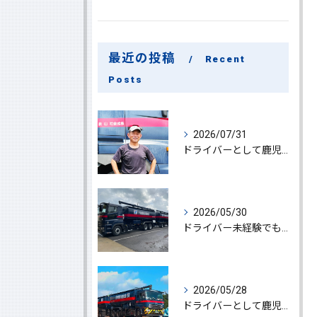
最近の投稿
Recent
Posts
2026/07/31
ドライバーとして鹿児島県鹿屋市で大型ドライバー若手ベテラン大募集の魅力と応募ポイント
2026/05/30
ドライバー未経験でも鹿児島県鹿屋市で大型ドライバーになれる求人情報と働き方ガイド
2026/05/28
ドライバーとして鹿児島県鹿屋市で大型ドライバーやルート配送に挑戦しやりがいを実感できる働き方徹底ガイド