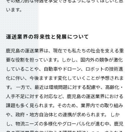
その魅力的な待遇を享受できるようになってほしいと思
います。
運送業界の将来性と発展について
鹿児島の運送業界は、現在でも私たちの社会を支える重
要な役割を担っています。しかし、国内外の競争が激化
していることや、自動車やドローン、ロボットの技術進
化に伴い、今後ますます変化していくことが予想されま
す。 一方で、最近は環境問題に対する配慮や、高齢化・
人手不足に対する対応など、鹿児島の運送業界における
課題も多く見られます。そのため、業界内での取り組み
や、政府・地方自治体との連携が求められます。 しか
し、物流ニーズの多様化やグローバル化が進む中、鹿児