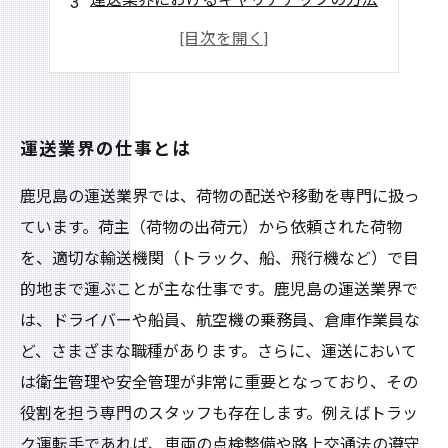
運送業界の魅力的な待遇とは
運送業界の将来性と発展について
運送業界の仕事とは
鹿児島の運送業界では、荷物の配送や移動を専門に扱っ
ています。荷主（荷物の出荷元）から依頼された荷物
を、適切な輸送機関（トラック、船、飛行機など）で目
的地まで運ぶことが主な仕事です。鹿児島の運送業界で
は、ドライバーや船員、航空機の乗務員、倉庫作業員な
ど、さまざまな職種があります。さらに、運送において
は衛生管理や安全管理が非常に重要となっており、その
役割を担う専門のスタッフも存在します。例えばトラッ
ク運転手であれば、車両の点検整備や路上交通法の遵守