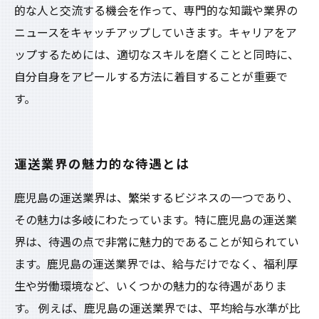
的な人と交流する機会を作って、専門的な知識や業界の
ニュースをキャッチアップしていきます。キャリアをア
ップするためには、適切なスキルを磨くことと同時に、
自分自身をアピールする方法に着目することが重要で
す。
運送業界の魅力的な待遇とは
鹿児島の運送業界は、繁栄するビジネスの一つであり、
その魅力は多岐にわたっています。特に鹿児島の運送業
界は、待遇の点で非常に魅力的であることが知られてい
ます。鹿児島の運送業界では、給与だけでなく、福利厚
生や労働環境など、いくつかの魅力的な待遇がありま
す。 例えば、鹿児島の運送業界では、平均給与水準が比