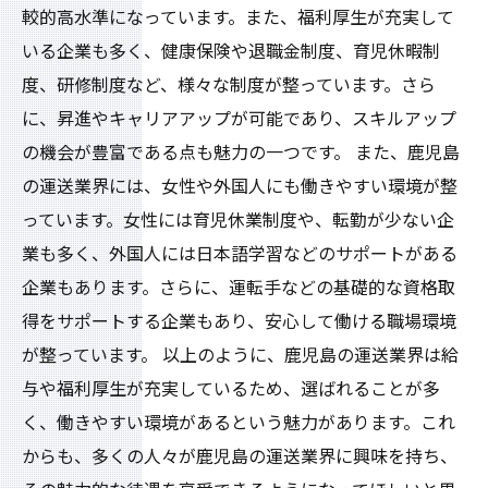
較的高水準になっています。また、福利厚生が充実して
いる企業も多く、健康保険や退職金制度、育児休暇制
度、研修制度など、様々な制度が整っています。さら
に、昇進やキャリアアップが可能であり、スキルアップ
の機会が豊富である点も魅力の一つです。 また、鹿児島
の運送業界には、女性や外国人にも働きやすい環境が整
っています。女性には育児休業制度や、転勤が少ない企
業も多く、外国人には日本語学習などのサポートがある
企業もあります。さらに、運転手などの基礎的な資格取
得をサポートする企業もあり、安心して働ける職場環境
が整っています。 以上のように、鹿児島の運送業界は給
与や福利厚生が充実しているため、選ばれることが多
く、働きやすい環境があるという魅力があります。これ
からも、多くの人々が鹿児島の運送業界に興味を持ち、