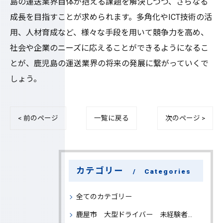
島の運送業界自体が抱える課題を解決しつつ、さらなる
成長を目指すことが求められます。多角化やICT技術の活
用、人材育成など、様々な手段を用いて競争力を高め、
社会や企業のニーズに応えることができるようになるこ
とが、鹿児島の運送業界の将来の発展に繋がっていくで
しょう。
< 前のページ
一覧に戻る
次のページ >
カテゴリー
Categories
全てのカテゴリー
鹿屋市 大型ドライバー 未経験者 大募集