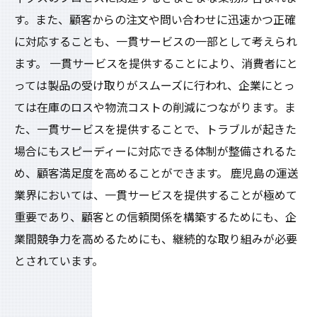
す。また、顧客からの注文や問い合わせに迅速かつ正確
に対応することも、一貫サービスの一部として考えられ
ます。 一貫サービスを提供することにより、消費者にと
っては製品の受け取りがスムーズに行われ、企業にとっ
ては在庫のロスや物流コストの削減につながります。ま
た、一貫サービスを提供することで、トラブルが起きた
場合にもスピーディーに対応できる体制が整備されるた
め、顧客満足度を高めることができます。 鹿児島の運送
業界においては、一貫サービスを提供することが極めて
重要であり、顧客との信頼関係を構築するためにも、企
業間競争力を高めるためにも、継続的な取り組みが必要
とされています。