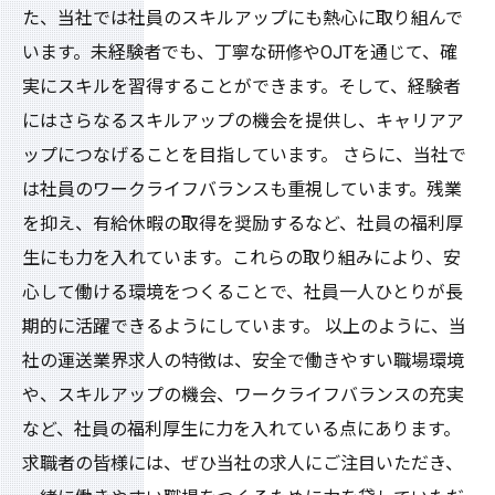
た、当社では社員のスキルアップにも熱心に取り組んで
います。未経験者でも、丁寧な研修やOJTを通じて、確
実にスキルを習得することができます。そして、経験者
にはさらなるスキルアップの機会を提供し、キャリアア
ップにつなげることを目指しています。 さらに、当社で
は社員のワークライフバランスも重視しています。残業
を抑え、有給休暇の取得を奨励するなど、社員の福利厚
生にも力を入れています。これらの取り組みにより、安
心して働ける環境をつくることで、社員一人ひとりが長
期的に活躍できるようにしています。 以上のように、当
社の運送業界求人の特徴は、安全で働きやすい職場環境
や、スキルアップの機会、ワークライフバランスの充実
など、社員の福利厚生に力を入れている点にあります。
求職者の皆様には、ぜひ当社の求人にご注目いただき、