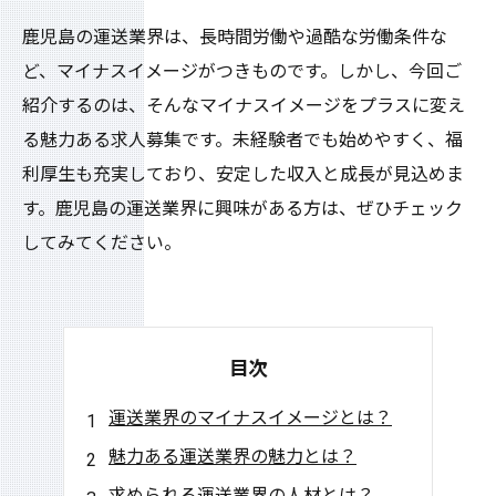
鹿児島の運送業界は、長時間労働や過酷な労働条件な
ど、マイナスイメージがつきものです。しかし、今回ご
紹介するのは、そんなマイナスイメージをプラスに変え
る魅力ある求人募集です。未経験者でも始めやすく、福
利厚生も充実しており、安定した収入と成長が見込めま
す。鹿児島の運送業界に興味がある方は、ぜひチェック
してみてください。
目次
運送業界のマイナスイメージとは？
魅力ある運送業界の魅力とは？
求められる運送業界の人材とは？