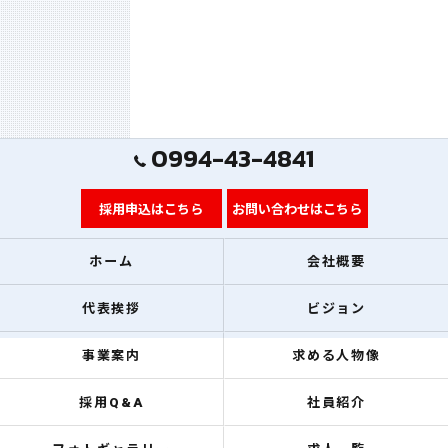
0994-43-4841
採用申込はこちら
お問い合わせはこちら
ホーム
会社概要
代表挨拶
ビジョン
事業案内
求める人物像
採用Q&A
社員紹介