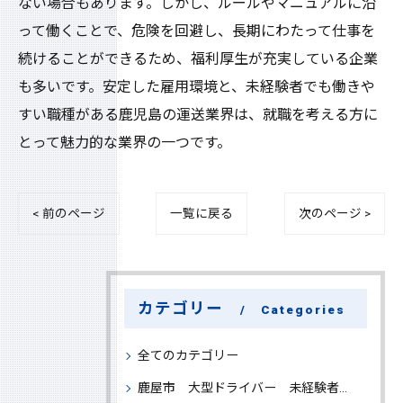
ない場合もあります。しかし、ルールやマニュアルに沿
って働くことで、危険を回避し、長期にわたって仕事を
続けることができるため、福利厚生が充実している企業
も多いです。安定した雇用環境と、未経験者でも働きや
すい職種がある鹿児島の運送業界は、就職を考える方に
とって魅力的な業界の一つです。
< 前のページ
一覧に戻る
次のページ >
カテゴリー
Categories
全てのカテゴリー
鹿屋市 大型ドライバー 未経験者 大募集