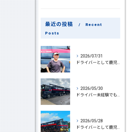
最近の投稿
Recent
Posts
2026/07/31
ドライバーとして鹿児島県鹿屋市で大型ドライバー若手ベテラン大募集の魅力と応募ポイント
2026/05/30
ドライバー未経験でも鹿児島県鹿屋市で大型ドライバーになれる求人情報と働き方ガイド
2026/05/28
ドライバーとして鹿児島県鹿屋市で大型ドライバーやルート配送に挑戦しやりがいを実感できる働き方徹底ガイド