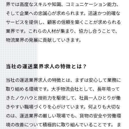
界では高度なスキルや知識、コミュニケーション能力、
そして企業への忠誠心が求められます。迅速かつ的確な
サービスを提供し、顧客の信頼を築くことが求められる
業界です。これらの人材が集まり、協力し合うことで、
物流業界の発展に貢献していきます。
当社の運送業界求人の特徴とは？
当社の運送業界求人の特徴とは、まずは安心して業務に
取り組める環境です。大手物流会社として、長年培って
きたノウハウと技術力を駆使して、社員一人ひとりが働
きやすい職場づくりを心がけています。何よりも大切な
のは、運送業界の厳しい現場でも、貨物の安全や労働環
境の改善について積極的に取り組んでいることです。 ま