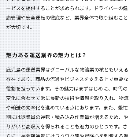
ービスを提供することが求められます。ドライバーの健
康管理や安全運転の徹底など、業界全体で取り組むこと
が大切です。
魅力ある運送業界の魅力とは？
鹿児島の運送業界はグローバルな物流業の核ともいえる
存在であり、商品の流通やビジネスを支える上で重要な
役割を担っています。その魅力はまずはじめに、時代の
変化に合わせて常に最新の技術や情報を取り入れ、物流
や輸送の効率化を進めている点にあります。また、繁忙
期には従業員の運転・積み込み作業量が増えるため、や
りがいと高収入を得られることも魅力のひとつです。さ
らに、長距離運転にはワクワク感や冒険心を刺激する魅