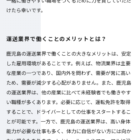
一緒に働きやすい職場をつくるために力を貸していただ
けたら幸いです。
運送業界で働くことのメリットとは？
鹿児島の運送業界で働くことの大きなメリットは、安定
した雇用環境があることです。例えば、物流業界は主要
な産業の一つであり、国内外を問わず、需要が常に高い
ため、需要が減少する心配がありません。また、鹿児島
の運送業界は、他の産業に比べて未経験者でも働きやす
い職種が多くあります。必要に応じて、運転免許を取得
することで、ドライバーとしての仕事をスタートするこ
とが可能です。一方で、鹿児島の運送業界は、高い身体
能力が必要な仕事も多く、体力に自信がない方には向か