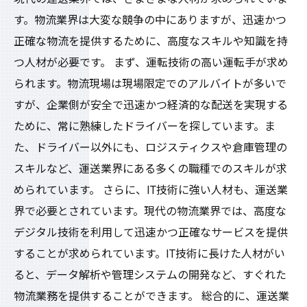
す。物流業界は大変な競争の中にありますが、迅速かつ
正確な物流を提供するために、高度なスキルや知識を持
つ人材が必要です。 まず、運転技術の高い運転手が求め
られます。物流現場は現場限定でのアルバイトが多いで
すが、企業側が安全で迅速かつ経済的な配送を実現する
ために、常に熟練したドライバーを探しています。ま
た、ドライバー以外にも、ロジスティクスや倉庫管理の
スキルなど、運送業界にある多くの職種でのスキルが求
められています。 さらに、IT技術に強い人材も、運送業
界で必要とされています。現代の物流業界では、高度な
デジタル技術を利用して迅速かつ正確なサービスを提供
することが求められています。IT技術に長けた人材がい
ると、データ解析や管理システムの開発など、すぐれた
物流業務を提供することができます。 総合的に、運送業