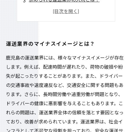
当社の運送業界求人の特徴とは？
運送業界で働くことのメリットとは？
運送業界のマイナスイメージとは？
鹿児島の運送業界には、様々なマイナスイメージが存在
します。例えば、配達時間が遅れたり、荷物の破損や紛
失が起こったりすることがあります。また、ドライバー
の交通事故や速度違反など、交通安全に関する問題もあ
ります。さらに、長時間労働や過重労働が問題となり、
ドライバーの健康に悪影響を与えることもあります。こ
れらの問題は、運送業界全体の信頼を落とす要因となっ
ており、改善が求められています。運送業界は、社会イ
ンフラとして不可欠な役割を担っており、安全な運送サ