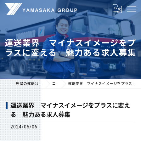
運送業界 マイナスイメージをプ
ラスに変える 魅力ある求人募集
鹿屋の運送は株式会社山坂
コラム
運送業界 マイナスイメージをプラスに変える 魅力ある求人募集
運送業界 マイナスイメージをプラスに変え
る 魅力ある求人募集
2024/05/06