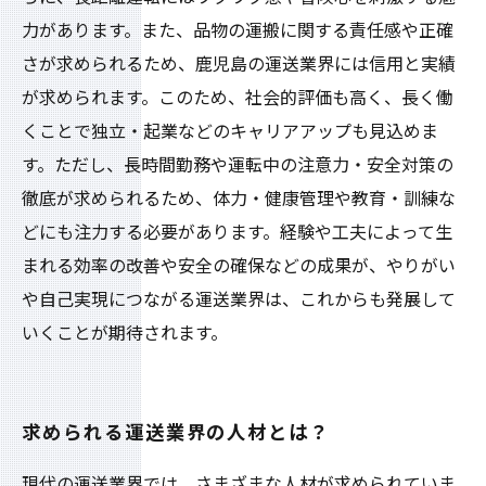
力があります。また、品物の運搬に関する責任感や正確
さが求められるため、鹿児島の運送業界には信用と実績
が求められます。このため、社会的評価も高く、長く働
くことで独立・起業などのキャリアアップも見込めま
す。ただし、長時間勤務や運転中の注意力・安全対策の
徹底が求められるため、体力・健康管理や教育・訓練な
どにも注力する必要があります。経験や工夫によって生
まれる効率の改善や安全の確保などの成果が、やりがい
や自己実現につながる運送業界は、これからも発展して
いくことが期待されます。
求められる運送業界の人材とは？
現代の運送業界では、さまざまな人材が求められていま