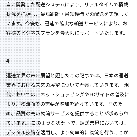
自に開発した配送システムにより、リアルタイムで積載
状況を把握し、最短距離・最短時間での配送を実現して
います。今後も、迅速で確実な輸送サービスにより、お
客様のビジネスプランを最大限にサポートいたします。
4
運送業界の未来展望と題したこの記事では、日本の運送
業界における未来の展望について考察していきます。 現
代においては、ネットショッピングやECサイトの普及に
より、物流面での需要が増加を続けています。そのた
め、品質の高い物流サービスを提供することが求められ
ています。 このような状況下で、運送業界においては、
デジタル技術を活用し、より効率的に物流を行うことが