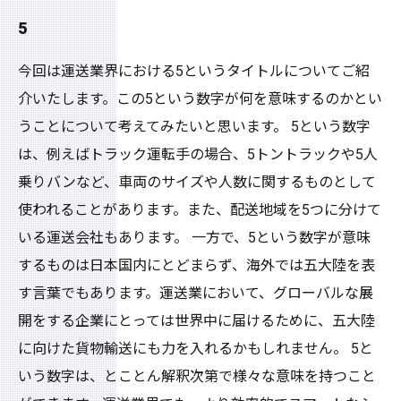
5
今回は運送業界における5というタイトルについてご紹
介いたします。この5という数字が何を意味するのかとい
うことについて考えてみたいと思います。 5という数字
は、例えばトラック運転手の場合、5トントラックや5人
乗りバンなど、車両のサイズや人数に関するものとして
使われることがあります。また、配送地域を5つに分けて
いる運送会社もあります。 一方で、5という数字が意味
するものは日本国内にとどまらず、海外では五大陸を表
す言葉でもあります。運送業において、グローバルな展
開をする企業にとっては世界中に届けるために、五大陸
に向けた貨物輸送にも力を入れるかもしれません。 5と
いう数字は、とことん解釈次第で様々な意味を持つこと