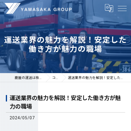
運送業界の魅力を解説！安定した
働き方が魅力の職場
鹿屋の運送は株式会社山坂
コラム
運送業界の魅力を解説！安定した働き方が魅力の職場
運送業界の魅力を解説！安定した働き方が魅
力の職場
2024/05/07