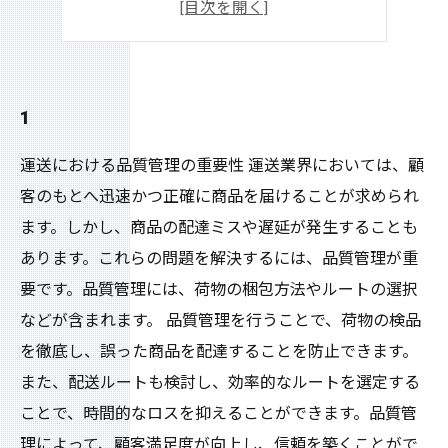
4
5
1
運送における品質管理の重要性 運送業界においては、顧
客のもとへ迅速かつ正確に商品を届けることが求められ
ます。しかし、商品の配達ミスや遅延が発生することも
あります。これらの問題を解決するには、品質管理が重
要です。品質管理には、荷物の梱包方法やルートの選択
などが含まれます。 品質管理を行うことで、荷物の検品
を徹底し、誤った商品を配達することを防止できます。
また、配送ルートも検討し、効率的なルートを選定する
ことで、時間的なロスを抑えることができます。品質管
理によって、顧客満足度が向上し、信頼を築くことがで