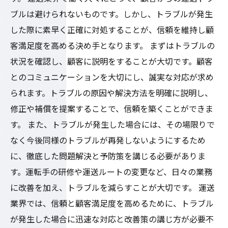
ブルは避けられないものです。しかし、トラブルが発生
した際に素早く正確に対処することが、信頼を維持し顧
客満足度を高める決め手となります。 まずはトラブルの
状況を確認し、顧客に説明をすることが大切です。顧客
とのコミュニケーションを大切にし、誠実な対応が求め
られます。トラブルの原因や解決方法を明確に説明し、
修正や補償を提案することで、信頼を築くことができま
す。 また、トラブルが発生した場合には、その場限りで
なく今後同様のトラブルが再発しないようにするため
に、徹底した問題解決と予防策を講じる必要がありま
す。運転手の研修や運送ルートの変更など、日々の業務
に改善を加え、トラブルを減らすことが大切です。 運送
業界では、信頼と顧客満足度を高めるために、トラブル
が発生した場合に迅速な対応と改善策の講じ方が必要不