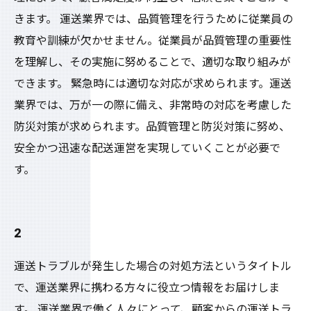
きます。 運送業界では、品質管理を行うために従業員の
教育や訓練が欠かせません。従業員が品質管理の重要性
を理解し、その実施に努めることで、適切な取り組みが
できます。 緊急時には適切な対応が求められます。運送
業界では、万が一の際に備え、非常時の対応を考慮した
防災対策が求められます。品質管理と防災対策に努め、
安全かつ迅速な配送運営を実現していくことが必要で
す。
2
運送トラブルが発生した場合の対処方法というタイトル
で、運送業界に携わる方々に役立つ情報をお届けしま
す。 運送業界で働く人々にとって、顧客からの運送トラ