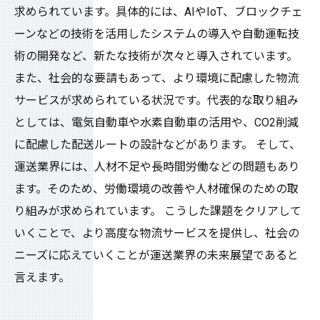
求められています。具体的には、AIやIoT、ブロックチェ
ーンなどの技術を活用したシステムの導入や自動運転技
術の開発など、新たな技術が次々と導入されています。
また、社会的な要請もあって、より環境に配慮した物流
サービスが求められている状況です。代表的な取り組み
としては、電気自動車や水素自動車の活用や、CO2削減
に配慮した配送ルートの設計などがあります。 そして、
運送業界には、人材不足や長時間労働などの問題もあり
ます。そのため、労働環境の改善や人材確保のための取
り組みが求められています。 こうした課題をクリアして
いくことで、より高度な物流サービスを提供し、社会の
ニーズに応えていくことが運送業界の未来展望であると
言えます。