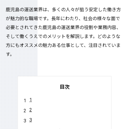
鹿児島の運送業界は、多くの人々が狙う安定した働き方
が魅力的な職場です。長年にわたり、社会の様々な面で
必要とされてきた鹿児島の運送業界の役割や業務内容、
そして働くうえでのメリットを解説します。どのような
方にもオススメの魅力ある仕事として、注目されていま
す。
目次
1
2
3