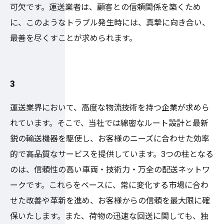
可欠です。運送業者は、顧客との信頼関係を築くため
に、このようなトラブル発生時には、真摯に向き合い、
最善を尽くすことが求められます。
3
運送業界において、高度な物流技術を持つ企業が求めら
れています。そこで、当社では綿密なルート設計と最新
鋭の輸送機器を駆使し、お客様のニーズに合わせた効率
的で高品質なサービスを提供しています。3つの柱となる
のは、信頼性の高い車両・技術力・万全の配送ネットワ
ークです。これらをベースに、常に変化する市場に合わ
せた改善や革新を進め、お客様からの信頼を最大限に確
保いたします。また、荷物の迅速な回送に関しても、独