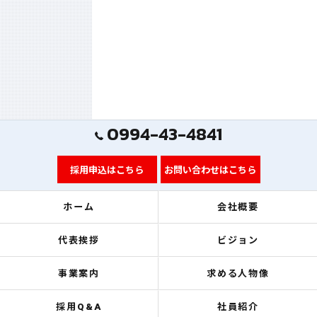
0994-43-4841
採用申込はこちら
お問い合わせはこちら
ホーム
会社概要
代表挨拶
ビジョン
事業案内
求める人物像
採用Q&A
社員紹介