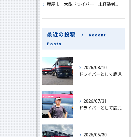
鹿屋市 大型ドライバー 未経験者 大募集
最近の投稿
Recent
Posts
2026/08/10
ドライバーとして鹿児島県鹿屋市でブロイラー運搬に挑戦する高収入・経験不問の魅力と成功への道
2026/07/31
ドライバーとして鹿児島県鹿屋市で大型ドライバー若手ベテラン大募集の魅力と応募ポイント
2026/05/30