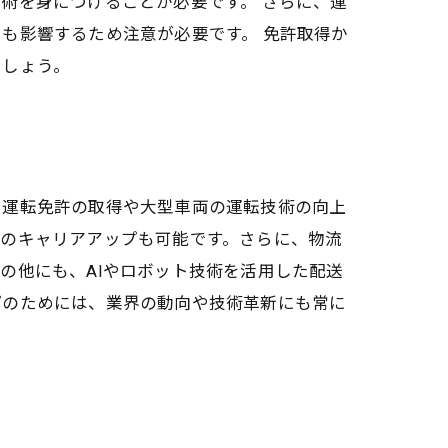
術を身につけることが必要です。 さらに、運
も影響するため注意が必要です。 免許取得か
ましょう。
、運転免許の取得や大型車両の運転技術の向上
てのキャリアアップも可能です。さらに、物流
の他にも、AIやロボット技術を活用した配送
プのためには、業界の動向や技術革新にも常に