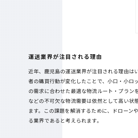
運送業界が注目される理由
近年、鹿児島の運送業界が注目される理由はい
者の購買行動が変化したことで、小口・小ロ
の需求に合わせた最適な物流ルート・プランを
などの不可欠な物流需要は依然として高い状
ます。この課題を解消するために、ドローン
る業界であると考えられます。