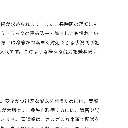
技術が求められます。また、長時間の運転にも
行うトラックの積み込み・降ろしにも慣れてい
た際には冷静かつ素早く対処できる状況判断能
大切です。このような様々な能力を兼ね備え
ん。安全かつ迅速な配送を行うためには、実際
とが大切です。免許を取得するには、講習や試
きます。 運送業は、さまざまな車両で配送を