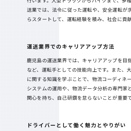
行います。大型トラックからバイクまで、多種
送業では、法令に従った運転や、安全運転が求
らスタートして、運転経験を積み、社会に貢
運送業界でのキャリアアップ方法
鹿児島の運送業界では、キャリアアップを目
など、運転手としての技能向上です。また、
に関する知識を学ぶことで、物流コーディネー
システムの運用や、物流データ分析の専門家
関心を持ち、自己研鑽を怠らないことが重要
ドライバーとして働く魅力とやりがい