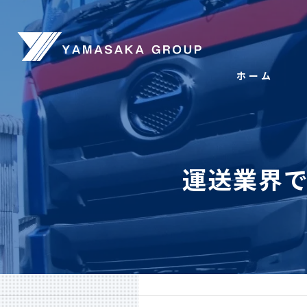
ホーム
運送業界