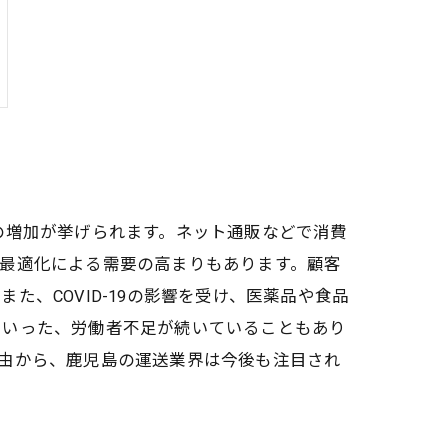
の増加が挙げられます。ネット通販などで消費
最適化による需要の高まりもあります。顧客
、COVID-19の影響を受け、医薬品や食品
といった、労働者不足が続いていることもあり
由から、鹿児島の運送業界は今後も注目され