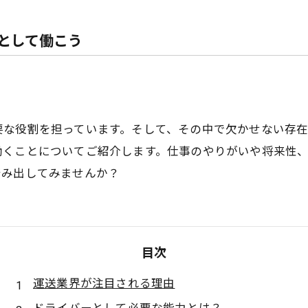
として働こう
要な役割を担っています。そして、その中で欠かせない存在
働くことについてご紹介します。仕事のやりがいや将来性
踏み出してみませんか？
目次
運送業界が注目される理由