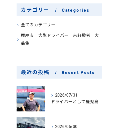
カテゴリー
Categories
全てのカテゴリー
鹿屋市 大型ドライバー 未経験者 大
募集
最近の投稿
Recent Posts
2026/07/31
ドライバーとして鹿児島県鹿屋市で大型ドライバー若手ベテラン大募集の魅力と応募ポイント
2026/05/30