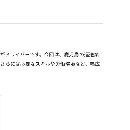
がドライバーです。今回は、鹿児島の運送業
、さらには必要なスキルや労働環境など、幅広