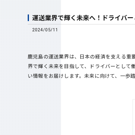
運送業界で輝く未来へ！ドライバー
2024/05/11
鹿児島の運送業界は、日本の経済を支える重
界で輝く未来を目指して、ドライバーとして
い情報をお届けします。未来に向けて、一歩