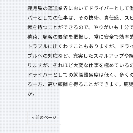
鹿児島の運送業界においてドライバーとして
バーとしての仕事は、その技術、責任感、ス
権を持つことができるので、やりがいも十分で
積荷、顧客の要望を把握し、常に安全で効率
トラブルに出くわすこともありますが、ドラ
ブルへの対応など、充実したスキルアップや経
りますが、それほど大変な仕事を極めている
ドライバーとしての就職難易度は低く、多く
る一方、高い報酬を得ることができます。鹿
か。
< 前のページ