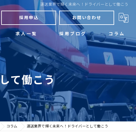
運送業界で輝く未来へ！ドライバーとして働こう
採用申込
お問い合わせ
求人一覧
採用ブログ
コラム
して働こう
コラム
運送業界で輝く未来へ！ドライバーとして働こう