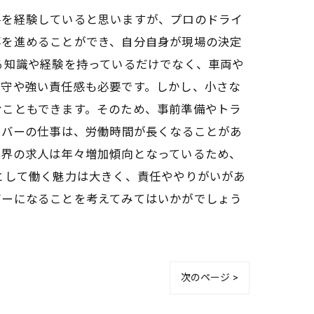
手を経験していると思いますが、プロのドライ
事を進めることができ、自分自身が現場の決定
る知識や経験を持っているだけでなく、車両や
厳守や強い責任感も必要です。しかし、小さな
むこともできます。そのため、事前準備やトラ
イバーの仕事は、労働時間が長くなることがあ
業界の求人は年々増加傾向となっているため、
として働く魅力は大きく、責任ややりがいがあ
バーになることを考えてみてはいかがでしょう
次のページ >