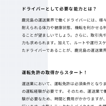
ドライバーとして必要な能力とは？
鹿児島の運送業界で働くドライバーには、様
耐えられる体力や健康状態、機転を利かせる
ることが望ましいでしょう。さらに、取引先
力も求められます。加えて、ルートや運行ス
たドライバーであることが、鹿児島の運送業
運転免許の取得からスタート！
運送業において、運転免許は必須条件となり
の運転経験が必要です。 そのため、運送業で
験が必要なため、時間と費用がかかりますが、