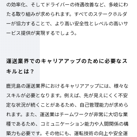
の効率化、そしてドライバーの待遇改善など、多岐にわ
たる取り組みが求められます。すべてのステークホルダ
ーが協力することで、より高い安全性とレベルの高いサ
ービス提供が実現するでしょう。
運送業界でのキャリアアップのために必要なス
キルとは？
鹿児島の運送業界におけるキャリアアップには、様々な
スキルが必要となります。例えば、先が見えにくく不安
定な状況が続くことがあるため、自己管理能力が求めら
れます。また、運送業はチームワークが非常に大切な業
種であるため、コミュニケーション能力や人間関係の構
築力も必要です。その他にも、運転技術の向上や安全運