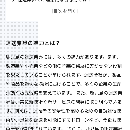
運送業界でのキャリアアップのために必要なス
キルとは？
運送業界における仕事のやりがいとは？
運送業界の魅力とは？
鹿児島の運送業界には、多くの魅力があります。まず、
製造業や小売業などの他の産業の発展に欠かせない役割
を果たしていることが挙げられます。運送会社が、製品
や商品を適切な場所に届けることで、多くの企業の生産
活動や販売戦略を支えています。 また、鹿児島の運送業
界は、常に新技術や新サービスの開発に取り組んでいま
す。例えば、運転者の安全性を高めるための自動運転技
術や、迅速な配送を可能にするドローンなど、今後も技
術革新が期待されています。 さらに、鹿児島の運送業界