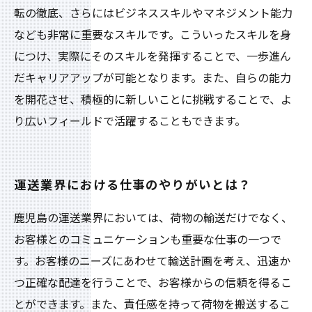
転の徹底、さらにはビジネススキルやマネジメント能力
なども非常に重要なスキルです。こういったスキルを身
につけ、実際にそのスキルを発揮することで、一歩進ん
だキャリアアップが可能となります。また、自らの能力
を開花させ、積極的に新しいことに挑戦することで、よ
り広いフィールドで活躍することもできます。
運送業界における仕事のやりがいとは？
鹿児島の運送業界においては、荷物の輸送だけでなく、
お客様とのコミュニケーションも重要な仕事の一つで
す。お客様のニーズにあわせて輸送計画を考え、迅速か
つ正確な配達を行うことで、お客様からの信頼を得るこ
とができます。また、責任感を持って荷物を搬送するこ