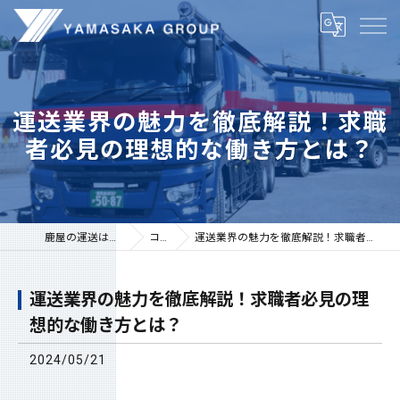
運送業界の魅力を徹底解説！求職
者必見の理想的な働き方とは？
鹿屋の運送は株式会社山坂
コラム
運送業界の魅力を徹底解説！求職者必見の理想的な働き方とは？
運送業界の魅力を徹底解説！求職者必見の理
想的な働き方とは？
2024/05/21