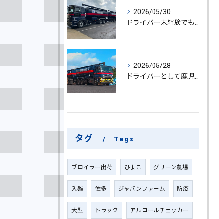
2026/05/30
ドライバー未経験でも鹿児島県鹿屋市で大型ドライバーになれる求人情報と働き方ガイド
2026/05/28
ドライバーとして鹿児島県鹿屋市で大型ドライバーやルート配送に挑戦しやりがいを実感できる働き方徹底ガイド
タグ
Tags
ブロイラー出荷
ひよこ
グリーン農場
入雛
佐多
ジャパンファーム
防疫
大型
トラック
アルコールチェッカー