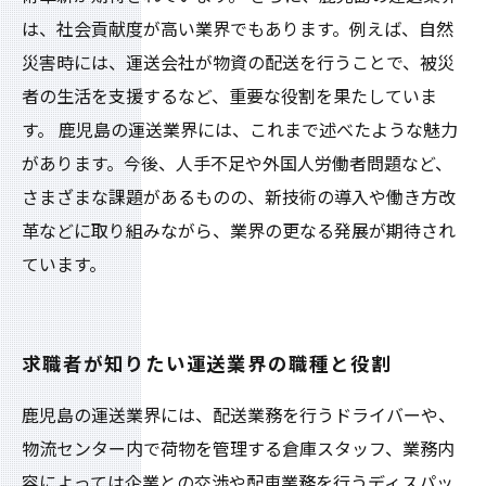
は、社会貢献度が高い業界でもあります。例えば、自然
災害時には、運送会社が物資の配送を行うことで、被災
者の生活を支援するなど、重要な役割を果たしていま
す。 鹿児島の運送業界には、これまで述べたような魅力
があります。今後、人手不足や外国人労働者問題など、
さまざまな課題があるものの、新技術の導入や働き方改
革などに取り組みながら、業界の更なる発展が期待され
ています。
求職者が知りたい運送業界の職種と役割
鹿児島の運送業界には、配送業務を行うドライバーや、
物流センター内で荷物を管理する倉庫スタッフ、業務内
容によっては企業との交渉や配車業務を行うディスパッ