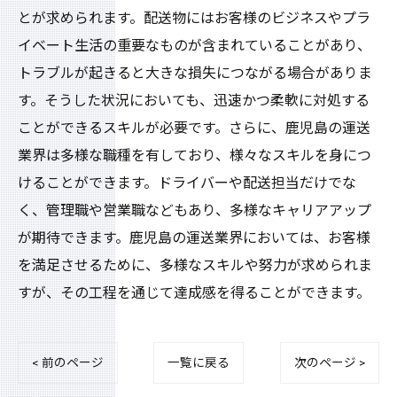
とが求められます。配送物にはお客様のビジネスやプラ
イベート生活の重要なものが含まれていることがあり、
トラブルが起きると大きな損失につながる場合がありま
す。そうした状況においても、迅速かつ柔軟に対処する
ことができるスキルが必要です。さらに、鹿児島の運送
業界は多様な職種を有しており、様々なスキルを身につ
けることができます。ドライバーや配送担当だけでな
く、管理職や営業職などもあり、多様なキャリアアップ
が期待できます。鹿児島の運送業界においては、お客様
を満足させるために、多様なスキルや努力が求められま
すが、その工程を通じて達成感を得ることができます。
< 前のページ
一覧に戻る
次のページ >