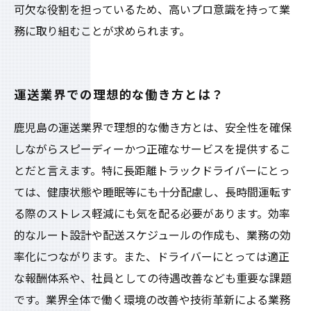
可欠な役割を担っているため、高いプロ意識を持って業
務に取り組むことが求められます。
運送業界での理想的な働き方とは？
鹿児島の運送業界で理想的な働き方とは、安全性を確保
しながらスピーディーかつ正確なサービスを提供するこ
とだと言えます。特に長距離トラックドライバーにとっ
ては、健康状態や睡眠等にも十分配慮し、長時間運転す
る際のストレス軽減にも気を配る必要があります。効率
的なルート設計や配送スケジュールの作成も、業務の効
率化につながります。また、ドライバーにとっては適正
な報酬体系や、社員としての待遇改善なども重要な課題
です。業界全体で働く環境の改善や技術革新による業務