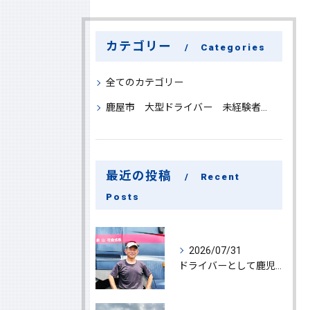
カテゴリー
Categories
全てのカテゴリー
鹿屋市 大型ドライバー 未経験者 大募集
最近の投稿
Recent
Posts
2026/07/31
ドライバーとして鹿児島県鹿屋市で大型ドライバー若手ベテラン大募集の魅力と応募ポイント