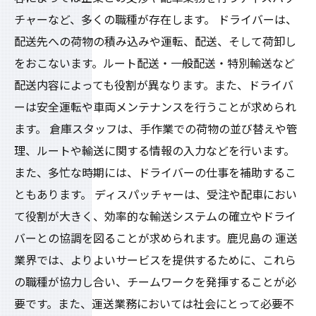
チャーなど、多くの職種が存在します。 ドライバーは、
配送先への荷物の積み込みや運転、配送、そして荷卸し
をおこないます。ルート配送・一般配送・特別輸送など
配送内容によっても役割が異なります。また、ドライバ
ーは安全運転や車両メンテナンスを行うことが求められ
ます。 倉庫スタッフは、手作業での荷物の並び替えや管
理、ルートや輸送に関する情報の入力などを行います。
また、多忙な時期には、ドライバーの仕事を補助するこ
ともあります。 ディスパッチャーは、受注や配車におい
て役割が大きく、効率的な輸送システムの確立やドライ
バーとの協調を図ることが求められます。鹿児島の 運送
業界では、よりよいサービスを提供するために、これら
の職種が協力し合い、チームワークを発揮することが必
要です。また、運送業務においては社会にとって必要不