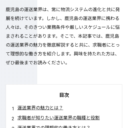
鹿児島の運送業界は、常に物流システムの進化と共に発
展を続けています。しかし、鹿児島の運送業界に携わる
人々は、そのきつい業務条件や厳しいスケジュールに悩
まされることがあります。そこで、本記事では、鹿児島
の運送業界の魅力を徹底解説すると共に、求職者にとっ
て理想的な働き方を紹介します。興味を持たれた方は、
ぜひ最後までお読みください。
目次
運送業界の魅力とは？
求職者が知りたい運送業界の職種と役割
運送業界での理想的な働き方とは？