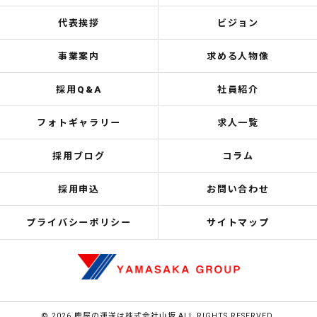
代表挨拶
ビジョン
事業案内
求める人物像
採用Q&A
社員紹介
フォトギャラリー
求人一覧
採用ブログ
コラム
採用申込
お問い合わせ
プライバシーポリシー
サイトマップ
© 2026 鹿屋の運送は株式会社山坂 ALL RIGHTS RESERVED.