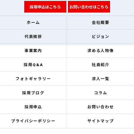
採用申込はこちら
お問い合わせはこちら
ホーム
会社概要
代表挨拶
ビジョン
事業案内
求める人物像
採用Q&A
社員紹介
フォトギャラリー
求人一覧
採用ブログ
コラム
採用申込
お問い合わせ
プライバシーポリシー
サイトマップ