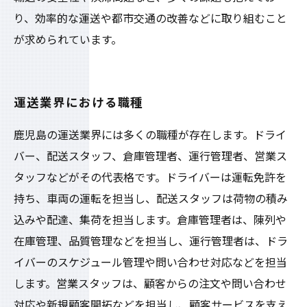
り、効率的な運送や都市交通の改善などに取り組むこと
が求められています。
運送業界における職種
鹿児島の運送業界には多くの職種が存在します。ドライ
バー、配送スタッフ、倉庫管理者、運行管理者、営業ス
タッフなどがその代表格です。ドライバーは運転免許を
持ち、車両の運転を担当し、配送スタッフは荷物の積み
込みや配達、集荷を担当します。倉庫管理者は、陳列や
在庫管理、品質管理などを担当し、運行管理者は、ドラ
イバーのスケジュール管理や問い合わせ対応などを担当
します。営業スタッフは、顧客からの注文や問い合わせ
対応や新規顧客開拓などを担当し、顧客サービスを支え