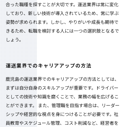
合った職種を探すことが大切です。運送業界は常に変化
しており、新しい技術が導入されているため、常に学ぶ
姿勢が求められます。しかし、やりがいや成長も期待で
きるため、転職を検討する人には一つの選択肢となるで
しょう。
運送業界でのキャリアアップの方法
鹿児島の運送業界でのキャリアアップの方法としては、
まずは自分自身のスキルアップが重要です。ドライバー
としての技術や知識を磨くことで、業務の幅を広げるこ
とができます。 また、管理職を目指す場合は、リーダー
シップや経営的な視点を身につけることが必要です。社
員教育やスケジュール管理、コスト削減など、経営者を