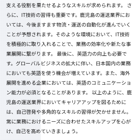
支える役割を果たせるようなスキルが求められます。 さ
らに、IT技術の習得も重要です。鹿児島の運送業界にお
いては、今後ますます物流・運送の自動化が進んでいく
ことが予想されます。そのような環境において、IT技術
を積極的に取り入れることで、業務の効率化や新たな事
業展開に繋がります。 最後に、英語力の向上も必要で
す。グローバルビジネスの拡大に伴い、日本国内の業務
においても英語を使う機会が増えています。また、海外
展開を進める企業においては、英語のコミュニケーショ
ン能力が必須となることがあります。 以上のように、鹿
児島の運送業界においてキャリアアップを図るために
は、自己啓発や多角的なスキルの習得が欠かせません。
常に業務におけるニーズに合わせたスキルアップを心が
け、自己を高めていきましょう。