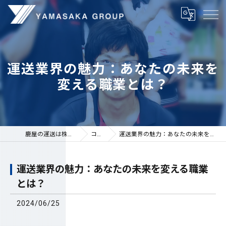
運送業界の魅力：あなたの未来を
変える職業とは？
鹿屋の運送は株式会社山坂
コラム
運送業界の魅力：あなたの未来を変える職業とは？
運送業界の魅力：あなたの未来を変える職業
とは？
2024/06/25