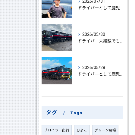
2026/07/31
ドライバーとして鹿児島県鹿屋市で大型ドライバー若手ベテラン大募集の魅力と応募ポイント
2026/05/30
ドライバー未経験でも鹿児島県鹿屋市で大型ドライバーになれる求人情報と働き方ガイド
2026/05/28
ドライバーとして鹿児島県鹿屋市で大型ドライバーやルート配送に挑戦しやりがいを実感できる働き方徹底ガイド
タグ
Tags
ブロイラー出荷
ひよこ
グリーン農場