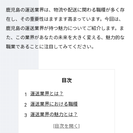
鹿児島の運送業界は、物流や配送に関わる職種が多く存
在し、その重要性はますます高まっています。今回は、
鹿児島の運送業界が持つ魅力についてご紹介します。ま
た、この業界があなたの未来を大きく変える、魅力的な
職業であることに注目してみてください。
目次
運送業界とは？
運送業界における職種
運送業界の魅力とは？
運送業界への転職について