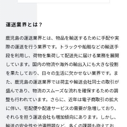
運送業界でのキャリアアップの方法
運送業界とは？
鹿児島の運送業界とは、物品を輸送するために手配や実
際の運送を行う業界です。トラックや船舶などの輸送手
段を利用し、荷物を集荷して配送先に届ける業務を展開
しています。国内の物流や海外の輸出入にも大きな役割
を果たしており、日々の生活に欠かせない業界です。ま
た、鹿児島の運送業界では荷主や輸送会社同士の取引が
盛んであり、物流のスムーズな流れを確保するための調
整も行われています。さらに、近年は電子商取引の拡大
に伴い、宅配便や配達サービスの需要が急増しており、
それらを担う運送会社も増加傾向にあります。しかし、
輸送の安全性や渋滞問題など、多くの課題も抱えてお