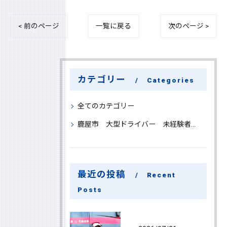
< 前のページ
一覧に戻る
次のページ >
カテゴリー
Categories
全てのカテゴリー
鹿屋市 大型ドライバー 未経験者 大募集
最近の投稿
Recent
Posts