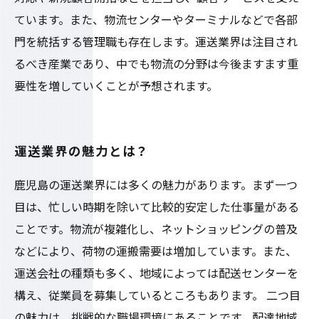
ています。また、物流センターやターミナルなどで各部
門を統括する管理職も存在します。運送業界は注目され
るべき産業であり、中でも物流の分野は今後ますます重
要性を増していくことが予想されます。
運送業界の魅力とは？
鹿児島の運送業界には多くの魅力があります。まず一つ
目は、忙しい時期を除いて比較的安定した仕事量がある
ことです。物流が複雑化し、ネットショッピングの普及
などにより、荷物の運搬需要は増加しています。また、
運送会社の種類も多く、地域によっては配送センターを
構え、従業員を募集しているところもあります。 二つ目
の魅力は、挑戦的な職場環境にあることです。配達地域