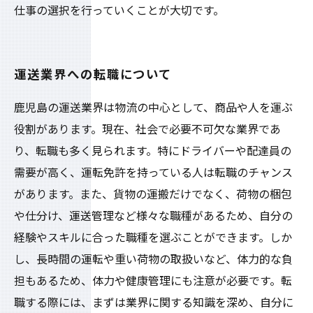
仕事の選択を行っていくことが大切です。
運送業界への転職について
鹿児島の運送業界は物流の中心として、商品や人を運ぶ
役割があります。現在、社会で必要不可欠な業界であ
り、転職も多く見られます。特にドライバーや配達員の
需要が高く、運転免許を持っている人は転職のチャンス
があります。また、貨物の運搬だけでなく、荷物の梱包
や仕分け、運送管理など様々な職種があるため、自分の
経験やスキルに合った職種を選ぶことができます。しか
し、長時間の運転や重い荷物の取扱いなど、体力的な負
担もあるため、体力や健康管理にも注意が必要です。転
職する際には、まずは業界に関する知識を深め、自分に