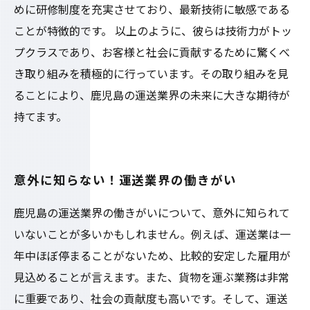
めに研修制度を充実させており、最新技術に敏感である
ことが特徴的です。 以上のように、彼らは技術力がトッ
プクラスであり、お客様と社会に貢献するために驚くべ
き取り組みを積極的に行っています。その取り組みを見
ることにより、鹿児島の運送業界の未来に大きな期待が
持てます。
意外に知らない！運送業界の働きがい
鹿児島の運送業界の働きがいについて、意外に知られて
いないことが多いかもしれません。例えば、運送業は一
年中ほぼ停まることがないため、比較的安定した雇用が
見込めることが言えます。また、貨物を運ぶ業務は非常
に重要であり、社会の貢献度も高いです。そして、運送