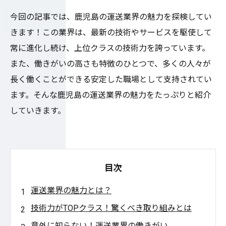
今回の記事では、鹿児島の運送業界の魅力を探検してい
きます！この業界は、最新の技術やサービスを駆使して
常に進化し続け、上位クラスの技術力を誇っています。
また、働きがいの高さも特徴のひとつで、多くの人々が
長く働くことができる安定した職場として支持されてい
ます。そんな鹿児島の運送業界の魅力をたっぷりと紹介
していきます。
目次
運送業界の魅力とは？
技術力がTOPクラス！驚くべき取り組みとは
意外に知らない！運送業界の働きがい