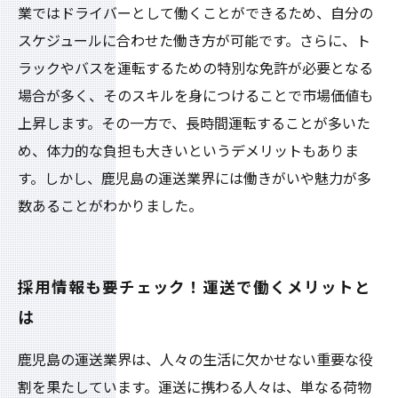
業ではドライバーとして働くことができるため、自分の
スケジュールに合わせた働き方が可能です。さらに、ト
ラックやバスを運転するための特別な免許が必要となる
場合が多く、そのスキルを身につけることで市場価値も
上昇します。その一方で、長時間運転することが多いた
め、体力的な負担も大きいというデメリットもありま
す。しかし、鹿児島の運送業界には働きがいや魅力が多
数あることがわかりました。
採用情報も要チェック！運送で働くメリットと
は
鹿児島の運送業界は、人々の生活に欠かせない重要な役
割を果たしています。運送に携わる人々は、単なる荷物