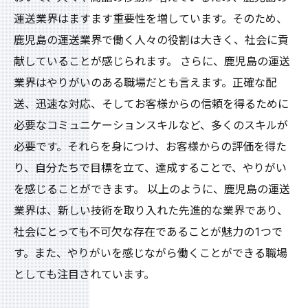
運送業界はますます重要性を増しています。そのため、
鹿児島の運送業界で働く人々の役割は大きく、社会に貢
献していることが感じられます。 さらに、鹿児島の運送
業界はやりがいのある職場だとも言えます。正確な配
送、迅速な対応、そしてお客様からの信頼を得るために
必要なコミュニケーションスキルなど、多くのスキルが
必要です。それらを身につけ、お客様からの評価を得た
り、自分たちで目標を立て、達成することで、やりがい
を感じることができます。 以上のように、鹿児島の運送
業界は、新しい技術を取り入れた先進的な業界であり、
社会にとっても不可欠な存在であることが魅力の1つで
す。また、やりがいを感じながら働くことができる職場
としても注目されています。