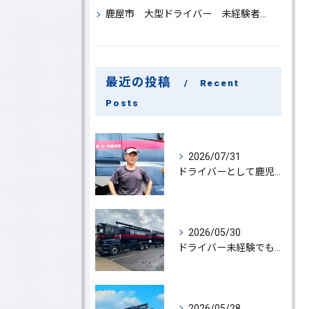
鹿屋市 大型ドライバー 未経験者 大募集
最近の投稿
Recent
Posts
2026/07/31
ドライバーとして鹿児島県鹿屋市で大型ドライバー若手ベテラン大募集の魅力と応募ポイント
2026/05/30
ドライバー未経験でも鹿児島県鹿屋市で大型ドライバーになれる求人情報と働き方ガイド
2026/05/28