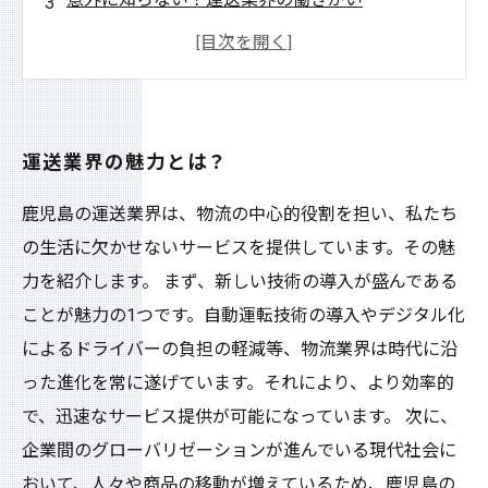
採用情報も要チェック！運送で働くメリットと
は
これが未来だ！テクノロジーや新サービスの展
開に注目
運送業界の魅力とは？
鹿児島の運送業界は、物流の中心的役割を担い、私たち
の生活に欠かせないサービスを提供しています。その魅
力を紹介します。 まず、新しい技術の導入が盛んである
ことが魅力の1つです。自動運転技術の導入やデジタル化
によるドライバーの負担の軽減等、物流業界は時代に沿
った進化を常に遂げています。それにより、より効率的
で、迅速なサービス提供が可能になっています。 次に、
企業間のグローバリゼーションが進んでいる現代社会に
おいて、人々や商品の移動が増えているため、鹿児島の