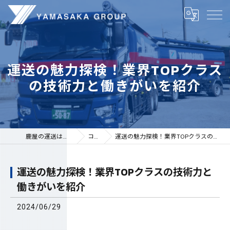
運送の魅力探検！業界TOPクラス
の技術力と働きがいを紹介
鹿屋の運送は株式会社山坂
コラム
運送の魅力探検！業界TOPクラスの技術力と働きがいを紹介
運送の魅力探検！業界TOPクラスの技術力と
働きがいを紹介
2024/06/29