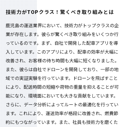
技術力がTOPクラス！驚くべき取り組みとは
鹿児島の運送業界において、技術力がトップクラスの企
業が存在します。彼らが驚くべき取り組みをいくつか行
っているのです。まず、自社で開発した配車アプリを導
入しています。このアプリにより、配車の効率が大幅に
改善され、お客様の待ち時間も大幅に短くなりました。
また、彼らは自社でドローンを開発しており、一部の地
域での実証実験を行っています。ドローンを飛ばすこと
により、配送時間の短縮や荷物の重量を抑えることが可
能になり、環境面においても大きな貢献をしています。
さらに、データ分析によってルートの最適化を行ってい
ます。これにより、運送効率が格段に改善され、燃費節
約にもつながっています。また、社員も技術力を磨くた