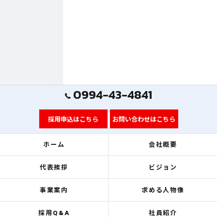
0994-43-4841
採用申込はこちら
お問い合わせはこちら
ホーム
会社概要
代表挨拶
ビジョン
事業案内
求める人物像
採用Q&A
社員紹介