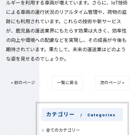
ルギーを利用する車両が増えています。さらに、IoT技術
による車両の運行状況のリアルタイム管理や、荷物の追
跡にも利用されています。これらの技術や新サービス
が、鹿児島の運送業界にもたらす効果は大きく、効率性
の向上や環境への配慮などを実現し、その成長が今後も
期待されています。果たして、未来の運送業はどのよう
な姿を見せるのでしょうか。
< 前のページ
一覧に戻る
次のページ >
カテゴリー
Categories
全てのカテゴリー