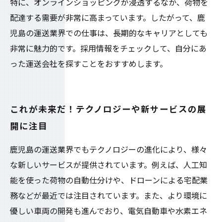
特に、オンラインショッピングが浸透するなか、荷物を
配達する需要が非常に高まっています。したがって、鹿
児島の運送業界での仕事は、長期的なキャリアとしても
非常に魅力的です。採用情報をチェックして、自分にあ
った運送会社を探すことをおすすめします。
これが未来だ！テクノロジーや新サービスの展
開に注目
鹿児島の運送業界でもテクノロジーの進化により、様々
な新しいサービスが提供されています。例えば、人工知
能を使った荷物の自動仕分けや、ドローンによる宅配業
務などが最近では注目されています。また、より環境に
優しい車両の開発も進んでおり、電気自動車や水素エネ