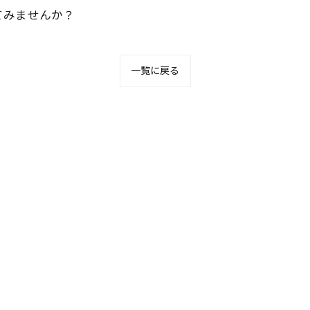
てみませんか？
一覧に戻る