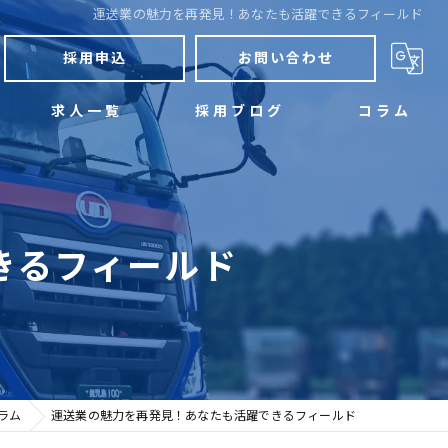
運送業の魅力を再発見！あなたも活躍できるフィールド
採用申込
お問い合わせ
求人一覧
採用ブログ
コラム
きるフィールド
ラム
運送業の魅力を再発見！あなたも活躍できるフィールド