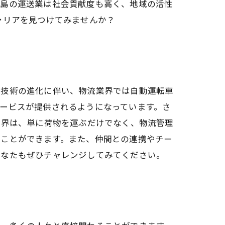
児島の運送業は社会貢献度も高く、地域の活性
ャリアを見つけてみませんか？
ル技術の進化に伴い、物流業界では自動運転車
ービスが提供されるようになっています。さ
業界は、単に荷物を運ぶだけでなく、物流管理
ることができます。また、仲間との連携やチー
あなたもぜひチャレンジしてみてください。