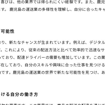
る喜びは、他の業界では得られにくい経験です。また、鹿
す。 鹿児島の運送業の多様性を理解し、自分に合ったキ
の可能性
おり、新たなチャンスが生まれています。例えば、デジタ
す。これにより、従来の配送方法と比べて効率的で迅速なサ
っており、配達ドライバーの需要も増加しています。この
存在しており、自分のスキルや興味に合った仕事を見つけ
力です。鹿児島の運送業の世界で新たな可能性を見つけ、
つける自分の働き方