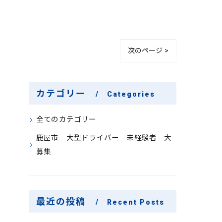
次のページ >
カテゴリー
Categories
全てのカテゴリー
鹿屋市 大型ドライバー 未経験者 大
募集
最近の投稿
Recent Posts