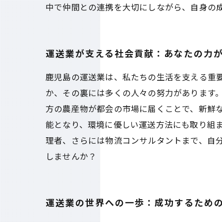
中で仲間との連携を大切にしながら、自身の
運送業が支える社会貢献：あなたの力
鹿児島の運送業は、私たちの生活を支える重
か、その裏には多くの人々の努力があります
方の農産物が都会の市場に届くことで、新鮮
能となり、環境に優しい運送方法にも取り組
理者、さらには物流コンサルタントまで、自
しませんか？
運送業の世界への一歩：成功するため