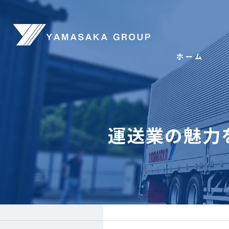
ホーム
運送業の魅力