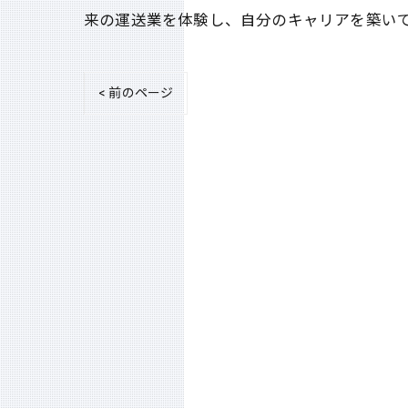
来の運送業を体験し、自分のキャリアを築い
< 前のページ