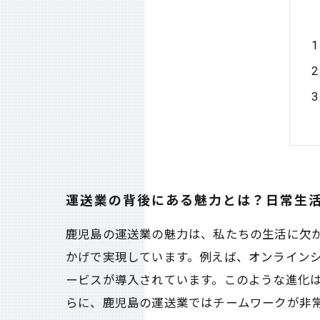
運送業の背後にある魅力とは？日常生
鹿児島の運送業の魅力は、私たちの生活に欠
かげで実現しています。例えば、オンライン
ービスが導入されています。このような進化は
らに、鹿児島の運送業ではチームワークが非