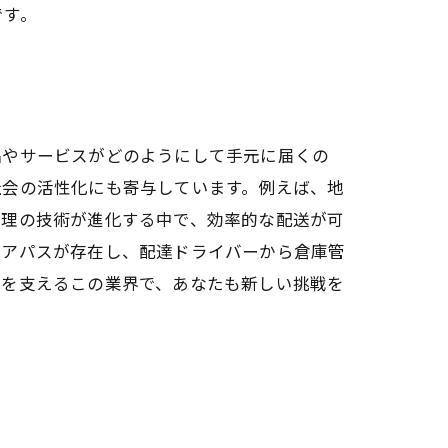
です。
品やサービスがどのようにして手元に届くの
社会の活性化にも寄与しています。例えば、地
管理の技術が進化する中で、効率的な配送が可
リアパスが存在し、配達ドライバーから倉庫管
ラを支えるこの業界で、あなたも新しい挑戦を