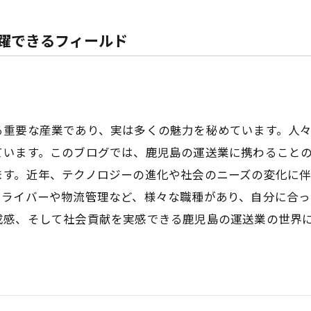
躍できるフィールド
る重要な産業であり、実は多くの魅力を秘めています。人
ています。このブログでは、鹿児島の運送業に携わること
ます。近年、テクノロジーの進化や社会のニーズの変化に
ドライバーや物流管理など、様々な職種があり、自分に合っ
成感、そして社会貢献を実感できる鹿児島の運送業の世界