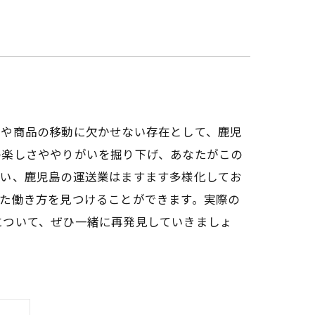
々や商品の移動に欠かせない存在として、鹿児
の楽しさややりがいを掘り下げ、あなたがこの
伴い、鹿児島の運送業はますます多様化してお
た働き方を見つけることができます。実際の
について、ぜひ一緒に再発見していきましょ