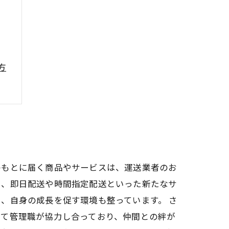
方
のもとに届く商品やサービスは、運送業者のお
し、即日配送や時間指定配送といった新たなサ
、自身の成長を促す環境も整っています。 さ
して管理職が協力し合っており、仲間との絆が