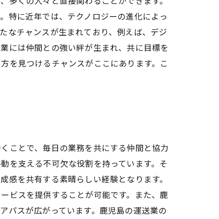
て、多くの人々と直接関わることができます。
す。特に近年では、テクノロジーの進化によっ
新たなチャンスが生まれており、例えば、デジ
送業には仲間との強い絆が生まれ、共に目標を
き方を見つけるチャンスがここにあります。こ
働くことで、毎日の業務を共にする仲間と協力
移動を支える不可欠な役割を持っています。そ
達成感を共有する素晴らしい経験となります。
サービスを提供することが可能です。また、鹿
アパスが広がっています。鹿児島の運送業の