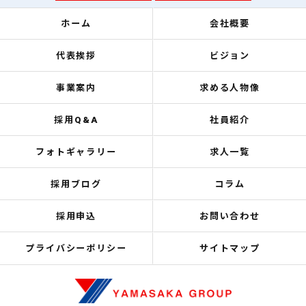
ホーム
会社概要
代表挨拶
ビジョン
事業案内
求める人物像
採用Q&A
社員紹介
フォトギャラリー
求人一覧
採用ブログ
コラム
採用申込
お問い合わせ
プライバシーポリシー
サイトマップ