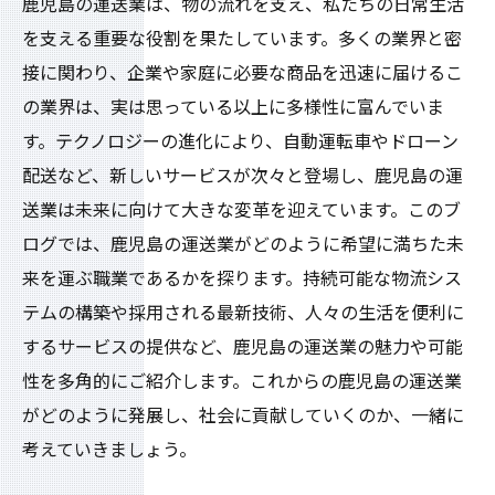
鹿児島の運送業は、物の流れを支え、私たちの日常生活
を支える重要な役割を果たしています。多くの業界と密
接に関わり、企業や家庭に必要な商品を迅速に届けるこ
の業界は、実は思っている以上に多様性に富んでいま
す。テクノロジーの進化により、自動運転車やドローン
配送など、新しいサービスが次々と登場し、鹿児島の運
送業は未来に向けて大きな変革を迎えています。このブ
ログでは、鹿児島の運送業がどのように希望に満ちた未
来を運ぶ職業であるかを探ります。持続可能な物流シス
テムの構築や採用される最新技術、人々の生活を便利に
するサービスの提供など、鹿児島の運送業の魅力や可能
性を多角的にご紹介します。これからの鹿児島の運送業
がどのように発展し、社会に貢献していくのか、一緒に
考えていきましょう。