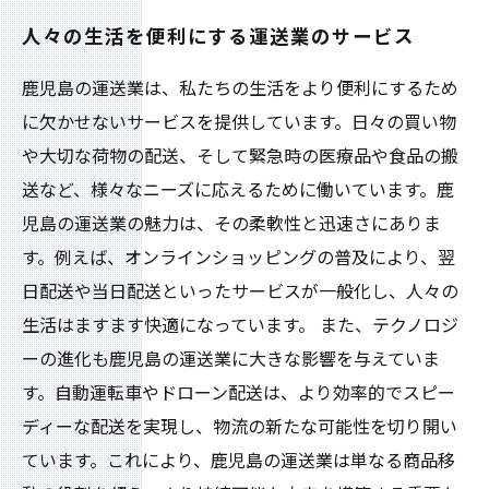
人々の生活を便利にする運送業のサービス
鹿児島の運送業は、私たちの生活をより便利にするため
に欠かせないサービスを提供しています。日々の買い物
や大切な荷物の配送、そして緊急時の医療品や食品の搬
送など、様々なニーズに応えるために働いています。鹿
児島の運送業の魅力は、その柔軟性と迅速さにありま
す。例えば、オンラインショッピングの普及により、翌
日配送や当日配送といったサービスが一般化し、人々の
生活はますます快適になっています。 また、テクノロジ
ーの進化も鹿児島の運送業に大きな影響を与えていま
す。自動運転車やドローン配送は、より効率的でスピー
ディーな配送を実現し、物流の新たな可能性を切り開い
ています。これにより、鹿児島の運送業は単なる商品移