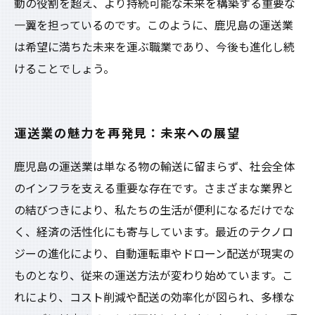
動の役割を超え、より持続可能な未来を構築する重要な
一翼を担っているのです。このように、鹿児島の運送業
は希望に満ちた未来を運ぶ職業であり、今後も進化し続
けることでしょう。
運送業の魅力を再発見：未来への展望
鹿児島の運送業は単なる物の輸送に留まらず、社会全体
のインフラを支える重要な存在です。さまざまな業界と
の結びつきにより、私たちの生活が便利になるだけでな
く、経済の活性化にも寄与しています。最近のテクノロ
ジーの進化により、自動運転車やドローン配送が現実の
ものとなり、従来の運送方法が変わり始めています。こ
れにより、コスト削減や配送の効率化が図られ、多様な