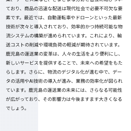
ており、商品の迅速な配送は現代社会で必要不可欠な要
素です。最近では、自動運転車やドローンといった最新
技術が次々と導入されており、効率的かつ持続可能な物
流システムの構築が進められています。これにより、輸
送コストの削減や環境負荷の軽減が期待されています。
鹿児島の運送業の変革は、人々の生活をより便利にし、
新しいサービスを提供することで、未来への希望をもた
らします。さらに、物流のデジタル化が進む中で、デー
タの活用やAI技術の導入が進み、業務の効率化が図られ
ています。鹿児島の運送業の未来には、さらなる可能性
が広がっており、その影響力は今後ますます大きくなる
でしょう。