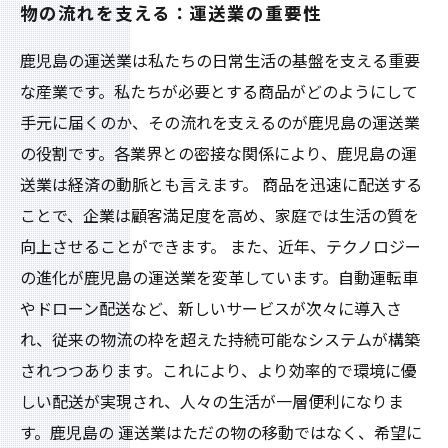
物の流れを支える：運送業の重要性
鹿児島の運送業は私たちの日常生活の基盤を支える重要
な産業です。私たちが必要とする商品がどのようにして
手元に届くのか、その流れを支えるのが鹿児島の運送業
の役割です。各業界との密接な関係により、鹿児島の運
送業は経済の動脈とも言えます。 商品を迅速に配送する
ことで、企業は顧客満足度を高め、家庭では生活の質を
向上させることができます。 また、近年、テクノロジー
の進化が鹿児島の運送業を変革しています。自動運転車
やドローン配送など、新しいサービスが次々に導入さ
れ、従来の物流の枠を超えた持続可能なシステムが構築
されつつあります。これにより、より効率的で環境に優
しい配送が実現され、人々の生活が一層便利になりま
す。鹿児島の 運送業はただの物の移動ではなく、希望に