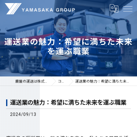
運送業の魅力：希望に満ちた未来
を運ぶ職業
鹿屋の運送は株式会社山坂
コラム
運送業の魅力：希望に満ちた未来を運ぶ職業
運送業の魅力：希望に満ちた未来を運ぶ職業
2024/09/13