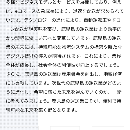
多様なビジネスモデルとサービスを展開しており、例え
ば、eコマースの急成長により、迅速な配送が求められて
います。テクノロジーの進化により、自動運転車やドロ
ーン配送が現実味を帯び、鹿児島の運送業はより効率的
かつ環境に優しい形へと変革しています。鹿児島の運送
業の未来には、持続可能な物流システムの構築や新たな
デジタル技術の導入が期待されます。これにより、業界
全体が成長し、社会全体の利便性が向上するでしょう。
さらに、鹿児島の運送業は雇用機会を創出し、地域経済
にも貢献しています。次世代の鹿児島の運送業がどのよ
うに進化し、希望に満ちた未来を運んでいくのか、一緒
に考えてみましょう。鹿児島の運送業こそが、便利で持
続可能な未来を築く鍵となります。