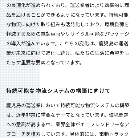
の最適化が進められており、運送業者はより効率的に商
品を届けることができるようになっています。持続可能
な物流に向けた取り組みも活発化しており、環境負荷を
軽減するための電動車両やリサイクル可能なパッケージ
の導入が進んでいます。これらの変化は、鹿児島の運送
業が未来に向けて進化し続け、私たちの生活に希望をも
たらす重要な要素となっています。
持続可能な物流システムの構築に向けて
鹿児島の運送業において持続可能な物流システムの構築
は、近年非常に重要なテーマとなっています。環境問題
への意識が高まる中、業界全体がエコフレンドリーなア
プローチを模索しています。具体的には、電動トラック