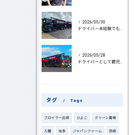
2026/05/30
ドライバー未経験でも鹿児島県鹿屋市で大型ドライバーになれる求人情報と働き方ガイド
2026/05/28
ドライバーとして鹿児島県鹿屋市で大型ドライバーやルート配送に挑戦しやりがいを実感できる働き方徹底ガイド
タグ
Tags
ブロイラー出荷
ひよこ
グリーン農場
入雛
佐多
ジャパンファーム
防疫