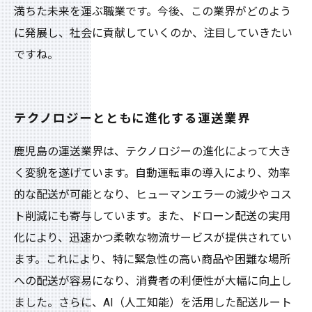
満ちた未来を運ぶ職業です。今後、この業界がどのよう
に発展し、社会に貢献していくのか、注目していきたい
ですね。
テクノロジーとともに進化する運送業界
鹿児島の運送業界は、テクノロジーの進化によって大き
く変貌を遂げています。自動運転車の導入により、効率
的な配送が可能となり、ヒューマンエラーの減少やコス
ト削減にも寄与しています。また、ドローン配送の実用
化により、迅速かつ柔軟な物流サービスが提供されてい
ます。これにより、特に緊急性の高い商品や困難な場所
への配送が容易になり、消費者の利便性が大幅に向上し
ました。さらに、AI（人工知能）を活用した配送ルート