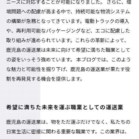
ニーズに対応することが可能になりました。 さらに、環
境問題への配慮が高まる中で、持続可能な物流システム
の構築が急務となってきています。電動トラックの導入
や、再利用可能なパッケージングなど、エコに配慮した
取り組みが進められています。これらの革新によって、
鹿児島の運送業は未来に向けて希望に満ちた職業として
の姿をいっそう強めています。 本ブログでは、このよう
な魅力と可能性を掘り下げ、鹿児島の運送業が果たす役
割を再発見する機会を提供します。
希望に満ちた未来を運ぶ職業としての運送業
鹿児島の運送業は、物をただ運ぶだけでなく、私たちの
日常生活に密接に関わる重要な職業です。この業界は、