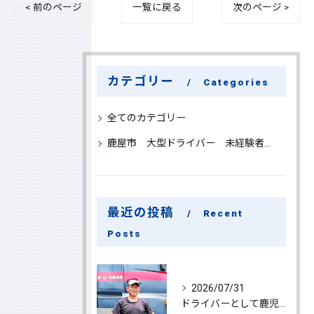
< 前のページ
一覧に戻る
次のページ >
カテゴリー
Categories
全てのカテゴリー
鹿屋市 大型ドライバー 未経験者 大募集
最近の投稿
Recent
Posts
2026/07/31
ドライバーとして鹿児島県鹿屋市で大型ドライバー若手ベテラン大募集の魅力と応募ポイント