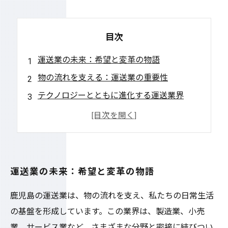
目次
運送業の未来：希望と変革の物語
物の流れを支える：運送業の重要性
テクノロジーとともに進化する運送業界
持続可能な物流システムの構築に向けて
人々の生活を便利にする運送業のサービス
運送業の魅力を再発見：未来への展望
希望に満ちた未来を運ぶ職業としての運送業
運送業の未来：希望と変革の物語
鹿児島の運送業は、物の流れを支え、私たちの日常生活
の基盤を形成しています。この業界は、製造業、小売
業、サービス業など、さまざまな分野と密接に結びつい