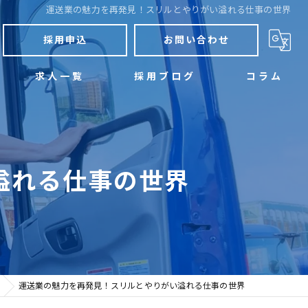
運送業の魅力を再発見！スリルとやりがい溢れる仕事の世界
採用申込
お問い合わせ
求人一覧
採用ブログ
コラム
溢れる仕事の世界
運送業の魅力を再発見！スリルとやりがい溢れる仕事の世界