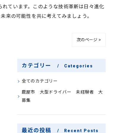
図られています。このような技術革新は日々進化
、未来の可能性を共に考えてみましょう。
次のページ >
カテゴリー
Categories
全てのカテゴリー
鹿屋市 大型ドライバー 未経験者 大
募集
最近の投稿
Recent Posts