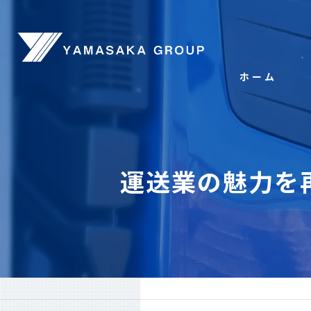
ホーム
運送業の魅力を