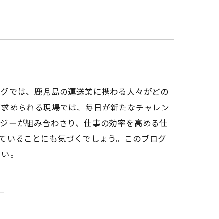
ログでは、鹿児島の運送業に携わる人々がどの
が求められる現場では、毎日が新たなチャレン
ロジーが組み合わさり、仕事の効率を高める仕
ていることにも気づくでしょう。このブログ
さい。