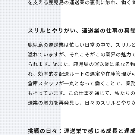
を支える鹿児島の運送業の裏側に触れ、働く
スリルとやりがい、運送業の仕事の真
鹿児島の運送業は忙しい日常の中で、スリル
溢れていますが、それこそがこの業界の魅力
られます。\nまた、鹿児島の運送業は単なる
れ、効率的な配送ルートの選定や在庫管理が
倉庫スタッフが一丸となって働くことで、業務
も担っています。この仕事を通じて、私たち
送業の魅力を再発見し、日々のスリルとやり
挑戦の日々：運送業で感じる成長と達