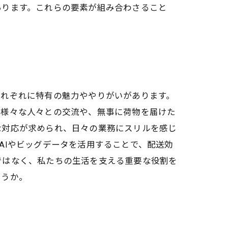
あります。これらの要素が組み合わさること
それぞれに特有の魅力ややりがいがあります。
う様々な人々との交流や、無事に荷物を届けた
な対応が求められ、日々の業務にスリルを感じ
AIやビッグデータを活用することで、配送効
ではなく、私たちの生活を支える重要な役割を
ょうか。