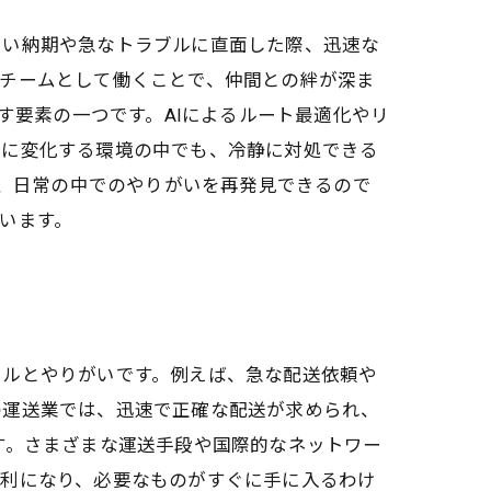
しい納期や急なトラブルに直面した際、迅速な
、チームとして働くことで、仲間との絆が深ま
す要素の一つです。AIによるルート最適化やリ
常に変化する環境の中でも、冷静に対処できる
で、日常の中でのやりがいを再発見できるので
います。
リルとやりがいです。例えば、急な配送依頼や
の運送業では、迅速で正確な配送が求められ、
す。さまざまな運送手段や国際的なネットワー
便利になり、必要なものがすぐに手に入るわけ