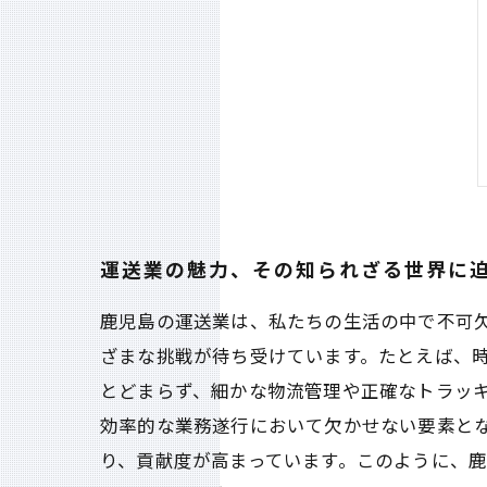
運送業の魅力、その知られざる世界に
鹿児島の運送業は、私たちの生活の中で不可
ざまな挑戦が待ち受けています。たとえば、
とどまらず、細かな物流管理や正確なトラッキ
効率的な業務遂行において欠かせない要素と
り、貢献度が高まっています。このように、