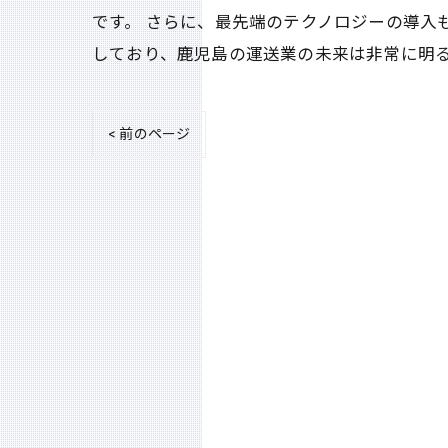
です。 さらに、最先端のテクノロジーの導入
しており、鹿児島の運送業の未来は非常に明
< 前のページ