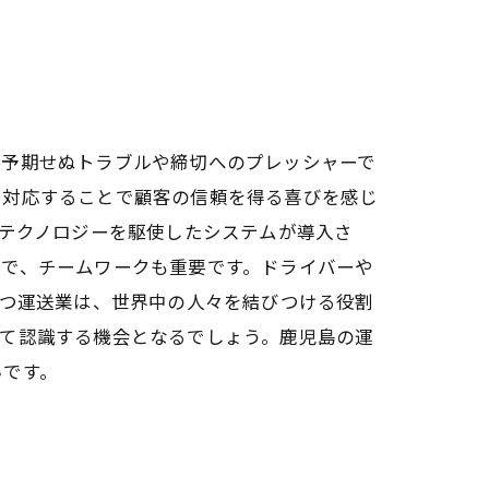
、予期せぬトラブルや締切へのプレッシャーで
に対応することで顧客の信頼を得る喜びを感じ
のテクノロジーを駆使したシステムが導入さ
中で、チームワークも重要です。ドライバーや
持つ運送業は、世界中の人々を結びつける役割
めて認識する機会となるでしょう。鹿児島の運
いです。