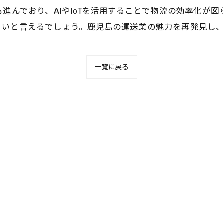
も進んでおり、AIやIoTを活用することで物流の効率化が
るいと言えるでしょう。鹿児島の運送業の魅力を再発見し
一覧に戻る