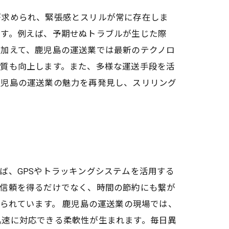
が求められ、緊張感とスリルが常に存在しま
ます。例えば、予期せぬトラブルが生じた際
。加えて、鹿児島の運送業では最新のテクノロ
の質も向上します。また、多様な運送手段を活
鹿児島の運送業の魅力を再発見し、スリリング
ば、GPSやトラッキングシステムを活用する
の信頼を得るだけでなく、時間の節約にも繋が
られています。 鹿児島の運送業の現場では、
迅速に対応できる柔軟性が生まれます。毎日異