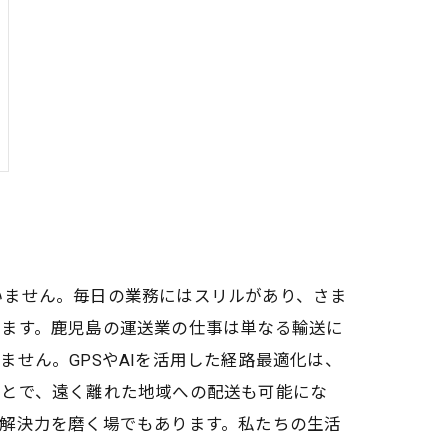
いません。毎日の業務にはスリルがあり、さま
します。鹿児島の運送業の仕事は単なる輸送に
せん。GPSやAIを活用した経路最適化は、
ことで、遠く離れた地域への配送も可能にな
解決力を磨く場でもあります。私たちの生活