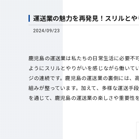
運送業の魅力を再発見！スリルとや
2024/09/23
鹿児島の運送業は私たちの日常生活に必要不
ようにスリルとやりがいを感じながら働いて
ジの連続です。鹿児島の運送業の裏側には、
組みが整っています。加えて、多様な運送手
を通じて、鹿児島の運送業の楽しさや重要性