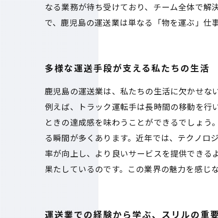
なる業務が待ち受けており、チーム全体で解
で、鹿児島の運送業は単なる「物を運ぶ」仕
多様な運送手段が支える私たちの生活
鹿児島の運送業は、私たちの生活に欠かせな
例えば、トラック運転手は長時間の移動を行
ときの達成感を味わうことができるでしょう
る瞬間が多くあります。近年では、テクノロジ
率が向上し、より良いサービスを提供できる
果たしているのです。この業界の魅力を感じ
運送業での経験から学ぶ、スリルの重