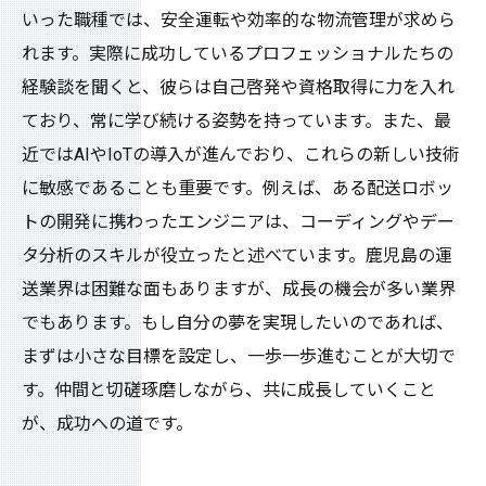
いった職種では、安全運転や効率的な物流管理が求めら
れます。実際に成功しているプロフェッショナルたちの
経験談を聞くと、彼らは自己啓発や資格取得に力を入れ
ており、常に学び続ける姿勢を持っています。また、最
近ではAIやIoTの導入が進んでおり、これらの新しい技術
に敏感であることも重要です。例えば、ある配送ロボッ
トの開発に携わったエンジニアは、コーディングやデー
タ分析のスキルが役立ったと述べています。鹿児島の運
送業界は困難な面もありますが、成長の機会が多い業界
でもあります。もし自分の夢を実現したいのであれば、
まずは小さな目標を設定し、一歩一歩進むことが大切で
す。仲間と切磋琢磨しながら、共に成長していくこと
が、成功への道です。