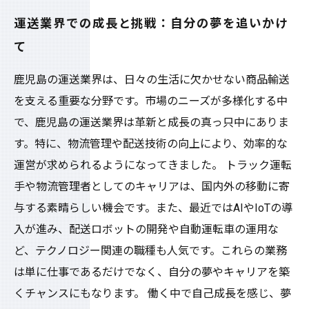
運送業界での成長と挑戦：自分の夢を追いかけ
て
鹿児島の運送業界は、日々の生活に欠かせない商品輸送
を支える重要な分野です。市場のニーズが多様化する中
で、鹿児島の運送業界は革新と成長の真っ只中にありま
す。特に、物流管理や配送技術の向上により、効率的な
運営が求められるようになってきました。 トラック運転
手や物流管理者としてのキャリアは、国内外の移動に寄
与する素晴らしい機会です。また、最近ではAIやIoTの導
入が進み、配送ロボットの開発や自動運転車の運用な
ど、テクノロジー関連の職種も人気です。これらの業務
は単に仕事であるだけでなく、自分の夢やキャリアを築
くチャンスにもなります。 働く中で自己成長を感じ、夢