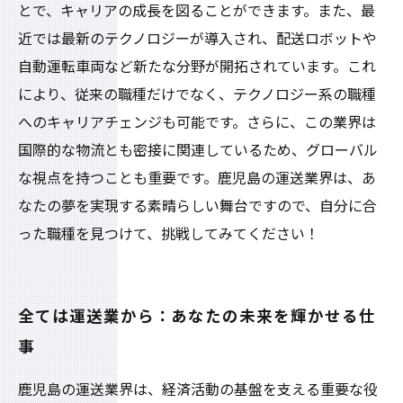
とで、キャリアの成長を図ることができます。また、最
近では最新のテクノロジーが導入され、配送ロボットや
自動運転車両など新たな分野が開拓されています。これ
により、従来の職種だけでなく、テクノロジー系の職種
へのキャリアチェンジも可能です。さらに、この業界は
国際的な物流とも密接に関連しているため、グローバル
な視点を持つことも重要です。鹿児島の運送業界は、あ
なたの夢を実現する素晴らしい舞台ですので、自分に合
った職種を見つけて、挑戦してみてください！
全ては運送業から：あなたの未来を輝かせる仕
事
鹿児島の運送業界は、経済活動の基盤を支える重要な役