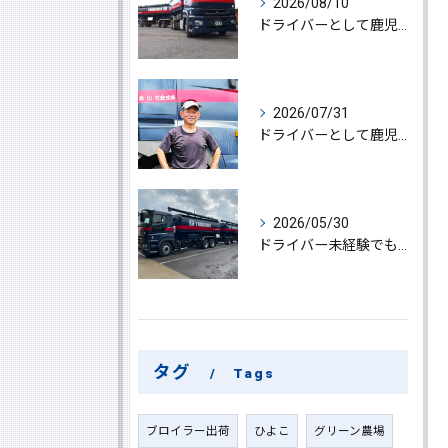
2026/08/10
ドライバーとして鹿児島県鹿屋市でブロイラー運搬に挑戦する高収入・経験不問の魅力と成功への道
2026/07/31
ドライバーとして鹿児島県鹿屋市で大型ドライバー若手ベテラン大募集の魅力と応募ポイント
2026/05/30
ドライバー未経験でも鹿児島県鹿屋市で大型ドライバーになれる求人情報と働き方ガイド
タグ
Tags
ブロイラー出荷
ひよこ
グリーン農場