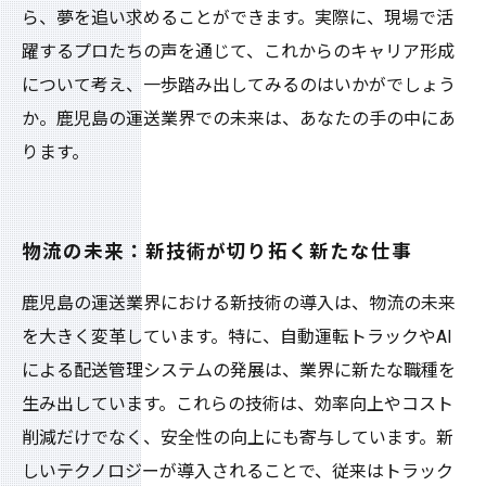
ら、夢を追い求めることができます。実際に、現場で活
躍するプロたちの声を通じて、これからのキャリア形成
について考え、一歩踏み出してみるのはいかがでしょう
か。鹿児島の運送業界での未来は、あなたの手の中にあ
ります。
物流の未来：新技術が切り拓く新たな仕事
鹿児島の運送業界における新技術の導入は、物流の未来
を大きく変革しています。特に、自動運転トラックやAI
による配送管理システムの発展は、業界に新たな職種を
生み出しています。これらの技術は、効率向上やコスト
削減だけでなく、安全性の向上にも寄与しています。新
しいテクノロジーが導入されることで、従来はトラック