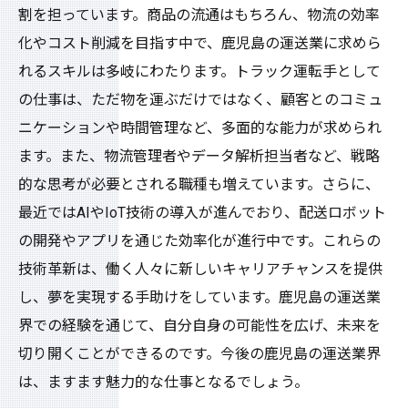
割を担っています。商品の流通はもちろん、物流の効率
化やコスト削減を目指す中で、鹿児島の運送業に求めら
れるスキルは多岐にわたります。トラック運転手として
の仕事は、ただ物を運ぶだけではなく、顧客とのコミュ
ニケーションや時間管理など、多面的な能力が求められ
ます。また、物流管理者やデータ解析担当者など、戦略
的な思考が必要とされる職種も増えています。さらに、
最近ではAIやIoT技術の導入が進んでおり、配送ロボット
の開発やアプリを通じた効率化が進行中です。これらの
技術革新は、働く人々に新しいキャリアチャンスを提供
し、夢を実現する手助けをしています。鹿児島の運送業
界での経験を通じて、自分自身の可能性を広げ、未来を
切り開くことができるのです。今後の鹿児島の運送業界
は、ますます魅力的な仕事となるでしょう。