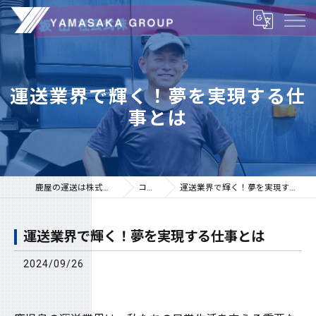
運送業界で輝く！夢を実現する仕
事とは
鹿屋の運送は株式会社山坂
コラム
運送業界で輝く！夢を実現する仕事とは
運送業界で輝く！夢を実現する仕事とは
2024/09/26