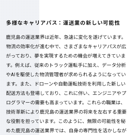
多様なキャリアパス：運送業の新しい可能性
鹿児島の運送業界は近年、急速に変化を遂げています。
物流の効率化が進む中で、さまざまなキャリアパスが広
がっており、夢を実現するための機会が増えてきていま
す。例えば、従来のトラック運転手に加え、データ分析
やAIを駆使した物流管理者が求められるようになってい
ます。また、ドローンや自動運転技術を利用した新しい
配送方法も登場しており、これに伴い、エンジニアやプ
ログラマーの需要も高まっています。これらの職業は、
技術革新により鹿児島の運送業界の将来を左右する重要
な役割を担っています。このように、無限の可能性を秘
めた鹿児島の運送業界では、自身の専門性を活かしなが