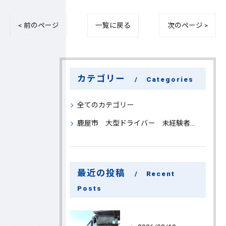
< 前のページ
一覧に戻る
次のページ >
カテゴリー
Categories
全てのカテゴリー
鹿屋市 大型ドライバー 未経験者 大募集
最近の投稿
Recent
Posts