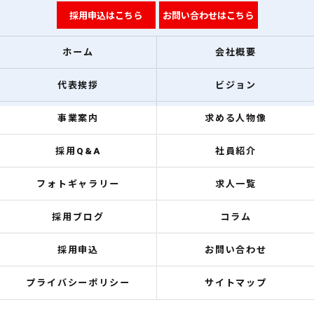
採用申込はこちら
お問い合わせはこちら
ホーム
会社概要
代表挨拶
ビジョン
事業案内
求める人物像
採用Q&A
社員紹介
フォトギャラリー
求人一覧
採用ブログ
コラム
採用申込
お問い合わせ
プライバシーポリシー
サイトマップ