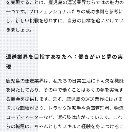
を実現することは、鹿児島の運送業界ならではの魅力の
一つです。プロフェッショナルたちの成功事例を参考に
し、新しい挑戦を恐れずに、自分の目標を追いかけてい
きましょう。
運送業界を目指すあなたへ：働きがいと夢の実
現
鹿児島の運送業界は、私たちの日常生活に不可欠な機能
を果たしており、その中で働くことは多くの夢を実現す
る機会を提供します。まず、鹿児島の運送業界にはさま
ざまな職種があり、トラック運転手や倉庫管理者、物流
コーディネーターなど、選択肢は広がっています。これ
らの職種は、ちゃんとしたスキルと経験を身につけるこ