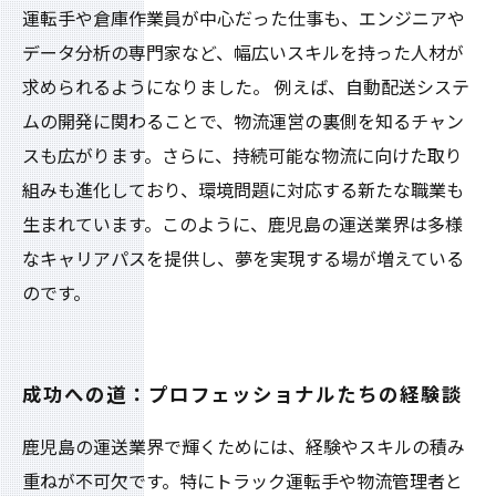
運転手や倉庫作業員が中心だった仕事も、エンジニアや
データ分析の専門家など、幅広いスキルを持った人材が
求められるようになりました。 例えば、自動配送システ
ムの開発に関わることで、物流運営の裏側を知るチャン
スも広がります。さらに、持続可能な物流に向けた取り
組みも進化しており、環境問題に対応する新たな職業も
生まれています。このように、鹿児島の運送業界は多様
なキャリアパスを提供し、夢を実現する場が増えている
のです。
成功への道：プロフェッショナルたちの経験談
鹿児島の運送業界で輝くためには、経験やスキルの積み
重ねが不可欠です。特にトラック運転手や物流管理者と