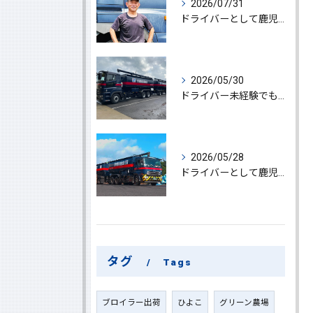
2026/07/31
ドライバーとして鹿児島県鹿屋市で大型ドライバー若手ベテラン大募集の魅力と応募ポイント
2026/05/30
ドライバー未経験でも鹿児島県鹿屋市で大型ドライバーになれる求人情報と働き方ガイド
2026/05/28
ドライバーとして鹿児島県鹿屋市で大型ドライバーやルート配送に挑戦しやりがいを実感できる働き方徹底ガイド
タグ
Tags
ブロイラー出荷
ひよこ
グリーン農場