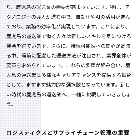
り、鹿児島の運送業の需要が高まっています。特に、テ
クノロジーの導入が進む中で、自動化やAIの活用が進ん
でおり、業務の効率化が実現しています。これにより、
鹿児島の運送業で働く人々は新しいスキルを身につける
機会を得ています。さらに、持続可能性への関心が高ま
る中、環境に配慮した運送方法が注目され、業界全体が
変革を求められています。これらの要素が絡み合い、鹿
児島の運送業は多様なキャリアチャンスを提供する舞台
として、ますます魅力的な選択肢となっています。新し
い時代の鹿児島の運送業へ、一緒に挑戦していきましょ
う。
ロジスティクスとサプライチェーン管理の重要