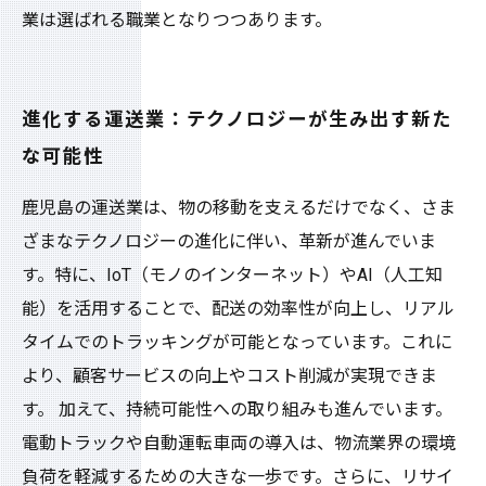
業は選ばれる職業となりつつあります。
進化する運送業：テクノロジーが生み出す新た
な可能性
鹿児島の運送業は、物の移動を支えるだけでなく、さま
ざまなテクノロジーの進化に伴い、革新が進んでいま
す。特に、IoT（モノのインターネット）やAI（人工知
能）を活用することで、配送の効率性が向上し、リアル
タイムでのトラッキングが可能となっています。これに
より、顧客サービスの向上やコスト削減が実現できま
す。 加えて、持続可能性への取り組みも進んでいます。
電動トラックや自動運転車両の導入は、物流業界の環境
負荷を軽減するための大きな一歩です。さらに、リサイ