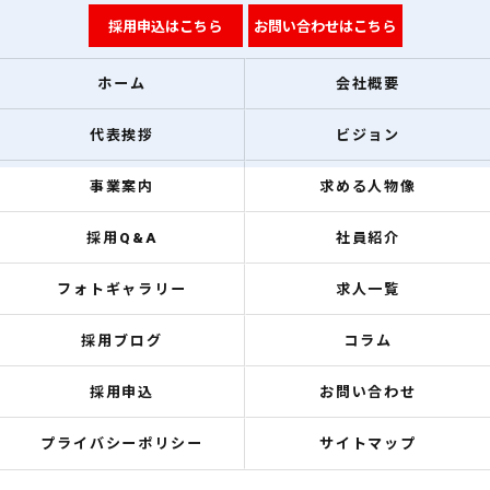
採用申込はこちら
お問い合わせはこちら
ホーム
会社概要
代表挨拶
ビジョン
事業案内
求める人物像
採用Q&A
社員紹介
フォトギャラリー
求人一覧
採用ブログ
コラム
採用申込
お問い合わせ
プライバシーポリシー
サイトマップ