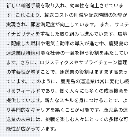
新しい輸送手段を取り入れ、効率性を向上させていま
す。これにより、輸送コストの削減や配送時間の短縮が
実現され、顧客満足度が向上しています。 また、サステ
イナビリティを重視した取り組みも進んでいます。環境
に配慮した燃料や電気自動車の導入が進む中、鹿児島の
運送業は持続可能な社会の一翼を担う役割を果たしてい
ます。さらに、ロジスティクスやサプライチェーン管理
の重要性が増すことで、運送業の役割はますます高まっ
ています。 このように、鹿児島の運送業は常に変化し続
けるフィールドであり、働く人々にも多くの成長機会を
提供しています。新たなスキルを身につけることで、よ
り専門的なキャリアを築くことが可能です。鹿児島の運
送業の未来には、挑戦を楽しむ人々にとっての多様な可
能性が広がっています。