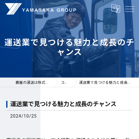
運送業で見つける魅力と成長のチ
ャンス
鹿屋の運送は株式会社山坂
コラム
運送業で見つける魅力と成長のチャンス
運送業で見つける魅力と成長のチャンス
2024/10/25