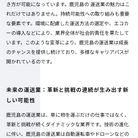
き方が可能になっています。鹿児島の 運送業の魅力はこ
れだけではありません。持続可能性への取り組みも重要
な要素です。環境に配慮した運送方法の選定や、エコカ
ーの導入などにより、業界全体が社会的責任を果たして
います。このような変革により、鹿児島の運送業は成長
のチャンスを提供し続けており、多様なキャリアパスが
開かれているのです。
未来の運送業：革新と挑戦の連続が生み出す新
しい可能性
鹿児島の運送業は、単に物を運ぶだけの仕事ではなく、
革新と挑戦が続くダイナミックな業界です。技術の進化
に伴い、鹿児島の運送業は自動運転車やドローンなどの