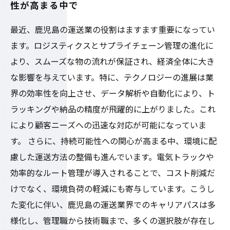
性が高まる中で
最近、鹿児島の運送業の役割はますます重要になってい
ます。ロジスティクスとサプライチェーン管理の進化に
より、スムーズな物の流れが保証され、経済全体に大き
な影響を与えています。特に、テクノロジーの進展は業
界の効率性を向上させ、データ解析や自動化により、ト
ラッキングや納品の精度が飛躍的に上がりました。これ
により顧客ニーズへの迅速な対応が可能になっていま
す。 さらに、持続可能性への関心が高まる中、環境に配
慮した運送方法の整備も進んでいます。電気トラックや
効率的なルート管理が導入されることで、コスト削減だ
けでなく、環境負荷の軽減にも寄与しています。こうし
た変化に伴い、鹿児島の運送業界でのキャリアパスは多
様化し、管理職から技術職まで、多くの選択肢が存在し