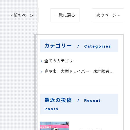
< 前のページ
一覧に戻る
次のページ >
カテゴリー
Categories
全てのカテゴリー
鹿屋市 大型ドライバー 未経験者 大募集
最近の投稿
Recent
Posts