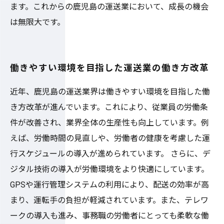
ます。これからの鹿児島の運送業において、成長の機会
は無限大です。
働きやすい環境を目指した運送業の働き方改革
近年、鹿児島の運送業界は働きやすい環境を目指した働
き方改革が進んでいます。これにより、従業員の労働条
件が改善され、業界全体の生産性も向上しています。例
えば、労働時間の見直しや、労働者の健康を考慮した運
行スケジュールの導入が進められています。 さらに、デ
ジタル技術の導入が労働環境をより快適にしています。
GPSや運行管理システムの利用により、配送の効率が高
まり、運転手の負担が軽減されています。また、テレワ
ークの導入も進み、事務職の労働者にとっても柔軟な働