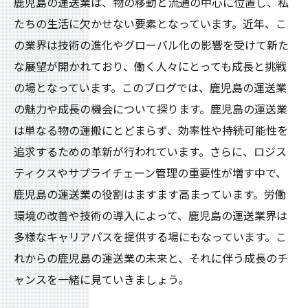
鹿児島の運送業は、物の移動と流通の中心に位置し、私
たちの生活に欠かせない要素となっています。近年、こ
の業界は技術の進化やグローバル化の影響を受けて新た
な展望が開かれており、働く人々にとっても成長と挑戦
の場となっています。このブログでは、鹿児島の運送業
の魅力や成長の機会について探ります。鹿児島の運送業
は単なる物の運搬にとどまらず、効率性や持続可能性を
追求するための革新が行われています。さらに、ロジス
ティクスやサプライチェーン管理の重要性が増す中で、
鹿児島の運送業の役割はますます高まっています。労働
環境の改善や技術の導入によって、鹿児島の運送業界は
多様なキャリアパスを提供する場にもなっています。こ
れからの鹿児島の運送業の未来と、それに伴う成長のチ
ャンスを一緒に見ていきましょう。