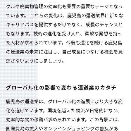
クルや廃棄物管理の効率化も業界の重要なテーマとなっ
ています。 これらの変化は、鹿児島の運送業界に新たな
キャリアパスを提供するだけでなく、成長のチャンスと
もなります。技術の進化を受け入れ、柔軟な発想を持っ
た人材が求められています。今後も進化を続ける鹿児島
の運送業の未来に注目し、自己成長につなげる機会を見
逃さないようにしましょう。
グローバル化の影響で変わる運送業のカタチ
鹿児島の運送業は、グローバル化の進展により大きな変
化を遂げています。国境を越えた物流が日常的になり、
効率的な物の移動が求められています。この背景には、
国際貿易の拡大やオンラインショッピングの普及があ