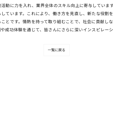
発活動に力を入れ、業界全体のスキル向上に寄与していま
らしています。これにより、働き方を見直し、新たな役割
ることです。情熱を持って取り組むことで、社会に貢献し
例や成功体験を通じて、皆さんにさらに深いインスピレー
一覧に戻る