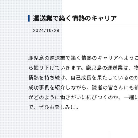
運送業で築く情熱のキャリア
2024/10/28
鹿児島の運送業で築く情熱のキャリアへよう
ら掘り下げていきます。鹿児島の運送業は、
情熱を持ち続け、自己成長を果たしているの
成功事例を紹介しながら、読者の皆さんにも
がどのように働きがいに結びつくのか、一緒
で、ぜひお楽しみに。