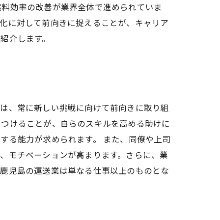
燃料効率の改善が業界全体で進められていま
変化に対して前向きに捉えることが、キャリア
紹介します。
訣は、常に新しい挑戦に向けて前向きに取り組
につけることが、自らのスキルを高める助けに
する能力が求められます。 また、同僚や上司
り、モチベーションが高まります。さらに、業
、鹿児島の運送業は単なる仕事以上のものとな