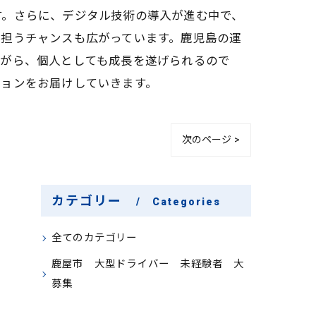
す。さらに、デジタル技術の導入が進む中で、
を担うチャンスも広がっています。鹿児島の運
ながら、個人としても成長を遂げられるので
ションをお届けしていきます。
次のページ >
カテゴリー
Categories
全てのカテゴリー
鹿屋市 大型ドライバー 未経験者 大
募集