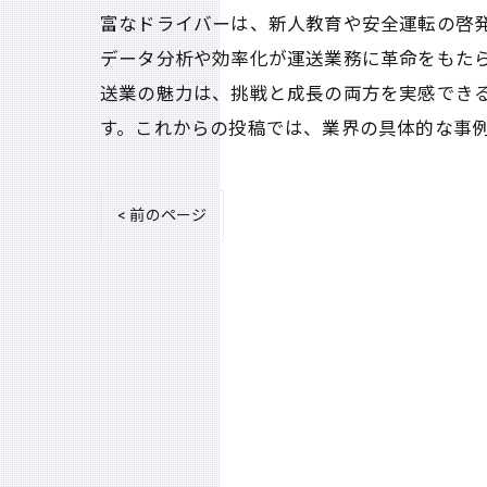
富なドライバーは、新人教育や安全運転の啓
データ分析や効率化が運送業務に革命をもた
送業の魅力は、挑戦と成長の両方を実感でき
す。これからの投稿では、業界の具体的な事
< 前のページ