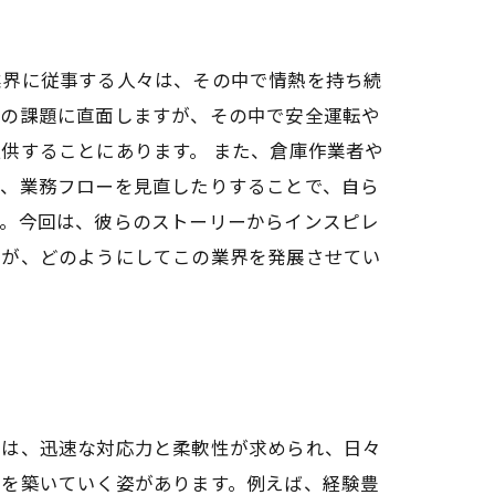
業界に従事する人々は、その中で情熱を持ち続
くの課題に直面しますが、その中で安全運転や
供することにあります。 また、倉庫作業者や
り、業務フローを見直したりすることで、自ら
す。今回は、彼らのストーリーからインスピレ
熱が、どのようにしてこの業界を発展させてい
では、迅速な対応力と柔軟性が求められ、日々
アを築いていく姿があります。例えば、経験豊