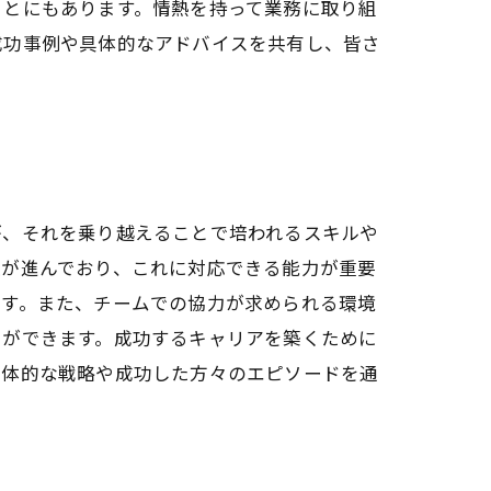
ことにもあります。情熱を持って業務に取り組
成功事例や具体的なアドバイスを共有し、皆さ
が、それを乗り越えることで培われるスキルや
入が進んでおり、これに対応できる能力が重要
ます。また、チームでの協力が求められる環境
とができます。成功するキャリアを築くために
具体的な戦略や成功した方々のエピソードを通