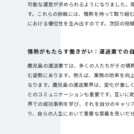
可能な運営が求められるようになりました。
す。これらの挑戦には、情熱を持って取り組
における優位性を生み出すのです。次回の投
情熱がもたらす働きがい：運送業での
鹿児島の運送業では、多くの人たちがその情
む姿勢にあります。例えば、業務の効率を向
なります。鹿児島の運送業界は、変化が激しく
とのコミュニケーションも重要です。互いに
界での成功事例を学び、それを自分のキャリ
り、自らの人生において重要な意義を見いだ