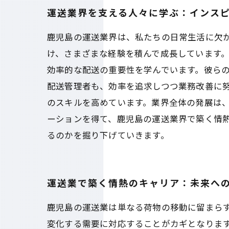
運送業界を支える人々に学ぶ：インス
鹿児島の運送業界は、私たちの日常生活に欠
け、さまざまな経験を積んで成長しています
効率的な配送の重要性を学んでいます。彼らの
配送管理者も、効率を追求しつつ業務改善に
のスキルを高めています。業界全体の発展は
ーションを得て、鹿児島の運送業界で築く情
るのかを掘り下げていきます。
運送業で築く情熱のキャリア：未来へ
鹿児島の運送業は単なる荷物の移動に留まら
変化する需要に対応することがカギとなりま