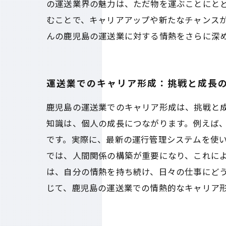
の運送業界の魅力は、ただ物を運ぶことにと
むことで、キャリアアップや新たなチャンス
んの鹿児島の運送業に対する情熱をさらに深
運送業でのキャリア形成：挑戦と成長
鹿児島の運送業でのキャリア形成は、挑戦と
知識は、個人の成長につながります。例えば
です。実際に、最新の運行管理システムを使
では、人間関係の構築が重要になり、これに
は、自分の情熱を持ち続け、日々の仕事にど
じて、鹿児島の運送業での情熱的なキャリア