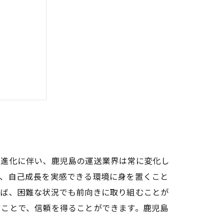
トーリー
の進化に伴い、鹿児島の運送業界は常に変化し
け、自己成長を実感できる環境に身を置くこと
れば、困難な状況でも前向きに取り組むことが
すことで、信頼を得ることができます。鹿児島