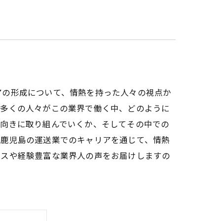
アの形成について、情熱を持った人々の視点か
。多くの人々がこの業界で働く中、どのように
前向きに取り組んでいくか、そしてその中での
。鹿児島の運送業でのキャリアを通じて、情熱
イスや経験豊富な業界人の声をお届けしますの