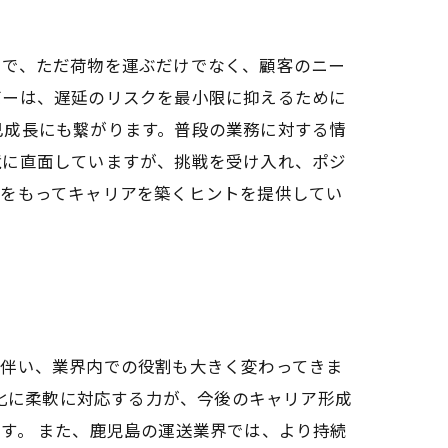
中で、ただ荷物を運ぶだけでなく、顧客のニー
バーは、遅延のリスクを最小限に抑えるために
己成長にも繋がります。普段の業務に対する情
境に直面していますが、挑戦を受け入れ、ポジ
熱をもってキャリアを築くヒントを提供してい
に伴い、業界内での役割も大きく変わってきま
変化に柔軟に対応する力が、今後のキャリア形成
す。 また、鹿児島の運送業界では、より持続