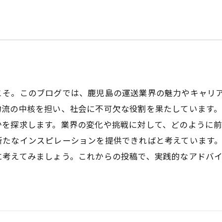
こそ。このブログでは、鹿児島の運送業界の魅力やキャリ
物流の中核を担い、社会に不可欠な役割を果たしています
かを探求します。業界の変化や挑戦に対して、どのように
新たなインスピレーションを提供できればと考えています
に考えてみましょう。これからの投稿で、実践的なアドバ