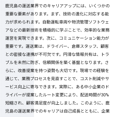
鹿児島の運送業界でのキャリアアップには、いくつかの
重要な要素があります。まず、技術の進化に対応する能
力が求められます。自動運転車両や物流管理ソフトウェ
アなどの最新技術を積極的に学ぶことで、効率的な業務
運営を実現できます。次に、コミュニケーション能力が
重要です。運送業は、ドライバー、倉庫スタッフ、顧客
との密接な連携が不可欠です。円滑な情報共有は、トラ
ブルを未然に防ぎ、信頼関係を築く基盤となります。さ
らに、改善提案を持つ姿勢も大切です。現場での経験を
通じて、業務プロセスを見直すことで、コスト削減やサ
ービス向上に寄与できます。実際に、ある中小企業のド
ライバーが提案したルート変更により、配送時間が30%
短縮され、顧客満足度が向上しました。このように、鹿
児島の運送業界でのキャリアは自己成長とともに、企業