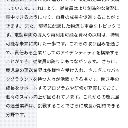
しています。これにより、従業員はより創造的な業務に
集中できるようになり、自身の成長を促進することがで
きます。 また、環境に配慮した物流も重要なトピックで
す。電動車両の導入や再利用可能な資材の採用は、持続
可能な未来に向けた一歩です。これらの取り組みを通じ
て、責任ある企業としてのアイデンティティを構築する
ことができ、従業員の誇りにもつながります。 さらに、
鹿児島の運送業界は多様性を受け入れ、さまざまなバッ
クグラウンドを持つ人々が活躍できる場です。働き手の
成長をサポートするプログラムや研修が充実しており、
個々のスキル向上が図られています。これからの鹿児島
の運送業界は、挑戦することでさらに成長が期待できる
分野です。