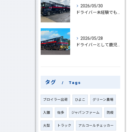
2026/05/30
ドライバー未経験でも鹿児島県鹿屋市で大型ドライバーになれる求人情報と働き方ガイド
2026/05/28
ドライバーとして鹿児島県鹿屋市で大型ドライバーやルート配送に挑戦しやりがいを実感できる働き方徹底ガイド
タグ
Tags
ブロイラー出荷
ひよこ
グリーン農場
入雛
佐多
ジャパンファーム
防疫
大型
トラック
アルコールチェッカー