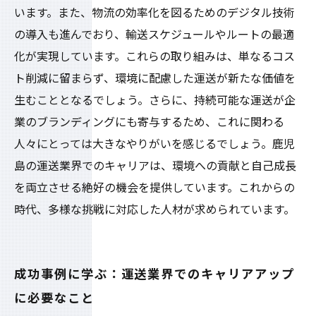
います。また、物流の効率化を図るためのデジタル技術
の導入も進んでおり、輸送スケジュールやルートの最適
化が実現しています。これらの取り組みは、単なるコス
ト削減に留まらず、環境に配慮した運送が新たな価値を
生むこととなるでしょう。さらに、持続可能な運送が企
業のブランディングにも寄与するため、これに関わる
人々にとっては大きなやりがいを感じるでしょう。鹿児
島の運送業界でのキャリアは、環境への貢献と自己成長
を両立させる絶好の機会を提供しています。これからの
時代、多様な挑戦に対応した人材が求められています。
成功事例に学ぶ：運送業界でのキャリアアップ
に必要なこと