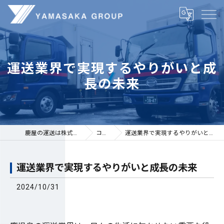
運送業界で実現するやりがいと成
長の未来
鹿屋の運送は株式会社山坂
コラム
運送業界で実現するやりがいと成長の未来
運送業界で実現するやりがいと成長の未来
2024/10/31