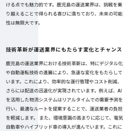
ける点でも魅力的です。鹿児島の運送業界は、挑戦を乗
り越えることで得られる喜びに満ちており、未来の可能
性は無限大です。
技術革新が運送業界にもたらす変化とチャンス
鹿児島の運送業界における技術革新は、特にデジタル化
や自動運転技術の進展により、急速な変化をもたらして
います。これにより、効率的な運行管理やコスト削減、
さらには配送の迅速化が実現されています。例えば、AI
を活用した物流システムはリアルタイムでの需要予測を
行い、最適なルートを提案することで、運送業者の負担
を軽減します。 また、環境意識の高まりに応じて、電気
自動車やハイブリッド車の導入が進んでいます。これに