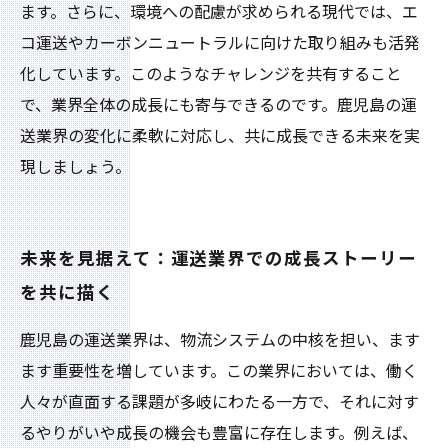
ます。さらに、環境への配慮が求められる現代では、エ
コ運送やカーボンニュートラルに向けた取り組みも活発
化しています。このようなチャレンジを共有すること
で、業界全体の成長にも寄与できるのです。鹿児島の運
送業界の変化に柔軟に対応し、共に成長できる未来を実
現しましょう。
未来を見据えて：運送業界での成長ストーリー
を共に描く
鹿児島の運送業界は、物流システムの中核を担い、ます
ます重要性を増しています。この業界においては、働く
人々が直面する課題が多岐にわたる一方で、それに対す
るやりがいや成長の機会も豊富に存在します。例えば、