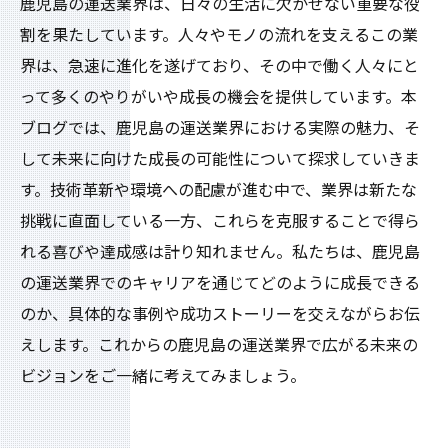
鹿児島の運送業界は、日々の生活に欠かせない重要な役
割を果たしています。人々やモノの流れを支えるこの業
界は、急速に進化を遂げており、その中で働く人々にと
って多くのやりがいや成長の機会を提供しています。本
ブログでは、鹿児島の運送業界における実際の魅力、そ
して未来に向けた成長の可能性について探求していきま
す。技術革新や環境への配慮が進む中で、業界は新たな
挑戦に直面している一方、これらを克服することで得ら
れる喜びや達成感は計り知れません。私たちは、鹿児島
の運送業界でのキャリアを通じてどのように成長できる
のか、具体的な事例や成功ストーリーを交えながらお伝
えします。これからの鹿児島の運送業界で広がる未来の
ビジョンをご一緒に考えてみましょう。