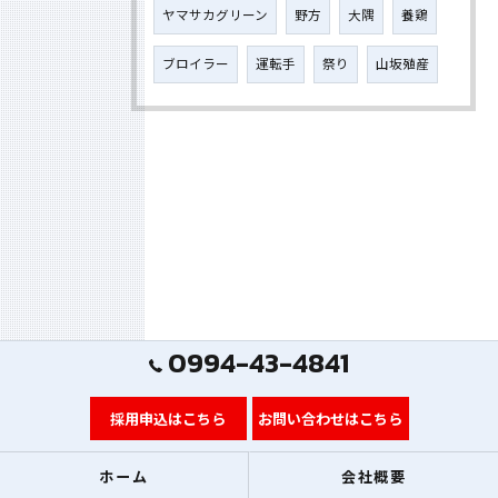
ヤマサカグリーン
野方
大隅
養鶏
ブロイラー
運転手
祭り
山坂殖産
0994-43-4841
採用申込はこちら
お問い合わせはこちら
ホーム
会社概要