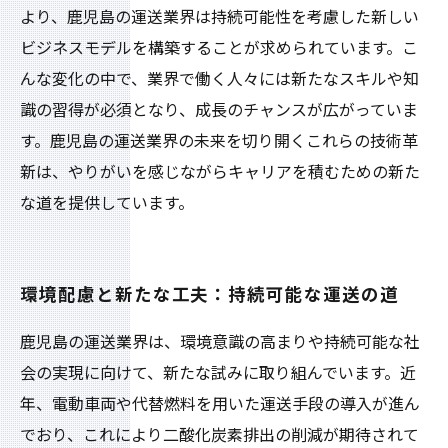
より、鹿児島の運送業界は持続可能性を考慮した新しい
ビジネスモデルを構築することが求められています。こ
んな変化の中で、業界で働く人々には新たなスキルや知
識の習得が必須となり、成長のチャンスが広がっていま
す。鹿児島の運送業界の未来を切り開くこれらの技術革
新は、やりがいを感じながらキャリアを積むための新た
な道を提供しています。
環境配慮と新たな工夫：持続可能な運送の道
鹿児島の運送業界は、環境意識の高まりや持続可能な社
会の実現に向けて、新たな試みに取り組んでいます。近
年、電動車両や代替燃料を用いた運送手段の導入が進ん
でおり、これにより二酸化炭素排出の削減が期待されて