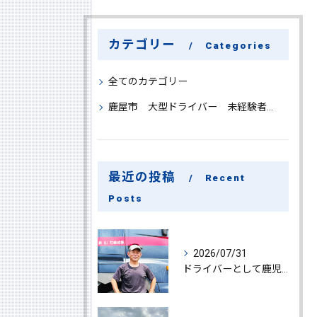
カテゴリー
Categories
全てのカテゴリー
鹿屋市 大型ドライバー 未経験者 大募集
最近の投稿
Recent
Posts
2026/07/31
ドライバーとして鹿児島県鹿屋市で大型ドライバー若手ベテラン大募集の魅力と応募ポイント