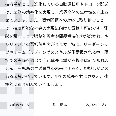
技術革新として進化している自動運転車やドローン配送
は、業務の効率化を実現し、業界全体の生産性を向上さ
せています。また、環境問題への対応に取り組むこと
で、持続可能な社会の実現に向けた貢献も可能です。経
験を積むことで戦略的思考や問題解決能力が磨かれ、キ
ャリアパスの選択肢も広がります。特に、リーダーシッ
プやチームビルディングのスキルが重要視される中、現
場での実践を通じて自己成長に繋がる機会は計り知れま
せん。鹿児島の運送業界の未来は明るく、挑戦しがいの
ある環境が待っています。今後の成長を共に見据え、積
極的に取り組んでいきましょう。
< 前のページ
一覧に戻る
次のページ >