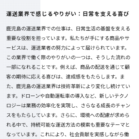
運送業界で感じるやりがい：日常を支える喜び
鹿児島の運送業界での仕事は、日常生活の基盤を支える
重要な役割を担っています。私たちが手にする商品やサ
ービスは、運送業者の努力によって届けられています。
この業界で働く際のやりがいの一つは、そうした流れの
一部になれることです。例えば、商品の配送を通じて顧
客の期待に応える喜びは、達成感をもたらします。ま
た、鹿児島の運送業界は技術革新により変化し続けてい
ます。ドローンや自動運転車の導入など、新しいテクノ
ロジーは業務の効率化を実現し、さらなる成長のチャン
スをもたらしています。さらに、環境への配慮が求めら
れる中で、持続可能な運送方法の模索も重要なテーマと
なっています。これにより、社会貢献を実感しながら働