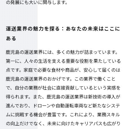
の発展にも大いに関与します。
運送業界の魅力を探る：あなたの未来はここに
ある
鹿児島の運送業界には、多くの魅力が詰まっています。
第一に、人々の生活を支える重要な役割を果たしている
点です。家庭で必要な食材や商品が、安心して届くのは
鹿児島の運送業界のおかげです。この業界で働くこと
で、自分の業務が社会に直接貢献しているという実感を
得られます。また、鹿児島の運送業界は新技術の導入が
進んでおり、ドローンや自動運転車両など新たなシステ
ムに挑戦する機会が豊富です。これにより、業務スキル
の向上だけでなく、未来に向けたキャリアパスも広がり