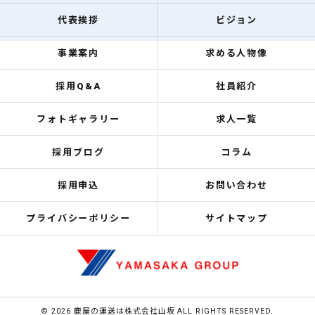
代表挨拶
ビジョン
事業案内
求める人物像
採用Q&A
社員紹介
フォトギャラリー
求人一覧
採用ブログ
コラム
採用申込
お問い合わせ
プライバシーポリシー
サイトマップ
© 2026 鹿屋の運送は株式会社山坂 ALL RIGHTS RESERVED.