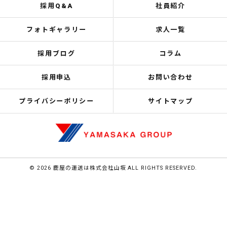
採用Q&A
社員紹介
フォトギャラリー
求人一覧
採用ブログ
コラム
採用申込
お問い合わせ
プライバシーポリシー
サイトマップ
© 2026 鹿屋の運送は株式会社山坂 ALL RIGHTS RESERVED.