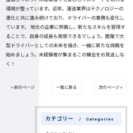
環境が整っています。近年、運送業界はテクノロジーの
進化と共に進み続けており、ドライバーの業務も変化し
ています。 地元の企業に参画し、新たなスキルを習得す
ることで、自身の成長も実感できるでしょう。鹿屋で大
型ドライバーとしての未来を描き、一緒に新たな挑戦を
始めましょう。未経験者が集まるこの機会をお見逃しな
く！
< 前のページ
一覧に戻る
次のページ >
カテゴリー
Categories