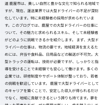
道 鹿屋市は、美しい自然と豊かな文化で知られる地域で
すが、現在、運送業界では大型ドライバーの不足が深刻
化しています。特に未経験者の採用が求められていま
す。このブログでは、鹿屋での大型ドライバーの仕事に
ついて、その魅力と求められるスキル、そして未経験者
がどのように挑戦できるかを紹介します。 まず、大型ド
ライバーの仕事は、物流の要です。地域経済を支えるた
めには、弁当や食料品、日用品などの輸送が不可欠。大
型トラックの運転は、技術が必要ですが、しっかりと指
導を受けることで未経験でも安心して働けます。多くの
企業では、研修制度やサポート体制が整っており、若者
の挑戦を歓迎しています。 鹿屋で大型ドライバーとして
のキャリアを築くことで、安定した収入が得られるだけ
でなく、地域に貢献できるという誇りも持てます。夢を