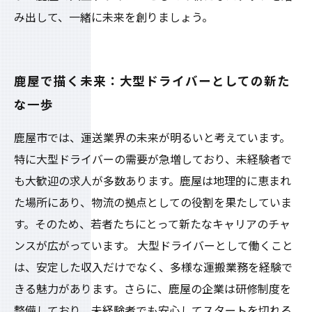
み出して、一緒に未来を創りましょう。
鹿屋で描く未来：大型ドライバーとしての新た
な一歩
鹿屋市では、運送業界の未来が明るいと考えています。
特に大型ドライバーの需要が急増しており、未経験者で
も大歓迎の求人が多数あります。鹿屋は地理的に恵まれ
た場所にあり、物流の拠点としての役割を果たしていま
す。そのため、若者たちにとって新たなキャリアのチャ
ンスが広がっています。 大型ドライバーとして働くこと
は、安定した収入だけでなく、多様な運搬業務を経験で
きる魅力があります。さらに、鹿屋の企業は研修制度を
整備しており、未経験者でも安心してスタートを切れる