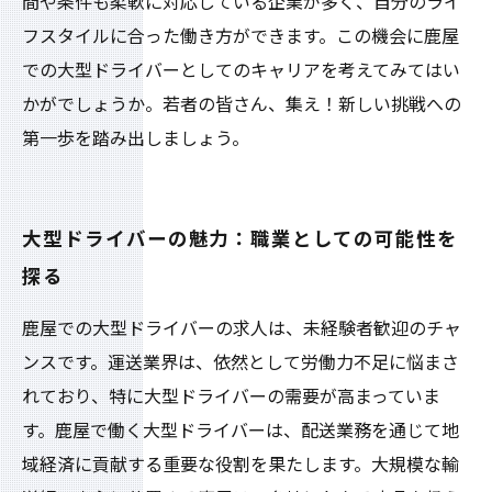
間や条件も柔軟に対応している企業が多く、自分のライ
フスタイルに合った働き方ができます。この機会に鹿屋
での大型ドライバーとしてのキャリアを考えてみてはい
かがでしょうか。若者の皆さん、集え！新しい挑戦への
第一歩を踏み出しましょう。
大型ドライバーの魅力：職業としての可能性を
探る
鹿屋での大型ドライバーの求人は、未経験者歓迎のチャ
ンスです。運送業界は、依然として労働力不足に悩まさ
れており、特に大型ドライバーの需要が高まっていま
す。鹿屋で働く大型ドライバーは、配送業務を通じて地
域経済に貢献する重要な役割を果たします。大規模な輸