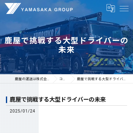
鹿屋で挑戦する大型ドライバーの
未来
鹿屋の運送は株式会社山坂
コラム
鹿屋で挑戦する大型ドライバーの未来
鹿屋で挑戦する大型ドライバーの未来
2025/01/24