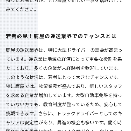
持った若者たちが、ぜひ鹿屋で新しい一歩を踏み出して
みてください。
若者必見！鹿屋の運送業界でのチャンスとは
鹿屋の運送業界は、特に大型ドライバーの需要が高まっ
ています。運送業は地域の経済にとって重要な役割を果
たしており、多くの企業が未経験者を歓迎しています。
このような状況は、若者にとって大きなチャンスです。
特に鹿屋では、物流業務が盛んであり、新しいスタッフ
を求める企業が増加しています。大型自動車免許を持っ
ていない方でも、教育制度が整っているため、安心して
挑戦できます。さらに、トラックドライバーとしてのキ
ャリアは安定性があり、昇進の機会も多いです。働く時