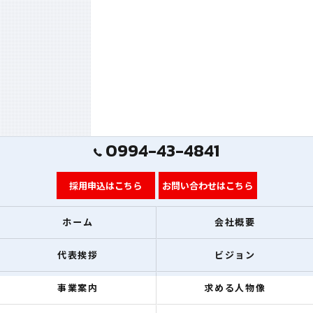
0994-43-4841
採用申込はこちら
お問い合わせはこちら
ホーム
会社概要
代表挨拶
ビジョン
事業案内
求める人物像