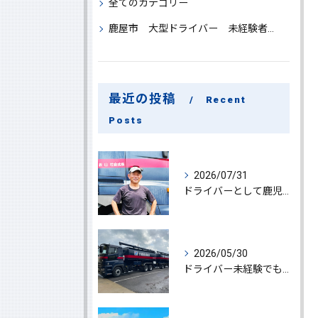
全てのカテゴリー
鹿屋市 大型ドライバー 未経験者 大募集
最近の投稿
Recent
Posts
2026/07/31
ドライバーとして鹿児島県鹿屋市で大型ドライバー若手ベテラン大募集の魅力と応募ポイント
2026/05/30
ドライバー未経験でも鹿児島県鹿屋市で大型ドライバーになれる求人情報と働き方ガイド