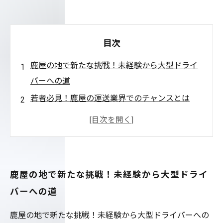
目次
鹿屋の地で新たな挑戦！未経験から大型ドライ
バーへの道
若者必見！鹿屋の運送業界でのチャンスとは
大型ドライバーの魅力：職業としての可能性を
探る
未経験から始める大型ドライバーの成功物語
大型ドライバーを目指す若者たちの挑戦の理由
鹿屋の地で新たな挑戦！未経験から大型ドライ
鹿屋で描く未来：大型ドライバーとしての新た
バーへの道
な一歩
鹿屋の地で新たな挑戦！未経験から大型ドライバーへの