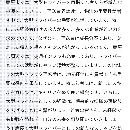
鹿屋市では、大型ドライバーを目指す若者たちが新たな
挑戦をしています。運送業界は近年、物流の重要性が増
す中で、大型ドライバーの需要が急増しています。特
に、未経験者向けの求人が多く、多くの企業が若い力を
求めています。なぜなら、運送業は成長分野であり、安
定した収入を得るチャンスが広がっているのです。 鹿屋
市周辺では、交通インフラも充実しており、ドライバー
としての活動がしやすい環境が整っています。この地域
での大型トラック運転手は、地元経済にも貢献できる重
要な役割を果たしています。特に若者には、新しいスキ
ルを身につけ、キャリアを築く良い機会です。 さらに、
大型ドライバーとしての経験は、将来的な転職の選択肢
を広げることにも繋がります。若者の皆さん、未経験で
も挑戦を恐れず、自分の未来を切り開いていきましょ
う！鹿屋で大型ドライバーとしての新たなステップを踏