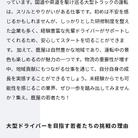
っています。国道や県道を駆け巡る大型トラックの運転
は、スリルとやりがいがある仕事です。初めは不安を感
じるかもしれませんが、しっかりとした研修制度を整え
た企業も多く、経験豊富な先輩ドライバーがサポートし
てくれるため、安心してスタートを切ることができま
す。 加えて、鹿屋は自然豊かな地域であり、運転中の景
色も楽しめるのが魅力の一つです。物流の重要性が増す
中、地域貢献にもつながる仕事を通じて、自分自身の成
長を実感することができるでしょう。未経験からでも可
能性を感じるこの業界、ぜひ一歩を踏み出してみません
か？集え、鹿屋の若者たち！
大型ドライバーを目指す若者たちの挑戦の理由