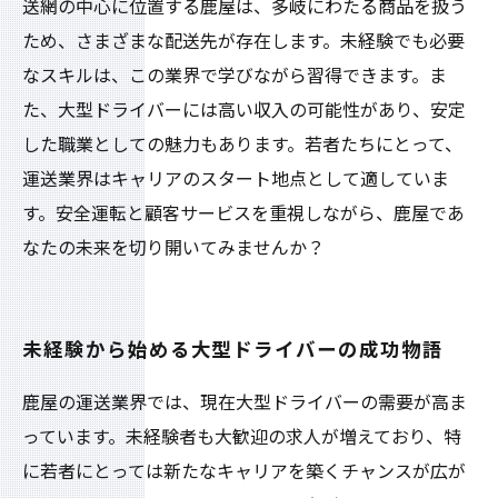
送網の中心に位置する鹿屋は、多岐にわたる商品を扱う
ため、さまざまな配送先が存在します。未経験でも必要
なスキルは、この業界で学びながら習得できます。ま
た、大型ドライバーには高い収入の可能性があり、安定
した職業としての魅力もあります。若者たちにとって、
運送業界はキャリアのスタート地点として適していま
す。安全運転と顧客サービスを重視しながら、鹿屋であ
なたの未来を切り開いてみませんか？
未経験から始める大型ドライバーの成功物語
鹿屋の運送業界では、現在大型ドライバーの需要が高ま
っています。未経験者も大歓迎の求人が増えており、特
に若者にとっては新たなキャリアを築くチャンスが広が