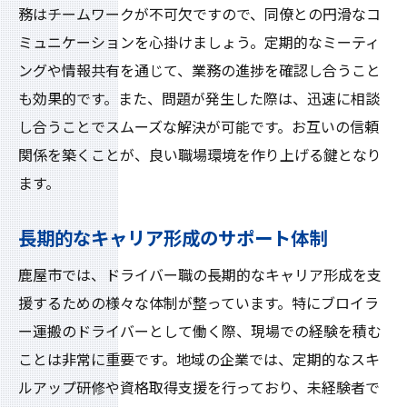
務はチームワークが不可欠ですので、同僚との円滑なコ
ミュニケーションを心掛けましょう。定期的なミーティ
ングや情報共有を通じて、業務の進捗を確認し合うこと
も効果的です。また、問題が発生した際は、迅速に相談
し合うことでスムーズな解決が可能です。お互いの信頼
関係を築くことが、良い職場環境を作り上げる鍵となり
ます。
長期的なキャリア形成のサポート体制
鹿屋市では、ドライバー職の長期的なキャリア形成を支
援するための様々な体制が整っています。特にブロイラ
ー運搬のドライバーとして働く際、現場での経験を積む
ことは非常に重要です。地域の企業では、定期的なスキ
ルアップ研修や資格取得支援を行っており、未経験者で