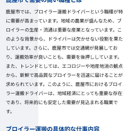
鹿屋市で需要の高い職種とは
鹿屋市では、ブロイラー運搬ドライバーという職種が特
に需要が高まっています。地域の農業が盛んなため、ブ
ロイラーの生産・流通は重要な産業となっています。こ
のような背景から、ドライバーは欠かせない役割を果た
しています。さらに、鹿屋市では交通網が発展してお
り、運搬効率が良いことも、需要を後押ししています。
また、トレンドとしては、エコロジーや地産地消の観点
から、新鮮で高品質なブロイラーを迅速に届けることが
求められています。このように、鹿屋市におけるブロイ
ラー運搬ドライバーは、地域経済にとっても重要な存在
であり、将来的にも安定した需要が見込まれる職業で
す。
ブロイラー運搬の具体的な仕事内容