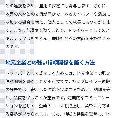
との連携を深め、雇用の安定にも寄与します。さらに、
地元の人々との交流が豊かで、地域のイベントや活動に
参加する機会も増え、個人としての成長にもつながりま
す。こうした環境で働くことで、ドライバーとしてのス
キルアップはもちろん、地域社会への貢献を実感できる
のです。
地元企業との強い信頼関係を築く方法
ドライバーとして成功するためには、地元企業との強い
信頼関係を築くことが不可欠です。特にブロイラー運搬
の分野では、安定した供給を実現するために、納期を守
り、品質を保つことが重要です。定期的なコミュニケー
ションを通じて、企業のニーズを把握し、柔軟に対応す
る姿勢が求められます。また、地域の特性を理解し、地