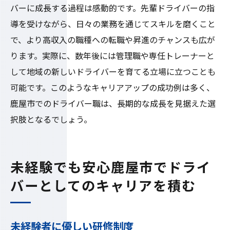
バーに成長する過程は感動的です。先輩ドライバーの指
導を受けながら、日々の業務を通じてスキルを磨くこと
で、より高収入の職種への転職や昇進のチャンスも広が
ります。実際に、数年後には管理職や専任トレーナーと
して地域の新しいドライバーを育てる立場に立つことも
可能です。このようなキャリアアップの成功例は多く、
鹿屋市でのドライバー職は、長期的な成長を見据えた選
択肢となるでしょう。
未経験でも安心鹿屋市でドライ
バーとしてのキャリアを積む
未経験者に優しい研修制度