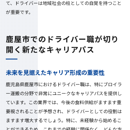
て、ドライバーは地域社会の柱としての自覚を持つこと
が重要です。
鹿屋市でのドライバー職が切り
開く新たなキャリアパス
未来を見据えたキャリア形成の重要性
鹿児島県鹿屋市におけるドライバー職は、特にブロイラ
ー運搬の分野で非常にユニークなキャリアパスを提供し
ています。この業界では、今後の食料供給がますます重
要視されることが予想され、ドライバーとしての役割は
ますます増大するでしょう。特に、未経験から始めるこ
とができるため、これまでの経験に関係なく、どんな方