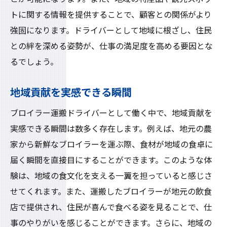
トに関する情報を提供することで、顧客との関係がより
強固になります。ドライバーとして地域に根ざし、住民
との絆を深める姿勢が、仕事の満足度を高める要因とな
るでしょう。
地域貢献を実感できる瞬間
ブロイラー運搬ドライバーとして働く中で、地域貢献を
実感できる瞬間は数多く存在します。例えば、地元の農
家から新鮮なブロイラーを運ぶ際、食材が地域の食卓に
届く瞬間を直接目にすることができます。このような体
験は、地域の食文化を支える一翼を担っていると感じさ
せてくれます。また、運搬したブロイラーが地元の飲食
店で提供され、住民が喜んで食べる姿を見ることで、仕
事のやりがいを感じることができます。さらに、地域の