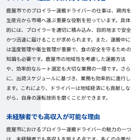
鹿屋市でのブロイラー運搬ドライバーの仕事は、鶏肉を
生産元から市場へ運ぶ重要な役割を担っています。具体
的には、ブロイラーを適切に積み込み、目的地まで安全
かつ迅速に届けることが求められます。また、運搬中に
は温度管理や衛生管理が重要で、食の安全を守るための
知識も必要です。鹿屋市の地域性を考慮した運搬方法
や、効率的なルート選定も大切な業務の一環です。さら
に、出荷スケジュールに基づき、業務も効率的に進行し
ます。これにより、ドライバーは地域経済にも貢献しな
がら、自身の運転技術を磨くことができます。
未経験者でも高収入が可能な理由
鹿屋市におけるブロイラー運搬ドライバーの魅力の一つ
は、未経験者でも高収入を狙える点です。多くの企業が