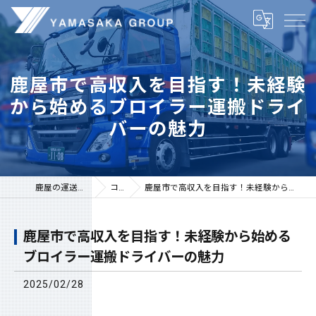
鹿屋市で高収入を目指す！未経験
から始めるブロイラー運搬ドライ
バーの魅力
鹿屋の運送は株式会社山坂
コラム
鹿屋市で高収入を目指す！未経験から始めるブロイラー運搬ドライバーの魅力
鹿屋市で高収入を目指す！未経験から始める
ブロイラー運搬ドライバーの魅力
2025/02/28