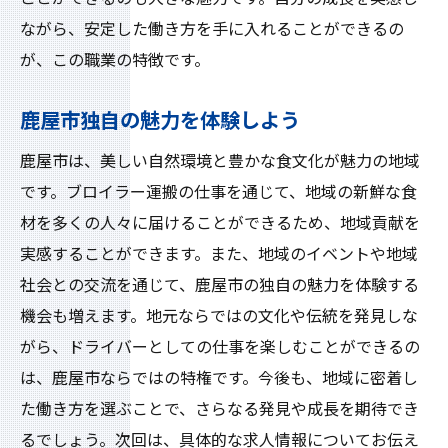
ながら、安定した働き方を手に入れることができるの
が、この職業の特徴です。
鹿屋市独自の魅力を体験しよう
鹿屋市は、美しい自然環境と豊かな食文化が魅力の地域
です。ブロイラー運搬の仕事を通じて、地域の新鮮な食
材を多くの人々に届けることができるため、地域貢献を
実感することができます。また、地域のイベントや地域
社会との交流を通じて、鹿屋市の独自の魅力を体験する
機会も増えます。地元ならではの文化や伝統を発見しな
がら、ドライバーとしての仕事を楽しむことができるの
は、鹿屋市ならではの特権です。今後も、地域に密着し
た働き方を選ぶことで、さらなる発見や成長を期待でき
るでしょう。次回は、具体的な求人情報についてお伝え