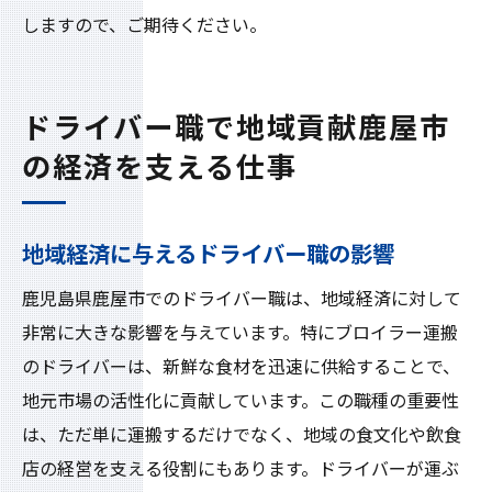
しますので、ご期待ください。
ドライバー職で地域貢献鹿屋市
の経済を支える仕事
地域経済に与えるドライバー職の影響
鹿児島県鹿屋市でのドライバー職は、地域経済に対して
非常に大きな影響を与えています。特にブロイラー運搬
のドライバーは、新鮮な食材を迅速に供給することで、
地元市場の活性化に貢献しています。この職種の重要性
は、ただ単に運搬するだけでなく、地域の食文化や飲食
店の経営を支える役割にもあります。ドライバーが運ぶ