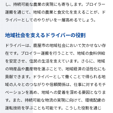
し、持続可能な農業の実現にも寄与します。ブロイラー
運搬を通じて、地域の農業と食文化を支えることが、ド
ライバーとしてのやりがいを一層高めるでしょう。
地域社会を支えるドライバーの役割
ドライバーは、鹿屋市の地域社会において欠かせない存
在です。ブロイラー運搬を行うことで、地域の食料供給
を安定させ、住民の生活を支えています。さらに、地域
の特産品や農産物を運ぶことで、地域経済の活性化にも
貢献できます。ドライバーとして働くことで得られる地
域の人々とのつながりや信頼関係は、仕事に対するモチ
ベーションを高め、地域への愛着を深める要因となりま
す。また、持続可能な物流の実現に向けて、環境配慮の
運転技術を学ぶことも可能です。こうした役割を通じ