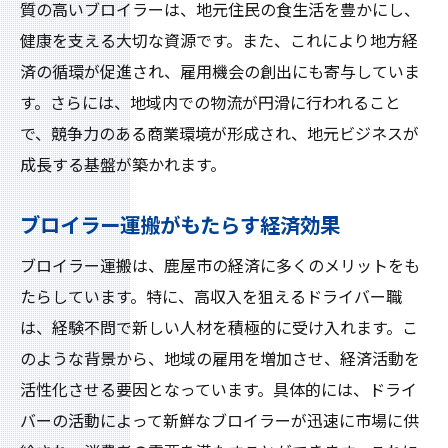
質の高いブロイラーは、地元住民の食生活を豊かにし、
健康を支える大切な資源です。また、これにより地方経
済の循環が促進され、雇用機会の創出にも寄与していま
す。さらには、地域内での物流が円滑に行われること
で、競争力のある商業環境が形成され、地元ビジネスが
成長する基盤が築かれます。
ブロイラー運搬がもたらす経済効果
ブロイラー運搬は、鹿屋市の経済に多くのメリットをも
たらしています。特に、高収入を狙えるドライバー職
は、経験不問で新しい人材を積極的に受け入れます。こ
のような背景から、地域の雇用を増加させ、経済活動を
活性化させる要因となっています。具体的には、ドライ
バーの活動によって新鮮なブロイラーが迅速に市場に供