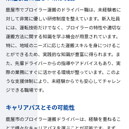
鹿屋市でブロイラー運搬のドライバー職は、未経験者に
対して非常に優しい研修制度を整えています。新入社員
には、運転技術だけでなく、ブロイラーの特性や適切な
運搬方法に関する知識を学ぶ機会が用意されています。
特に、地域のニーズに応じた運搬スキルを身につけるこ
とができるため、実践的な知識が豊富に得られます。ま
た、先輩ドライバーからの指導やアドバイスもあり、実
際の業務にすぐに活かせる環境が整っています。このよ
うな支援体制により、未経験からでも安心してチャレン
ジできる職場です。
キャリアパスとその可能性
鹿屋市のブロイラー運搬ドライバーは、経験を重ねるこ
とで様々なキャリアパスを選ぶことが可能です。まず、