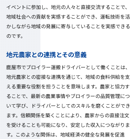
イベントに参加し、地元の人々と直接交流することで、
地域社会への貢献を実感することができ、運転技術を活
かしながら地域の発展に寄与していることを実感できる
のです。
地元農家との連携とその意義
鹿屋市でブロイラー運搬ドライバーとして働くことは、
地元農家との密接な連携を通じて、地域の食料供給を支
える重要な役割を担うことを意味します。農家と協力す
ることで、最新の農業事情やブロイラーの品質管理につ
いて学び、ドライバーとしてのスキルを磨くことができ
ます。信頼関係を築くことにより、農家からの直接注文
を受けることも可能になり、安定した収入につながりま
す。このような関係は、地域経済の健全な発展を促進