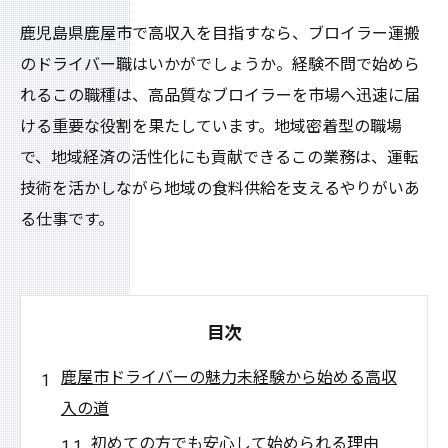
鹿児島県鹿屋市で高収入を目指すなら、ブロイラー運搬
のドライバー職はいかがでしょうか。経験不問で始めら
れるこの職種は、高品質なブロイラーを市場へ迅速に届
ける重要な役割を果たしています。地域密着型の職場
で、地域経済の活性化にも貢献できるこの業務は、運転
技術を活かしながら地域の食料供給を支えるやりがいあ
る仕事です。
目次
鹿屋市ドライバーの魅力未経験から始める高収
入の道
初めての方でも安心して始められる理由