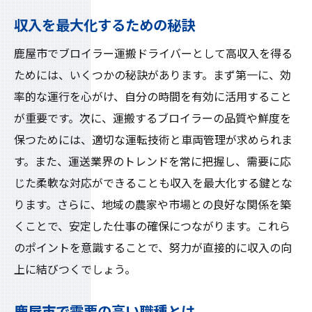
収入を最大化するための秘訣
鹿屋市でブロイラー運搬ドライバーとして高収入を得る
ためには、いくつかの秘訣があります。まず第一に、効
率的な運行を心がけ、自分の時間を有効に活用すること
が重要です。次に、運搬するブロイラーの品質や鮮度を
保つためには、適切な運転技術と車両管理が求められま
す。また、運送業界のトレンドを常に把握し、需要に応
じた柔軟な対応ができることも収入を最大化する鍵とな
ります。さらに、地域の農家や市場との良好な関係を築
くことで、安定した仕事の確保につながります。これら
のポイントを意識することで、努力が直接的に収入の向
上に結びつくでしょう。