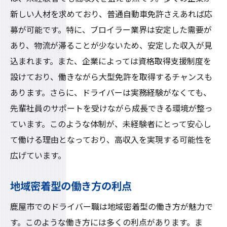
新しい人材を求めており、普通自動車免許さえあれば応
募が可能です。特に、ブロイラー業界は安定した需要が
あり、物流が滞ることが少ないため、安定した収入が見
込まれます。また、企業によっては資格取得支援制度を
設けており、働きながら大型免許を取得するチャンスも
あります。さらに、ドライバーは実務経験がなくても、
先輩社員のサポートを受けながら成長できる環境が整っ
ています。このような体制が、未経験者にとって安心し
て働ける理由となっており、高収入を実現する可能性を
広げています。
地域密着型の働き方の利点
鹿屋市でのドライバー職は地域密着型の働き方が魅力で
す。このような働き方には多くの利点があります。ま