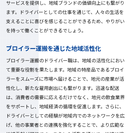
サービスを提供し、地域ブランドの価値向上にも繋がり
ます。ドライバーとしての仕事を通じて、人々の生活を
支えることに喜びを感じることができるため、やりがい
を持って働くことができるでしょう。
ブロイラー運搬を通じた地域活性化
ブロイラー運搬のドライバー職は、地域の活性化におい
て重要な役割を果たします。地域の特産品であるブロイ
ラーをスムーズに市場へ届けることで、地元の産業が活
性化し、新たな雇用創出にも繋がります。迅速な配送
は、消費者の需要に応えるだけでなく、地元の飲食業界
をサポートし、地域経済の循環を促進します。さらに、
ドライバーとしての経験が地域内でのネットワークを広
げ、他の事業者との連携を強化することで、より広範な