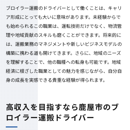
ブロイラー運搬のドライバーとして働くことは、キャリ
ア形成にとっても大いに意味があります。未経験からで
も始められるこの職業は、運転技術だけでなく、物流管
理や地域貢献のスキルも磨くことができます。将来的に
は、運搬業務のマネジメントや新しいビジネスモデルの
構築に携わる道も開けてきます。さらに、地域のニーズ
を理解することで、他の職種への転身も可能です。地域
経済に根ざした職業としての魅力を感じながら、自分自
身の成長を実感できる貴重な経験が得られます。
高収入を目指すなら鹿屋市のブ
ロイラー運搬ドライバー