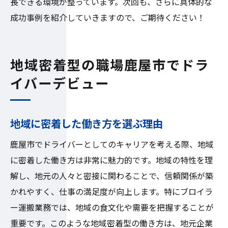
長できる環境が整っています。次回も、さらに具体的な
成功事例を紹介していきますので、ご期待ください！
地域密着型の職場鹿屋市でドラ
イバーデビュー
地域に密着した働き方を選ぶ理由
鹿屋市でドライバーとしてのキャリアを考える際、地域
に密着した働き方は非常に魅力的です。地域の特性を理
解し、地元の人々と密接に関わることで、信頼関係が築
かれやすく、仕事の満足度が向上します。特にブロイラ
ー運搬業務では、地域の食文化や需要を把握することが
重要です。このような地域密着型の働き方は、地元企業