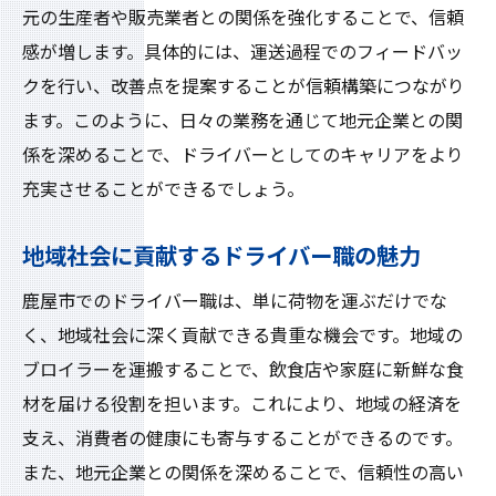
元の生産者や販売業者との関係を強化することで、信頼
感が増します。具体的には、運送過程でのフィードバッ
クを行い、改善点を提案することが信頼構築につながり
ます。このように、日々の業務を通じて地元企業との関
係を深めることで、ドライバーとしてのキャリアをより
充実させることができるでしょう。
地域社会に貢献するドライバー職の魅力
鹿屋市でのドライバー職は、単に荷物を運ぶだけでな
く、地域社会に深く貢献できる貴重な機会です。地域の
ブロイラーを運搬することで、飲食店や家庭に新鮮な食
材を届ける役割を担います。これにより、地域の経済を
支え、消費者の健康にも寄与することができるのです。
また、地元企業との関係を深めることで、信頼性の高い