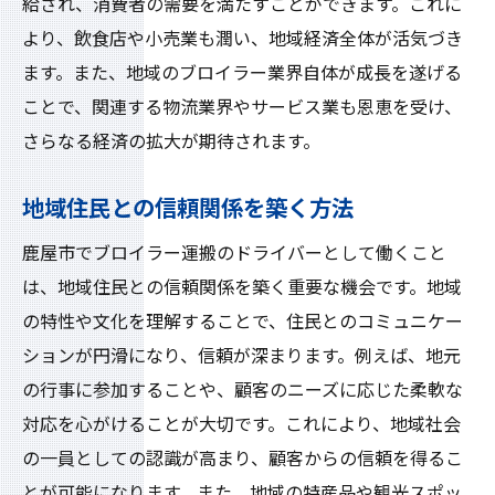
給され、消費者の需要を満たすことができます。これに
より、飲食店や小売業も潤い、地域経済全体が活気づき
ます。また、地域のブロイラー業界自体が成長を遂げる
ことで、関連する物流業界やサービス業も恩恵を受け、
さらなる経済の拡大が期待されます。
地域住民との信頼関係を築く方法
鹿屋市でブロイラー運搬のドライバーとして働くこと
は、地域住民との信頼関係を築く重要な機会です。地域
の特性や文化を理解することで、住民とのコミュニケー
ションが円滑になり、信頼が深まります。例えば、地元
の行事に参加することや、顧客のニーズに応じた柔軟な
対応を心がけることが大切です。これにより、地域社会
の一員としての認識が高まり、顧客からの信頼を得るこ
とが可能になります。また、地域の特産品や観光スポッ