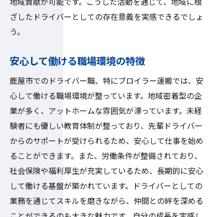
地域貢献が可能です。こうした活動を通じて、地域に根
ざしたドライバーとしての存在意義を実感できるでしょ
う。
安心して働ける職場環境の特徴
鹿屋市でのドライバー職、特にブロイラー運搬では、安
心して働ける職場環境が整っています。地域密着型の企
業が多く、アットホームな雰囲気が漂っています。未経
験者にも優しい教育体制が整っており、先輩ドライバー
からのサポートが受けられるため、安心して仕事を始め
ることができます。また、労働条件が整備されており、
社会保険や福利厚生が充実しているため、長期的に安心
して働ける基盤が築かれています。ドライバーとしての
業務を通じてスキルを磨きながら、仲間との絆を深める
ことができるのも大きな魅力です。自分の成長を実感し