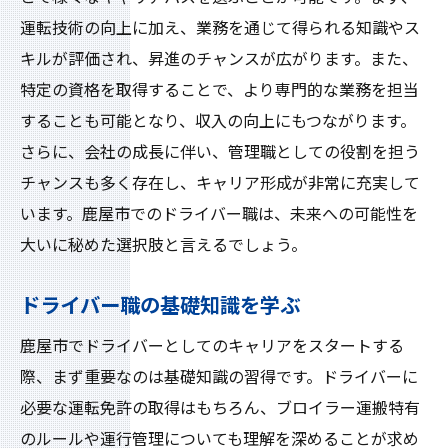
運転技術の向上に加え、業務を通じて得られる知識やス
キルが評価され、昇進のチャンスが広がります。また、
特定の資格を取得することで、より専門的な業務を担当
することも可能となり、収入の向上にもつながります。
さらに、会社の成長に伴い、管理職としての役割を担う
チャンスも多く存在し、キャリア形成が非常に充実して
います。鹿屋市でのドライバー職は、未来への可能性を
大いに秘めた選択肢と言えるでしょう。
ドライバー職の基礎知識を学ぶ
鹿屋市でドライバーとしてのキャリアをスタートする
際、まず重要なのは基礎知識の習得です。ドライバーに
必要な運転免許の取得はもちろん、ブロイラー運搬特有
のルールや運行管理についても理解を深めることが求め