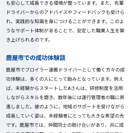
も安心して成長できる環境が整っています。また、先輩
ドライバーからのアドバイスやフィードバックも受けら
れ、実践的な知識を身につけることができます。このよ
うなサポート体制があることで、安定した職業人生を築
き上げられるのです。
鹿屋市での成功体験談
鹿屋市でブロイラー運搬ドライバーとして働く方々の成
功体験は、多くの人にとって励みとなっています。例え
ば、未経験からスタートしたAさんは、研修制度を活用
しながらスキルを磨き、数年後には運行管理者の職に昇
進しました。彼のように、地域のサポートを受けながら
成長していく姿は、未経験者にとっても大きな希望の光
です。鹿屋市では、仲間同士の助け合いがあり、共に成