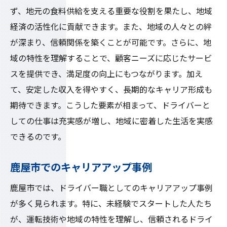
ず、地元の食料供給を支える重要な役割を果たし、地域
経済の活性化に貢献できます。また、地域の人々との絆
が深まり、信頼関係を築くことが可能です。さらに、地
域の特性を理解することで、顧客ニーズに応じたサービ
スを提供でき、満足度の向上にもつながります。加え
て、安定した収入を得やすく、長期的なキャリア形成も
期待できます。こうした要素が相まって、ドライバーと
しての仕事は充実感が増し、地域に密着した生活を実感
できるのです。
鹿屋市でのキャリアアップ事例
鹿屋市では、ドライバー職としてのキャリアアップ事例
が多く見られます。特に、未経験でスタートした人たち
が、運転技術や地域の特性を理解し、信頼されるドライ