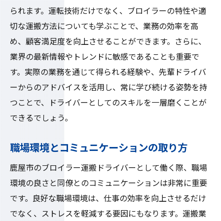
られます。運転技術だけでなく、ブロイラーの特性や適
切な運搬方法についても学ぶことで、業務の効率を高
め、顧客満足度を向上させることができます。さらに、
業界の最新情報やトレンドに敏感であることも重要で
す。実際の業務を通じて得られる経験や、先輩ドライバ
ーからのアドバイスを活用し、常に学び続ける姿勢を持
つことで、ドライバーとしてのスキルを一層磨くことが
できるでしょう。
職場環境とコミュニケーションの取り方
鹿屋市のブロイラー運搬ドライバーとして働く際、職場
環境の良さと同僚とのコミュニケーションは非常に重要
です。良好な職場環境は、仕事の効率を向上させるだけ
でなく、ストレスを軽減する要因にもなります。運搬業