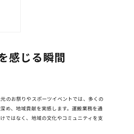
を感じる瞬間
地元のお祭りやスポーツイベントでは、多くの
を深め、地域貢献を実感します。運搬業務を通
だけではなく、地域の文化やコミュニティを支