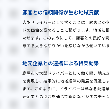
顧客との信頼関係が生む地域貢献
大型ドライバーとして働くことは、顧客との
ドの価値を高めることに繋がります。地域に
たせます。このようにして、顧客との良好な
与する大きなやりがいを感じながら働いてい
地元企業との連携による相乗効果
鹿屋市で大型ドライバーとして働く際、地元
を実現し、結果的に地域経済の発展を促進し
ます。このように、ドライバーは単なる配送
元企業との協力を通じて新たなビジネスチャ