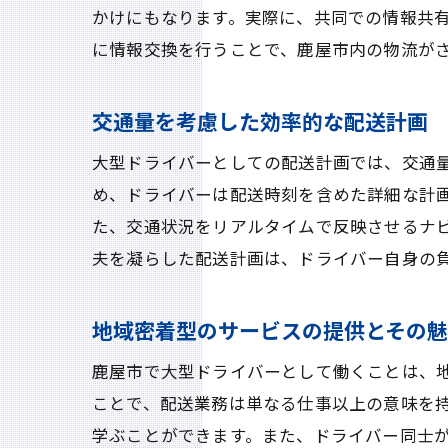
かけにもなります。実際に、共同での情報共
に情報交換を行うことで、鹿屋市内の物流が
交通量を考慮した効率的な配送計画
大型ドライバーとしての配送計画では、交通
め、ドライバーは配送時刻を含めた詳細な計
た、交通状況をリアルタイムで反映させるナ
夫を凝らした配送計画は、ドライバー自身の
地域密着型のサービスの提供とその
鹿屋市で大型ドライバーとして働くことは、
ことで、配送業務は単なる仕事以上の意味を
学ぶことができます。また、ドライバー同士