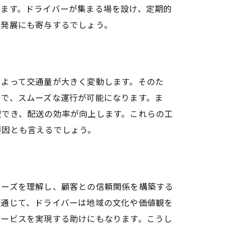
ります。ドライバーが集まる場を設け、定期的
の発展にも寄与するでしょう。
によって交通量が大きく変動します。そのた
とで、スムーズな運行が可能になります。ま
択でき、配送の効率が向上します。これらの工
要因とも言えるでしょう。
ニーズを理解し、顧客との信頼関係を構築する
を通じて、ドライバーは地域の文化や価値観を
サービスを実現する助けにもなります。こうし