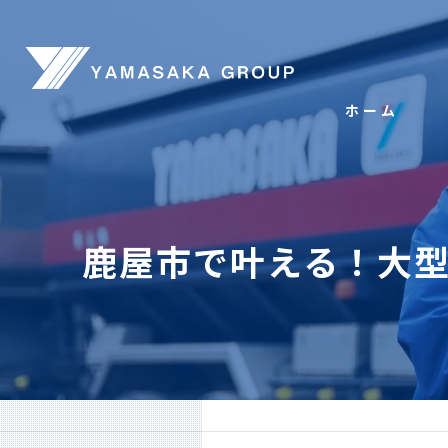
ホーム
鹿屋市で叶える！大