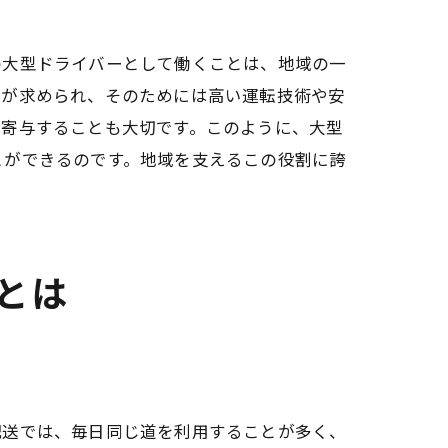
の大型ドライバーとして働くことは、地域の一
とが求められ、そのためには高い運転技術や安
に寄与することも大切です。このように、大型
む理由
とができるのです。地域を支えるこの役割に誇
とは
しよう
配送では、毎日同じ道を利用することが多く、