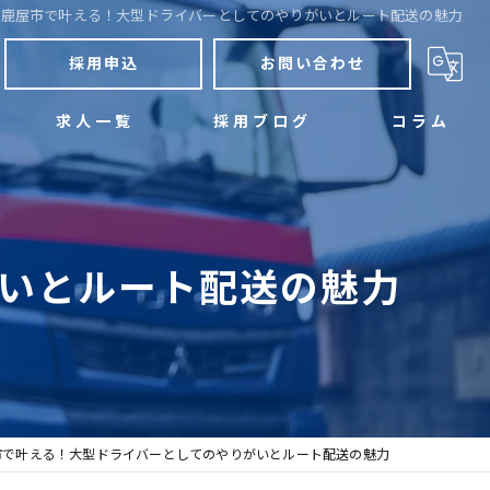
鹿屋市で叶える！大型ドライバーとしてのやりがいとルート配送の魅力
採用申込
お問い合わせ
求人一覧
採用ブログ
コラム
いとルート配送の魅力
市で叶える！大型ドライバーとしてのやりがいとルート配送の魅力