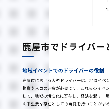
鹿屋市でドライバー
地域イベントでのドライバーの役割
鹿屋市における大型ドライバーは、地域イベ
物資や人員の運搬が必要です。これらのイベ
じて、地域の活性化に寄与し、経済を潤す一
える重要な存在としての自覚を持つことが求