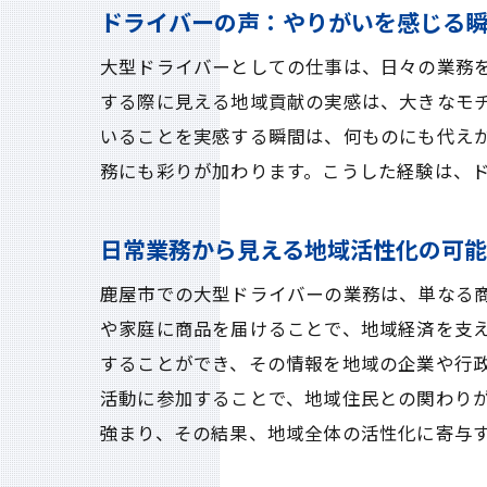
ドライバーの声：やりがいを感じる
大型ドライバーとしての仕事は、日々の業務
する際に見える地域貢献の実感は、大きなモ
いることを実感する瞬間は、何ものにも代え
務にも彩りが加わります。こうした経験は、
日常業務から見える地域活性化の可
鹿屋市での大型ドライバーの業務は、単なる
や家庭に商品を届けることで、地域経済を支
することができ、その情報を地域の企業や行
活動に参加することで、地域住民との関わり
強まり、その結果、地域全体の活性化に寄与