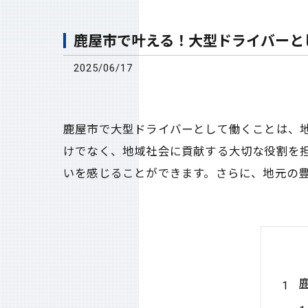
鹿屋市で叶える！大型ドライバーと
2025/06/17
鹿屋市で大型ドライバーとして働くことは、
けでなく、地域社会に貢献する大切な役割を
いを感じることができます。さらに、地元の