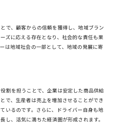
ことで、顧客からの信頼を獲得し、地域ブラン
ニーズに応える存在となり、社会的な責任も果
バーは地域社会の一部として、地域の発展に寄
る役割を担うことで、企業は安定した商品供給
ことで、生産者は売上を増加させることができ
っているのです。さらに、ドライバー自身も地
成長し、活気に満ちた経済圏が形成されます。