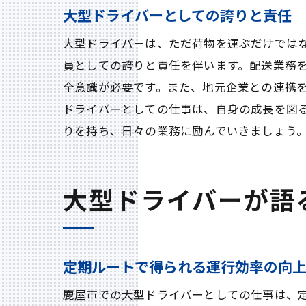
大型ドライバーとしての誇りと責任
大型ドライバーは、ただ荷物を運ぶだけでは
員としての誇りと責任を伴います。配送業務
全意識が必要です。また、地元企業との連携
ドライバーとしての仕事は、自身の成長を図
りを持ち、日々の業務に励んでいきましょう
大型ドライバーが語
定期ルートで得られる運行効率の向
鹿屋市での大型ドライバーとしての仕事は、