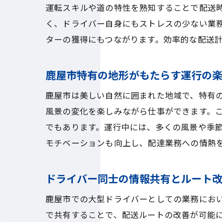
運転スキルや道の特性を熟知することで配送
く、ドライバー自身にもストレスの少ない業
ターの獲得にもつながります。効率的な配送
鹿屋市特有の地形がもたらす運行の
鹿屋市は美しい自然に囲まれた地域で、特有
風景の変化を楽しみながら仕事ができます。
でもあります。運行中には、多くの風景や季
モチベーションも向上し、配達業務への情熱
ドライバー同士の情報共有とルート
鹿屋市での大型ドライバーとしての業務にお
で共有することで、配送ルートの改善が可能