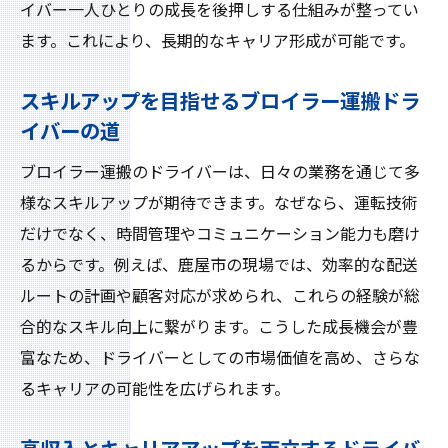
イバー一人ひとりの成長を後押しする仕組みが整ってい
ます。これにより、長期的なキャリア形成が可能です。
スキルアップを目指せるブロイラー運搬ドラ
イバーの道
ブロイラー運搬のドライバーは、日々の業務を通じて多
様なスキルアップが期待できます。なぜなら、運転技術
だけでなく、時間管理やコミュニケーション能力も磨け
るからです。例えば、鹿屋市の現場では、効率的な配送
ルートの計画や顧客対応が求められ、これらの経験が総
合的なスキル向上に繋がります。こうした成長機会が豊
富なため、ドライバーとしての市場価値を高め、さらな
るキャリアの可能性を広げられます。