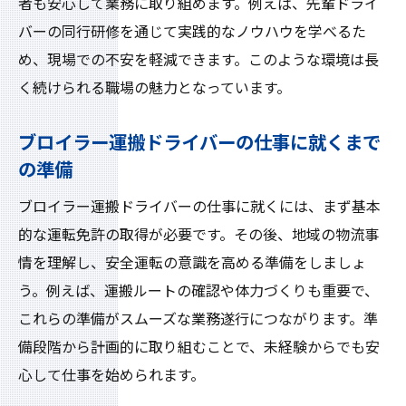
者も安心して業務に取り組めます。例えば、先輩ドライ
バーの同行研修を通じて実践的なノウハウを学べるた
め、現場での不安を軽減できます。このような環境は長
く続けられる職場の魅力となっています。
ブロイラー運搬ドライバーの仕事に就くまで
の準備
ブロイラー運搬ドライバーの仕事に就くには、まず基本
的な運転免許の取得が必要です。その後、地域の物流事
情を理解し、安全運転の意識を高める準備をしましょ
う。例えば、運搬ルートの確認や体力づくりも重要で、
これらの準備がスムーズな業務遂行につながります。準
備段階から計画的に取り組むことで、未経験からでも安
心して仕事を始められます。