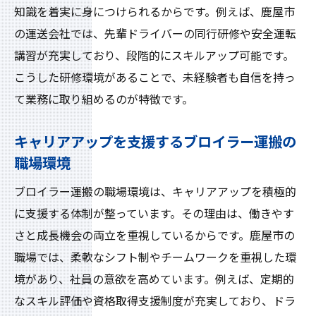
知識を着実に身につけられるからです。例えば、鹿屋市
の運送会社では、先輩ドライバーの同行研修や安全運転
講習が充実しており、段階的にスキルアップ可能です。
こうした研修環境があることで、未経験者も自信を持っ
て業務に取り組めるのが特徴です。
キャリアアップを支援するブロイラー運搬の
職場環境
ブロイラー運搬の職場環境は、キャリアアップを積極的
に支援する体制が整っています。その理由は、働きやす
さと成長機会の両立を重視しているからです。鹿屋市の
職場では、柔軟なシフト制やチームワークを重視した環
境があり、社員の意欲を高めています。例えば、定期的
なスキル評価や資格取得支援制度が充実しており、ドラ