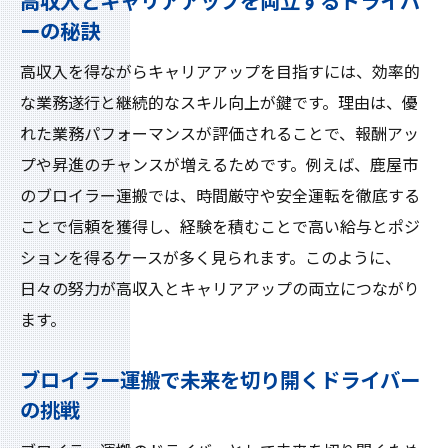
高収入とキャリアアップを両立するドライバ
ーの秘訣
高収入を得ながらキャリアアップを目指すには、効率的
な業務遂行と継続的なスキル向上が鍵です。理由は、優
れた業務パフォーマンスが評価されることで、報酬アッ
プや昇進のチャンスが増えるためです。例えば、鹿屋市
のブロイラー運搬では、時間厳守や安全運転を徹底する
ことで信頼を獲得し、経験を積むことで高い給与とポジ
ションを得るケースが多く見られます。このように、
日々の努力が高収入とキャリアアップの両立につながり
ます。
ブロイラー運搬で未来を切り開くドライバー
の挑戦