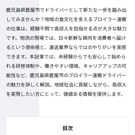
鹿児島県鹿屋市でドライバーとして新たな一歩を踏み出
してみませんか？地域の食文化を支えるブロイラー運搬
の仕事は、経験不問で高収入を目指せる点が大きな魅力
です。物流の現場では、日々新鮮な鶏肉を消費者へ届け
るという使命感と、運送業界ならではのやりがいを実感
できます。本記事では、未経験からでも安心して始めら
れる研修体制や、働きやすい環境、キャリアアップの可
能性など、鹿児島県鹿屋市のブロイラー運搬ドライバー
の魅力を詳しく解説。地域社会に貢献しながら、高収入
を実現したい方にとって、価値ある情報を提供します。
目次