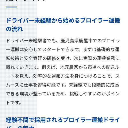
ドライバー未経験から始めるブロイラー運搬
の流れ
ドライバー未経験者でも、鹿児島県鹿屋市でのブロイラ
ー運搬は安心してスタートできます。まずは基礎的な運
転技術と安全管理の研修を受け、次に実際の運搬業務に
慣れていきます。例えば、地元農家から市場への配送ル
ートを覚え、効率的な運搬方法を身につけることで、ス
ムーズに仕事を習得可能です。未経験でも段階的に成長
できる環境が整っているため、挑戦しやすいのがポイン
トです。
経験不問で採用されるブロイラー運搬ドライ