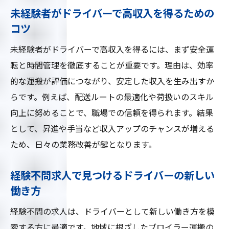
未経験者がドライバーで高収入を得るための
コツ
未経験者がドライバーで高収入を得るには、まず安全運
転と時間管理を徹底することが重要です。理由は、効率
的な運搬が評価につながり、安定した収入を生み出すか
らです。例えば、配送ルートの最適化や荷扱いのスキル
向上に努めることで、職場での信頼を得られます。結果
として、昇進や手当など収入アップのチャンスが増える
ため、日々の業務改善が鍵となります。
経験不問求人で見つけるドライバーの新しい
働き方
経験不問の求人は、ドライバーとして新しい働き方を模
索する方に最適です。地域に根ざしたブロイラー運搬の