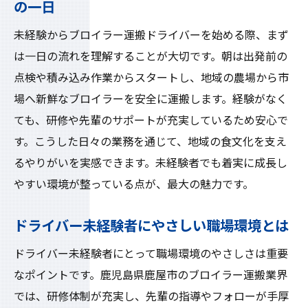
の一日
未経験からブロイラー運搬ドライバーを始める際、まず
は一日の流れを理解することが大切です。朝は出発前の
点検や積み込み作業からスタートし、地域の農場から市
場へ新鮮なブロイラーを安全に運搬します。経験がなく
ても、研修や先輩のサポートが充実しているため安心で
す。こうした日々の業務を通じて、地域の食文化を支え
るやりがいを実感できます。未経験者でも着実に成長し
やすい環境が整っている点が、最大の魅力です。
ドライバー未経験者にやさしい職場環境とは
ドライバー未経験者にとって職場環境のやさしさは重要
なポイントです。鹿児島県鹿屋市のブロイラー運搬業界
では、研修体制が充実し、先輩の指導やフォローが手厚