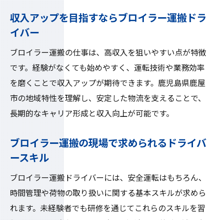
収入アップを目指すならブロイラー運搬ドラ
イバー
ブロイラー運搬の仕事は、高収入を狙いやすい点が特徴
です。経験がなくても始めやすく、運転技術や業務効率
を磨くことで収入アップが期待できます。鹿児島県鹿屋
市の地域特性を理解し、安定した物流を支えることで、
長期的なキャリア形成と収入向上が可能です。
ブロイラー運搬の現場で求められるドライバ
ースキル
ブロイラー運搬ドライバーには、安全運転はもちろん、
時間管理や荷物の取り扱いに関する基本スキルが求めら
れます。未経験者でも研修を通じてこれらのスキルを習