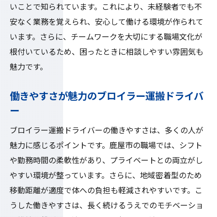
いことで知られています。これにより、未経験者でも不
安なく業務を覚えられ、安心して働ける環境が作られて
います。さらに、チームワークを大切にする職場文化が
根付いているため、困ったときに相談しやすい雰囲気も
魅力です。
働きやすさが魅力のブロイラー運搬ドライバ
ー
ブロイラー運搬ドライバーの働きやすさは、多くの人が
魅力に感じるポイントです。鹿屋市の職場では、シフト
や勤務時間の柔軟性があり、プライベートとの両立がし
やすい環境が整っています。さらに、地域密着型のため
移動距離が適度で体への負担も軽減されやすいです。こ
うした働きやすさは、長く続けるうえでのモチベーショ