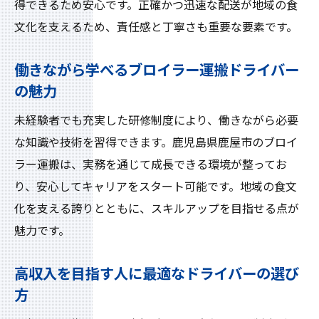
得できるため安心です。正確かつ迅速な配送が地域の食
文化を支えるため、責任感と丁寧さも重要な要素です。
働きながら学べるブロイラー運搬ドライバー
の魅力
未経験者でも充実した研修制度により、働きながら必要
な知識や技術を習得できます。鹿児島県鹿屋市のブロイ
ラー運搬は、実務を通じて成長できる環境が整ってお
り、安心してキャリアをスタート可能です。地域の食文
化を支える誇りとともに、スキルアップを目指せる点が
魅力です。
高収入を目指す人に最適なドライバーの選び
方