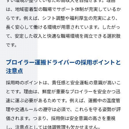
すい環境が整っているため高収入を目指せます。理由
は、地域密着型の職場でサポート体制が充実しているか
らです。例えば、シフト調整や福利厚生の充実により、
長く安心して働ける環境が用意されています。したがっ
て、安定した収入と快適な職場環境を両立できる選択肢
です。
ブロイラー運搬ドライバーの採用ポイントと
注意点
採用時のポイントは、責任感と安全運転の意識が高いこ
とです。理由は、鮮度が重要なブロイラーを安全かつ迅
速に運ぶ必要があるためです。例えば、運搬中の温度管
理や交通ルールの遵守は必須で、これらを守る姿勢が評
価されます。つまり、採用側は安全意識の高さを重視
し、注意点としては体調管理も欠かせません。