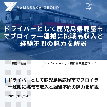
ドライバーとして鹿児島県鹿屋市
でブロイラー運搬に挑戦高収入と
経験不問の魅力を解説
鹿屋の運送は株式会社山坂
コラム
ドライバーとして鹿児島県鹿屋市でブロイラー運搬に挑戦高収入と経験不問の魅力を解説
ドライバーとして鹿児島県鹿屋市でブロイラ
ー運搬に挑戦高収入と経験不問の魅力を解説
2025/07/14