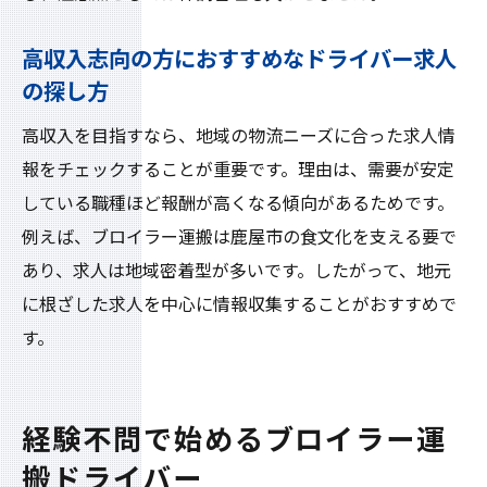
高収入志向の方におすすめなドライバー求人
の探し方
高収入を目指すなら、地域の物流ニーズに合った求人情
報をチェックすることが重要です。理由は、需要が安定
している職種ほど報酬が高くなる傾向があるためです。
例えば、ブロイラー運搬は鹿屋市の食文化を支える要で
あり、求人は地域密着型が多いです。したがって、地元
に根ざした求人を中心に情報収集することがおすすめで
す。
経験不問で始めるブロイラー運
搬ドライバー