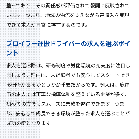
整っており、その責任感が評価されて報酬に反映されて
います。つまり、地域の物流を支えながら高収入を実現
できる求人が豊富に存在するのです。
ブロイラー運搬ドライバーの求人を選ぶポイ
ント
求人を選ぶ際は、研修制度や労働環境の充実度に注目し
ましょう。理由は、未経験者でも安心してスタートでき
る研修があるかどうかが重要だからです。例えば、鹿屋
市の求人では丁寧な指導体制を整えている企業が多く、
初めての方でもスムーズに業務を習得できます。つま
り、安心して成長できる環境が整った求人を選ぶことが
成功の鍵となります。