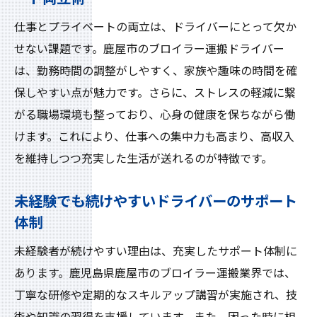
仕事とプライベートの両立は、ドライバーにとって欠か
せない課題です。鹿屋市のブロイラー運搬ドライバー
は、勤務時間の調整がしやすく、家族や趣味の時間を確
保しやすい点が魅力です。さらに、ストレスの軽減に繋
がる職場環境も整っており、心身の健康を保ちながら働
けます。これにより、仕事への集中力も高まり、高収入
を維持しつつ充実した生活が送れるのが特徴です。
未経験でも続けやすいドライバーのサポート
体制
未経験者が続けやすい理由は、充実したサポート体制に
あります。鹿児島県鹿屋市のブロイラー運搬業界では、
丁寧な研修や定期的なスキルアップ講習が実施され、技