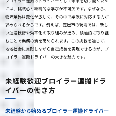
ブロイラー運搬のドライバーとして未来を切り開くため
には、挑戦心と継続的な学びが不可欠です。なぜなら、
物流業界は変化が激しく、その中で柔軟に対応する力が
求められるからです。例えば、鹿屋市の現場では、新し
い運送技術や効率化の取り組みが進み、積極的に取り組
むことで業務の質を高められます。この挑戦を通じて、
地域社会に貢献しながら自己成長を実現できるのが、ブ
ロイラー運搬ドライバーの大きな魅力です。
未経験歓迎ブロイラー運搬ドラ
イバーの働き方
未経験から始めるブロイラー運搬ドライバー