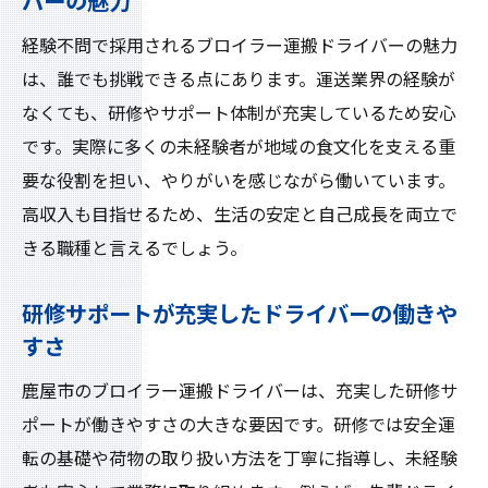
バーの魅力
経験不問で採用されるブロイラー運搬ドライバーの魅力
は、誰でも挑戦できる点にあります。運送業界の経験が
なくても、研修やサポート体制が充実しているため安心
です。実際に多くの未経験者が地域の食文化を支える重
要な役割を担い、やりがいを感じながら働いています。
高収入も目指せるため、生活の安定と自己成長を両立で
きる職種と言えるでしょう。
研修サポートが充実したドライバーの働きや
すさ
鹿屋市のブロイラー運搬ドライバーは、充実した研修サ
ポートが働きやすさの大きな要因です。研修では安全運
転の基礎や荷物の取り扱い方法を丁寧に指導し、未経験