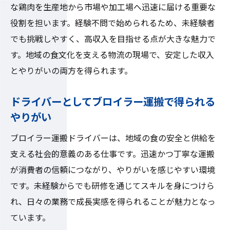
な鶏肉を生産地から市場や加工場へ迅速に届ける重要な
役割を担います。経験不問で始められるため、未経験者
でも挑戦しやすく、高収入を目指せる点が大きな魅力で
す。地域の食文化を支える物流の現場で、安定した収入
とやりがいの両方を得られます。
ドライバーとしてブロイラー運搬で得られる
やりがい
ブロイラー運搬ドライバーは、地域の食の安全と供給を
支える社会的意義のある仕事です。迅速かつ丁寧な運搬
が消費者の信頼につながり、やりがいを感じやすい環境
です。未経験からでも研修を通じてスキルを身につけら
れ、日々の業務で成長実感を得られることが魅力となっ
ています。