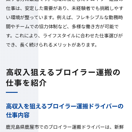
仕事は、安定した需要があり、未経験者でも挑戦しやす
い環境が整っています。例えば、フレキシブルな勤務時
間やチームでの協力体制など、多様な働き方が可能で
す。これにより、ライフスタイルに合わせた仕事選びが
でき、長く続けられるメリットがあります。
高収入狙えるブロイラー運搬の
仕事を紹介
高収入を狙えるブロイラー運搬ドライバーの
仕事内容
鹿児島県鹿屋市でのブロイラー運搬ドライバーは、新鮮