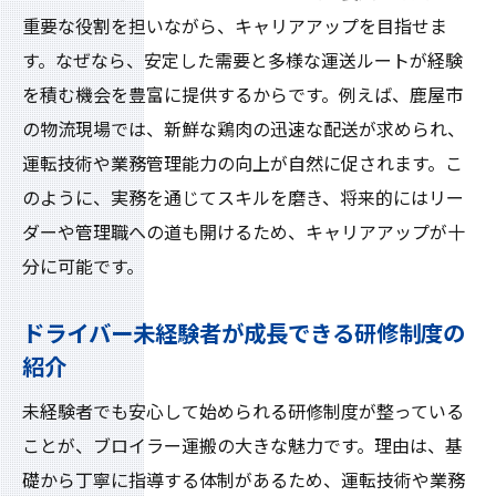
重要な役割を担いながら、キャリアアップを目指せま
す。なぜなら、安定した需要と多様な運送ルートが経験
を積む機会を豊富に提供するからです。例えば、鹿屋市
の物流現場では、新鮮な鶏肉の迅速な配送が求められ、
運転技術や業務管理能力の向上が自然に促されます。こ
のように、実務を通じてスキルを磨き、将来的にはリー
ダーや管理職への道も開けるため、キャリアアップが十
分に可能です。
ドライバー未経験者が成長できる研修制度の
紹介
未経験者でも安心して始められる研修制度が整っている
ことが、ブロイラー運搬の大きな魅力です。理由は、基
礎から丁寧に指導する体制があるため、運転技術や業務