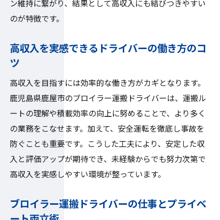
ン維持に繋がり、結果として高収入にも結びつきやすい
のが特徴です。
高収入を実感できるドライバーの働き方のコ
ツ
高収入を目指すには効率的な働き方がカギとなります。
鹿児島県鹿屋市のブロイラー運搬ドライバーは、運搬ル
ートの理解や積載効率の向上に努めることで、より多く
の業務をこなせます。加えて、安全運転を徹底し事故を
防ぐことも重要です。こうした工夫により、安定した収
入と評価アップが期待でき、未経験からでも努力次第で
高収入を実感しやすい環境が整っています。
ブロイラー運搬ドライバーの仕事とプライベ
ート両立術