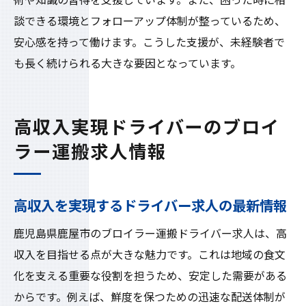
術や知識の習得を支援しています。また、困った時に相
談できる環境とフォローアップ体制が整っているため、
安心感を持って働けます。こうした支援が、未経験者で
も長く続けられる大きな要因となっています。
高収入実現ドライバーのブロイ
ラー運搬求人情報
高収入を実現するドライバー求人の最新情報
鹿児島県鹿屋市のブロイラー運搬ドライバー求人は、高
収入を目指せる点が大きな魅力です。これは地域の食文
化を支える重要な役割を担うため、安定した需要がある
からです。例えば、鮮度を保つための迅速な配送体制が