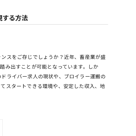
現する方法
ャンスをご存じでしょうか？近年、畜産業が盛
踏み出すことが可能となっています。しか
のドライバー求人の現状や、ブロイラー運搬の
してスタートできる環境や、安定した収入、地