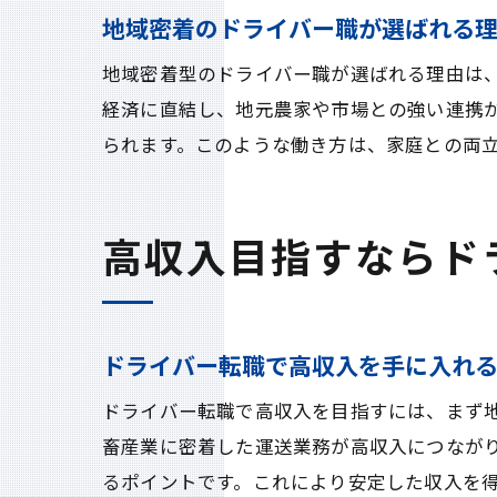
地域密着のドライバー職が選ばれる
地域密着型のドライバー職が選ばれる理由は
経済に直結し、地元農家や市場との強い連携
られます。このような働き方は、家庭との両
高収入目指すならド
ドライバー転職で高収入を手に入れ
ドライバー転職で高収入を目指すには、まず
畜産業に密着した運送業務が高収入につなが
るポイントです。これにより安定した収入を