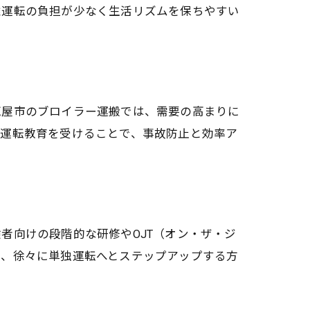
離運転の負担が少なく生活リズムを保ちやすい
鹿屋市のブロイラー運搬では、需要の高まりに
全運転教育を受けることで、事故防止と効率ア
者向けの段階的な研修やOJT（オン・ザ・ジ
め、徐々に単独運転へとステップアップする方