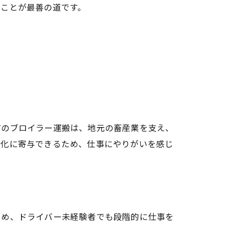
すことが最善の道です。
市のブロイラー運搬は、地元の畜産業を支え、
性化に寄与できるため、仕事にやりがいを感じ
ため、ドライバー未経験者でも段階的に仕事を