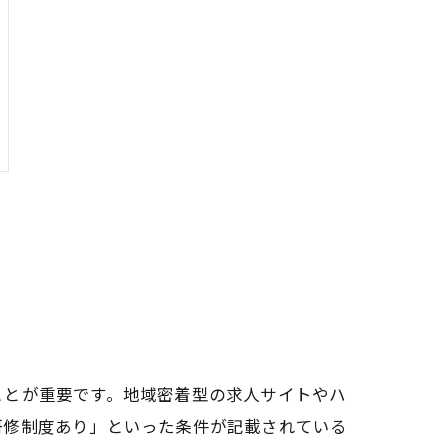
ことが重要です。地域密着型の求人サイトやハ
研修制度あり」といった条件が記載されている