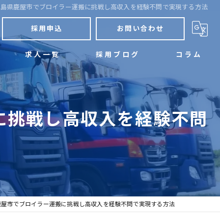
児島県鹿屋市でブロイラー運搬に挑戦し高収入を経験不問で実現する方法
採用申込
お問い合わせ
求人一覧
採用ブログ
コラム
に挑戦し高収入を経験不問
鹿屋市でブロイラー運搬に挑戦し高収入を経験不問で実現する方法