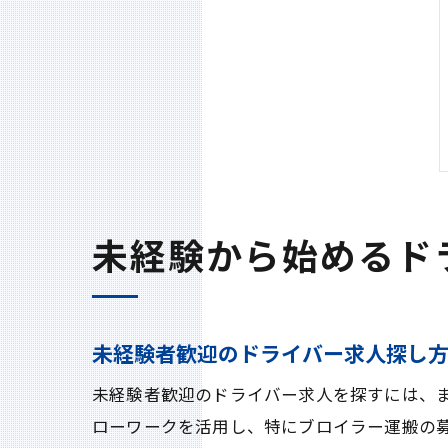
未経験から始めるド
未経験者歓迎のドライバー求人探し
未経験者歓迎のドライバー求人を探すには、
ローワークを活用し、特にブロイラー運搬の