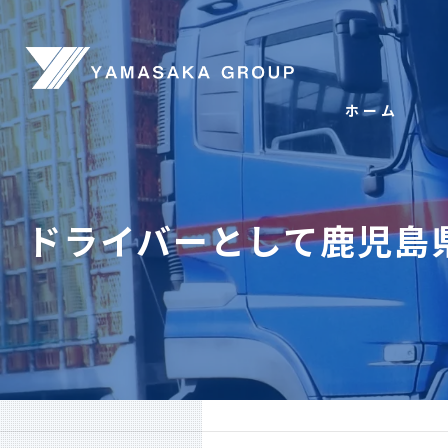
ホーム
ドライバーとして鹿児島