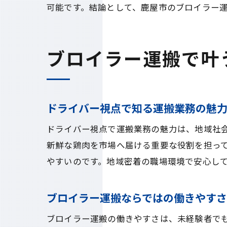
可能です。結論として、鹿屋市のブロイラー
ブロイラー運搬で叶
ドライバー視点で知る運搬業務の魅
ドライバー視点で運搬業務の魅力は、地域社
新鮮な鶏肉を市場へ届ける重要な役割を担っ
やすいのです。地域密着の職場環境で安心し
ブロイラー運搬ならではの働きやす
ブロイラー運搬の働きやすさは、未経験者で