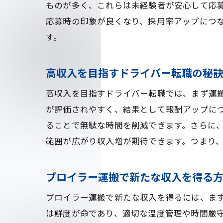
ものが多く、これらは未経験者が安心して応
応募時の印象が良くなり、採用率アップにつ
す。
高収入を目指すドライバー転職の秘
高収入を目指すドライバー転職では、まず運
が評価されやすく、結果として報酬アップに
ることで無駄な時間を削減できます。さらに
範囲が広がり収入増が期待できます。つまり
ブロイラー運搬で新たな収入を得る
ブロイラー運搬で新たな収入を得るには、ま
は鮮度が命であり、適切な温度管理や時間厳