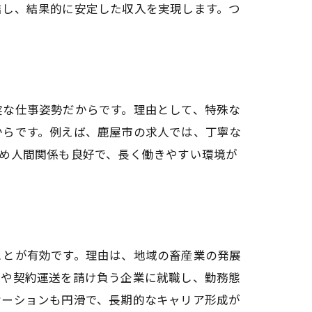
結し、結果的に安定した収入を実現します。つ
実な仕事姿勢だからです。理由として、特殊な
からです。例えば、鹿屋市の求人では、丁寧な
め人間関係も良好で、長く働きやすい環境が
ことが有効です。理由は、地域の畜産業の発展
送や契約運送を請け負う企業に就職し、勤務態
ケーションも円滑で、長期的なキャリア形成が