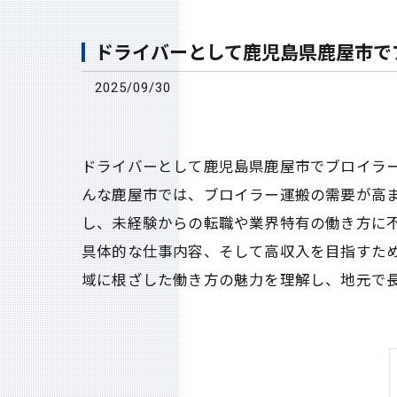
ドライバーとして鹿児島県鹿屋市で
2025/09/30
ドライバーとして鹿児島県鹿屋市でブロイラ
んな鹿屋市では、ブロイラー運搬の需要が高
し、未経験からの転職や業界特有の働き方に
具体的な仕事内容、そして高収入を目指すた
域に根ざした働き方の魅力を理解し、地元で