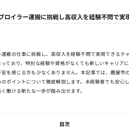
ブロイラー運搬に挑戦し高収入を経験不問で実
ー運搬の仕事に挑戦し、高収入を経験不問で実現できるチ
まっており、特別な経験や資格がなくても新しいキャリアに
不安を感じる方も少なくありません。本記事では、鹿屋市
めのポイントについて徹底解説します。未経験者でも安心
長く働ける新たな一歩が踏み出せます。
目次