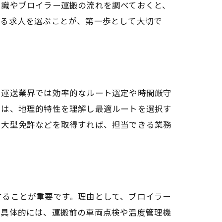
知識やブロイラー運搬の流れを調べておくと、
いる求人を選ぶことが、第一歩として大切で
、運送業界では効率的なルート選定や時間厳守
では、地理的特性を理解し最適ルートを選択す
や大型免許などを取得すれば、担当できる業務
することが重要です。理由として、ブロイラー
。具体的には、運搬前の車両点検や温度管理機