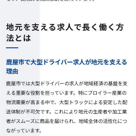
地元を支える求人で長く働く方
法とは
鹿屋市で大型ドライバー求人が地元を支える
理由
鹿屋市では大型ドライバーの求人が地域経済の基盤を支
える重要な役割を担っています。特にブロイラー産業の
物流需要が高まる中で、大型トラックによる安定した配
送体制が不可欠です。これにより地元の生産者や加工業
者がスムーズに商品を届けられ、地域全体の活性化につ
ながっています。