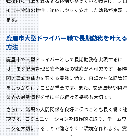
転技術の向上を支援する体制が整っている職場は、ブロ
イラー物流の特性に適応しやすく安定した勤務が実現し
ます。
鹿屋市大型ドライバー職で長期勤務を叶える
方法
鹿屋市で大型ドライバーとして長期勤務を実現するに
は、まず健康管理と安全運転の徹底が不可欠です。長時
間の運転や体力を要する業務に備え、日頃から体調管理
をしっかり行うことが重要です。また、交通法規や物流
業界の最新情報を常に学び続ける姿勢も大切です。
さらに、職場の人間関係を良好に保つことも長く働く秘
訣です。コミュニケーションを積極的に取り、チームワ
ークを大切にすることで働きやすい環境を作れます。資