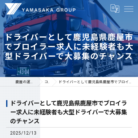
ドライバーとして鹿児島県鹿屋市
でブロイラー求人に未経験者も大
型ドライバーで大募集のチャンス
鹿屋の運送は株式会社山坂
コラム
ドライバーとして鹿児島県鹿屋市でブロイラー求人に未経験者も大型ドライバーで大募集のチャンス
ドライバーとして鹿児島県鹿屋市でブロイラ
ー求人に未経験者も大型ドライバーで大募集
のチャンス
2025/12/13