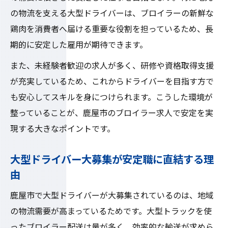
の物流を支える大型ドライバーは、ブロイラーの新鮮な
鶏肉を消費者へ届ける重要な役割を担っているため、長
期的に安定した雇用が期待できます。
また、未経験者歓迎の求人が多く、研修や資格取得支援
が充実しているため、これからドライバーを目指す方で
も安心してスキルを身につけられます。こうした環境が
整っていることが、鹿屋市のブロイラー求人で安定を実
現する大きなポイントです。
大型ドライバー大募集が安定職に直結する理
由
鹿屋市で大型ドライバーが大募集されているのは、地域
の物流需要が高まっているためです。大型トラックを使
ったブロイラー配送は量が多く、効率的な輸送が求めら