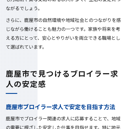
ながるでしょう。
さらに、鹿屋市の自然環境や地域社会とのつながりを感
じながら働けることも魅力の一つです。家族や将来を考
える方にとって、安心とやりがいを両立できる職場とし
て選ばれています。
鹿屋市で見つけるブロイラー求
人の安定感
鹿屋市ブロイラー求人で安定を目指す方法
鹿屋市でブロイラー関連の求人に応募することで、地域
の需要に根ざした安定した仕事を目指せます。特に地元