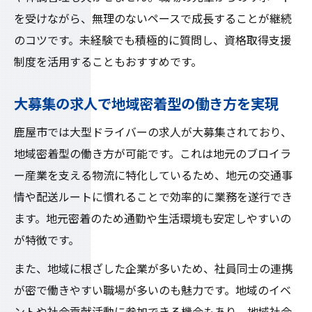
を受けながら、無理のないペースで成長することが継続
のコツです。未経験でも積極的に質問し、資格取得支援
制度を活用することもおすすめです。
大募集の求人で地域密着型の働き方を実現
鹿屋市では大型ドライバーの求人が大募集されており、
地域密着型の働き方が可能です。これは地元のブロイラ
ー産業を支える物流に特化しているため、地元の交通事
情や配送ルートに慣れることで効率的に業務を遂行でき
ます。地元密着のため通勤や生活環境も安定しやすいの
が特徴です。
また、地域に根ざした企業が多いため、社員同士の連携
が密で働きやすい職場が多いのも魅力です。地域のイベ