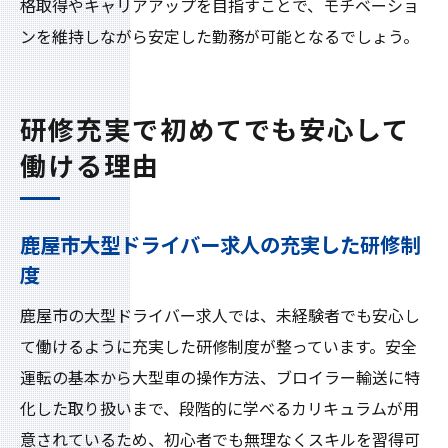
格取得やキャリアアップを目指すことで、モチベーショ
ンを維持しながら安定した勤務が可能となるでしょう。
研修充実で初めてでも安心して
働ける理由
鹿屋市大型ドライバー求人の充実した研修制
度
鹿屋市の大型ドライバー求人では、未経験者でも安心し
て働けるように充実した研修制度が整っています。安全
運転の基本から大型車の操作方法、ブロイラー輸送に特
化した取り扱いまで、段階的に学べるカリキュラムが用
意されているため、初心者でも無理なくスキルを習得可