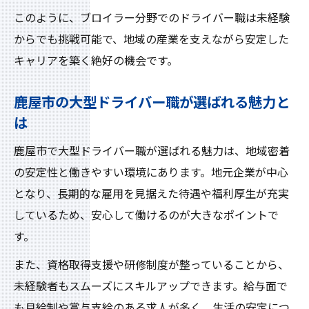
このように、ブロイラー分野でのドライバー職は未経験
からでも挑戦可能で、地域の産業を支えながら安定した
キャリアを築く絶好の機会です。
鹿屋市の大型ドライバー職が選ばれる魅力と
は
鹿屋市で大型ドライバー職が選ばれる魅力は、地域密着
の安定性と働きやすい環境にあります。地元企業が中心
となり、長期的な雇用を見据えた待遇や福利厚生が充実
しているため、安心して働けるのが大きなポイントで
す。
また、資格取得支援や研修制度が整っていることから、
未経験者もスムーズにスキルアップできます。給与面で
も月給制や賞与支給のある求人が多く、生活の安定につ