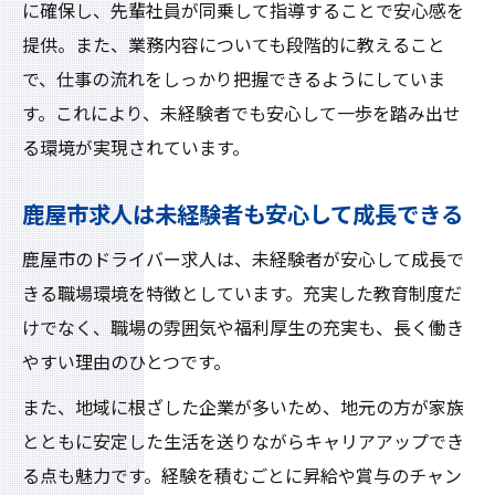
に確保し、先輩社員が同乗して指導することで安心感を
提供。また、業務内容についても段階的に教えること
で、仕事の流れをしっかり把握できるようにしていま
す。これにより、未経験者でも安心して一歩を踏み出せ
る環境が実現されています。
鹿屋市求人は未経験者も安心して成長できる
鹿屋市のドライバー求人は、未経験者が安心して成長で
きる職場環境を特徴としています。充実した教育制度だ
けでなく、職場の雰囲気や福利厚生の充実も、長く働き
やすい理由のひとつです。
また、地域に根ざした企業が多いため、地元の方が家族
とともに安定した生活を送りながらキャリアアップでき
る点も魅力です。経験を積むごとに昇給や賞与のチャン