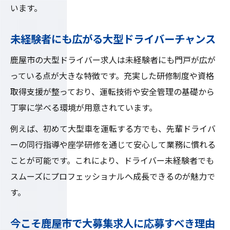
います。
未経験者にも広がる大型ドライバーチャンス
鹿屋市の大型ドライバー求人は未経験者にも門戸が広が
っている点が大きな特徴です。充実した研修制度や資格
取得支援が整っており、運転技術や安全管理の基礎から
丁寧に学べる環境が用意されています。
例えば、初めて大型車を運転する方でも、先輩ドライバ
ーの同行指導や座学研修を通じて安心して業務に慣れる
ことが可能です。これにより、ドライバー未経験者でも
スムーズにプロフェッショナルへ成長できるのが魅力で
す。
今こそ鹿屋市で大募集求人に応募すべき理由