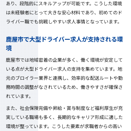
あり、段階的にスキルアップが可能です。こうした環境
は未経験者にとって大きな安心材料であり、初めてのド
ライバー職でも挑戦しやすい求人事情となっています。
鹿屋市で大型ドライバー求人が支持される環
境
鹿屋市では地域密着の企業が多く、働く環境が安定して
いる点が大型ドライバー求人の支持を集めています。地
元のブロイラー業界と連携し、効率的な配送ルートや勤
務時間の調整がなされているため、働きやすさが確保さ
れています。
また、社会保険完備や昇給・賞与制度など福利厚生が充
実している職場も多く、長期的なキャリア形成に適した
環境が整っています。こうした要素が求職者からの高い