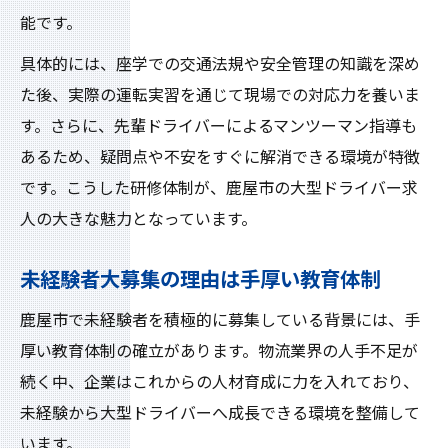
能です。
具体的には、座学での交通法規や安全管理の知識を深め
た後、実際の運転実習を通じて現場での対応力を養いま
す。さらに、先輩ドライバーによるマンツーマン指導も
あるため、疑問点や不安をすぐに解消できる環境が特徴
です。こうした研修体制が、鹿屋市の大型ドライバー求
人の大きな魅力となっています。
未経験者大募集の理由は手厚い教育体制
鹿屋市で未経験者を積極的に募集している背景には、手
厚い教育体制の確立があります。物流業界の人手不足が
続く中、企業はこれからの人材育成に力を入れており、
未経験から大型ドライバーへ成長できる環境を整備して
います。