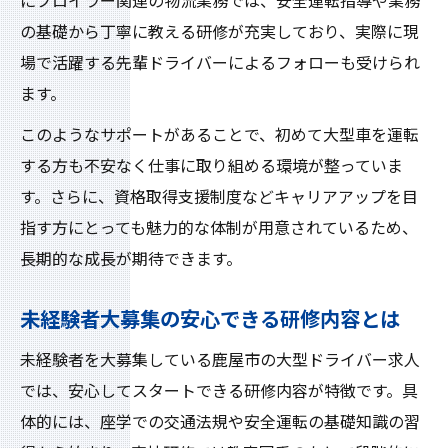
にブロイラー関連の物流業務では、安全運転指導や業務
の基礎から丁寧に教える研修が充実しており、実際に現
場で活躍する先輩ドライバーによるフォローも受けられ
ます。
このようなサポートがあることで、初めて大型車を運転
する方も不安なく仕事に取り組める環境が整っていま
す。さらに、資格取得支援制度などキャリアアップを目
指す方にとっても魅力的な体制が用意されているため、
長期的な成長が期待できます。
未経験者大募集の安心できる研修内容とは
未経験者を大募集している鹿屋市の大型ドライバー求人
では、安心してスタートできる研修内容が特徴です。具
体的には、座学での交通法規や安全運転の基礎知識の習