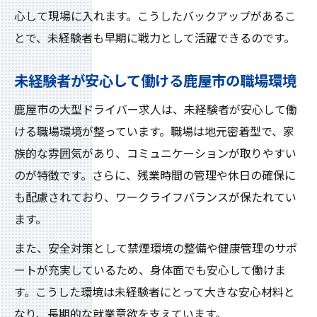
心して現場に入れます。こうしたバックアップがあるこ
とで、未経験者も早期に戦力として活躍できるのです。
未経験者が安心して働ける鹿屋市の職場環境
鹿屋市の大型ドライバー求人は、未経験者が安心して働
ける職場環境が整っています。職場は地元密着型で、家
族的な雰囲気があり、コミュニケーションが取りやすい
のが特徴です。さらに、残業時間の管理や休日の確保に
も配慮されており、ワークライフバランスが保たれてい
ます。
また、安全対策として禁煙環境の整備や健康管理のサポ
ートが充実しているため、身体面でも安心して働けま
す。こうした環境は未経験者にとって大きな安心材料と
なり、長期的な就業意欲を支えています。