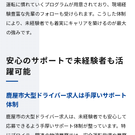
運転に慣れていくプログラムが用意されており、現場経
験豊富な先輩のフォローも受けられます。こうした体制
により、未経験者でも着実にキャリアを築けるのが最大
の強みです。
安心のサポートで未経験者も活
躍可能
鹿屋市大型ドライバー求人は手厚いサポート
体制
鹿屋市の大型ドライバー求人は、未経験者でも安心して
応募できるよう手厚いサポート体制が整っています。特