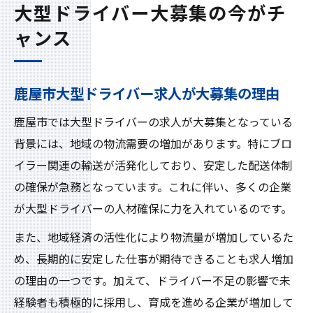
大型ドライバー大募集の今がチ
ャンス
鹿屋市大型ドライバー求人が大募集の理由
鹿屋市では大型ドライバーの求人が大募集となっている
背景には、地域の物流需要の増加があります。特にブロ
イラー関連の輸送が活発化しており、安定した配送体制
の確保が急務となっています。これに伴い、多くの企業
が大型ドライバーの人材確保に力を入れているのです。
また、地域経済の活性化により物流量が増加しているた
め、長期的に安定した仕事が期待できることも求人増加
の理由の一つです。加えて、ドライバー不足の影響で未
経験者も積極的に採用し、育成を進める企業が増加して