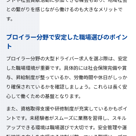
ントや社会貢献活動に参加できる機会もあり、地域社会
との繋がりを感じながら働けるのも大きなメリットで
す。
ブロイラー分野で安定した職場選びのポイン
ト
ブロイラー分野の大型ドライバー求人を選ぶ際は、安定
した職場環境が重要です。具体的には社会保険完備や賞
与、昇給制度が整っているか、労働時間や休日がしっか
り確保されているかを確認しましょう。これらは長く安
心して働くための基盤となります。
また、資格取得支援や研修制度が充実しているかもポイ
ントです。未経験者がスムーズに業務を習得し、スキル
アップできる環境は職場選びで大切です。安全管理や運