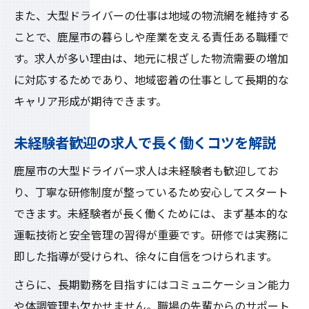
また、大型ドライバーの仕事は地域の物流網を維持する
ことで、鹿屋市の暮らしや産業を支える責任ある職種で
す。求人が多い理由は、地元に根ざした物流需要の増加
に対応するためであり、地域密着の仕事として長期的な
キャリア形成が期待できます。
未経験者歓迎の求人で長く働くコツを解説
鹿屋市の大型ドライバー求人は未経験者も歓迎してお
り、丁寧な研修制度が整っているため安心してスタート
できます。未経験者が長く働くためには、まず基本的な
運転技術と安全管理の習得が重要です。研修では実務に
即した指導が受けられ、徐々に自信をつけられます。
さらに、長期勤務を目指すにはコミュニケーション能力
や体調管理も欠かせません。職場の先輩からのサポート