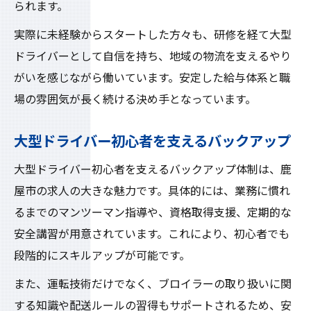
られます。
実際に未経験からスタートした方々も、研修を経て大型
ドライバーとして自信を持ち、地域の物流を支えるやり
がいを感じながら働いています。安定した給与体系と職
場の雰囲気が長く続ける決め手となっています。
大型ドライバー初心者を支えるバックアップ
大型ドライバー初心者を支えるバックアップ体制は、鹿
屋市の求人の大きな魅力です。具体的には、業務に慣れ
るまでのマンツーマン指導や、資格取得支援、定期的な
安全講習が用意されています。これにより、初心者でも
段階的にスキルアップが可能です。
また、運転技術だけでなく、ブロイラーの取り扱いに関
する知識や配送ルールの習得もサポートされるため、安