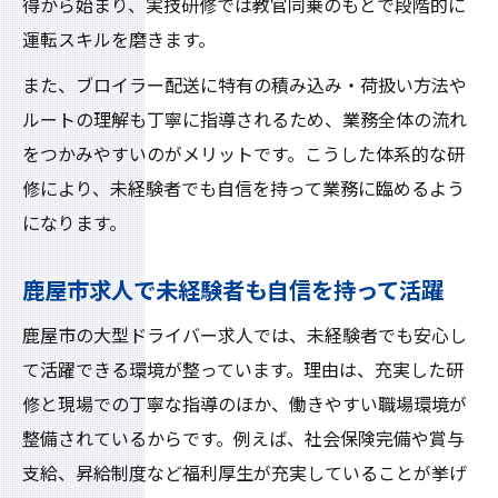
得から始まり、実技研修では教官同乗のもとで段階的に
運転スキルを磨きます。
また、ブロイラー配送に特有の積み込み・荷扱い方法や
ルートの理解も丁寧に指導されるため、業務全体の流れ
をつかみやすいのがメリットです。こうした体系的な研
修により、未経験者でも自信を持って業務に臨めるよう
になります。
鹿屋市求人で未経験者も自信を持って活躍
鹿屋市の大型ドライバー求人では、未経験者でも安心し
て活躍できる環境が整っています。理由は、充実した研
修と現場での丁寧な指導のほか、働きやすい職場環境が
整備されているからです。例えば、社会保険完備や賞与
支給、昇給制度など福利厚生が充実していることが挙げ