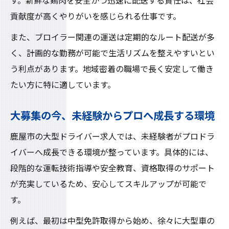
す。新鮮な鶏肉を安全かつ迅速に配送する責任は、社会
貢献度が高くやりがいを感じられる仕事です。
また、ブロイラー関連の運送は定期的なルート配送が多
く、計画的な勤務が可能で生活リズムを整えやすいとい
う利点があります。地域密着の職場で長く安定して働き
たい方に特に適しています。
大募集の今、未経験からプロへ成長する環境
鹿屋市の大型ドライバー求人では、未経験者がプロドラ
イバーへ成長できる環境が整っています。具体的には、
段階的な運転技術指導や安全教育、資格取得のサポート
が充実しているため、安心してスキルアップが可能で
す。
例えば、最初は中型免許取得から始め、徐々に大型車の