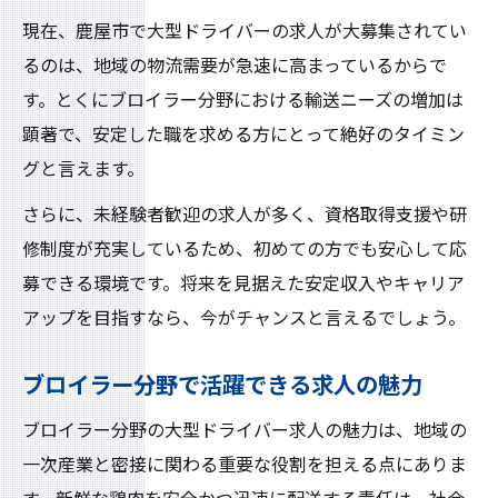
現在、鹿屋市で大型ドライバーの求人が大募集されてい
るのは、地域の物流需要が急速に高まっているからで
す。とくにブロイラー分野における輸送ニーズの増加は
顕著で、安定した職を求める方にとって絶好のタイミン
グと言えます。
さらに、未経験者歓迎の求人が多く、資格取得支援や研
修制度が充実しているため、初めての方でも安心して応
募できる環境です。将来を見据えた安定収入やキャリア
アップを目指すなら、今がチャンスと言えるでしょう。
ブロイラー分野で活躍できる求人の魅力
ブロイラー分野の大型ドライバー求人の魅力は、地域の
一次産業と密接に関わる重要な役割を担える点にありま