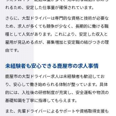
れるため、安定した仕事量が確保されています。
さらに、大型ドライバーは専門的な資格と技術が必要な
ため、求人が多くても競争が少なく、長期的に働ける職
種として人気があります。これにより、安定した収入と
雇用が見込める点が、募集増加と安定職の結びつきの理
由です。
未経験者も安心できる鹿屋市の求人事情
鹿屋市の大型ドライバー求人は未経験者も歓迎してお
り、安心して働き始められる体制が整っています。具体
的には、入社後の研修制度が充実し、安全運転や物流の
基礎知識を丁寧に指導してもらえます。
また、先輩ドライバーによるサポートや資格取得支援も