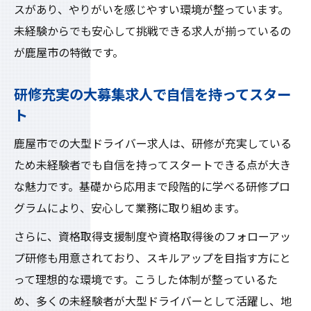
スがあり、やりがいを感じやすい環境が整っています。
未経験からでも安心して挑戦できる求人が揃っているの
が鹿屋市の特徴です。
研修充実の大募集求人で自信を持ってスター
ト
鹿屋市での大型ドライバー求人は、研修が充実している
ため未経験者でも自信を持ってスタートできる点が大き
な魅力です。基礎から応用まで段階的に学べる研修プロ
グラムにより、安心して業務に取り組めます。
さらに、資格取得支援制度や資格取得後のフォローアッ
プ研修も用意されており、スキルアップを目指す方にと
って理想的な環境です。こうした体制が整っているた
め、多くの未経験者が大型ドライバーとして活躍し、地