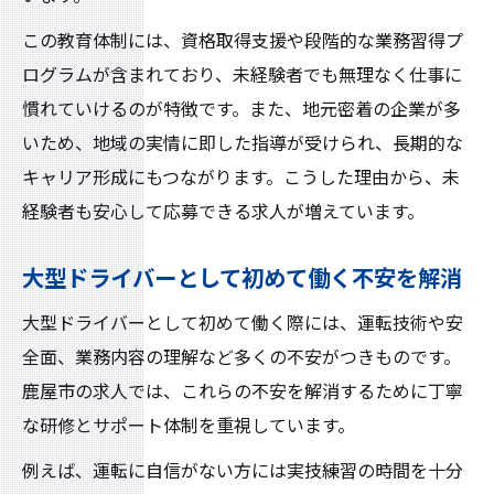
この教育体制には、資格取得支援や段階的な業務習得プ
ログラムが含まれており、未経験者でも無理なく仕事に
慣れていけるのが特徴です。また、地元密着の企業が多
いため、地域の実情に即した指導が受けられ、長期的な
キャリア形成にもつながります。こうした理由から、未
経験者も安心して応募できる求人が増えています。
大型ドライバーとして初めて働く不安を解消
大型ドライバーとして初めて働く際には、運転技術や安
全面、業務内容の理解など多くの不安がつきものです。
鹿屋市の求人では、これらの不安を解消するために丁寧
な研修とサポート体制を重視しています。
例えば、運転に自信がない方には実技練習の時間を十分