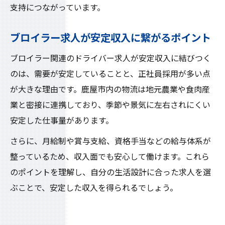
支持につながっています。
ブロイラー求人が安定収入に繋がるポイント
ブロイラー関連のドライバー求人が安定収入に結びつく
のは、需要が安定していることと、正社員採用が多い点
が大きな理由です。鹿屋市内の物流は地元農業や食肉産
業と密接に連携しており、季節や景気に左右されにくい
安定した仕事量があります。
さらに、月給制や賞与支給、資格手当などの給与体系が
整っているため、収入面でも安心して働けます。これら
のポイントを理解し、自分の生活設計に合った求人を選
ぶことで、安定した収入を得られるでしょう。