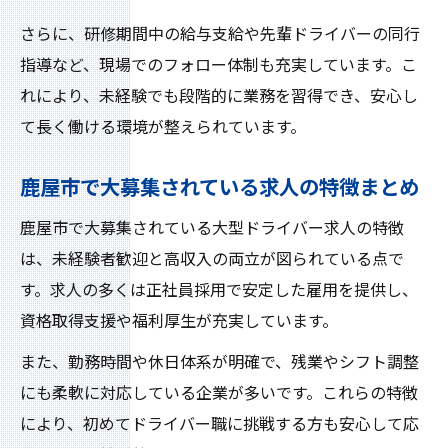
さらに、研修期間中の給与支給や先輩ドライバーの同行
指導など、現場でのフォロー体制も充実しています。こ
れにより、未経験でも段階的に業務を習得でき、安心し
て長く働ける環境が整えられています。
鹿屋市で大募集されている求人の特徴まとめ
鹿屋市で大募集されている大型ドライバー求人の特徴
は、未経験者歓迎と高収入の両立が図られている点で
す。求人の多くは正社員採用で安定した雇用を提供し、
資格取得支援や福利厚生が充実しています。
また、勤務時間や休日体系が明確で、残業やシフト調整
にも柔軟に対応している企業が多いです。これらの特徴
により、初めてドライバー職に挑戦する方も安心して応