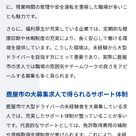
に、残業時間の管理や安全運転を重視した職場が多いこ
とも魅力です。
さらに、福利厚生が充実している企業では、定期的な健
康診断や休暇制度の充実により、長く安心して働ける環
境を提供しています。こうした環境は、未経験から大型
ドライバーを目指す方にとって重要であり、実際に鹿屋
市の求人では職場の雰囲気やチームワークの良さをアピ
ールする募集も多く見られます。
鹿屋市の大募集求人で得られるサポート体制
鹿屋市で大型ドライバーの未経験者を大募集している求
人では、充実したサポート体制が整っていることが多い
です。代表的なサポートとしては、免許取得費用の補助
や資格取得支援制度が挙げられます。これにより、未経