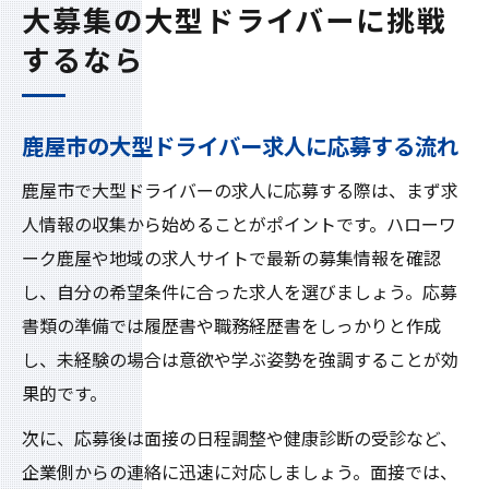
大募集の大型ドライバーに挑戦
するなら
鹿屋市の大型ドライバー求人に応募する流れ
鹿屋市で大型ドライバーの求人に応募する際は、まず求
人情報の収集から始めることがポイントです。ハローワ
ーク鹿屋や地域の求人サイトで最新の募集情報を確認
し、自分の希望条件に合った求人を選びましょう。応募
書類の準備では履歴書や職務経歴書をしっかりと作成
し、未経験の場合は意欲や学ぶ姿勢を強調することが効
果的です。
次に、応募後は面接の日程調整や健康診断の受診など、
企業側からの連絡に迅速に対応しましょう。面接では、