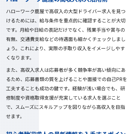
ハローワーク鹿屋で高収入の大型ドライバー求人を見つ
けるためには、給与条件を重点的に確認することが大切
です。月給や日給の表記だけでなく、残業手当や賞与の
有無、交通費支給などの待遇面も細かくチェックしまし
ょう。これにより、実際の手取り収入をイメージしやす
くなります。
また、高収入求人は応募者が多く競争率が高い傾向にあ
るため、応募書類の質を上げることや面接での自己PRを
工夫することも成功の鍵です。経験が浅い場合でも、研
修制度や資格取得支援が充実している求人を選ぶこと
で、スムーズにスキルアップを図りながら高収入を目指
せます。