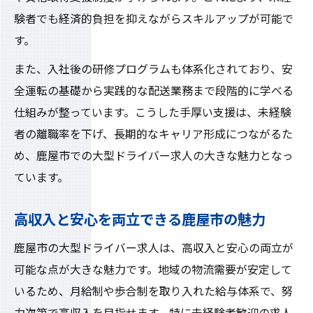
験者でも経済的負担を抑えながらスキルアップが可能で
す。
また、入社後の研修プログラムも体系化されており、安
全運転の基礎から実践的な配送業務まで段階的に学べる
仕組みが整っています。こうした手厚い支援は、未経験
者の離職率を下げ、長期的なキャリア形成につながるた
め、鹿屋市での大型ドライバー求人の大きな魅力となっ
ています。
高収入と安心を両立できる鹿屋市の魅力
鹿屋市の大型ドライバー求人は、高収入と安心の両立が
可能な点が大きな魅力です。地域の物流需要が安定して
いるため、月給制や歩合制を取り入れた給与体系で、努