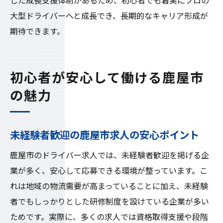
した成長支援体制があるため、初心者でも着実にプロの
大型ドライバーへと成長でき、長期的なキャリア形成が
期待できます。
初心者が安心して働ける鹿屋市
の魅力
未経験者歓迎の鹿屋市求人の安心ポイント
鹿屋市のドライバー求人では、未経験者歓迎を掲げる企
業が多く、安心して応募できる環境が整っています。こ
れは地域の物流需要が高まっていることに加え、未経験
者でもしっかりとした研修制度を設けている企業が多い
ためです。実際に、多くの求人では資格取得支援や段階