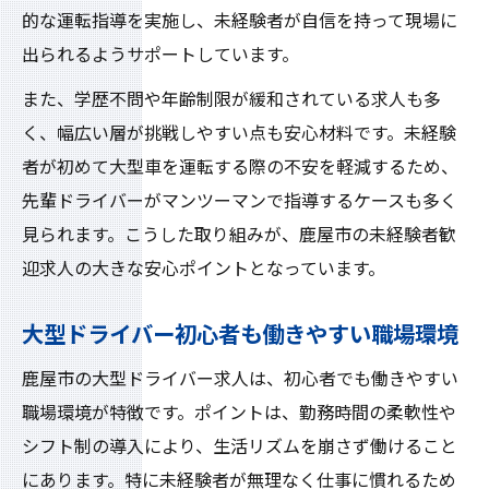
的な運転指導を実施し、未経験者が自信を持って現場に
出られるようサポートしています。
また、学歴不問や年齢制限が緩和されている求人も多
く、幅広い層が挑戦しやすい点も安心材料です。未経験
者が初めて大型車を運転する際の不安を軽減するため、
先輩ドライバーがマンツーマンで指導するケースも多く
見られます。こうした取り組みが、鹿屋市の未経験者歓
迎求人の大きな安心ポイントとなっています。
大型ドライバー初心者も働きやすい職場環境
鹿屋市の大型ドライバー求人は、初心者でも働きやすい
職場環境が特徴です。ポイントは、勤務時間の柔軟性や
シフト制の導入により、生活リズムを崩さず働けること
にあります。特に未経験者が無理なく仕事に慣れるため