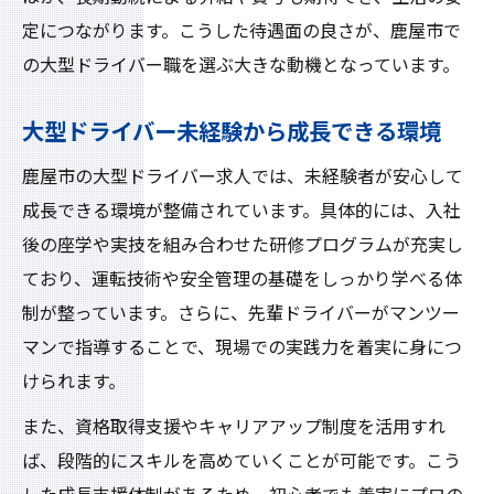
定につながります。こうした待遇面の良さが、鹿屋市で
の大型ドライバー職を選ぶ大きな動機となっています。
大型ドライバー未経験から成長できる環境
鹿屋市の大型ドライバー求人では、未経験者が安心して
成長できる環境が整備されています。具体的には、入社
後の座学や実技を組み合わせた研修プログラムが充実し
ており、運転技術や安全管理の基礎をしっかり学べる体
制が整っています。さらに、先輩ドライバーがマンツー
マンで指導することで、現場での実践力を着実に身につ
けられます。
また、資格取得支援やキャリアアップ制度を活用すれ
ば、段階的にスキルを高めていくことが可能です。こう