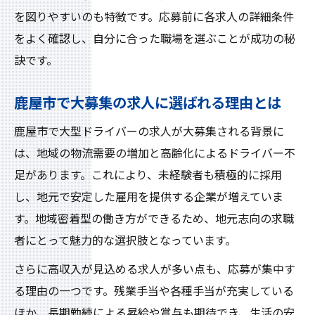
を図りやすいのも特徴です。応募前に各求人の詳細条件
をよく確認し、自分に合った職場を選ぶことが成功の秘
訣です。
鹿屋市で大募集の求人に選ばれる理由とは
鹿屋市で大型ドライバーの求人が大募集される背景に
は、地域の物流需要の増加と高齢化によるドライバー不
足があります。これにより、未経験者も積極的に採用
し、地元で安定した雇用を提供する企業が増えていま
す。地域密着型の働き方ができるため、地元志向の求職
者にとって魅力的な選択肢となっています。
さらに高収入が見込める求人が多い点も、応募が集中す
る理由の一つです。残業手当や各種手当が充実している
ほか、長期勤続による昇給や賞与も期待でき、生活の安