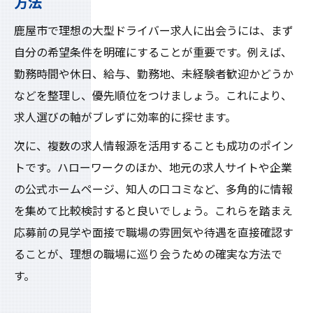
方法
鹿屋市で理想の大型ドライバー求人に出会うには、まず
自分の希望条件を明確にすることが重要です。例えば、
勤務時間や休日、給与、勤務地、未経験者歓迎かどうか
などを整理し、優先順位をつけましょう。これにより、
求人選びの軸がブレずに効率的に探せます。
次に、複数の求人情報源を活用することも成功のポイン
トです。ハローワークのほか、地元の求人サイトや企業
の公式ホームページ、知人の口コミなど、多角的に情報
を集めて比較検討すると良いでしょう。これらを踏まえ
応募前の見学や面接で職場の雰囲気や待遇を直接確認す
ることが、理想の職場に巡り会うための確実な方法で
す。