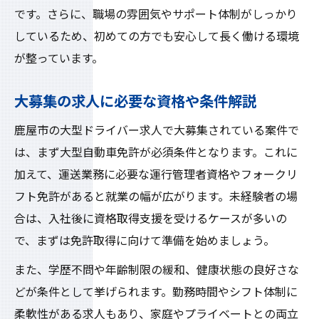
です。さらに、職場の雰囲気やサポート体制がしっかり
しているため、初めての方でも安心して長く働ける環境
が整っています。
大募集の求人に必要な資格や条件解説
鹿屋市の大型ドライバー求人で大募集されている案件で
は、まず大型自動車免許が必須条件となります。これに
加えて、運送業務に必要な運行管理者資格やフォークリ
フト免許があると就業の幅が広がります。未経験者の場
合は、入社後に資格取得支援を受けるケースが多いの
で、まずは免許取得に向けて準備を始めましょう。
また、学歴不問や年齢制限の緩和、健康状態の良好さな
どが条件として挙げられます。勤務時間やシフト体制に
柔軟性がある求人もあり、家庭やプライベートとの両立