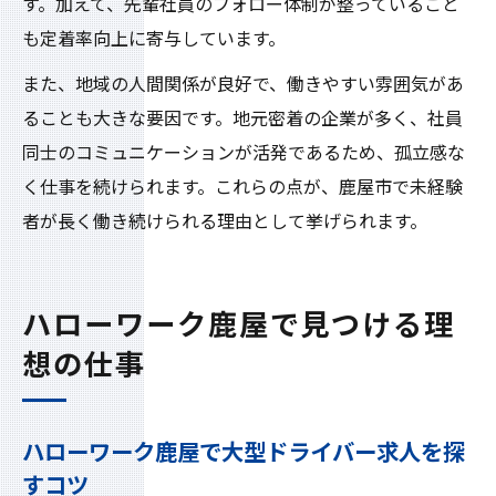
す。加えて、先輩社員のフォロー体制が整っていること
も定着率向上に寄与しています。
また、地域の人間関係が良好で、働きやすい雰囲気があ
ることも大きな要因です。地元密着の企業が多く、社員
同士のコミュニケーションが活発であるため、孤立感な
く仕事を続けられます。これらの点が、鹿屋市で未経験
者が長く働き続けられる理由として挙げられます。
ハローワーク鹿屋で見つける理
想の仕事
ハローワーク鹿屋で大型ドライバー求人を探
すコツ