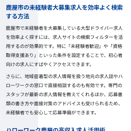
鹿屋市の未経験者大募集求人を効率よく検索
する方法
鹿屋市で未経験者を大募集している大型ドライバー求人
を効率よく探すには、求人サイトの検索フィルターを活
用するのが効果的です。特に「未経験者歓迎」や「資格
取得支援あり」といった条件を設定することで、初心者
向けの求人にすばやくアクセスできます。
さらに、地域密着型の求人情報を扱う地元の求人誌やハ
ローワークの窓口で直接相談するのも有効です。専門の
スタッフが最新の求人情報を教えてくれるほか、応募書
類の書き方や面接対策のアドバイスも受けられるため、
未経験者でも安心して応募準備ができます。
ハローワーク鹿屋の高収入求人活用術