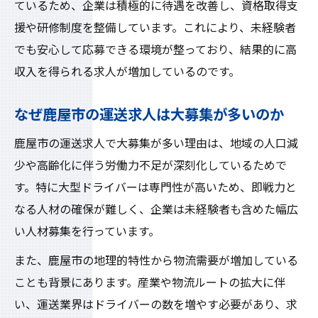
ているため、企業は積極的に待遇を改善し、資格取得支
援や研修制度を整備しています。これにより、未経験者
でも安心して応募できる環境が整っており、結果的に高
収入を得られる求人が増加しているのです。
なぜ鹿屋市の運送求人は大募集が多いのか
鹿屋市の運送求人で大募集が多い理由は、地域の人口減
少や高齢化に伴う労働力不足が深刻化しているためで
す。特に大型ドライバーは専門性が高いため、即戦力と
なる人材の確保が難しく、企業は未経験者も含めた幅広
い人材募集を行っています。
また、鹿屋市の地理的特性から物流需要が増加している
ことも背景にあります。産業や物流ルートの拡大に伴
い、運送業界はドライバーの数を増やす必要があり、求