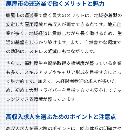
鹿屋市の運送業で働くメリットと魅力
鹿屋市の運送業で働く最大のメリットは、地域密着型の
安定した雇用環境と高収入が両立できる点です。地元企
業が多く、地域経済に貢献しながら長く働けるため、生
活の基盤をしっかり築けます。また、自然豊かな環境で
の勤務は、ストレス軽減にもつながります。
さらに、福利厚生や資格取得支援制度が整っている企業
も多く、スキルアップやキャリア形成を目指す方にとっ
て魅力的です。加えて、未経験者歓迎の求人が多いた
め、初めて大型ドライバーを目指す方でも安心してチャ
レンジできる環境が整っています。
高収入求人を選ぶためのポイントと注意点
高収入求人を選ぶ際のポイントは、給与体系の明確さや