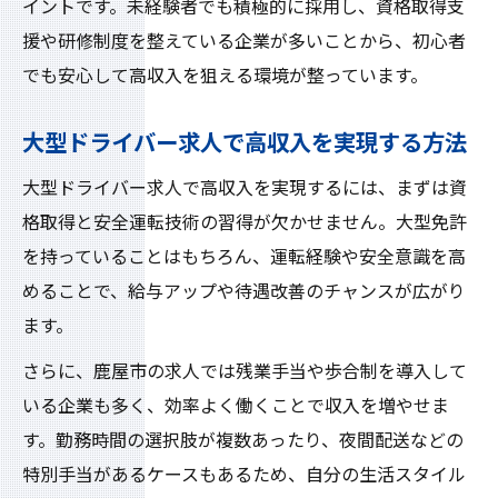
イントです。未経験者でも積極的に採用し、資格取得支
援や研修制度を整えている企業が多いことから、初心者
でも安心して高収入を狙える環境が整っています。
大型ドライバー求人で高収入を実現する方法
大型ドライバー求人で高収入を実現するには、まずは資
格取得と安全運転技術の習得が欠かせません。大型免許
を持っていることはもちろん、運転経験や安全意識を高
めることで、給与アップや待遇改善のチャンスが広がり
ます。
さらに、鹿屋市の求人では残業手当や歩合制を導入して
いる企業も多く、効率よく働くことで収入を増やせま
す。勤務時間の選択肢が複数あったり、夜間配送などの
特別手当があるケースもあるため、自分の生活スタイル