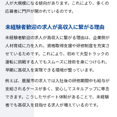
人が大規模になる傾向があります。これにより、多くの
応募者に門戸が開かれているのです。
未経験者歓迎の求人が高収入に繋がる理由
未経験者歓迎の求人が高収入に繋がる理由は、企業側が
人材育成に力を入れ、資格取得支援や研修制度を充実さ
せているためです。これにより、初めて大型トラックの
運転に挑戦する人でもスムーズに技術を身につけられ、
早期に高収入を実現できる環境が整っています。
例えば、鹿屋市の求人では入社後の研修期間中も給与が
支給されるケースが多く、安心してスキルアップに専念
できます。こうしたサポート体制があることで、未経験
者でも高収入を目指せる求人が増えているのです。