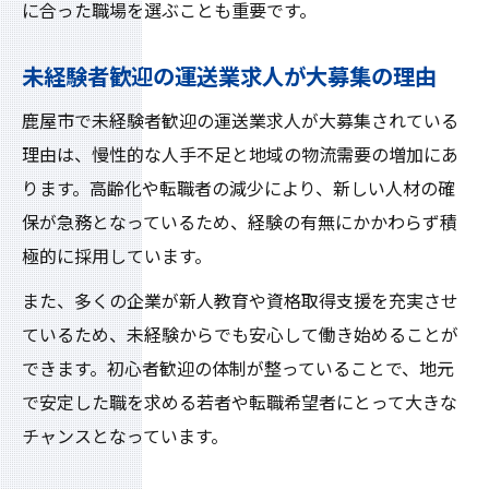
に合った職場を選ぶことも重要です。
未経験者歓迎の運送業求人が大募集の理由
鹿屋市で未経験者歓迎の運送業求人が大募集されている
理由は、慢性的な人手不足と地域の物流需要の増加にあ
ります。高齢化や転職者の減少により、新しい人材の確
保が急務となっているため、経験の有無にかかわらず積
極的に採用しています。
また、多くの企業が新人教育や資格取得支援を充実させ
ているため、未経験からでも安心して働き始めることが
できます。初心者歓迎の体制が整っていることで、地元
で安定した職を求める若者や転職希望者にとって大きな
チャンスとなっています。