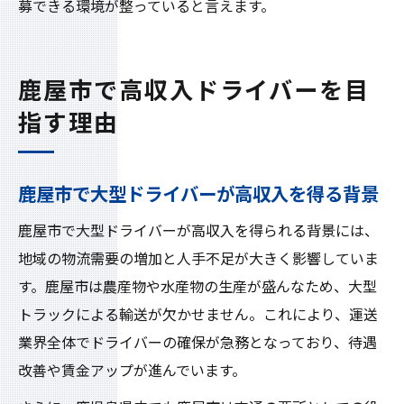
募できる環境が整っていると言えます。
鹿屋市で高収入ドライバーを目
指す理由
鹿屋市で大型ドライバーが高収入を得る背景
鹿屋市で大型ドライバーが高収入を得られる背景には、
地域の物流需要の増加と人手不足が大きく影響していま
す。鹿屋市は農産物や水産物の生産が盛んなため、大型
トラックによる輸送が欠かせません。これにより、運送
業界全体でドライバーの確保が急務となっており、待遇
改善や賃金アップが進んでいます。