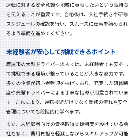
運転に対する安全意識や地域に貢献したいという気持ち
を伝えることが重要です。合格後は、入社手続きや研修
スケジュールの確認を行い、スムーズに仕事を始められ
るよう準備を進めてください。
未経験者が安心して挑戦できるポイント
鹿屋市の大型ドライバー求人では、未経験者でも安心し
て挑戦できる環境が整っていることが大きな魅力です。
多くの企業が初心者歓迎を掲げており、充実した研修制
度や先輩ドライバーによる丁寧な指導が用意されていま
す。これにより、運転技術だけでなく業務の流れや安全
管理についても段階的に学べます。
また、未経験者向けの資格取得支援制度を設けている会
社も多く、費用負担を軽減しながらスキルアップが可能