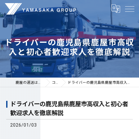
ドライバーの鹿児島県鹿屋市高収
入と初心者歓迎求人を徹底解説
鹿屋の運送は株式会社山坂
コラム
ドライバーの鹿児島県鹿屋市高収入と初心者歓迎求人を徹底解説
ドライバーの鹿児島県鹿屋市高収入と初心者
歓迎求人を徹底解説
2026/01/03