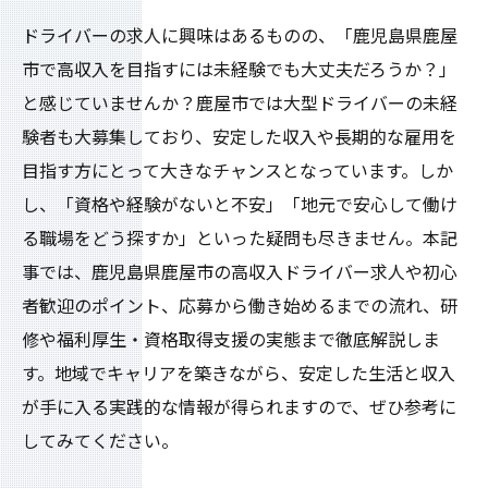
ドライバーの求人に興味はあるものの、「鹿児島県鹿屋
市で高収入を目指すには未経験でも大丈夫だろうか？」
と感じていませんか？鹿屋市では大型ドライバーの未経
験者も大募集しており、安定した収入や長期的な雇用を
目指す方にとって大きなチャンスとなっています。しか
し、「資格や経験がないと不安」「地元で安心して働け
る職場をどう探すか」といった疑問も尽きません。本記
事では、鹿児島県鹿屋市の高収入ドライバー求人や初心
者歓迎のポイント、応募から働き始めるまでの流れ、研
修や福利厚生・資格取得支援の実態まで徹底解説しま
す。地域でキャリアを築きながら、安定した生活と収入
が手に入る実践的な情報が得られますので、ぜひ参考に
してみてください。