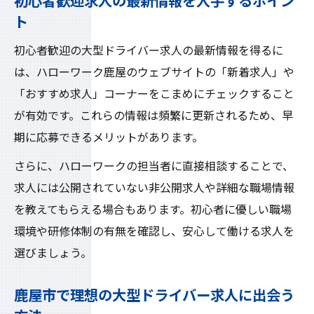
初心者歓迎求人の最新情報を入手するポイン
ト
初心者歓迎の大型ドライバー求人の最新情報を得るに
は、ハローワーク鹿屋のウェブサイトの「新着求人」や
「おすすめ求人」コーナーをこまめにチェックすること
が有効です。これらの情報は頻繁に更新されるため、早
期に応募できるメリットがあります。
さらに、ハローワークの担当者に直接相談することで、
求人には公開されていない非公開求人や詳細な職場情報
を教えてもらえる場合もあります。初心者に優しい職場
環境や研修体制の有無を確認し、安心して働ける求人を
選びましょう。
鹿屋市で理想の大型ドライバー求人に出会う