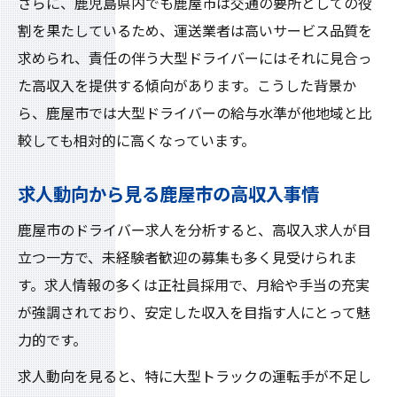
さらに、鹿児島県内でも鹿屋市は交通の要所としての役
割を果たしているため、運送業者は高いサービス品質を
求められ、責任の伴う大型ドライバーにはそれに見合っ
た高収入を提供する傾向があります。こうした背景か
ら、鹿屋市では大型ドライバーの給与水準が他地域と比
較しても相対的に高くなっています。
求人動向から見る鹿屋市の高収入事情
鹿屋市のドライバー求人を分析すると、高収入求人が目
立つ一方で、未経験者歓迎の募集も多く見受けられま
す。求人情報の多くは正社員採用で、月給や手当の充実
が強調されており、安定した収入を目指す人にとって魅
力的です。
求人動向を見ると、特に大型トラックの運転手が不足し