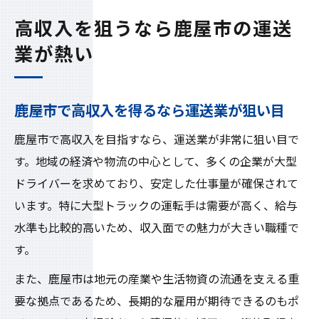
高収入を狙うなら鹿屋市の運送
業が熱い
鹿屋市で高収入を得るなら運送業が狙い目
鹿屋市で高収入を目指すなら、運送業が非常に狙い目で
す。地域の経済や物流の中心として、多くの企業が大型
ドライバーを求めており、安定した仕事量が確保されて
います。特に大型トラックの運転手は需要が高く、給与
水準も比較的高いため、収入面での魅力が大きい職種で
す。
また、鹿屋市は地元の産業や生活物資の流通を支える重
要な拠点であるため、長期的な雇用が期待できるのもポ