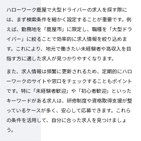
ハローワーク鹿屋で大型ドライバーの求人を探す際に
は、まず検索条件を細かく設定することが重要です。例
えば、勤務地を「鹿屋市」に限定し、職種を「大型ドラ
イバー」に絞ることで効率的に求人情報を絞り込めま
す。これにより、地元で働きたい未経験者や高収入を目
指す方に適した求人が見つかりやすくなります。
また、求人情報は頻繁に更新されるため、定期的にハロ
ーワークのサイトや窓口をチェックすることもポイント
です。特に「未経験者歓迎」や「初心者歓迎」といった
キーワードがある求人は、研修制度や資格取得支援が整
っているケースが多く、安心して応募できます。これら
の条件を活用して、自分に合った求人を見つけましょ
う。