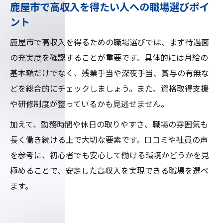
鹿屋市で高収入を得たい人への職場選びポイ
ント
鹿屋市で高収入を得るための職場選びでは、まず待遇面
の充実度を確認することが重要です。具体的には月給の
基本額だけでなく、残業手当や深夜手当、賞与の有無な
どを総合的にチェックしましょう。また、資格取得支援
や研修制度が整っているかも見逃せません。
加えて、勤務時間や休日の取りやすさ、職場の雰囲気も
長く働き続ける上で大切な要素です。口コミや社員の声
を参考に、初心者でも安心して働ける環境かどうかを見
極めることで、安定した高収入を実現できる職場を選べ
ます。