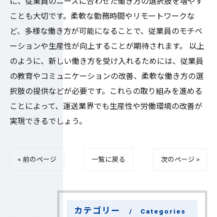
に、従業員のニーズに合わせた働き方の選択肢を増やす
ことも大切です。柔軟な勤務時間やリモートワークな
ど、多様な働き方が可能になることで、従業員のモチベ
ーションや生産性が向上することが期待されます。 以上
のように、新しい働き方を受け入れるためには、従業員
の教育やコミュニケーションの改善、柔軟な働き方の選
択肢の提供などが必要です。これらの取り組みを進める
ことによって、運送業界でも生産性や労働環境の改善が
実現できるでしょう。
< 前のページ
一覧に戻る
次のページ >
カテゴリー
Categories