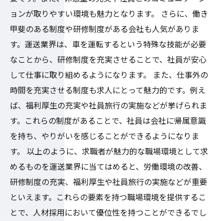
ョンが取りやすい環境も魅力となります。 さらに、働き
甲斐のある制度や研修制度がある会社も人気がありま
す。運送業界は、車を運転するという特殊な技能が必要
なことから、研修制度を充実させることで、社員が安心
して仕事に取り組めるようになります。 また、仕事外の
時間を充実させる制度も求人にとって魅力的です。例え
ば、福利厚生の充実や社員旅行の実施などが挙げられま
す。これらの制度があることで、社員は会社に帰属意識
を持ち、やりがいを感じることができるようになりま
す。 以上のように、求職者が魅力的な職場環境として求
めるものを運送業界に当てはめると、労働環境の改善、
研修制度の充実、福利厚生や社員旅行の実施などが重要
といえます。これらの要素を持つ職場環境を提供するこ
とで、人材採用において優位性を持つことができるでし