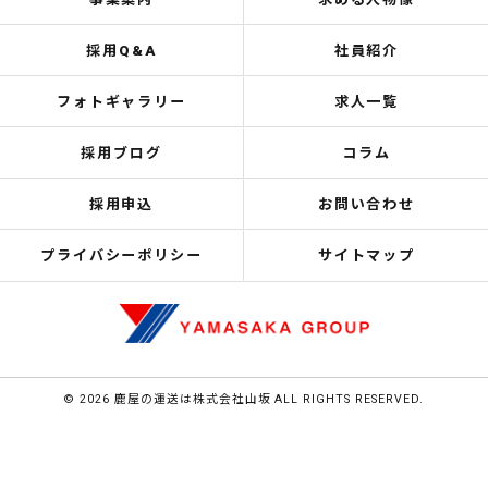
採用Q&A
社員紹介
フォトギャラリー
求人一覧
採用ブログ
コラム
採用申込
お問い合わせ
プライバシーポリシー
サイトマップ
© 2026 鹿屋の運送は株式会社山坂 ALL RIGHTS RESERVED.