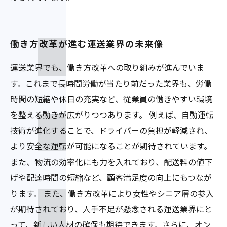
働き方改革が進む運送業界の未来像
運送業界でも、働き方改革への取り組みが進んでいま
す。これまで長時間労働が当たり前だった業界も、労働
時間の短縮や休日の充実など、従業員の働きやすい環境
を整える動きが広がりつつあります。 例えば、自動運転
技術が進化することで、ドライバーの負担が軽減され、
より安全な運転が可能になることが期待されています。
また、物流の効率化にも力を入れており、配送料の値下
げや配達時間の短縮など、顧客満足度の向上にもつなが
ります。 また、働き方改革により女性やシニア層の参入
が期待されており、人手不足が懸念される運送業界にと
って、新しい人材の確保も期待できます。さらに、オン