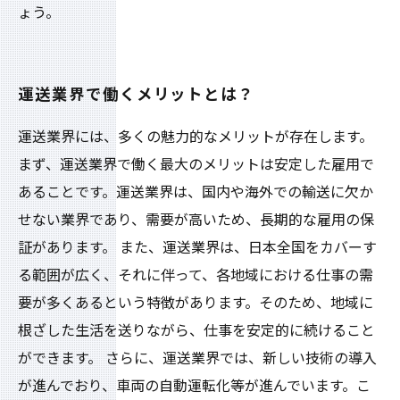
ょう。
運送業界で働くメリットとは？
運送業界には、多くの魅力的なメリットが存在します。
まず、運送業界で働く最大のメリットは安定した雇用で
あることです。運送業界は、国内や海外での輸送に欠か
せない業界であり、需要が高いため、長期的な雇用の保
証があります。 また、運送業界は、日本全国をカバーす
る範囲が広く、それに伴って、各地域における仕事の需
要が多くあるという特徴があります。そのため、地域に
根ざした生活を送りながら、仕事を安定的に続けること
ができます。 さらに、運送業界では、新しい技術の導入
が進んでおり、車両の自動運転化等が進んでいます。こ