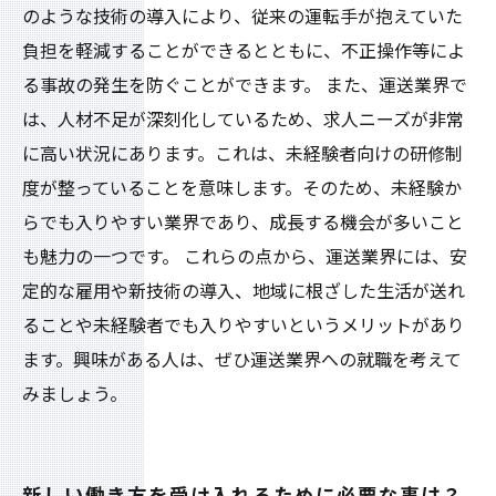
のような技術の導入により、従来の運転手が抱えていた
負担を軽減することができるとともに、不正操作等によ
る事故の発生を防ぐことができます。 また、運送業界で
は、人材不足が深刻化しているため、求人ニーズが非常
に高い状況にあります。これは、未経験者向けの研修制
度が整っていることを意味します。そのため、未経験か
らでも入りやすい業界であり、成長する機会が多いこと
も魅力の一つです。 これらの点から、運送業界には、安
定的な雇用や新技術の導入、地域に根ざした生活が送れ
ることや未経験者でも入りやすいというメリットがあり
ます。興味がある人は、ぜひ運送業界への就職を考えて
みましょう。