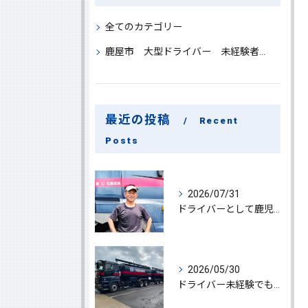
全てのカテゴリー
鹿屋市 大型ドライバー 未経験者 大募集
最近の投稿
Recent
Posts
2026/07/31
ドライバーとして鹿児島県鹿屋市で大型ドライバー若手ベテラン大募集の魅力と応募ポイント
2026/05/30
ドライバー未経験でも鹿児島県鹿屋市で大型ドライバーになれる求人情報と働き方ガイド