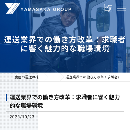
運送業界での働き方改革：求職者
に響く魅力的な職場環境
鹿屋の運送は株式会社山坂
コラム
運送業界での働き方改革：求職者に響く魅力的な職場環境
運送業界での働き方改革：求職者に響く魅力
的な職場環境
2023/10/23