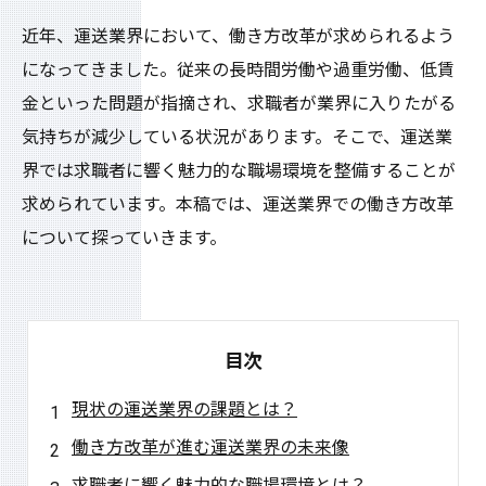
近年、運送業界において、働き方改革が求められるよう
になってきました。従来の長時間労働や過重労働、低賃
金といった問題が指摘され、求職者が業界に入りたがる
気持ちが減少している状況があります。そこで、運送業
界では求職者に響く魅力的な職場環境を整備することが
求められています。本稿では、運送業界での働き方改革
について探っていきます。
目次
現状の運送業界の課題とは？
働き方改革が進む運送業界の未来像
求職者に響く魅力的な職場環境とは？