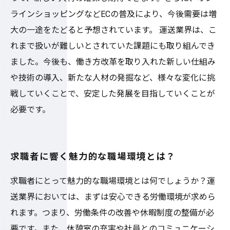
ラインショッピングなどECの普及により、今後需要は増
大の一途をたどると予想されています。 運送業界は、こ
れまで扱いが難しいとされていた課題にも取り組んでき
ました。今後も、働き方改革を取り入れた新しい仕組み
や技術の導入、新たな人材の発掘など、様々な変化に挑
戦していくことで、安定した発展を目指していくことが
必要です。
求職者に響く魅力的な職場環境とは？
求職者にとって魅力的な職場環境とは何でしょうか？運
送業界においては、まずは安心できる労働環境が求めら
れます。つまり、労働条件の改善や休暇制度の整備が必
要です。また、休憩室の充実や社員とのコミュニケーシ