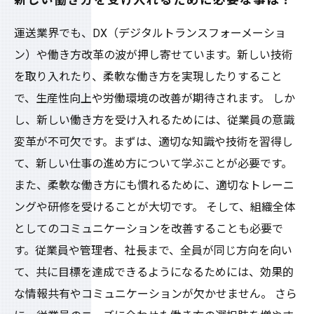
新しい働き方を受け入れるために必要な事は？
運送業界でも、DX（デジタルトランスフォーメーショ
ン）や働き方改革の波が押し寄せています。新しい技術
を取り入れたり、柔軟な働き方を実現したりすること
で、生産性向上や労働環境の改善が期待されます。 しか
し、新しい働き方を受け入れるためには、従業員の意識
変革が不可欠です。まずは、適切な知識や技術を習得し
て、新しい仕事の進め方について学ぶことが必要です。
また、柔軟な働き方にも慣れるために、適切なトレーニ
ングや研修を受けることが大切です。 そして、組織全体
としてのコミュニケーションを改善することも必要で
す。従業員や管理者、社長まで、全員が同じ方向を向い
て、共に目標を達成できるようになるためには、効果的
な情報共有やコミュニケーションが欠かせません。 さら