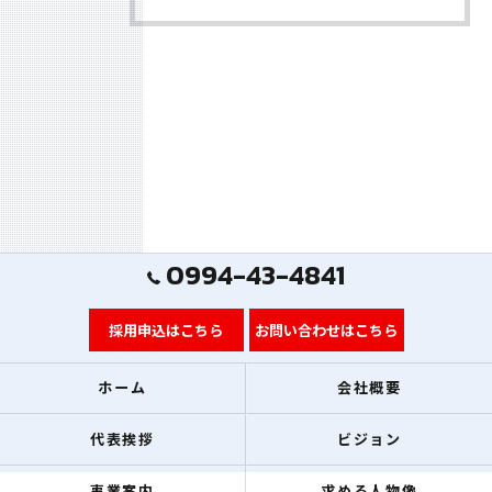
0994-43-4841
採用申込はこちら
お問い合わせはこちら
ホーム
会社概要
代表挨拶
ビジョン
事業案内
求める人物像