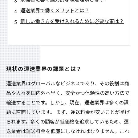
運送業界で働くメリットとは？
新しい働き方を受け入れるために必要な事は？
現状の運送業界の課題とは？
運送業界はグローバルなビジネスであり、その役割は商
品や人々を国内外へ早く、安全かつ信頼性の高い方法で
輸送することです。しかし、現在、運送業界は多くの課
題に直面しています。 まず、運送料金が安いことが挙げ
られます。多くの顧客が低価格を追求しているため、運
送業者は運送料金を低廉にしなければなりません。これ