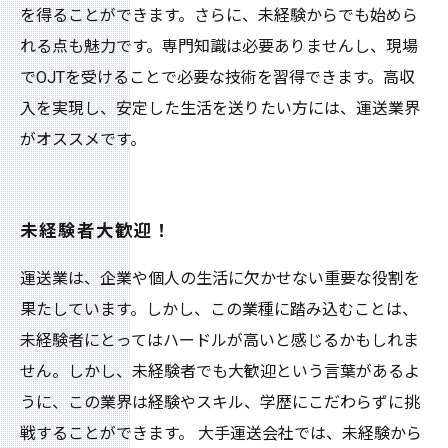
を得ることができます。さらに、未経験からでも始めら
れる点も魅力です。専門知識は必要ありませんし、現場
でOJTを受けることで必要な技術を習得できます。高収
入を実現し、安定した生活を送りたい方には、運送業界
がオススメです。
未経験者大歓迎！
運送業は、企業や個人の生活に欠かせない重要な役割を
果たしています。しかし、この業種に踏み込むことは、
未経験者にとってはハードルが高いと感じるかもしれま
せん。しかし、未経験者でも大歓迎という言葉があるよ
うに、この業界は経験やスキル、学歴にこだわらずに挑
戦することができます。 大手運送会社では、未経験から