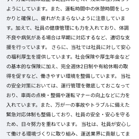
ようにしています。また、運転時間中の休憩時間をしっ
かりと確保し、疲れがたまらないように注意していま
す。加えて、社員の健康管理にも力を入れており、体調
不良や病気がある場合は早期に対応するなど、適切な支
援を行っています。 さらに、当社では社員に対して安心
の福利厚生を提供しています。社会保険や厚生年金など
の基本的な保険に加え、完全週休2日制や有給休暇の取
得を促すなど、働きやすい環境を整備しています。 当社
の安全対策においては、運行管理を徹底しておこなって
おり、車両の点検・整備や運転マナーの向上などに力を
入れています。また、万が一の事故やトラブルに備えた
緊急対応体制も整備しており、社員の安全・安心を守る
ため、日々努力を重ねています。 当社は、社員が安心し
て働ける環境づくりに取り組み、運送業界に貢献してま