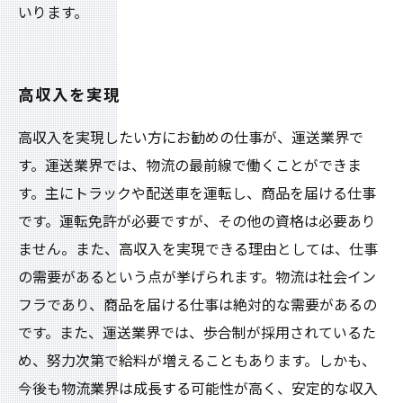
いります。
高収入を実現
高収入を実現したい方にお勧めの仕事が、運送業界で
す。運送業界では、物流の最前線で働くことができま
す。主にトラックや配送車を運転し、商品を届ける仕事
です。運転免許が必要ですが、その他の資格は必要あり
ません。また、高収入を実現できる理由としては、仕事
の需要があるという点が挙げられます。物流は社会イン
フラであり、商品を届ける仕事は絶対的な需要があるの
です。また、運送業界では、歩合制が採用されているた
め、努力次第で給料が増えることもあります。しかも、
今後も物流業界は成長する可能性が高く、安定的な収入