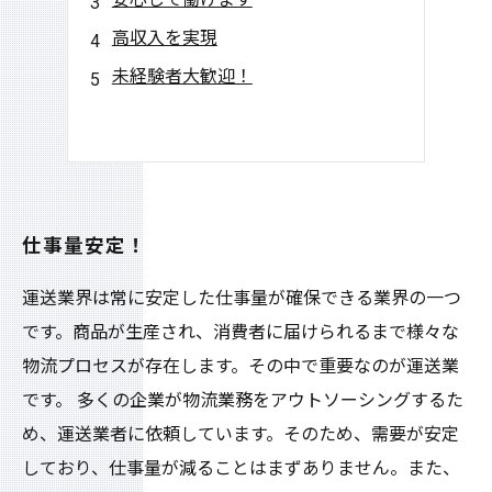
高収入を実現
未経験者大歓迎！
仕事量安定！
運送業界は常に安定した仕事量が確保できる業界の一つ
です。商品が生産され、消費者に届けられるまで様々な
物流プロセスが存在します。その中で重要なのが運送業
です。 多くの企業が物流業務をアウトソーシングするた
め、運送業者に依頼しています。そのため、需要が安定
しており、仕事量が減ることはまずありません。また、