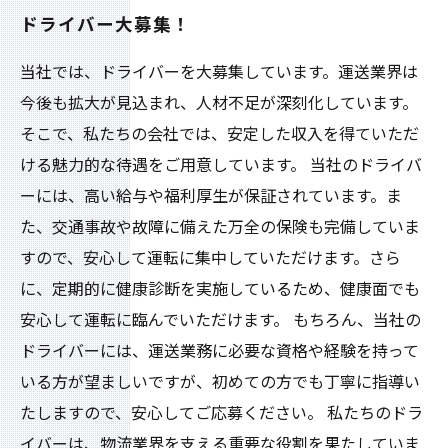
ドライバー大募集！
当社では、ドライバーを大募集しています。運送業界は
今後も拡大が見込まれ、人材不足が深刻化しています。
そこで、私たちの会社では、安定した収入を得ていただ
ける魅力的な待遇をご用意しています。 当社のドライバ
ーには、高い給与や福利厚生が保証されています。ま
た、交通事故や故障に備えた万全の保険も完備していま
すので、安心して運転に集中していただけます。さら
に、定期的に健康診断を実施しているため、健康面でも
安心して運転に臨んでいただけます。 もちろん、当社の
ドライバーには、運送業務に必要な資格や経験を持って
いる方が望ましいですが、初めての方でも丁寧に指導い
たしますので、安心してご応募ください。 私たちのドラ
イバーは、物流業界を支える重要な役割を果たしていま