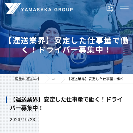
【運送業界】安定した仕事量で働
く！ドライバー募集中！
鹿屋の運送は株式会社山坂
コラム
【運送業界】安定した仕事量で働く！ドライバー募集中！
【運送業界】安定した仕事量で働く！ドライ
バー募集中！
2023/10/23