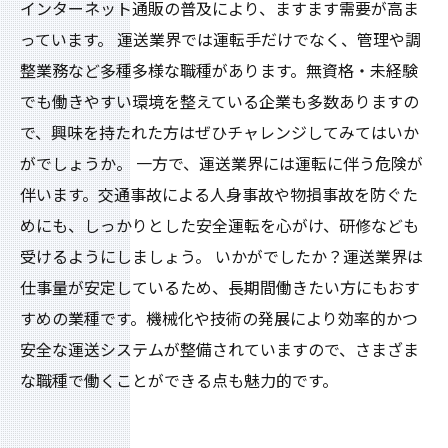
インターネット通販の普及により、ますます需要が高ま
っています。 運送業界では運転手だけでなく、管理や調
整業務など多種多様な職種があります。無資格・未経験
でも働きやすい環境を整えている企業も多数ありますの
で、興味を持たれた方はぜひチャレンジしてみてはいか
がでしょうか。 一方で、運送業界には運転に伴う危険が
伴います。交通事故による人身事故や物損事故を防ぐた
めにも、しっかりとした安全運転を心がけ、研修なども
受けるようにしましょう。 いかがでしたか？運送業界は
仕事量が安定しているため、長期間働きたい方にもおす
すめの業種です。機械化や技術の発展により効率的かつ
安全な運送システムが整備されていますので、さまざま
な職種で働くことができる点も魅力的です。