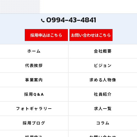
0994-43-4841
採用申込はこちら
お問い合わせはこちら
ホーム
会社概要
代表挨拶
ビジョン
事業案内
求める人物像
採用Q&A
社員紹介
フォトギャラリー
求人一覧
採用ブログ
コラム