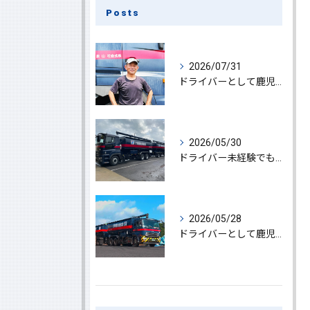
Posts
2026/07/31
ドライバーとして鹿児島県鹿屋市で大型ドライバー若手ベテラン大募集の魅力と応募ポイント
2026/05/30
ドライバー未経験でも鹿児島県鹿屋市で大型ドライバーになれる求人情報と働き方ガイド
2026/05/28
ドライバーとして鹿児島県鹿屋市で大型ドライバーやルート配送に挑戦しやりがいを実感できる働き方徹底ガイド