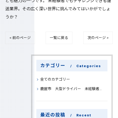
とも魅力の一つです。 未経験者でもチャレンジできる運
送業界。その広く深い世界に挑んでみてはいかがでしょ
うか？
< 前のページ
一覧に戻る
次のページ >
カテゴリー
Categories
全てのカテゴリー
鹿屋市 大型ドライバー 未経験者 大募集
最近の投稿
Recent