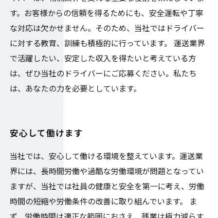
す。お客様からの信頼を得るためにも、安全運転や丁寧
な対応は欠かせません。そのため、当社ではドライバー
に対する教育、訓練も積極的に行っています。 運送業界
で活躍したい、安定した収入を得たいと考えている方
は、ぜひ当社のドライバーにご応募ください。私たち
は、あなたの力を必要としています。
安心して働けます
当社では、安心して働ける環境を整えています。運送業
界には、長時間労働や過酷な労働環境が問題となってい
ますが、当社では社員の健康と安全を第一に考え、労働
時間の短縮や労働条件の改善に取り組んでいます。 ま
ず、労働時間は適正な範囲におさえ、残業は極力減らす