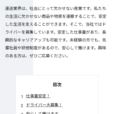
運送業界は、社会にとって欠かせない産業です。私たち
の生活に欠かせない商品や物資を運搬することで、安定
した生活を支えることができます。そこで、当社ではド
ライバーを募集しています。安定した仕事量があり、長
期的なキャリアアップも可能です。未経験の方でも、先
輩社員や研修制度があるので、安心して働けます。興味
のある方は、ぜひご応募ください。
目次
仕事量安定！
ドライバー大募集！
安心して働けます